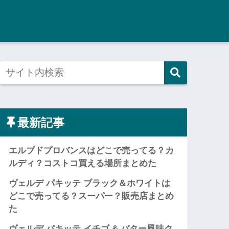
最新記事
エルブドプロバンスはどこで売ってる？カ
ルディ？コストコ買える場所まとめた
ヴェルデ パキッテ ブラック＆ホワイトは
どこで売ってる？スーパー？販売店まとめ
た
ヴェルデ パキッテ イチゴ & バター風味ク