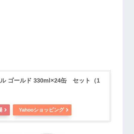
 ゴールド 330ml×24缶 セット（1
場
Yahooショッピング