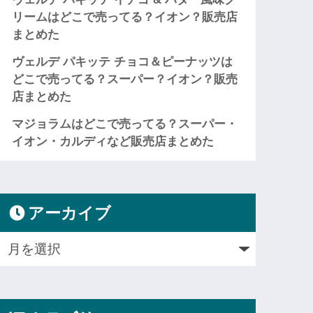
リームはどこで売ってる？イオン？販売店
まとめた
ヴェルデ パキッテ チョコ＆ピーナッツは
どこで売ってる？スーパー？イオン？販売
店まとめた
マジョラムはどこで売ってる？スーパー・
イオン・カルディなど販売店まとめた
アーカイブ