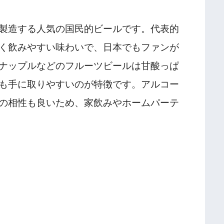
製造する人気の国民的ビールです。代表的
く飲みやすい味わいで、日本でもファンが
ナップルなどのフルーツビールは甘酸っぱ
も手に取りやすいのが特徴です。アルコー
の相性も良いため、家飲みやホームパーテ