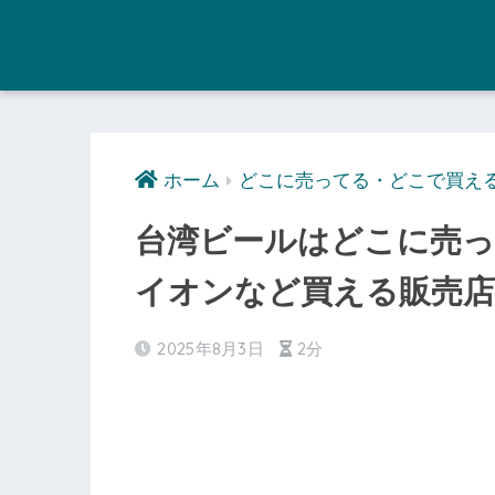
ホーム
どこに売ってる・どこで買え
台湾ビールはどこに売
イオンなど買える販売店
2025年8月3日
2分