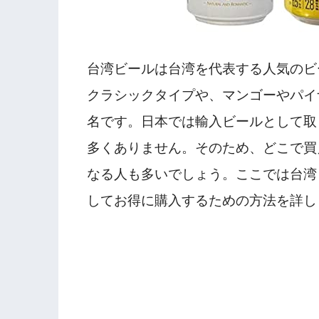
台湾ビールは台湾を代表する人気のビ
クラシックタイプや、マンゴーやパイ
名です。日本では輸入ビールとして取
多くありません。そのため、どこで買
なる人も多いでしょう。ここでは台湾
してお得に購入するための方法を詳し