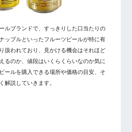
ールブランドで、すっきりした口当たりの
ナップルといったフルーツビールが特に有
り扱われており、見かける機会はそれほど
えるのか、値段はいくらくらいなのか気に
ビールを購入できる場所や価格の目安、そ
く解説していきます。