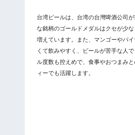
台湾ビールは、台湾の台灣啤酒公司が
な銘柄のゴールドメダルはクセが少な
増えています。また、マンゴーやパイ
くて飲みやすく、ビールが苦手な人で
ル度数も控えめで、食事やおつまみと
ィーでも活躍します。