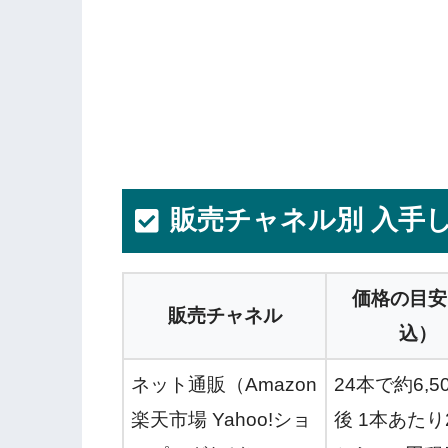
販売チャネル別 入手
価格の目安
販売チャネル
込）
ネット通販（Amazon
24本で約6,5
楽天市場 Yahoo!ショ
後 1本あたり