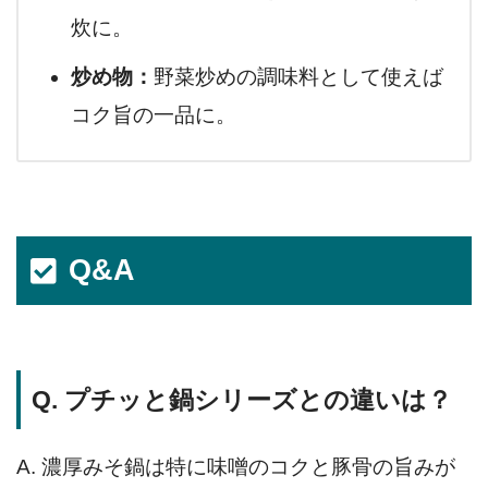
炊に。
炒め物：
野菜炒めの調味料として使えば
コク旨の一品に。
Q&A
Q. プチッと鍋シリーズとの違いは？
A. 濃厚みそ鍋は特に味噌のコクと豚骨の旨みが