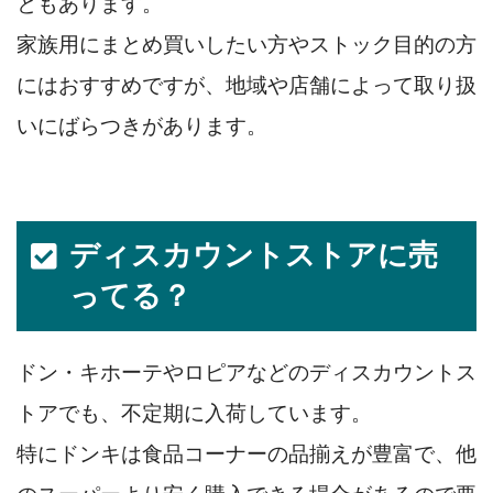
ともあります。
家族用にまとめ買いしたい方やストック目的の方
にはおすすめですが、地域や店舗によって取り扱
いにばらつきがあります。
ディスカウントストアに売
ってる？
ドン・キホーテやロピアなどのディスカウントス
トアでも、不定期に入荷しています。
特にドンキは食品コーナーの品揃えが豊富で、他