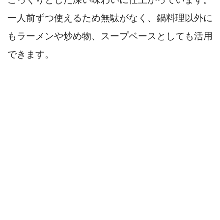
一人前ずつ使えるため無駄がなく、鍋料理以外に
もラーメンや炒め物、スープベースとしても活用
できます。