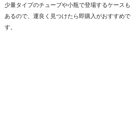
少量タイプのチューブや小瓶で登場するケースも
あるので、運良く見つけたら即購入がおすすめで
す。