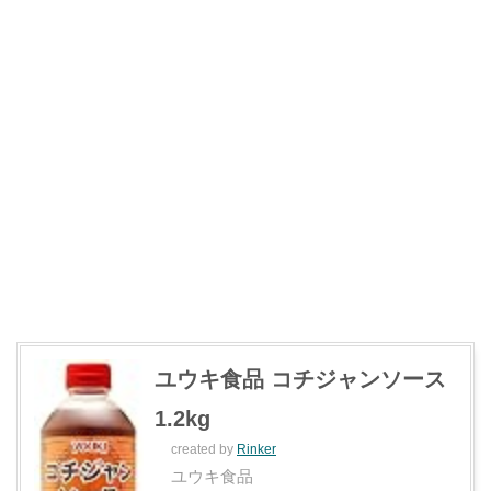
ユウキ食品 コチジャンソース
1.2kg
created by
Rinker
ユウキ食品