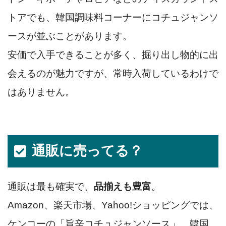
トアでも、韓国調味料コーナーにコチュジャンソ
ースが並ぶことがあります。
安価で入手できることが多く、掘り出し物的に出
会えるのが魅力ですが、常時入荷しているわけで
はありません。
通販に売ってる？
通販は最も確実で、
品揃えも豊富
。
Amazon、楽天市場、Yahoo!ショッピングでは、
ケンコーの「旨辛コチュジャンソース」、韓国