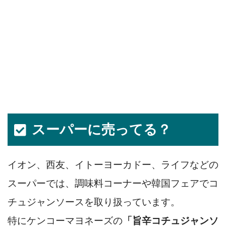
スーパーに売ってる？
イオン、西友、イトーヨーカドー、ライフなどの
スーパーでは、調味料コーナーや韓国フェアでコ
チュジャンソースを取り扱っています。
特にケンコーマヨネーズの
「旨辛コチュジャンソ