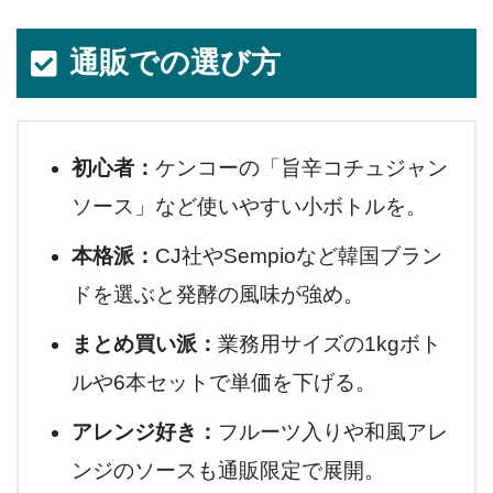
通販での選び方
初心者：
ケンコーの「旨辛コチュジャン
ソース」など使いやすい小ボトルを。
本格派：
CJ社やSempioなど韓国ブラン
ドを選ぶと発酵の風味が強め。
まとめ買い派：
業務用サイズの1kgボト
ルや6本セットで単価を下げる。
アレンジ好き：
フルーツ入りや和風アレ
ンジのソースも通販限定で展開。