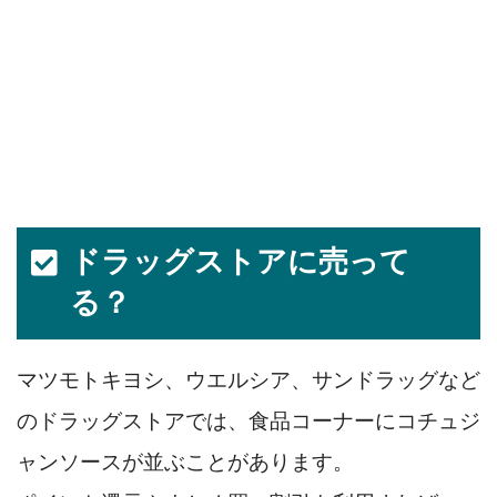
ドラッグストアに売って
る？
マツモトキヨシ、ウエルシア、サンドラッグなど
のドラッグストアでは、食品コーナーにコチュジ
ャンソースが並ぶことがあります。