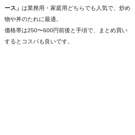
ース」
は業務用・家庭用どちらでも人気で、炒め
物や丼のたれに最適。
価格帯は250〜600円前後と手頃で、まとめ買い
するとコスパも良いです。