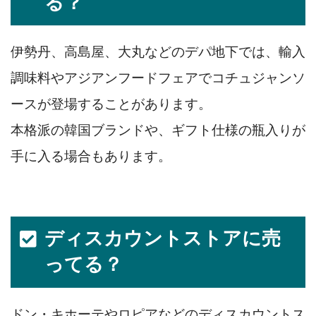
る？
伊勢丹、高島屋、大丸などのデパ地下では、輸入
調味料やアジアンフードフェアでコチュジャンソ
ースが登場することがあります。
本格派の韓国ブランドや、ギフト仕様の瓶入りが
手に入る場合もあります。
ディスカウントストアに売
ってる？
ドン・キホーテやロピアなどのディスカウントス