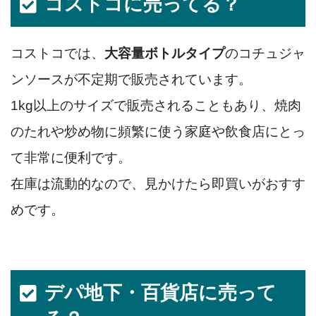
コストコに売ってる？
コストコでは、
大容量ボトルタイプ
のコチュジャ
ンソースが不定期で販売されています。
1kg以上のサイズで販売されることもあり、焼肉
のたれや炒め物に頻繁に使う家庭や飲食店にとっ
て非常に便利です。
在庫は流動的なので、見かけたら即買いがおすす
めです。
デパ地下・百貨店に売って