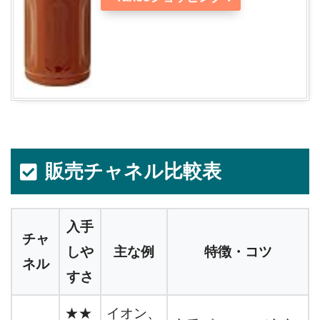
販売チャネル比較表
入手
チャ
しや
主な例
特徴・コツ
ネル
すさ
★★
イオン、