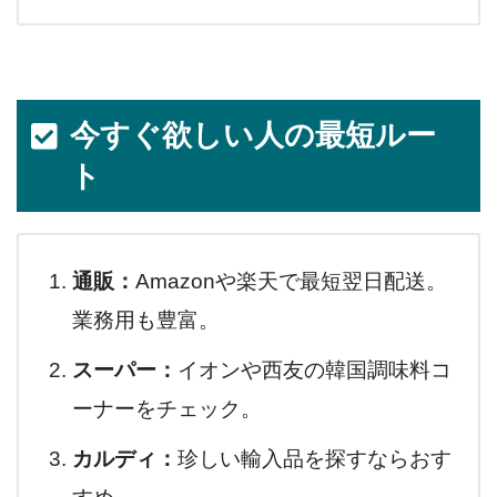
今すぐ欲しい人の最短ルー
ト
通販：
Amazonや楽天で最短翌日配送。
業務用も豊富。
スーパー：
イオンや西友の韓国調味料コ
ーナーをチェック。
カルディ：
珍しい輸入品を探すならおす