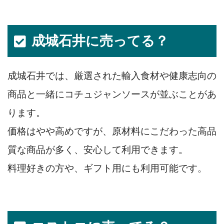
成城石井に売ってる？
成城石井では、厳選された輸入食材や健康志向の
商品と一緒にコチュジャンソースが並ぶことがあ
ります。
価格はやや高めですが、原材料にこだわった高品
質な商品が多く、安心して利用できます。
料理好きの方や、ギフト用にも利用可能です。