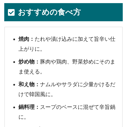
おすすめの食べ方
焼肉：
たれや漬け込みに加えて旨辛い仕
上がりに。
炒め物：
豚肉や鶏肉、野菜炒めにそのま
ま使える。
和え物：
ナムルやサラダに少量かけるだ
けで韓国風に。
鍋料理：
スープのベースに混ぜて辛旨鍋
に。