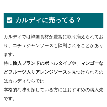
カルディに売ってる？
カルディでは韓国食材が豊富に取り揃えられてお
り、コチュジャンソースも陳列されることがあり
ます。
特に
輸入ブランドのボトルタイプ
や、
マンゴーな
どフルーツ入りアレンジソース
を見つけられるの
はカルディならでは。
本格的な味を探している方にはおすすめの購入先
です。