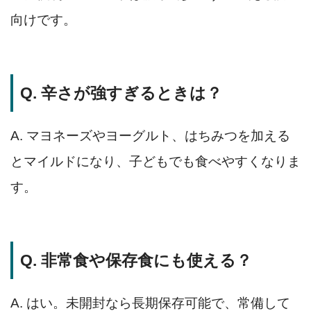
向けです。
Q. 辛さが強すぎるときは？
A. マヨネーズやヨーグルト、はちみつを加える
とマイルドになり、子どもでも食べやすくなりま
す。
Q. 非常食や保存食にも使える？
A. はい。未開封なら長期保存可能で、常備して