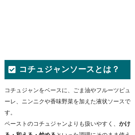
コチュジャンソースとは？
コチュジャンをベースに、ごま油やフルーツピュ
ーレ、ニンニクや香味野菜を加えた液状ソースで
す。
ペーストのコチュジャンよりも扱いやすく、
かけ
る・和える・炒める
といった調理にそのまま使え