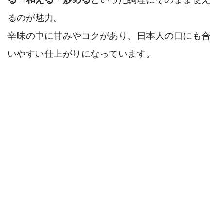
るのが魅力。
辛味の中に甘みやコクがあり、日本人の口にも合
いやすい仕上がりになっています。