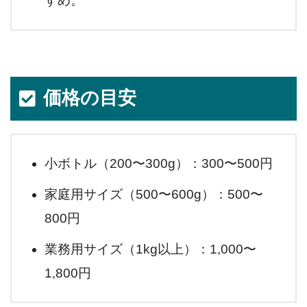
すめ。
価格の目安
小ボトル（200〜300g）：300〜500円
家庭用サイズ（500〜600g）：500〜
800円
業務用サイズ（1kg以上）：1,000〜
1,800円