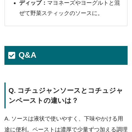
ディップ：
マヨネーズやヨーグルトと混
ぜて野菜スティックのソースに。
Q&A
Q. コチュジャンソースとコチュジャ
ンペーストの違いは？
A. ソースは液状で使いやすく、下味やかける用
途に便利。ペーストは濃厚で少量ずつ加える調理