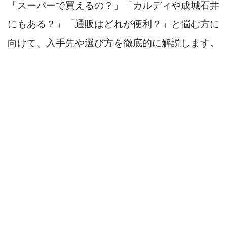
「スーパーで買えるの？」「カルディや成城石井
にもある？」「通販はどれが便利？」と悩む方に
向けて、入手先や選び方を徹底的に解説します。