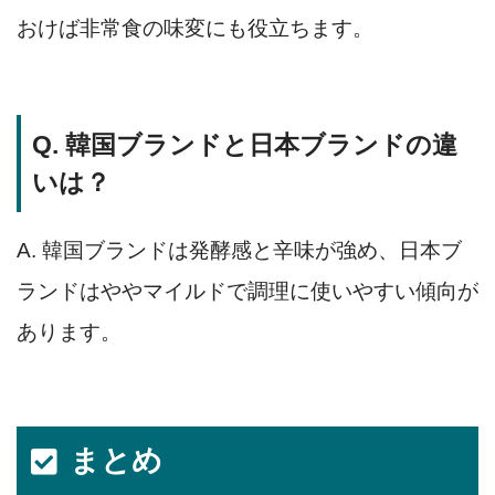
おけば非常食の味変にも役立ちます。
Q. 韓国ブランドと日本ブランドの違
いは？
A. 韓国ブランドは発酵感と辛味が強め、日本ブ
ランドはややマイルドで調理に使いやすい傾向が
あります。
まとめ