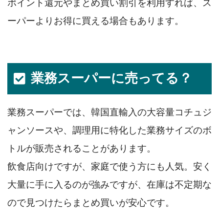
ポイント還元やまとめ買い割引を利用すれば、ス
ーパーよりお得に買える場合もあります。
業務スーパーに売ってる？
業務スーパーでは、韓国直輸入の大容量コチュジ
ャンソースや、調理用に特化した業務サイズのボ
トルが販売されることがあります。
飲食店向けですが、家庭で使う方にも人気。安く
大量に手に入るのが強みですが、在庫は不定期な
ので見つけたらまとめ買いが安心です。