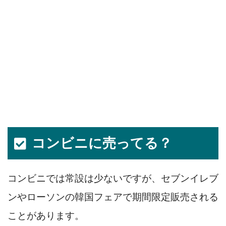
コンビニに売ってる？
コンビニでは常設は少ないですが、セブンイレブ
ンやローソンの韓国フェアで期間限定販売される
ことがあります。