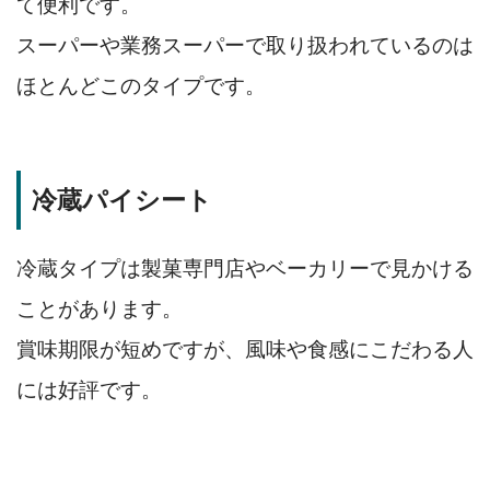
て便利です。
スーパーや業務スーパーで取り扱われているのは
ほとんどこのタイプです。
冷蔵パイシート
冷蔵タイプは製菓専門店やベーカリーで見かける
ことがあります。
賞味期限が短めですが、風味や食感にこだわる人
には好評です。