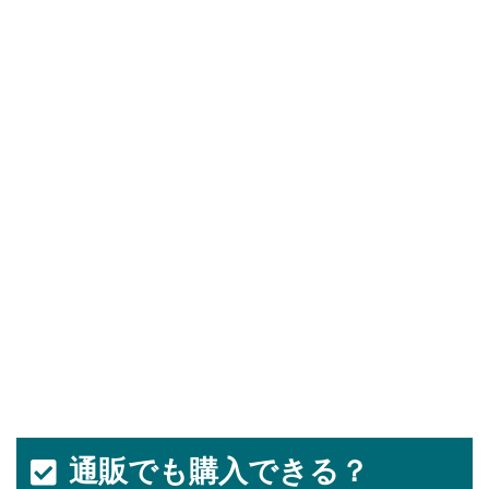
通販でも購入できる？