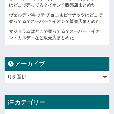
はどこで売ってる？イオン？販売店まとめた
ヴェルデ パキッテ チョコ＆ピーナッツはどこで
売ってる？スーパー？イオン？販売店まとめた
マジョラムはどこで売ってる？スーパー・イオ
ン・カルディなど販売店まとめた
アーカイブ
カテゴリー