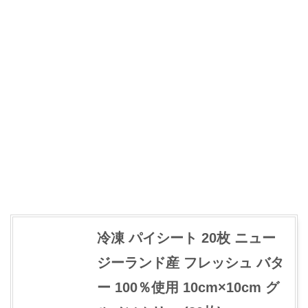
冷凍 パイシート 20枚 ニュー
ジーランド産 フレッシュ バタ
ー 100％使用 10cm×10cm グ