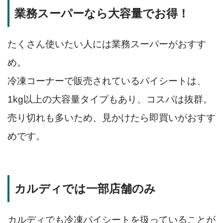
業務スーパーなら大容量でお得！
たくさん使いたい人には業務スーパーがおすす
め。
冷凍コーナーで販売されているパイシートは、
1kg以上の大容量タイプもあり、コスパは抜群。
売り切れも多いため、見かけたら即買いがおすす
めです。
カルディでは一部店舗のみ
カルディでも冷凍パイシートを扱っていることが