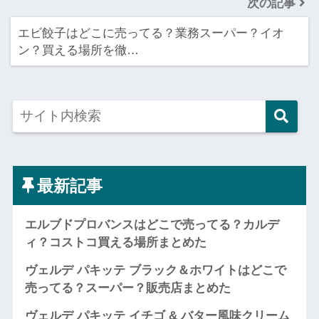
次の記事
エビ餃子はどこに売ってる？業務スーパー？イオ
ン？買える場所を徹…
最新記事
エルブドプロバンスはどこで売ってる？カルデ
ィ？コストコ買える場所まとめた
ヴェルデ パキッテ ブラック＆ホワイトはどこで
売ってる？スーパー？販売店まとめた
ヴェルデ パキッテ イチゴ & バター風味クリーム