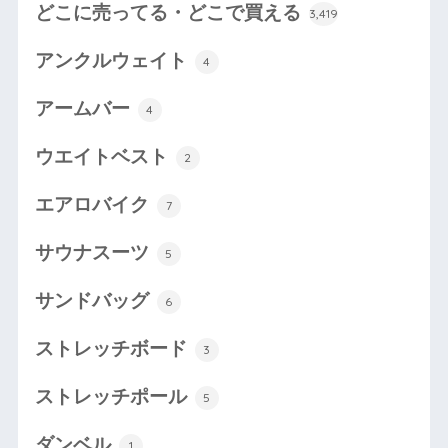
どこに売ってる・どこで買える
3,419
アンクルウェイト
4
アームバー
4
ウエイトベスト
2
エアロバイク
7
サウナスーツ
5
サンドバッグ
6
ストレッチボード
3
ストレッチポール
5
ダンベル
1