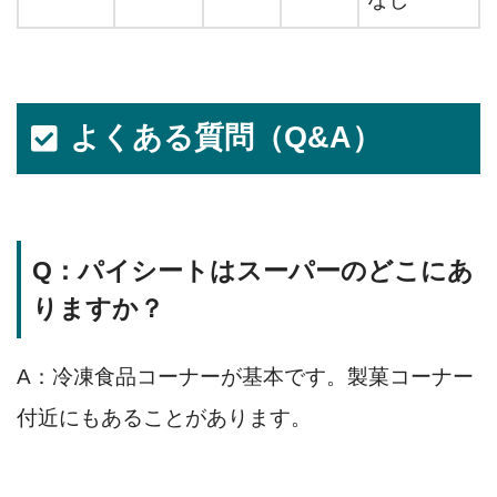
よくある質問（Q&A）
Q：パイシートはスーパーのどこにあ
りますか？
A：冷凍食品コーナーが基本です。製菓コーナー
付近にもあることがあります。