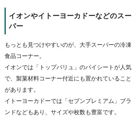
イオンやイトーヨーカドーなどのスー
パー
もっとも見つけやすいのが、大手スーパーの冷凍
食品コーナー。
イオンでは「トップバリュ」のパイシートが人気
で、製菓材料コーナー付近にも置かれていること
があります。
イトーヨーカドーでは「セブンプレミアム」ブラ
ンドなどもあり、サイズや枚数も豊富です。