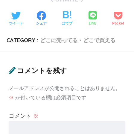
LINE
ツイート
シェア
はてブ
Pocket
CATEGORY :
どこに売ってる・どこで買える
コメントを残す
メールアドレスが公開されることはありません。
※
が付いている欄は必須項目です
コメント
※