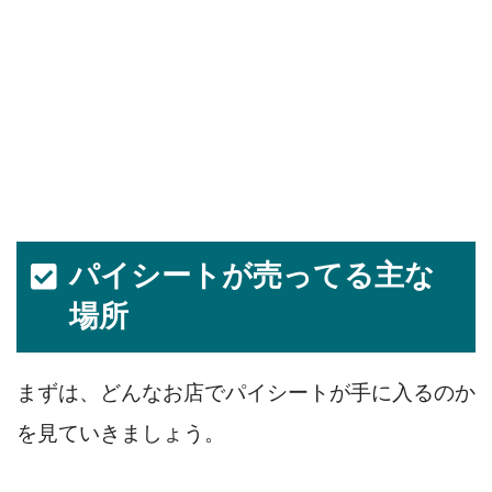
パイシートが売ってる主な
場所
まずは、どんなお店でパイシートが手に入るのか
を見ていきましょう。