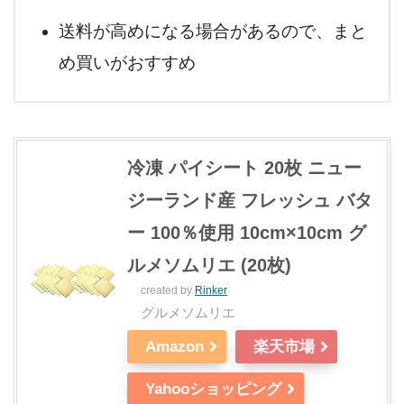
送料が高めになる場合があるので、まと
め買いがおすすめ
冷凍 パイシート 20枚 ニュー
ジーランド産 フレッシュ バタ
ー 100％使用 10cm×10cm グ
ルメソムリエ (20枚)
created by
Rinker
グルメソムリエ
Amazon
楽天市場
Yahooショッピング