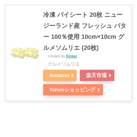
冷凍 パイシート 20枚 ニュー
ジーランド産 フレッシュ バタ
ー 100％使用 10cm×10cm グ
ルメソムリエ (20枚)
created by
Rinker
グルメソムリエ
Amazon
楽天市場
Yahooショッピング