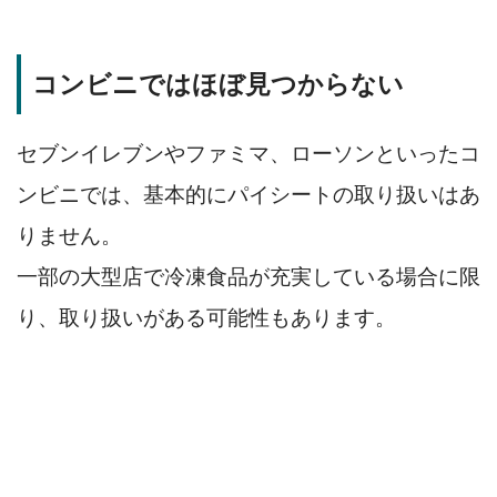
コンビニではほぼ見つからない
セブンイレブンやファミマ、ローソンといったコ
ンビニでは、基本的にパイシートの取り扱いはあ
りません。
一部の大型店で冷凍食品が充実している場合に限
り、取り扱いがある可能性もあります。