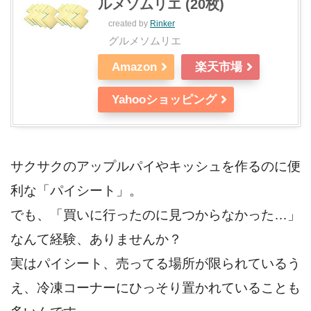
ルメソムリエ (20枚)
created by
Rinker
グルメソムリエ
Amazon
楽天市場
Yahooショッピング
サクサクのアップルパイやキッシュを作るのに便
利な「パイシート」。
でも、「買いに行ったのに見つからなかった…」
なんて経験、ありませんか？
実はパイシート、売ってる場所が限られているう
え、冷凍コーナーにひっそり置かれていることも