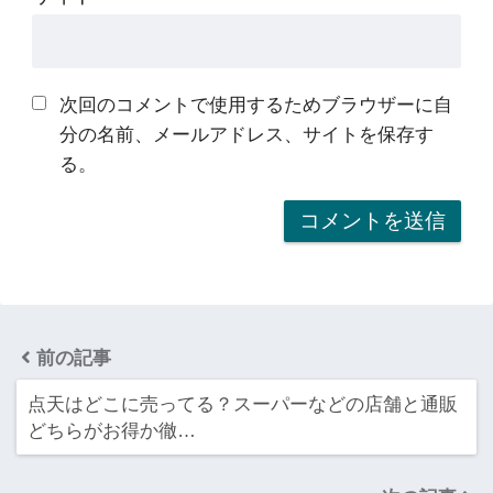
次回のコメントで使用するためブラウザーに自
分の名前、メールアドレス、サイトを保存す
る。
前の記事
点天はどこに売ってる？スーパーなどの店舗と通販
どちらがお得か徹…