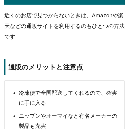
近くのお店で見つからないときは、Amazonや楽
天などの通販サイトを利用するのもひとつの方法
です。
通販のメリットと注意点
冷凍便で全国配送してくれるので、確実
に手に入る
ニップンやオーマイなど有名メーカーの
製品も充実