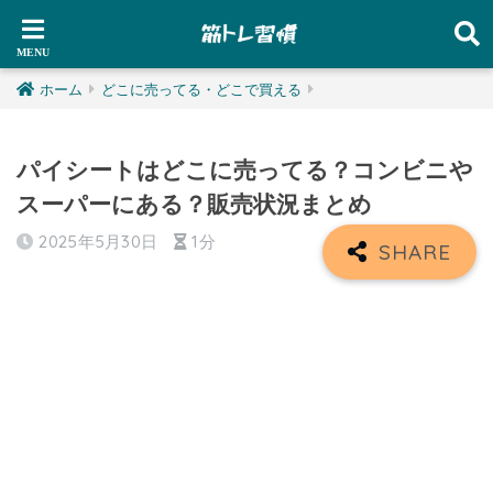
ホーム
どこに売ってる・どこで買える
パイシートはどこに売ってる？コンビニや
スーパーにある？販売状況まとめ
2025年5月30日
1分