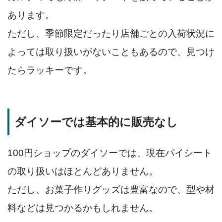
あります。
ただし、季節限定だったり店舗ごとの入荷状況に
よっては取り扱いがないこともあるので、見つけ
たらラッキーです。
ダイソーでは基本的に販売なし
100円ショップのダイソーでは、現在パイシート
の取り扱いはほとんどありません。
ただし、お菓子作りグッズは豊富なので、型や材
料などは見つかるかもしれません。