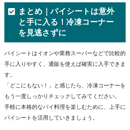
まとめ｜パイシートは意外
と手に入る！冷凍コーナー
を見逃さずに
パイシートはイオンや業務スーパーなどで比較的
手に入りやすく、通販を使えば確実に入手できま
す。
「どこにもない！」と感じたら、冷凍コーナーを
もう一度しっかりチェックしてみてください。
手軽に本格的なパイ料理を楽しむために、上手に
パイシートを活用していきましょう。