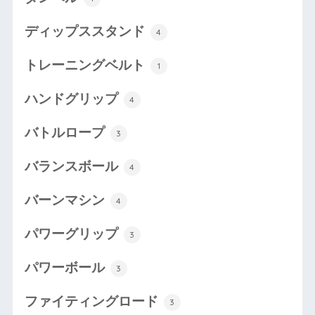
ディップススタンド
4
トレーニングベルト
1
ハンドグリップ
4
バトルロープ
3
バランスボール
4
バーンマシン
4
パワーグリップ
3
パワーボール
3
ファイティングロード
3