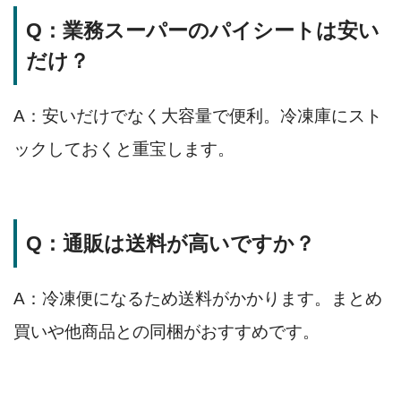
Q：業務スーパーのパイシートは安い
だけ？
A：安いだけでなく大容量で便利。冷凍庫にスト
ックしておくと重宝します。
Q：通販は送料が高いですか？
A：冷凍便になるため送料がかかります。まとめ
買いや他商品との同梱がおすすめです。