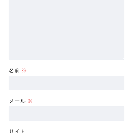
名前
※
メール
※
サイト