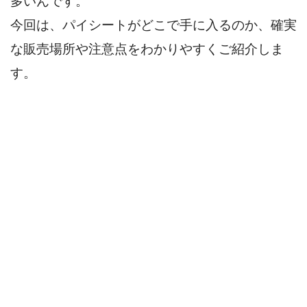
多いんです。
今回は、パイシートがどこで手に入るのか、確実
な販売場所や注意点をわかりやすくご紹介しま
す。