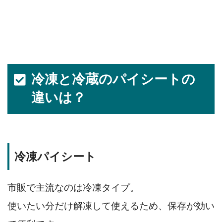
冷凍と冷蔵のパイシートの
違いは？
冷凍パイシート
市販で主流なのは冷凍タイプ。
使いたい分だけ解凍して使えるため、保存が効い