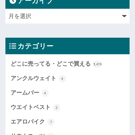
アーカイブ
カテゴリー
どこに売ってる・どこで買える
3,419
アンクルウェイト
4
アームバー
4
ウエイトベスト
2
エアロバイク
7