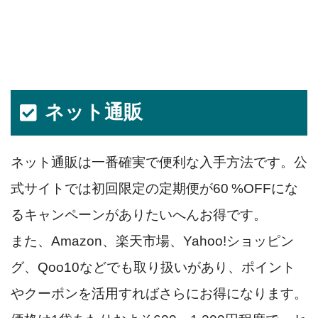
ネット通販
ネット通販は一番確実で便利な入手方法です。公
式サイトでは初回限定の定期便が60 %OFFにな
るキャンペーンがありたいへんお得です。
また、Amazon、楽天市場、Yahoo!ショッピン
グ、Qoo10などでも取り扱いがあり、ポイント
やクーポンを活用すればさらにお得になります。