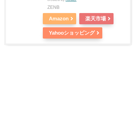
ZENB
Amazon
楽天市場
Yahooショッピング