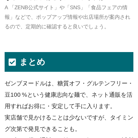
A 「ZENB公式サイト」や「SNS」「食品フェアの情
報」などで、ポップアップ情報や出店場所が案内され
るので、定期的に確認すると良いでしょう。
まとめ
ゼンブヌードルは、糖質オフ・グルテンフリー・
豆100 %という健康志向な麺で、ネット通販を活
用すればお得に・安定して手に入ります。
実店舗で見かけることは少ないですが、タイミン
グ次第で発見できることも。