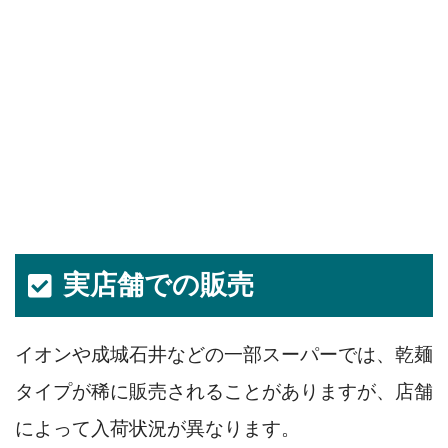
実店舗での販売
イオンや成城石井などの一部スーパーでは、乾麺
タイプが稀に販売されることがありますが、店舗
によって入荷状況が異なります。