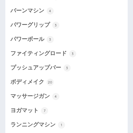
バーンマシン
4
パワーグリップ
3
パワーボール
3
ファイティングロード
3
プッシュアップバー
3
ボディメイク
20
マッサージガン
4
ヨガマット
7
ランニングマシン
1