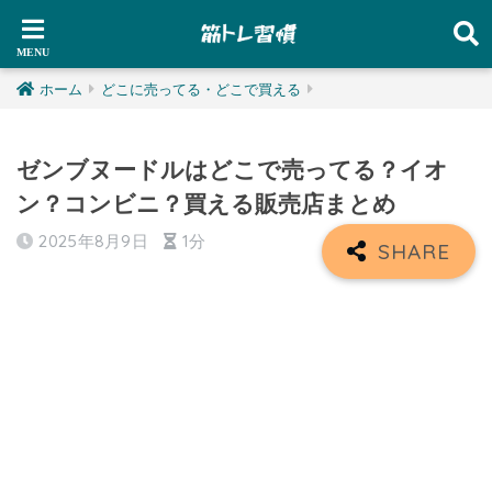
ホーム
どこに売ってる・どこで買える
ゼンブヌードルはどこで売ってる？イオ
ン？コンビニ？買える販売店まとめ
2025年8月9日
1分