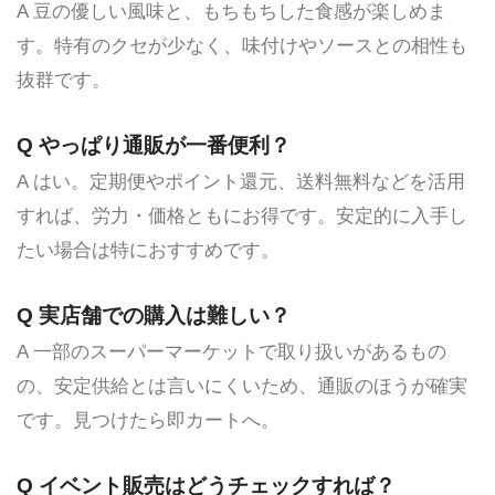
A 豆の優しい風味と、もちもちした食感が楽しめま
す。特有のクセが少なく、味付けやソースとの相性も
抜群です。
Q やっぱり通販が一番便利？
A はい。定期便やポイント還元、送料無料などを活用
すれば、労力・価格ともにお得です。安定的に入手し
たい場合は特におすすめです。
Q 実店舗での購入は難しい？
A 一部のスーパーマーケットで取り扱いがあるもの
の、安定供給とは言いにくいため、通販のほうが確実
です。見つけたら即カートへ。
Q イベント販売はどうチェックすれば？