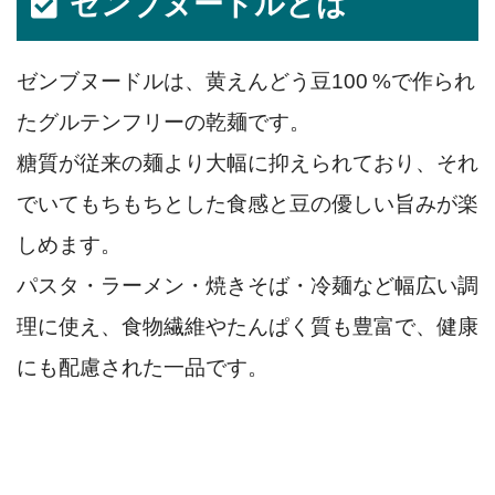
ゼンブヌードルとは
ゼンブヌードルは、黄えんどう豆100 %で作られ
たグルテンフリーの乾麺です。
糖質が従来の麺より大幅に抑えられており、それ
でいてもちもちとした食感と豆の優しい旨みが楽
しめます。
パスタ・ラーメン・焼きそば・冷麺など幅広い調
理に使え、食物繊維やたんぱく質も豊富で、健康
にも配慮された一品です。