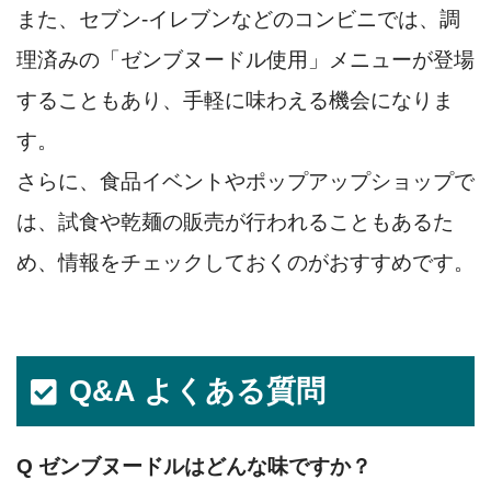
また、セブン‐イレブンなどのコンビニでは、調
理済みの「ゼンブヌードル使用」メニューが登場
することもあり、手軽に味わえる機会になりま
す。
さらに、食品イベントやポップアップショップで
は、試食や乾麺の販売が行われることもあるた
め、情報をチェックしておくのがおすすめです。
Q&A よくある質問
Q ゼンブヌードルはどんな味ですか？