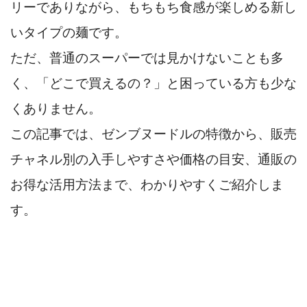
リーでありながら、もちもち食感が楽しめる新し
いタイプの麺です。
ただ、普通のスーパーでは見かけないことも多
く、「どこで買えるの？」と困っている方も少な
くありません。
この記事では、ゼンブヌードルの特徴から、販売
チャネル別の入手しやすさや価格の目安、通販の
お得な活用方法まで、わかりやすくご紹介しま
す。