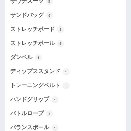
サウナスーツ
5
サンドバッグ
6
ストレッチボード
3
ストレッチポール
5
ダンベル
1
ディップススタンド
4
トレーニングベルト
1
ハンドグリップ
4
バトルロープ
3
バランスボール
4