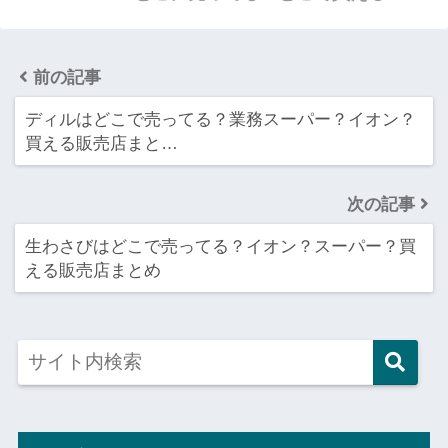
前の記事
ディルはどこで売ってる？業務スーパー？イオン？
買える販売店まと…
次の記事
生わさびはどこで売ってる？イオン？スーパー？買
える販売店まとめ