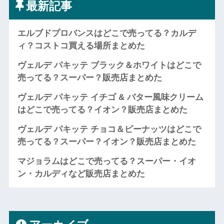
最新記事
エルブドプロバンスはどこで売ってる？カルデ
ィ？コストコ買える場所まとめた
ヴェルデ パキッテ ブラック＆ホワイトはどこで
売ってる？スーパー？販売店まとめた
ヴェルデ パキッテ イチゴ & バター風味クリーム
はどこで売ってる？イオン？販売店まとめた
ヴェルデ パキッテ チョコ＆ピーナッツはどこで
売ってる？スーパー？イオン？販売店まとめた
マジョラムはどこで売ってる？スーパー・イオ
ン・カルディなど販売店まとめた