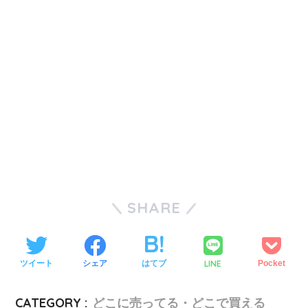
SHARE
LINE
ツイート
シェア
はてブ
Pocket
CATEGORY :
どこに売ってる・どこで買える