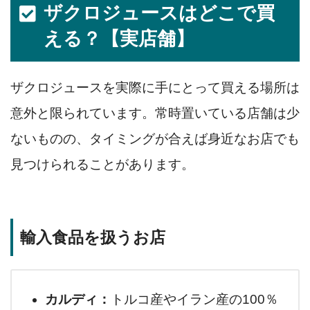
ザクロジュースはどこで買
える？【実店舗】
ザクロジュースを実際に手にとって買える場所は
意外と限られています。常時置いている店舗は少
ないものの、タイミングが合えば身近なお店でも
見つけられることがあります。
輸入食品を扱うお店
カルディ：
トルコ産やイラン産の100％