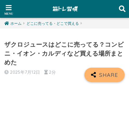
ホーム
どこに売ってる・どこで買える
ザクロジュースはどこに売ってる？コンビ
ニ・イオン・カルディなど買える場所まと
めた
2025年7月12日
2分