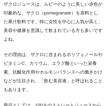
ザクロジュースは、ルビーのように美しい赤色が
印象的な、ザクロ（pomegranate）を原料とし
た果汁飲料です。特に女性を中心に人気が高く、
美容や健康を意識して飲まれている方も多いです
よね。
その理由は、ザクロに含まれるポリフェノールや
ビタミンC、カリウム、エラグ酸といった栄養
素。抗酸化作用やホルモンバランスへの働きかけ
などが注目され、「飲む美容液」と呼ばれること
もあります。
商品としては、100％のストレートジュースから