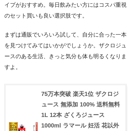
イプがおすすめ。毎日飲みたい方にはコスパ重視
のセット買いも良い選択肢です。
まずは通販でいろいろ試して、自分に合った一本
を見つけてみてはいかがでしょうか。ザクロジュ
ースのある生活、きっと気分も体も明るくなりま
すよ。
75万本突破 楽天1位 ザクロジ
ュース 無添加 100% 送料無料
1L 12本 ざくろジュース
1000ml ラマール 妊活 花以外