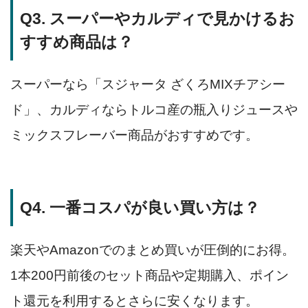
Q3. スーパーやカルディで見かけるお
すすめ商品は？
スーパーなら「スジャータ ざくろMIXチアシー
ド」、カルディならトルコ産の瓶入りジュースや
ミックスフレーバー商品がおすすめです。
Q4. 一番コスパが良い買い方は？
楽天やAmazonでのまとめ買いが圧倒的にお得。
1本200円前後のセット商品や定期購入、ポイン
ト還元を利用するとさらに安くなります。