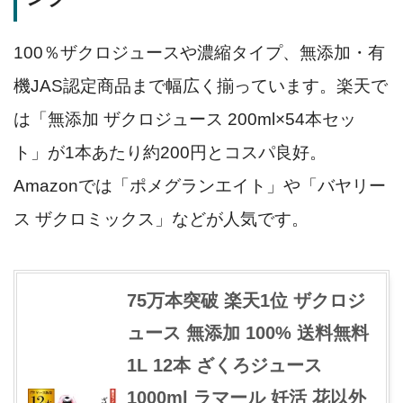
100％ザクロジュースや濃縮タイプ、無添加・有
機JAS認定商品まで幅広く揃っています。楽天で
は「無添加 ザクロジュース 200ml×54本セッ
ト」が1本あたり約200円とコスパ良好。
Amazonでは「ポメグランエイト」や「バヤリー
ス ザクロミックス」などが人気です。
75万本突破 楽天1位 ザクロジ
ュース 無添加 100% 送料無料
1L 12本 ざくろジュース
1000ml ラマール 妊活 花以外