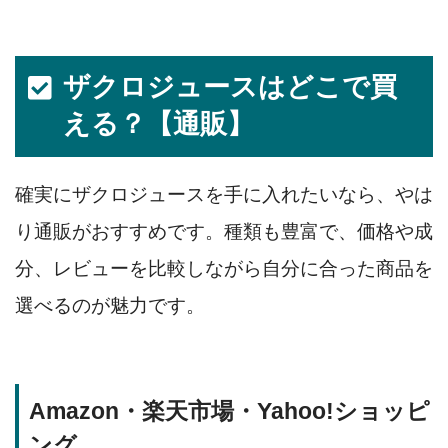
ザクロジュースはどこで買
える？【通販】
確実にザクロジュースを手に入れたいなら、やは
り通販がおすすめです。種類も豊富で、価格や成
分、レビューを比較しながら自分に合った商品を
選べるのが魅力です。
Amazon・楽天市場・Yahoo!ショッピ
ング