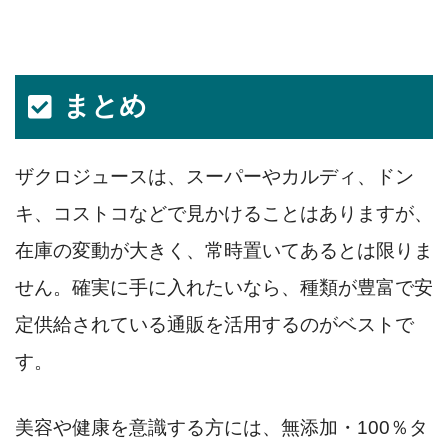
まとめ
ザクロジュースは、スーパーやカルディ、ドン
キ、コストコなどで見かけることはありますが、
在庫の変動が大きく、常時置いてあるとは限りま
せん。確実に手に入れたいなら、種類が豊富で安
定供給されている通販を活用するのがベストで
す。
美容や健康を意識する方には、無添加・100％タ