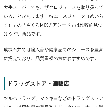
大手スーパーでも、ザクロジュースを取り扱って
いることがあります。特に「スジャータ（めいら
く）」の「ざくろMIXチアシード」は比較的見つ
けやすい商品です。
成城石井では輸入品や健康志向のジュースを豊富
に揃えており、品質重視の方におすすめです。
ドラッグストア・酒販店
ツルハドラッグ、マツキヨなどのドラッグストア