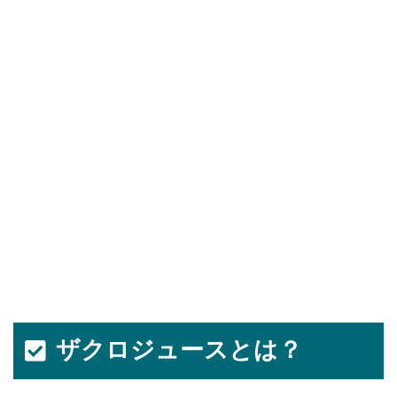
ザクロジュースとは？