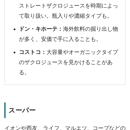
ストレートザクロジュースを時期によっ
て取り扱い。瓶入りや濃縮タイプも。
ドン・キホーテ：
海外飲料の掘り出し物
が多く、安価で手に入ることも。
コストコ：
大容量やオーガニックタイプ
のザクロジュースを見かけることがあ
る。
スーパー
イオンや西友、ライフ、マルエツ、コープなどの