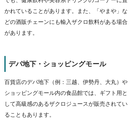
でも、健康飲料や美容系ドリンクのコーナーに置
かれていることがあります。また、「やまや」な
どの酒販チェーンにも輸入ザクロ飲料がある場合
があります。
デパ地下・ショッピングモール
百貨店のデパ地下（例：三越、伊勢丹、大丸）や
ショッピングモール内の食品館では、ギフト用と
して高級感のあるザクロジュースが販売されてい
ることもあります。