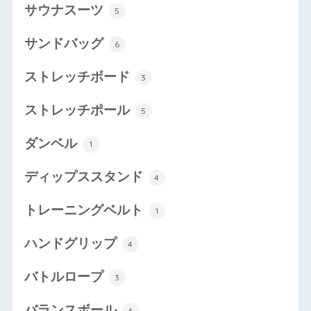
サウナスーツ
5
サンドバッグ
6
ストレッチボード
3
ストレッチポール
5
ダンベル
1
ディップススタンド
4
トレーニングベルト
1
ハンドグリップ
4
バトルロープ
3
バランスボール
4