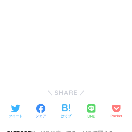
SHARE
LINE
ツイート
シェア
はてブ
Pocket