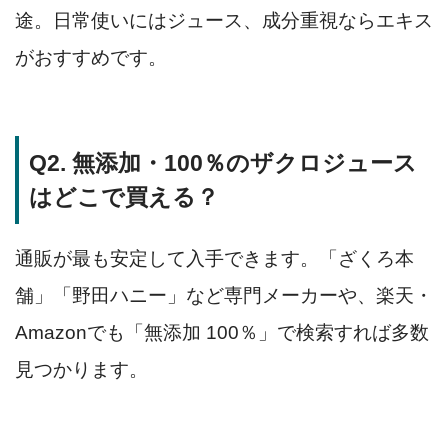
途。日常使いにはジュース、成分重視ならエキス
がおすすめです。
Q2. 無添加・100％のザクロジュース
はどこで買える？
通販が最も安定して入手できます。「ざくろ本
舗」「野田ハニー」など専門メーカーや、楽天・
Amazonでも「無添加 100％」で検索すれば多数
見つかります。