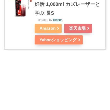
妊活 1,000ml カズレーザーと
学ぶ 長S
created by
Rinker
Amazon
楽天市場
Yahooショッピング