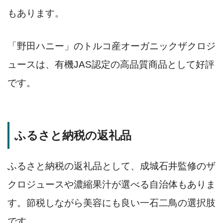
もあります。
「野田ハニー」のトルコ産オーガニックザクロジ
ュースは、有機JAS認定の高品質商品として好評
です。
ふるさと納税の返礼品
ふるさと納税の返礼品として、成城石井監修のザ
クロジュースや濃縮果汁が選べる自治体もありま
す。節税しながら美容にも良い一石二鳥の選択肢
です。