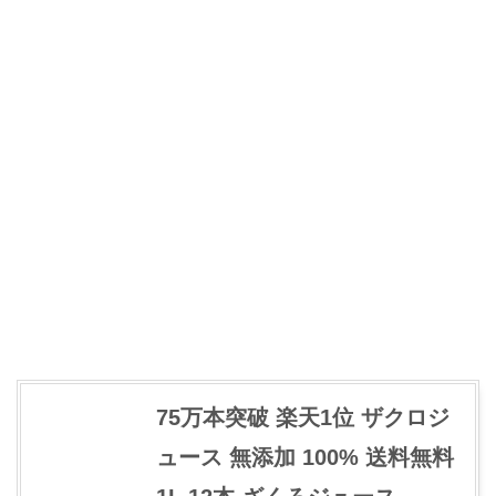
75万本突破 楽天1位 ザクロジ
ュース 無添加 100% 送料無料