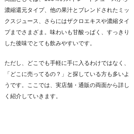
濃縮還元タイプ、他の果汁とブレンドされたミッ
クスジュース、さらにはザクロエキスや濃縮タイ
プまでさまざま。味わいも甘酸っぱく、すっきり
した後味でとても飲みやすいです。
ただし、どこでも手軽に手に入るわけではなく、
「どこに売ってるの？」と探している方も多いよ
うです。ここでは、実店舗・通販の両面から詳し
く紹介していきます。