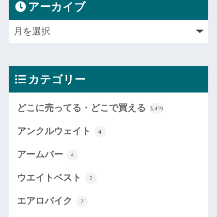
アーカイブ
カテゴリー
どこに売ってる・どこで買える
3,419
アンクルウェイト
4
アームバー
4
ウエイトベスト
2
エアロバイク
7