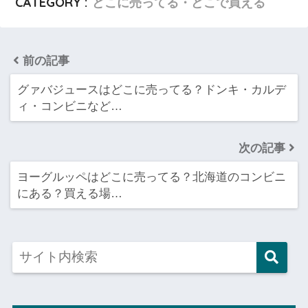
CATEGORY :
どこに売ってる・どこで買える
前の記事
グァバジュースはどこに売ってる？ドンキ・カルデ
ィ・コンビニなど…
次の記事
ヨーグルッペはどこに売ってる？北海道のコンビニ
にある？買える場…