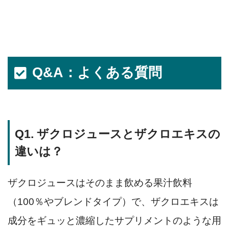
Q&A：よくある質問
Q1. ザクロジュースとザクロエキスの
違いは？
ザクロジュースはそのまま飲める果汁飲料
（100％やブレンドタイプ）で、ザクロエキスは
成分をギュッと濃縮したサプリメントのような用