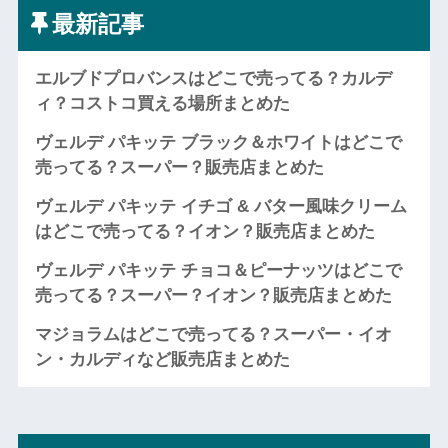
最新記事
エルブドプロバンスはどこで売ってる？カルデ
ィ？コストコ買える場所まとめた
ヴェルデ パキッテ ブラック＆ホワイトはどこで
売ってる？スーパー？販売店まとめた
ヴェルデ パキッテ イチゴ & バター風味クリーム
はどこで売ってる？イオン？販売店まとめた
ヴェルデ パキッテ チョコ＆ピーナッツはどこで
売ってる？スーパー？イオン？販売店まとめた
マジョラムはどこで売ってる？スーパー・イオ
ン・カルディなど販売店まとめた