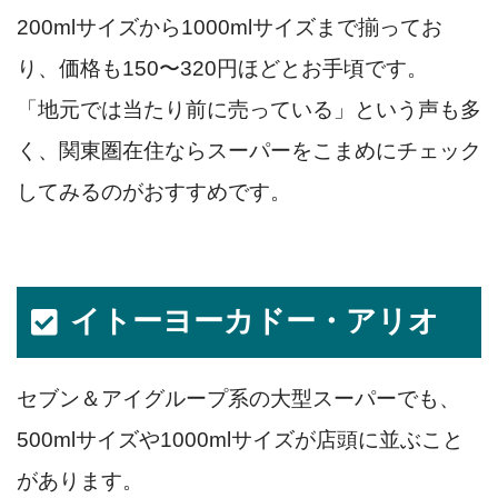
200mlサイズから1000mlサイズまで揃ってお
り、価格も150〜320円ほどとお手頃です。
「地元では当たり前に売っている」という声も多
く、関東圏在住ならスーパーをこまめにチェック
してみるのがおすすめです。
イトーヨーカドー・アリオ
セブン＆アイグループ系の大型スーパーでも、
500mlサイズや1000mlサイズが店頭に並ぶこと
があります。