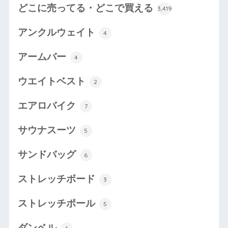
どこに売ってる・どこで買える
3,419
アンクルウェイト
4
アームバー
4
ウエイトベスト
2
エアロバイク
7
サウナスーツ
5
サンドバッグ
6
ストレッチボード
3
ストレッチポール
5
ダンベル