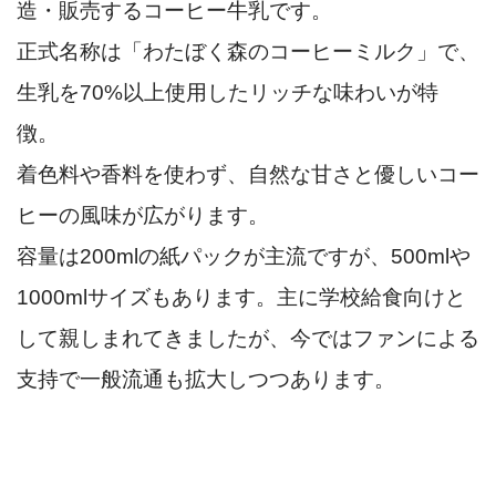
造・販売するコーヒー牛乳です。
正式名称は「わたぼく森のコーヒーミルク」で、
生乳を70%以上使用したリッチな味わいが特
徴。
着色料や香料を使わず、自然な甘さと優しいコー
ヒーの風味が広がります。
容量は200mlの紙パックが主流ですが、500mlや
1000mlサイズもあります。主に学校給食向けと
して親しまれてきましたが、今ではファンによる
支持で一般流通も拡大しつつあります。