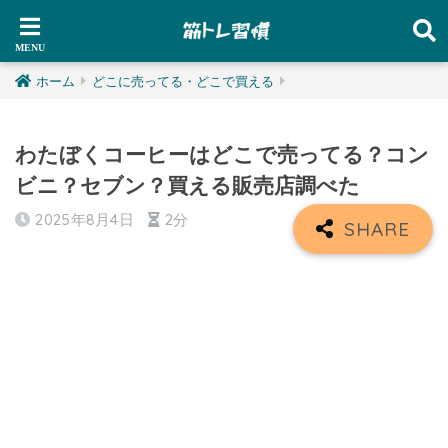
ホーム
どこに売ってる・どこで買える
わたぼくコーヒーはどこで売ってる？コン
ビニ？セブン？買える販売店調べた
2025年8月4日
2分