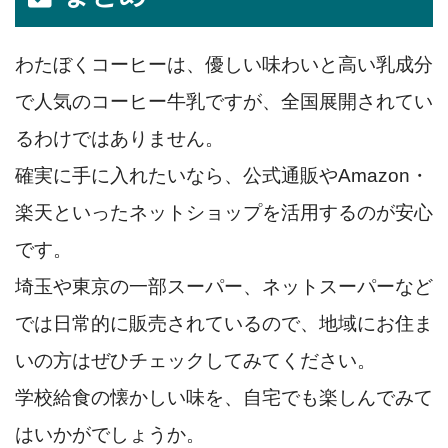
わたぼくコーヒーは、優しい味わいと高い乳成分
で人気のコーヒー牛乳ですが、全国展開されてい
るわけではありません。
確実に手に入れたいなら、公式通販やAmazon・
楽天といったネットショップを活用するのが安心
です。
埼玉や東京の一部スーパー、ネットスーパーなど
では日常的に販売されているので、地域にお住ま
いの方はぜひチェックしてみてください。
学校給食の懐かしい味を、自宅でも楽しんでみて
はいかがでしょうか。