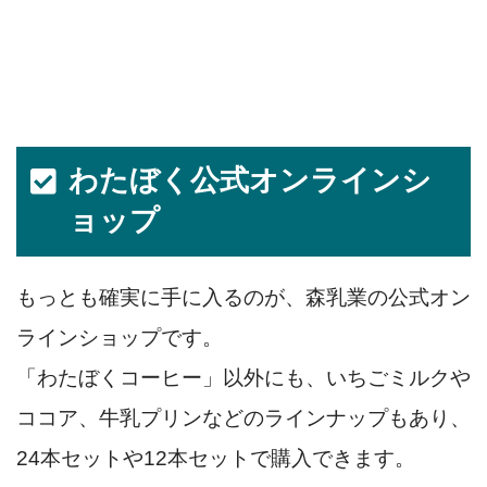
わたぼく公式オンラインシ
ョップ
もっとも確実に手に入るのが、森乳業の公式オン
ラインショップです。
「わたぼくコーヒー」以外にも、いちごミルクや
ココア、牛乳プリンなどのラインナップもあり、
24本セットや12本セットで購入できます。