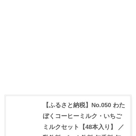
【ふるさと納税】No.050 わた
ぼくコーヒーミルク・いちご
ミルクセット【48本入り】 ／