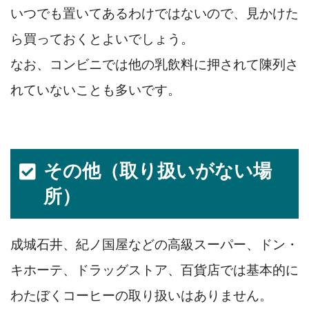
いつでも置いてあるわけではないので、見かけた
ら買っておくとよいでしょう。
なお、コンビニでは他の乳飲料に押されて陳列さ
れていないことも多いです。
その他（取り扱いがない場
所）
成城石井、紀ノ国屋などの高級スーパー、ドン・
キホーテ、ドラッグストア、百貨店では基本的に
わたぼくコーヒーの取り扱いはありません。