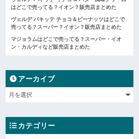
はどこで売ってる？イオン？販売店まとめた
ヴェルデ パキッテ チョコ＆ピーナッツはどこで
売ってる？スーパー？イオン？販売店まとめた
マジョラムはどこで売ってる？スーパー・イオ
ン・カルディなど販売店まとめた
アーカイブ
カテゴリー