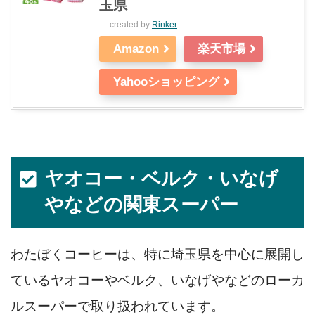
玉県
created by
Rinker
Amazon
楽天市場
Yahooショッピング
ヤオコー・ベルク・いなげ
やなどの関東スーパー
わたぼくコーヒーは、特に埼玉県を中心に展開し
ているヤオコーやベルク、いなげやなどのローカ
ルスーパーで取り扱われています。