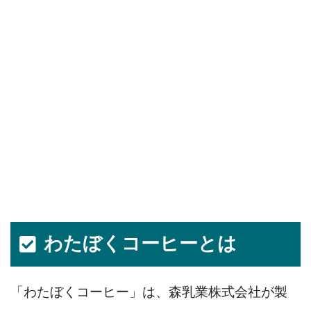
わたぼくコーヒーとは
「わたぼくコーヒー」は、森乳業株式会社が製