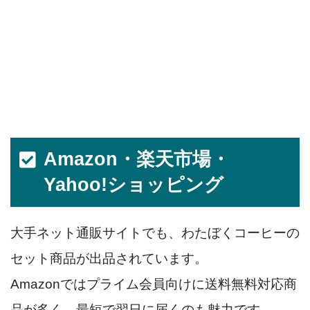
Amazon・楽天市場・
Yahoo!ショッピング
大手ネット通販サイトでも、わたぼくコーヒーの
セット商品が出品されています。
Amazonではプライム会員向けに送料無料対応商
品が多く、最短で翌日に届くのも魅力です。