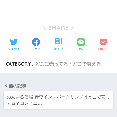
SHARE
LINE
ツイート
シェア
はてブ
Pocket
CATEGORY :
どこに売ってる・どこで買える
前の記事
のんある酒場 赤ワインスパークリングはどこで売っ
てる？コンビニ…