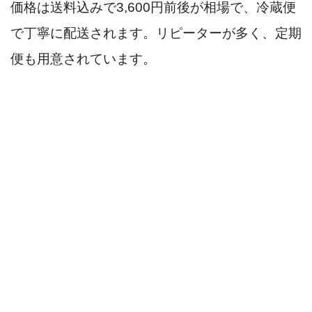
価格は送料込みで3,600円前後が相場で、冷蔵便
で丁寧に配送されます。リピーターが多く、定期
便も用意されています。