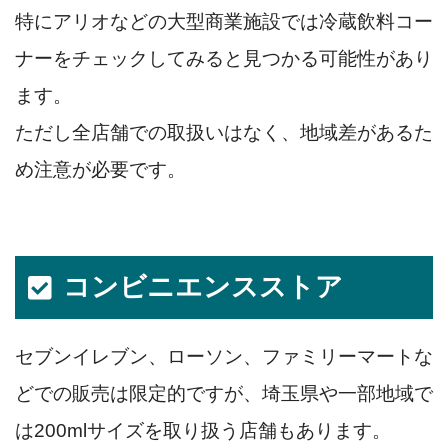
特にアリオなどの大型商業施設では冷蔵飲料コー
ナーをチェックしてみると見つかる可能性があり
ます。
ただし全店舗での取扱いはなく、地域差があるた
め注意が必要です。
コンビニエンスストア
セブンイレブン、ローソン、ファミリーマートな
どでの販売は限定的ですが、埼玉県や一部地域で
は200mlサイズを取り扱う店舗もあります。