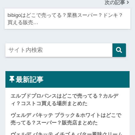
次の記事
bibigoはどこで売ってる？業務スーパー？ドンキ？
買える販売…
最新記事
エルブドプロバンスはどこで売ってる？カルデ
ィ？コストコ買える場所まとめた
ヴェルデ パキッテ ブラック＆ホワイトはどこで
売ってる？スーパー？販売店まとめた
ヴェルデ パキッテ イチゴ & バター風味クリーム