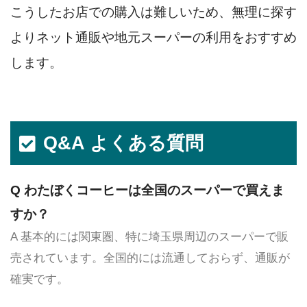
こうしたお店での購入は難しいため、無理に探す
よりネット通販や地元スーパーの利用をおすすめ
します。
Q&A よくある質問
Q わたぼくコーヒーは全国のスーパーで買えま
すか？
A 基本的には関東圏、特に埼玉県周辺のスーパーで販
売されています。全国的には流通しておらず、通販が
確実です。