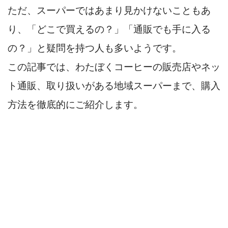
ただ、スーパーではあまり見かけないこともあ
り、「どこで買えるの？」「通販でも手に入る
の？」と疑問を持つ人も多いようです。
この記事では、わたぼくコーヒーの販売店やネッ
ト通販、取り扱いがある地域スーパーまで、購入
方法を徹底的にご紹介します。