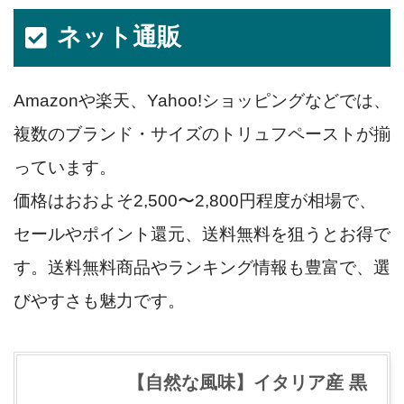
ネット通販
Amazonや楽天、Yahoo!ショッピングなどでは、
複数のブランド・サイズのトリュフペーストが揃
っています。
価格はおおよそ2,500〜2,800円程度が相場で、
セールやポイント還元、送料無料を狙うとお得で
す。送料無料商品やランキング情報も豊富で、選
びやすさも魅力です。
【自然な風味】イタリア産 黒