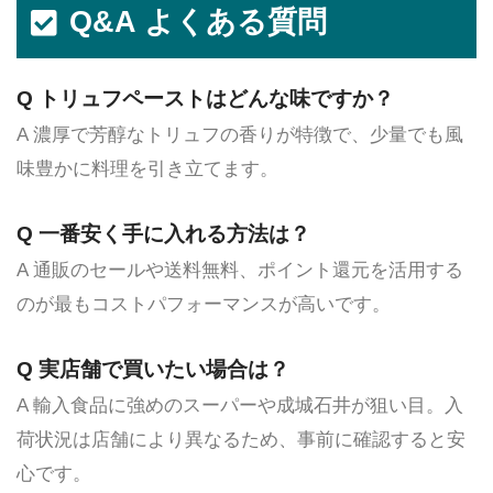
Q&A よくある質問
Q トリュフペーストはどんな味ですか？
A 濃厚で芳醇なトリュフの香りが特徴で、少量でも風
味豊かに料理を引き立てます。
Q 一番安く手に入れる方法は？
A 通販のセールや送料無料、ポイント還元を活用する
のが最もコストパフォーマンスが高いです。
Q 実店舗で買いたい場合は？
A 輸入食品に強めのスーパーや成城石井が狙い目。入
荷状況は店舗により異なるため、事前に確認すると安
心です。