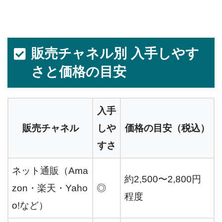
販売チャネル別 入手しやす
さと価格の目安
入手
販売チャネル
しや
価格の目安（税込）
すさ
ネット通販（Ama
約2,500〜2,800円
zon・楽天・Yaho
◎
程度
o!など）