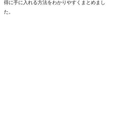
得に手に入れる方法をわかりやすくまとめまし
た。