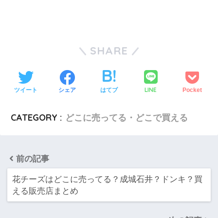
SHARE
LINE
ツイート
シェア
はてブ
Pocket
CATEGORY :
どこに売ってる・どこで買える
前の記事
花チーズはどこに売ってる？成城石井？ドンキ？買
える販売店まとめ