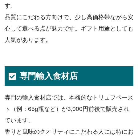
す。
品質にこだわる方向けで、少し高価格帯ながら安
心して選べる点が魅力です。ギフト用途としても
人気があります。
専門輸入食材店
専門の輸入食材店では、本格的なトリュフペース
ト（例：65g瓶など）が3,000円前後で販売され
ています。
香りと風味のクオリティにこだわる人には特にお