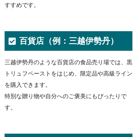
すすめです。
百貨店（例：三越伊勢丹）
三越伊勢丹のような百貨店の食品売り場では、黒
トリュフペーストをはじめ、限定品や高級ライン
を購入できます。
特別な贈り物や自分へのご褒美にもぴったりで
す。