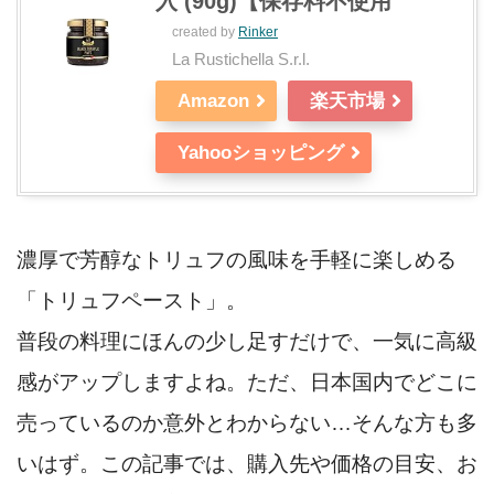
入 (90g)【保存料不使用
created by
Rinker
La Rustichella S.r.l.
Amazon
楽天市場
Yahooショッピング
濃厚で芳醇なトリュフの風味を手軽に楽しめる
「トリュフペースト」。
普段の料理にほんの少し足すだけで、一気に高級
感がアップしますよね。ただ、日本国内でどこに
売っているのか意外とわからない…そんな方も多
いはず。この記事では、購入先や価格の目安、お