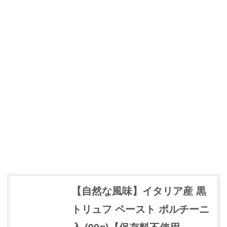
【自然な風味】イタリア産 黒
トリュフ ペースト ポルチーニ