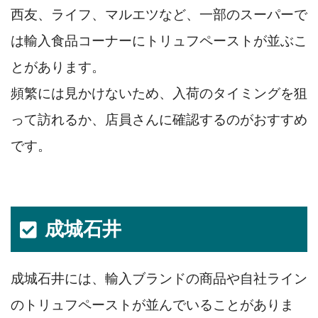
西友、ライフ、マルエツなど、一部のスーパーで
は輸入食品コーナーにトリュフペーストが並ぶこ
とがあります。
頻繁には見かけないため、入荷のタイミングを狙
って訪れるか、店員さんに確認するのがおすすめ
です。
成城石井
成城石井には、輸入ブランドの商品や自社ライン
のトリュフペーストが並んでいることがありま