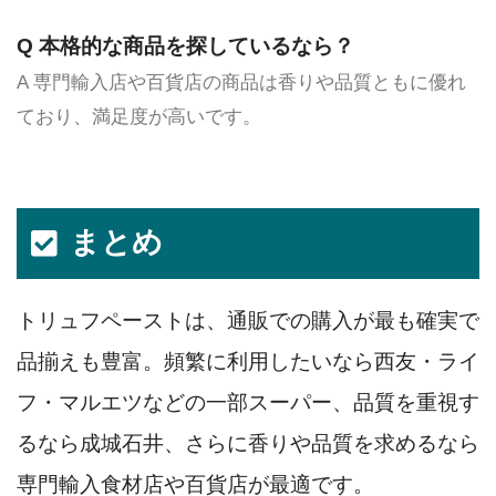
Q 本格的な商品を探しているなら？
A 専門輸入店や百貨店の商品は香りや品質ともに優れ
ており、満足度が高いです。
まとめ
トリュフペーストは、通販での購入が最も確実で
品揃えも豊富。頻繁に利用したいなら西友・ライ
フ・マルエツなどの一部スーパー、品質を重視す
るなら成城石井、さらに香りや品質を求めるなら
専門輸入食材店や百貨店が最適です。