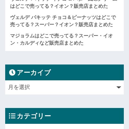
はどこで売ってる？イオン？販売店まとめた
ヴェルデ パキッテ チョコ＆ピーナッツはどこで
売ってる？スーパー？イオン？販売店まとめた
マジョラムはどこで売ってる？スーパー・イオ
ン・カルディなど販売店まとめた
アーカイブ
カテゴリー