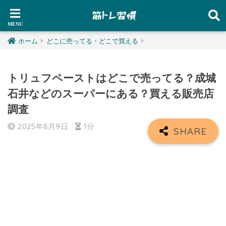
ホーム
どこに売ってる・どこで買える
トリュフペーストはどこで売ってる？成城
石井などのスーパーにある？買える販売店
調査
2025年8月9日
1分