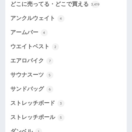
どこに売ってる・どこで買える
3,419
アンクルウェイト
4
アームバー
4
ウエイトベスト
2
エアロバイク
7
サウナスーツ
5
サンドバッグ
6
ストレッチボード
3
ストレッチポール
5
ダンベル
1