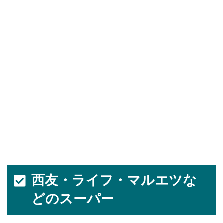
西友・ライフ・マルエツな
どのスーパー