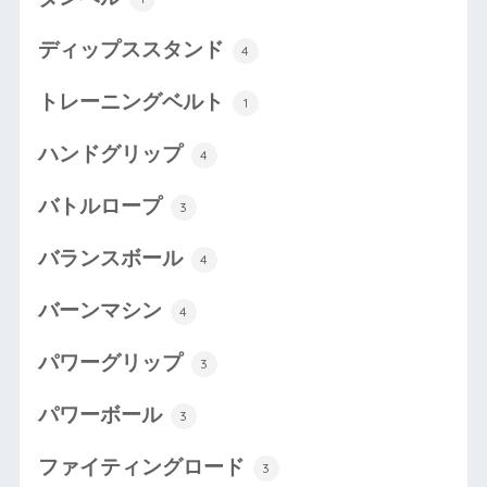
ディップススタンド
4
トレーニングベルト
1
ハンドグリップ
4
バトルロープ
3
バランスボール
4
バーンマシン
4
パワーグリップ
3
パワーボール
3
ファイティングロード
3