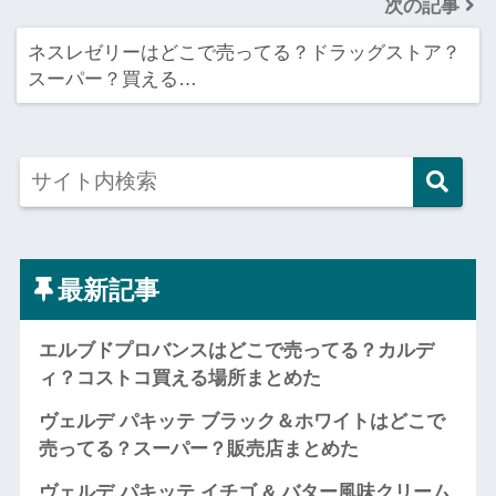
次の記事
ネスレゼリーはどこで売ってる？ドラッグストア？
スーパー？買える…
最新記事
エルブドプロバンスはどこで売ってる？カルデ
ィ？コストコ買える場所まとめた
ヴェルデ パキッテ ブラック＆ホワイトはどこで
売ってる？スーパー？販売店まとめた
ヴェルデ パキッテ イチゴ & バター風味クリーム