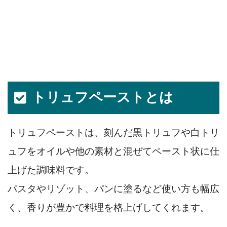
トリュフペーストとは
トリュフペーストは、刻んだ黒トリュフや白トリ
ュフをオイルや他の素材と混ぜてペースト状に仕
上げた調味料です。
パスタやリゾット、パンに塗るなど使い方も幅広
く、香りが豊かで料理を格上げしてくれます。