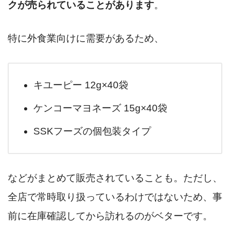
クが売られていることがあります
。
特に外食業向けに需要があるため、
キユーピー 12g×40袋
ケンコーマヨネーズ 15g×40袋
SSKフーズの個包装タイプ
などがまとめて販売されていることも。ただし、
全店で常時取り扱っているわけではないため、事
前に在庫確認してから訪れるのがベターです。