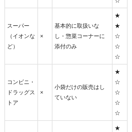
☆
★
スーパー
基本的に取扱いな
★
（イオンな
×
し・惣菜コーナーに
☆
ど）
添付のみ
☆
☆
★
コンビニ・
☆
小袋だけの販売はし
ドラッグス
×
☆
ていない
トア
☆
☆
★