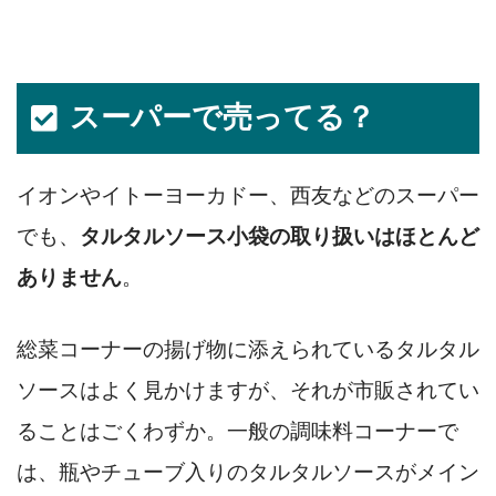
スーパーで売ってる？
イオンやイトーヨーカドー、西友などのスーパー
でも、
タルタルソース小袋の取り扱いはほとんど
ありません
。
総菜コーナーの揚げ物に添えられているタルタル
ソースはよく見かけますが、それが市販されてい
ることはごくわずか。一般の調味料コーナーで
は、瓶やチューブ入りのタルタルソースがメイン