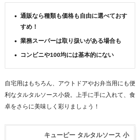
通販なら種類も価格も自由に選べておす
すめ！
業務スーパーは取り扱いがある場合も
コンビニや100均には基本的にない
自宅用はもちろん、アウトドアやお弁当用にも便
利なタルタルソース小袋。上手に手に入れて、食
卓をさらに美味しく彩りましょう！
キューピー タルタルソース 小