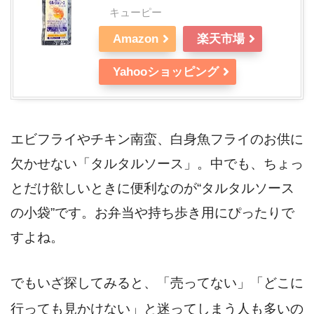
キューピー
Amazon
楽天市場
Yahooショッピング
エビフライやチキン南蛮、白身魚フライのお供に
欠かせない「タルタルソース」。中でも、ちょっ
とだけ欲しいときに便利なのが“タルタルソース
の小袋”です。お弁当や持ち歩き用にぴったりで
すよね。
でもいざ探してみると、「売ってない」「どこに
行っても見かけない」と迷ってしまう人も多いの