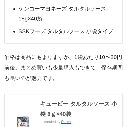
ケンコーマヨネーズ タルタルソース
15g×40袋
SSKフーズ タルタルソース 小袋タイプ
価格は商品にもよりますが、1袋あたり10〜20円
前後。まとめ買いも少量購入もできて、保存期間
も長いのが魅力です。
キューピー タルタルソース 小
袋 8ｇ×40袋
created by
Rinker