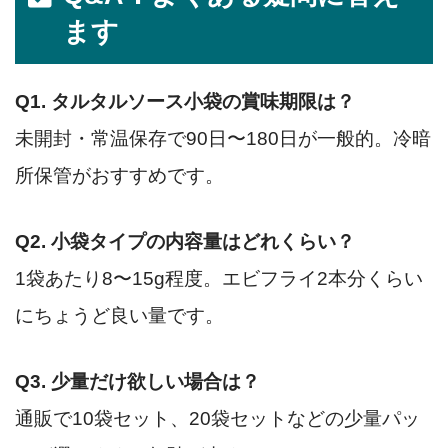
ます
Q1. タルタルソース小袋の賞味期限は？
未開封・常温保存で90日〜180日が一般的。冷暗
所保管がおすすめです。
Q2. 小袋タイプの内容量はどれくらい？
1袋あたり8〜15g程度。エビフライ2本分くらい
にちょうど良い量です。
Q3. 少量だけ欲しい場合は？
通販で10袋セット、20袋セットなどの少量パッ