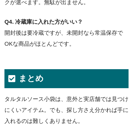
クが選べます。無駄が出ません。
Q4. 冷蔵庫に入れた方がいい？
開封後は要冷蔵ですが、未開封なら常温保存で
OKな商品がほとんどです。
まとめ
タルタルソース小袋は、意外と実店舗では見つけ
にくいアイテム。でも、探し方さえ分かれば手に
入れるのは難しくありません。