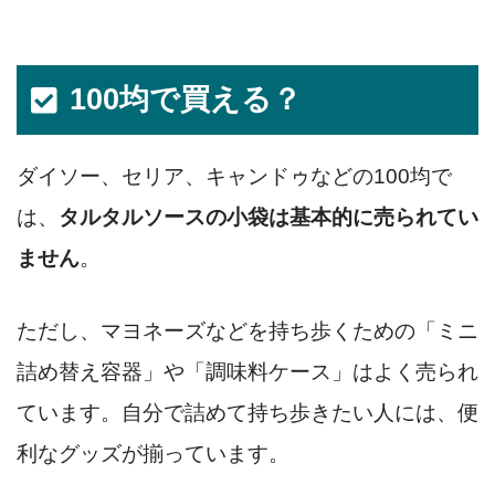
100均で買える？
ダイソー、セリア、キャンドゥなどの100均で
は、
タルタルソースの小袋は基本的に売られてい
ません
。
ただし、マヨネーズなどを持ち歩くための「ミニ
詰め替え容器」や「調味料ケース」はよく売られ
ています。自分で詰めて持ち歩きたい人には、便
利なグッズが揃っています。