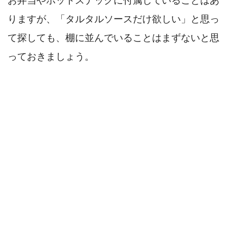
お弁当やホットスナックに付属していることはあ
りますが、「タルタルソースだけ欲しい」と思っ
て探しても、棚に並んでいることはまずないと思
っておきましょう。