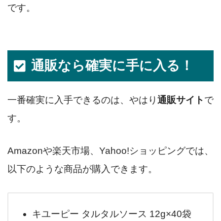
です。
通販なら確実に手に入る！
一番確実に入手できるのは、やはり
通販サイト
で
す。
Amazonや楽天市場、Yahoo!ショッピングでは、
以下のような商品が購入できます。
キユーピー タルタルソース 12g×40袋