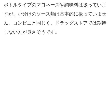
ボトルタイプのマヨネーズや調味料は扱っていま
すが、小分けのソース類は基本的に扱っていませ
ん。コンビニと同じく、ドラッグストアでは期待
しない方が良さそうです。