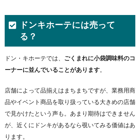
ドンキホーテには売って
る？
ドン・キホーテでは、
ごくまれに小袋調味料のコ
ーナーに並んでいることがあります
。
店舗によって品揃えはまちまちですが、業務用商
品やイベント商品を取り扱っている大きめの店舗
で見かけたという声も。あまり期待はできません
が、近くにドンキがあるなら覗いてみる価値はあ
ります。