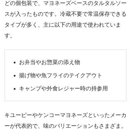
どの個包装で、マヨネーズベースのタルタルソー
スが入ったものです。冷蔵不要で常温保存できる
タイプが多く、主に以下の用途で使われていま
す。
お弁当やお惣菜の添え物
揚げ物や魚フライのテイクアウト
キャンプや外食レジャー時の持参用
キユーピーやケンコーマヨネーズといったメーカ
ーが代表的で、味のバリエーションもさまざま。