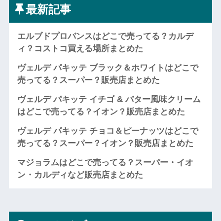
最新記事
エルブドプロバンスはどこで売ってる？カルデ
ィ？コストコ買える場所まとめた
ヴェルデ パキッテ ブラック＆ホワイトはどこで
売ってる？スーパー？販売店まとめた
ヴェルデ パキッテ イチゴ & バター風味クリーム
はどこで売ってる？イオン？販売店まとめた
ヴェルデ パキッテ チョコ＆ピーナッツはどこで
売ってる？スーパー？イオン？販売店まとめた
マジョラムはどこで売ってる？スーパー・イオ
ン・カルディなど販売店まとめた