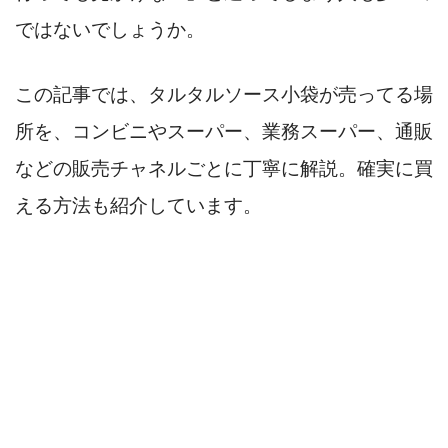
ではないでしょうか。
この記事では、タルタルソース小袋が売ってる場
所を、コンビニやスーパー、業務スーパー、通販
などの販売チャネルごとに丁寧に解説。確実に買
える方法も紹介しています。