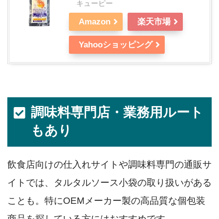
キューピー
Amazon
楽天市場
Yahooショッピング
調味料専門店・業務用ルート
もあり
飲食店向けの仕入れサイトや調味料専門の通販サ
イトでは、タルタルソース小袋の取り扱いがある
ことも。特にOEMメーカー製の高品質な個包装
商品を探している方にはおすすめです。