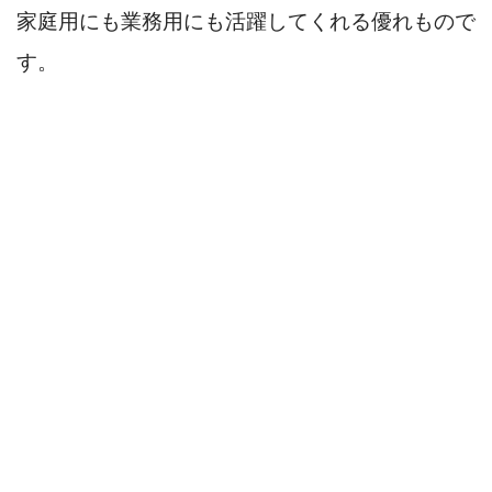
家庭用にも業務用にも活躍してくれる優れもので
す。