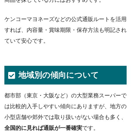
ケンコーマヨネーズなどの公式通販ルートを活用
すれば、内容量・賞味期限・保存方法も明記され
ていて安心です。
地域別の傾向について
都市部（東京・大阪など）の大型業務スーパーで
は比較的入手しやすい傾向にありますが、地方の
小型店舗や郊外では取り扱いがない場合も多く、
全国的に見れば通販が一番確実
です。