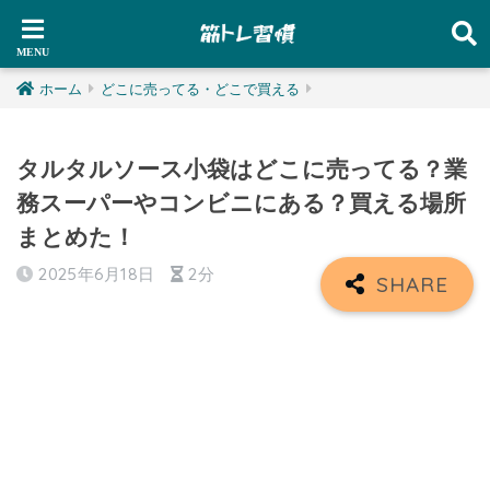
ホーム
どこに売ってる・どこで買える
タルタルソース小袋はどこに売ってる？業
務スーパーやコンビニにある？買える場所
まとめた！
2025年6月18日
2分