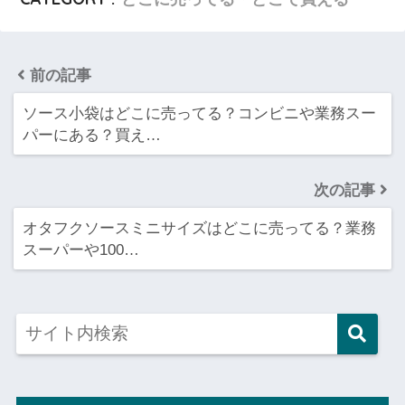
前の記事
ソース小袋はどこに売ってる？コンビニや業務スー
パーにある？買え…
次の記事
オタフクソースミニサイズはどこに売ってる？業務
スーパーや100…