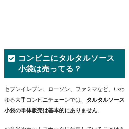
コンビニにタルタルソース
小袋は売ってる？
セブンイレブン、ローソン、ファミマなど、いわ
ゆる大手コンビニチェーンでは、
タルタルソース
小袋の単体販売は基本的にありません
。