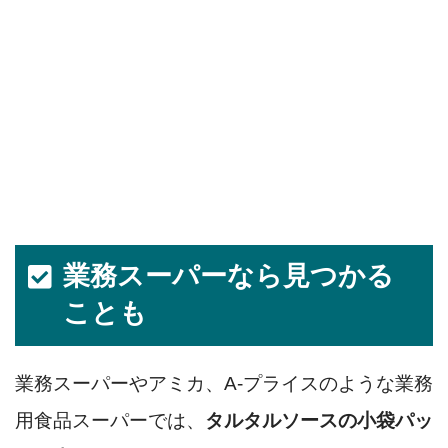
業務スーパーなら見つかる
ことも
業務スーパーやアミカ、A-プライスのような業務
用食品スーパーでは、
タルタルソースの小袋パッ