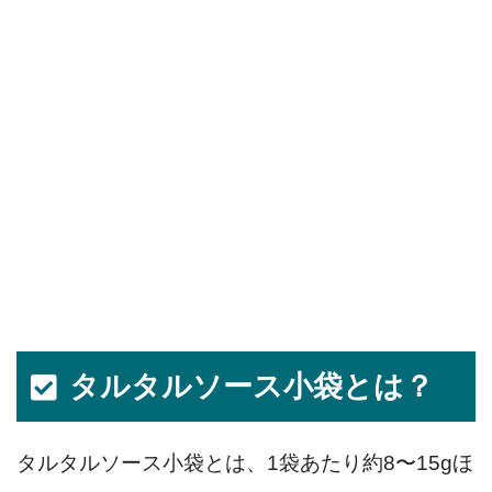
タルタルソース小袋とは？
タルタルソース小袋とは、1袋あたり約8〜15gほ