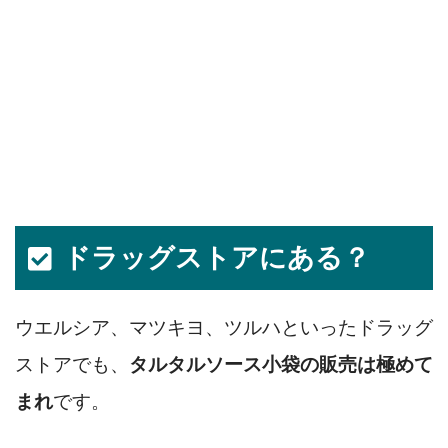
ドラッグストアにある？
ウエルシア、マツキヨ、ツルハといったドラッグ
ストアでも、
タルタルソース小袋の販売は極めて
まれ
です。