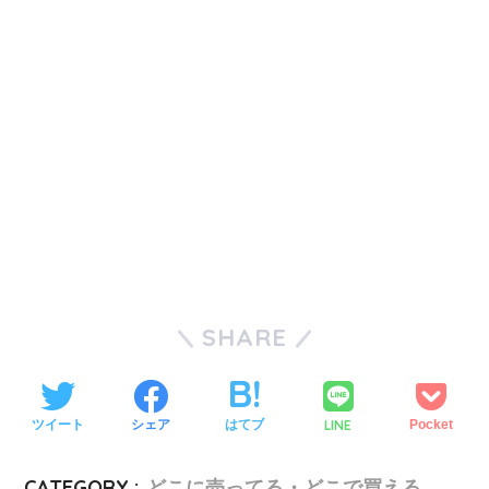
SHARE
LINE
ツイート
シェア
はてブ
Pocket
CATEGORY :
どこに売ってる・どこで買える