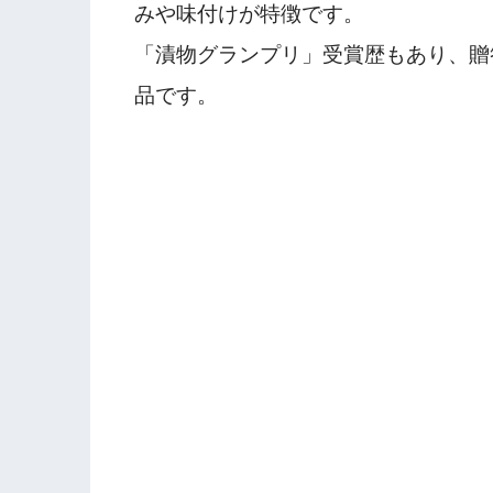
みや味付けが特徴です。
「漬物グランプリ」受賞歴もあり、贈
品です。