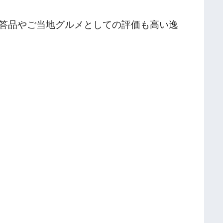
答品やご当地グルメとしての評価も高い逸