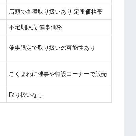
店頭で各種取り扱いあり 定番価格帯
不定期販売 催事価格
催事限定で取り扱いの可能性あり
ごくまれに催事や特設コーナーで販売
取り扱いなし