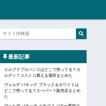
最新記事
エルブドプロバンスはどこで売ってる？カ
ルディ？コストコ買える場所まとめた
ヴェルデ パキッテ ブラック＆ホワイトは
どこで売ってる？スーパー？販売店まとめ
た
ヴェルデ パキッテ イチゴ & バター風味ク