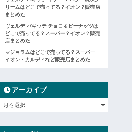
リームはどこで売ってる？イオン？販売店
まとめた
ヴェルデ パキッテ チョコ＆ピーナッツは
どこで売ってる？スーパー？イオン？販売
店まとめた
マジョラムはどこで売ってる？スーパー・
イオン・カルディなど販売店まとめた
アーカイブ