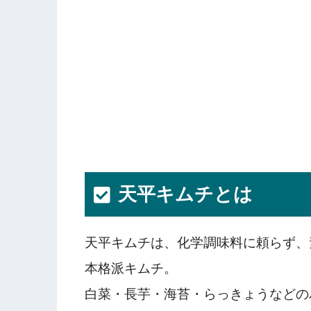
天平キムチとは
天平キムチは、化学調味料に頼らず、
本格派キムチ。
白菜・長芋・海苔・らっきょうなどの