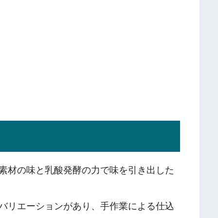
素材の味と乳酸発酵の力で味を引き出した
バリエーションがあり、手作業による仕込