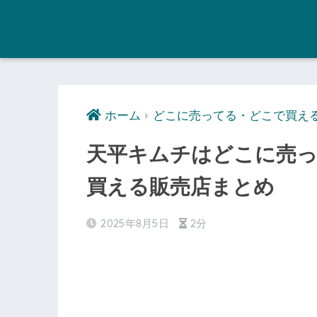
ホーム
どこに売ってる・どこで買え
天平キムチはどこに売
買える販売店まとめ
2025年8月5日
2分