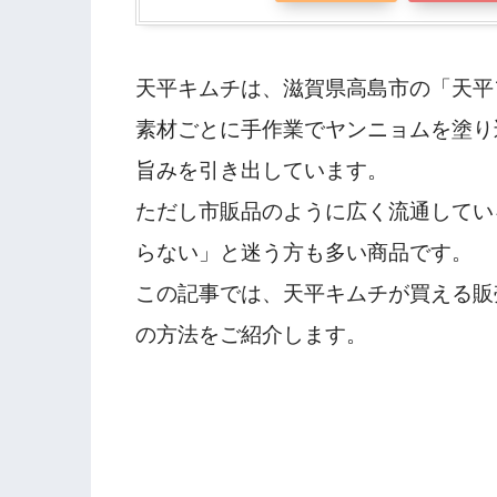
天平キムチは、滋賀県高島市の「天平
素材ごとに手作業でヤンニョムを塗り
旨みを引き出しています。
ただし市販品のように広く流通してい
らない」と迷う方も多い商品です。
この記事では、天平キムチが買える販
の方法をご紹介します。