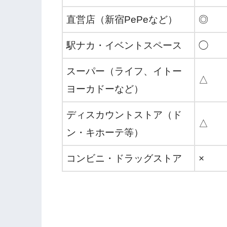
直営店（新宿PePeなど）
◎
駅ナカ・イベントスペース
◯
スーパー（ライフ、イトー
△
ヨーカドーなど）
ディスカウントストア（ド
△
ン・キホーテ等）
コンビニ・ドラッグストア
×