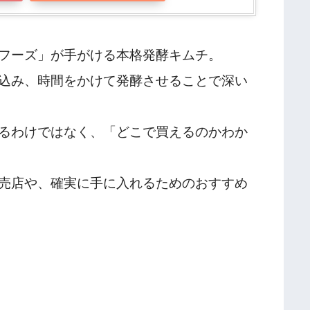
フーズ」が手がける本格発酵キムチ。
込み、時間をかけて発酵させることで深い
るわけではなく、「どこで買えるのかわか
売店や、確実に手に入れるためのおすすめ