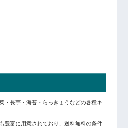
菜・長芋・海苔・らっきょうなどの各種キ
も豊富に用意されており、送料無料の条件