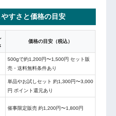
しやすさと価格の目安
し
価格の目安（税込）
さ
500gで約1,200円〜1,500円 セット販
売・送料無料条件あり
単品やお試しセット 約1,300円〜3,000
円 ポイント還元あり
催事限定販売 約1,200円〜1,800円