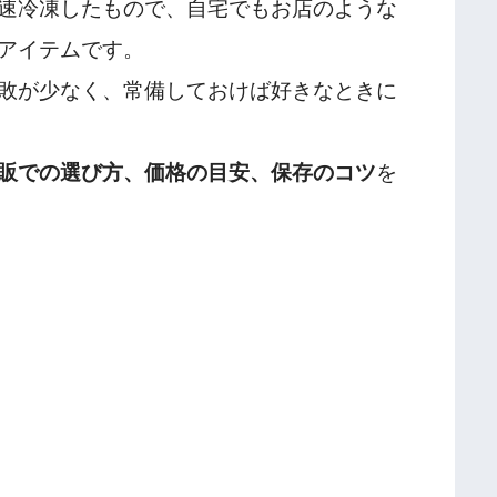
速冷凍したもので、自宅でもお店のような
アイテムです。
敗が少なく、常備しておけば好きなときに
販での選び方、価格の目安、保存のコツ
を