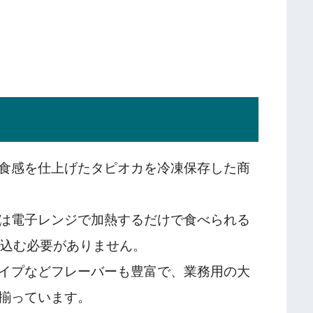
食感を仕上げたタピオカを冷凍保存した商
は電子レンジで加熱するだけで食べられる
煮込む必要がありません。
イプなどフレーバーも豊富で、業務用の大
揃っています。