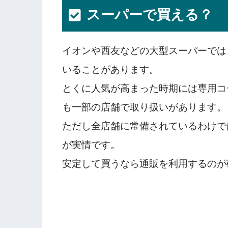
スーパーで買える？
イオンや西友などの大型スーパーでは
いることがあります。
とくに人気が高まった時期には専用コ
も一部の店舗で取り扱いがあります。
ただし全店舗に常備されているわけで
が実情です。
安定して買うなら通販を利用するのが