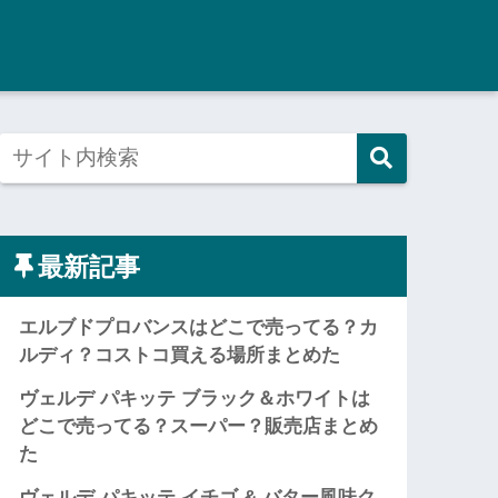
最新記事
エルブドプロバンスはどこで売ってる？カ
ルディ？コストコ買える場所まとめた
ヴェルデ パキッテ ブラック＆ホワイトは
どこで売ってる？スーパー？販売店まとめ
た
ヴェルデ パキッテ イチゴ & バター風味ク