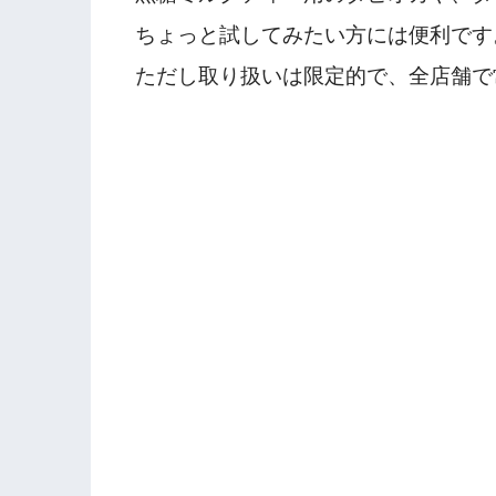
ちょっと試してみたい方には便利です
ただし取り扱いは限定的で、全店舗で