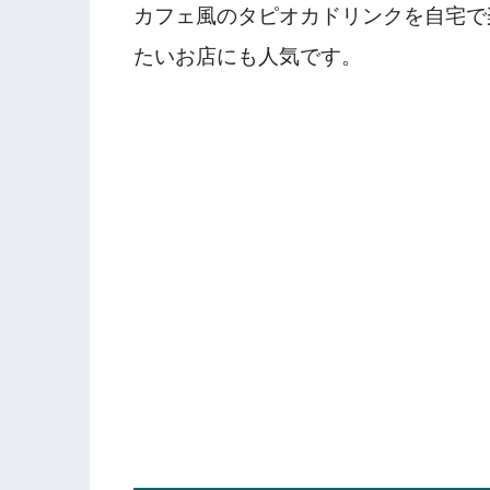
カフェ風のタピオカドリンクを自宅で
たいお店にも人気です。