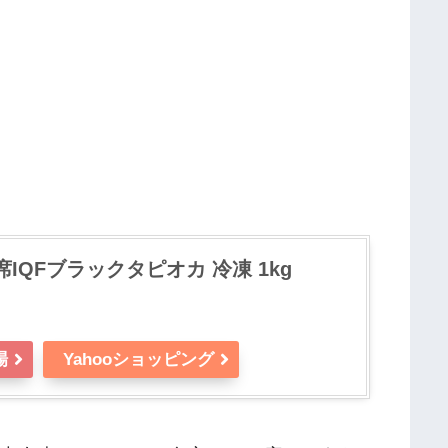
IQFブラックタピオカ 冷凍 1kg
場
Yahooショッピング