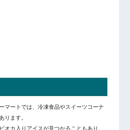
ーマートでは、冷凍食品やスイーツコーナ
あります。
ピオカ入りアイスが見つかることもあり、