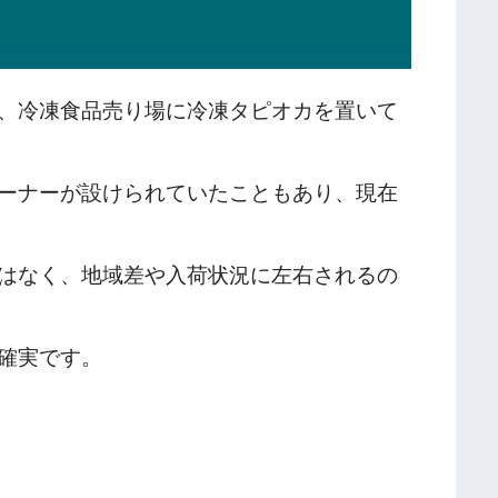
、冷凍食品売り場に冷凍タピオカを置いて
ーナーが設けられていたこともあり、現在
はなく、地域差や入荷状況に左右されるの
確実です。