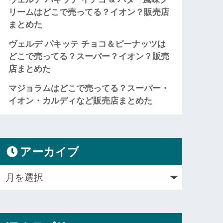
リームはどこで売ってる？イオン？販売店
まとめた
ヴェルデ パキッテ チョコ＆ピーナッツは
どこで売ってる？スーパー？イオン？販売
店まとめた
マジョラムはどこで売ってる？スーパー・
イオン・カルディなど販売店まとめた
アーカイブ