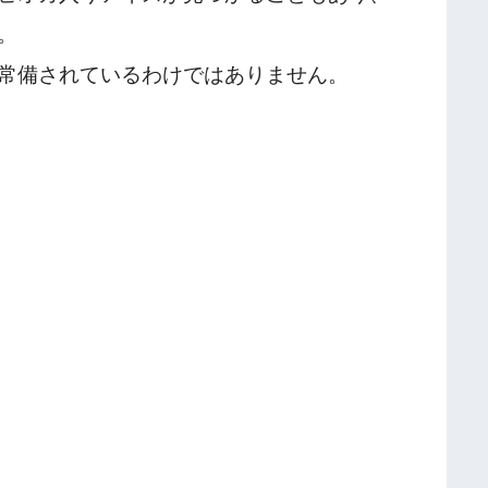
。
常備されているわけではありません。