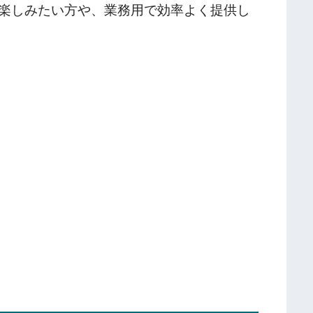
楽しみたい方や、業務用で効率よく提供し