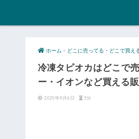
ホーム
どこに売ってる・どこで買え
冷凍タピオカはどこで
ー・イオンなど買える
2025年9月6日
3分