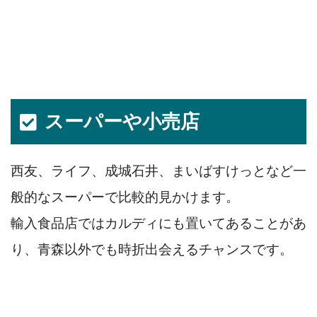
スーパーや小売店
西友、ライフ、成城石井、まいばすけっとなど一
般的なスーパーで比較的見かけます。
輸入食品店ではカルディにも置いてあることがあ
り、青森以外でも時折出会えるチャンスです。