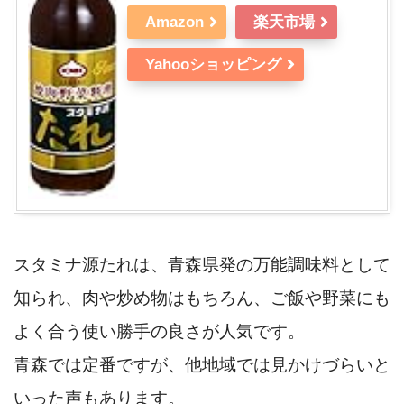
Amazon
楽天市場
Yahooショッピング
スタミナ源たれは、青森県発の万能調味料として
知られ、肉や炒め物はもちろん、ご飯や野菜にも
よく合う使い勝手の良さが人気です。
青森では定番ですが、他地域では見かけづらいと
いった声もあります。