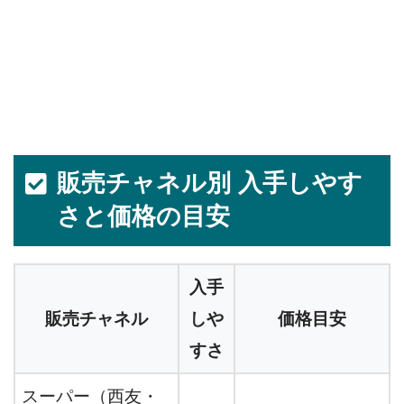
販売チャネル別 入手しやす
さと価格の目安
入手
販売チャネル
しや
価格目安
すさ
スーパー（西友・