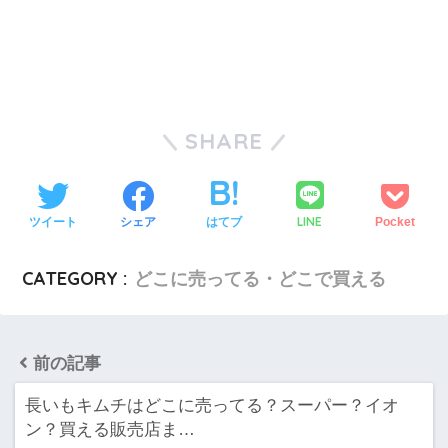
SHARE
LINE
ツイート
シェア
はてブ
Pocket
CATEGORY :
どこに売ってる・どこで買える
前の記事
長いもキムチはどこに売ってる？スーパー？イオ
ン？買える販売店ま…