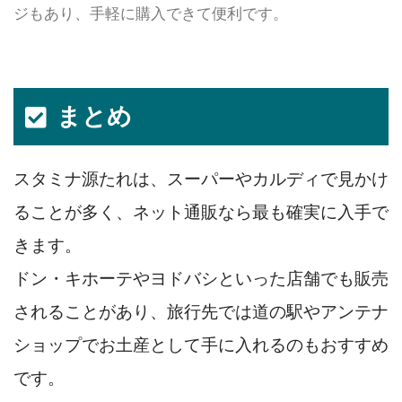
ジもあり、手軽に購入できて便利です。
まとめ
スタミナ源たれは、スーパーやカルディで見かけ
ることが多く、ネット通販なら最も確実に入手で
きます。
ドン・キホーテやヨドバシといった店舗でも販売
されることがあり、旅行先では道の駅やアンテナ
ショップでお土産として手に入れるのもおすすめ
です。