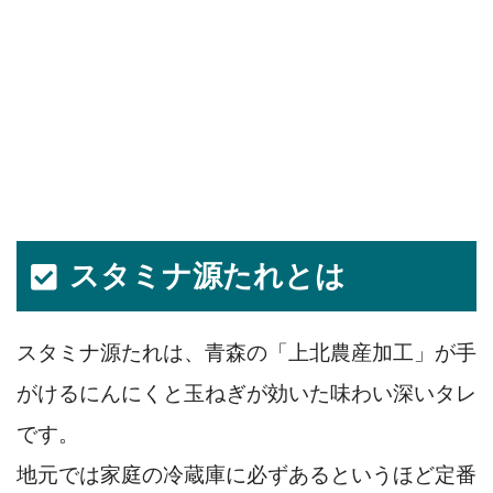
スタミナ源たれとは
スタミナ源たれは、青森の「上北農産加工」が手
がけるにんにくと玉ねぎが効いた味わい深いタレ
です。
地元では家庭の冷蔵庫に必ずあるというほど定番