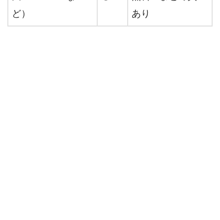
ど）
あり