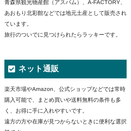
青森県観光物産館（アスパム）、A‑FACTORY、
あおもり北彩館などでは地元土産として販売され
ています。
旅行のついでに見つけられたらラッキーです。
ネット通販
楽天市場やAmazon、公式ショップなどでは常時
購入可能で、まとめ買いや送料無料の条件も多
く、お得に手に入れやすいです。
遠方の方や在庫が見つからないときに便利な選択