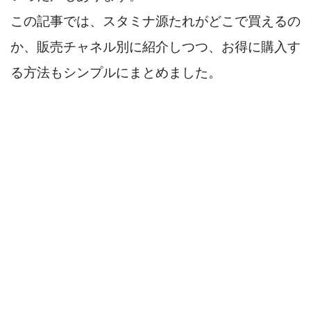
この記事では、スタミナ源たれがどこで買えるの
か、販売チャネル別に紹介しつつ、お得に購入す
る方法もシンプルにまとめました。