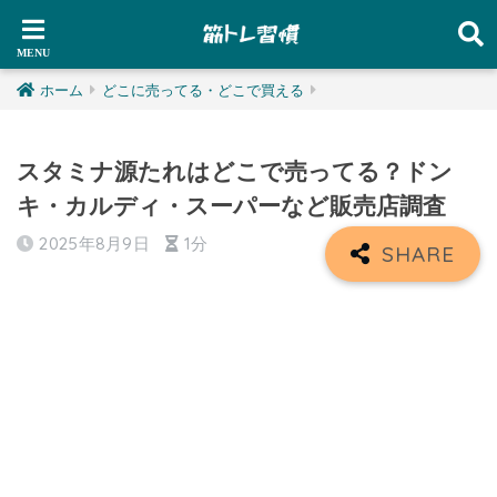
ホーム
どこに売ってる・どこで買える
スタミナ源たれはどこで売ってる？ドン
キ・カルディ・スーパーなど販売店調査
2025年8月9日
1分