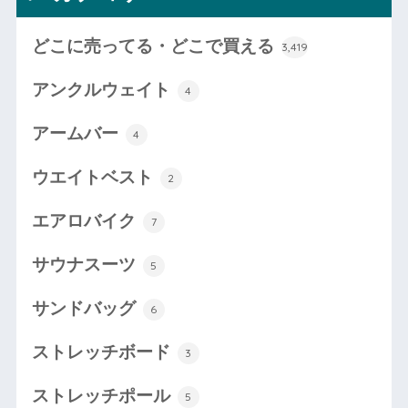
どこに売ってる・どこで買える
3,419
アンクルウェイト
4
アームバー
4
ウエイトベスト
2
エアロバイク
7
サウナスーツ
5
サンドバッグ
6
ストレッチボード
3
ストレッチポール
5