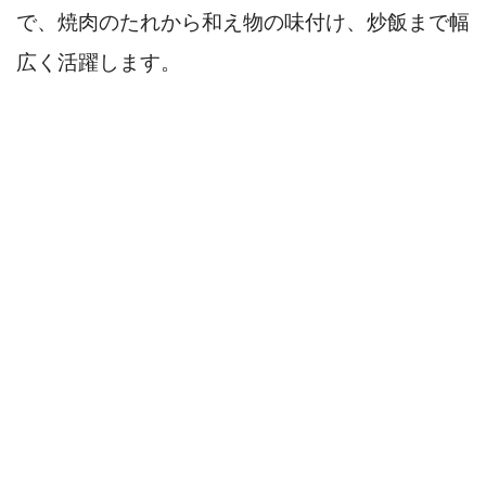
で、焼肉のたれから和え物の味付け、炒飯まで幅
広く活躍します。