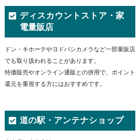
ディスカウントストア・家
電量販店
ドン・キホーテやヨドバシカメラなど一部量販店
でも取り扱われることがあります。
特価販売やオンライン通販との併用で、ポイント
還元を重視する方にはおすすめです。
道の駅・アンテナショップ