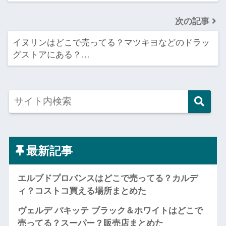
次の記事
イヌリンはどこで売ってる？マツキヨなどのドラッ
グストアにある？…
最新記事
エルブドプロバンスはどこで売ってる？カルデ
ィ？コストコ買える場所まとめた
ヴェルデ パキッテ ブラック＆ホワイトはどこで
売ってる？スーパー？販売店まとめた