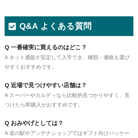
Q&A よくある質問
Q 一番確実に買えるのはどこ？
A ネット通販が安定して入手でき、種類・価格も選び
やすくおすすめです。
Q 近場で見つけやすい店舗は？
A スーパーやカルディなら比較的見つかりやすく、見
つけたら即購入がおすすめです。
Q おみやげとしては？
A 道の駅やアンテナショップではギフト向けパッケー