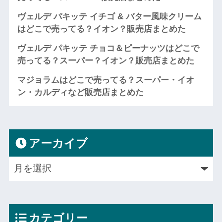
ヴェルデ パキッテ イチゴ & バター風味クリーム
はどこで売ってる？イオン？販売店まとめた
ヴェルデ パキッテ チョコ＆ピーナッツはどこで
売ってる？スーパー？イオン？販売店まとめた
マジョラムはどこで売ってる？スーパー・イオ
ン・カルディなど販売店まとめた
アーカイブ
カテゴリー