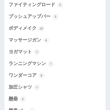
ファイティングロード
3
プッシュアップバー
3
ボディメイク
20
マッサージガン
4
ヨガマット
7
ランニングマシン
1
ワンダーコア
8
加圧シャツ
1
懸垂
3