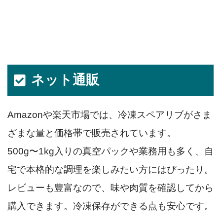
ネット通販
Amazonや楽天市場では、冷凍スペアリブがさま
ざまな量と価格帯で販売されています。
500g〜1kg入りの真空パックや業務用も多く、自
宅で本格的な調理を楽しみたい方にはぴったり。
レビューも豊富なので、味や肉質を確認してから
購入できます。冷凍保存ができる点も安心です。