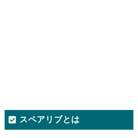
スペアリブとは