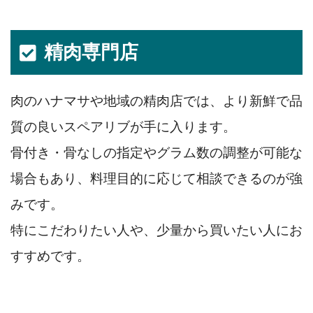
精肉専門店
肉のハナマサや地域の精肉店では、より新鮮で品
質の良いスペアリブが手に入ります。
骨付き・骨なしの指定やグラム数の調整が可能な
場合もあり、料理目的に応じて相談できるのが強
みです。
特にこだわりたい人や、少量から買いたい人にお
すすめです。