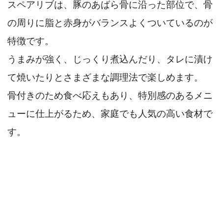
スペアリブは、豚のあばら骨に沿った部位で、骨
の周りに脂と赤身がバランスよくついているのが
特徴です。
うまみが強く、じっくり煮込んだり、タレに漬け
て焼いたりとさまざまな調理法で楽しめます。
骨付きのため食べ応えもあり、特別感のあるメニ
ューに仕上がるため、家庭でも人気の高い食材で
す。