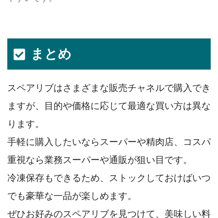
まとめ
スペアリブはさまざまな販売チャネルで購入でき
ますが、目的や価格に応じて最適な買い方は異な
ります。
手軽に購入したいならスーパーや精肉店、コスパ
重視なら業務スーパーや通販が狙い目です。
冷凍保存もできるため、ストックしておけばいつ
でも豪華な一品が楽しめます。
ぜひお好みのスペアリブを見つけて、美味しい料