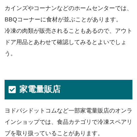
カインズやコーナンなどのホームセンターでは、
BBQコーナーに食材が並ぶことがあります。
冷凍の肉類が販売されることもあるので、アウト
ドア用品とあわせて確認してみるとよいでしょ
う。
家電量販店
ヨドバシドットコムなど一部家電量販店のオンラ
インショップでは、食品カテゴリで冷凍スペアリ
ブを取り扱っていることがあります。