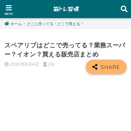
ホーム
どこに売ってる・どこで買える
スペアリブはどこで売ってる？業務スーパ
ー？イオン？買える販売店まとめ
2025年8月4日
2分