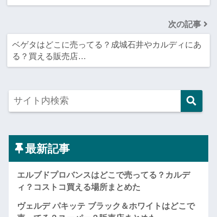
次の記事
ベゲタはどこに売ってる？成城石井やカルディにあ
る？買える販売店…
最新記事
エルブドプロバンスはどこで売ってる？カルデ
ィ？コストコ買える場所まとめた
ヴェルデ パキッテ ブラック＆ホワイトはどこで