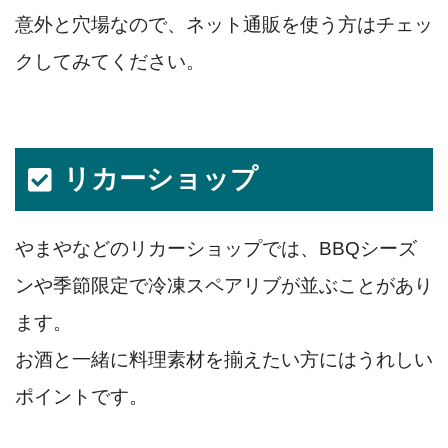
意外と穴場なので、ネット通販を使う方はチェッ
クしてみてください。
リカーショップ
やまやなどのリカーショップでは、BBQシーズ
ンや季節限定で冷凍スペアリブが並ぶことがあり
ます。
お酒と一緒に料理素材を揃えたい方にはうれしい
ポイントです。