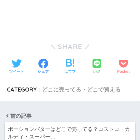
SHARE
LINE
ツイート
シェア
はてブ
Pocket
CATEGORY :
どこに売ってる・どこで買える
前の記事
ポーションバターはどこで売ってる？コストコ・カ
ルディ・スーパー…