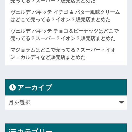
売ってる？スーパー？販売店まとめた
ヴェルデ パキッテ イチゴ & バター風味クリーム
はどこで売ってる？イオン？販売店まとめた
ヴェルデ パキッテ チョコ＆ピーナッツはどこで
売ってる？スーパー？イオン？販売店まとめた
マジョラムはどこで売ってる？スーパー・イオ
ン・カルディなど販売店まとめた
アーカイブ
カテゴリー