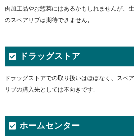
肉加工品やお惣菜にはあるかもしれませんが、生
のスペアリブは期待できません。
ドラッグストア
ドラッグストアでの取り扱いはほぼなく、スペア
リブの購入先としては不向きです。
ホームセンター