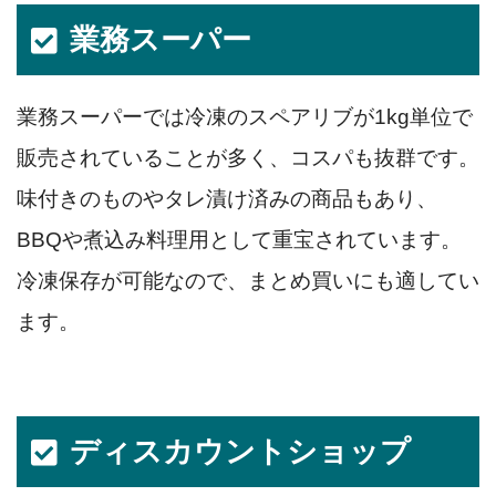
業務スーパー
業務スーパーでは冷凍のスペアリブが1kg単位で
販売されていることが多く、コスパも抜群です。
味付きのものやタレ漬け済みの商品もあり、
BBQや煮込み料理用として重宝されています。
冷凍保存が可能なので、まとめ買いにも適してい
ます。
ディスカウントショップ