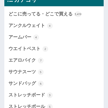
どこに売ってる・どこで買える
3,419
アンクルウェイト
4
アームバー
4
ウエイトベスト
2
エアロバイク
7
サウナスーツ
5
サンドバッグ
6
ストレッチボード
3
ストレッチポール
5