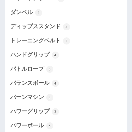
ダンベル
1
ディップススタンド
4
トレーニングベルト
1
ハンドグリップ
4
バトルロープ
3
バランスボール
4
バーンマシン
4
パワーグリップ
3
パワーボール
3