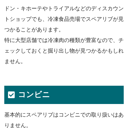
ドン・キホーテやトライアルなどのディスカウン
トショップでも、冷凍食品売場でスペアリブが見
つかることがあります。
特に大型店舗では冷凍肉の種類が豊富なので、チ
ェックしておくと掘り出し物が見つかるかもしれ
ません。
コンビニ
基本的にスペアリブはコンビニでの取り扱いはあ
りません。