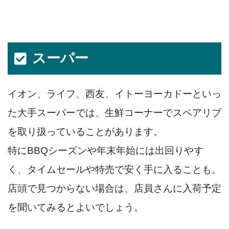
スーパー
イオン、ライフ、西友、イトーヨーカドーといっ
た大手スーパーでは、生鮮コーナーでスペアリブ
を取り扱っていることがあります。
特にBBQシーズンや年末年始には出回りやす
く、タイムセールや特売で安く手に入ることも。
店頭で見つからない場合は、店員さんに入荷予定
を聞いてみるとよいでしょう。