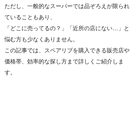
ただし、一般的なスーパーでは品ぞろえが限られ
ていることもあり、
「どこに売ってるの？」「近所の店にない…」と
悩む方も少なくありません。
この記事では、スペアリブを購入できる販売店や
価格帯、効率的な探し方まで詳しくご紹介しま
す。