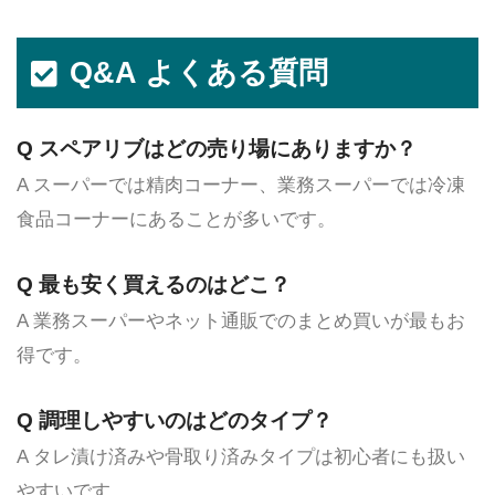
Q&A よくある質問
Q スペアリブはどの売り場にありますか？
A スーパーでは精肉コーナー、業務スーパーでは冷凍
食品コーナーにあることが多いです。
Q 最も安く買えるのはどこ？
A 業務スーパーやネット通販でのまとめ買いが最もお
得です。
Q 調理しやすいのはどのタイプ？
A タレ漬け済みや骨取り済みタイプは初心者にも扱い
やすいです。