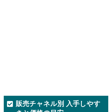
販売チャネル別 入手しやす