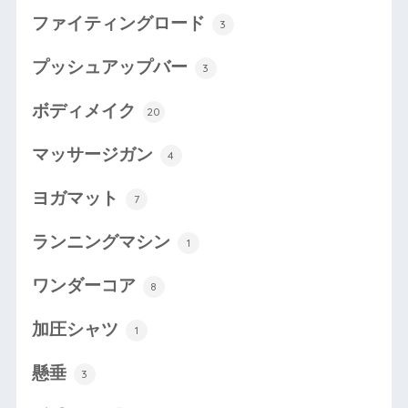
ファイティングロード
3
プッシュアップバー
3
ボディメイク
20
マッサージガン
4
ヨガマット
7
ランニングマシン
1
ワンダーコア
8
加圧シャツ
1
懸垂
3