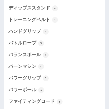
ディップススタンド
4
トレーニングベルト
1
ハンドグリップ
4
バトルロープ
3
バランスボール
4
バーンマシン
4
パワーグリップ
3
パワーボール
3
ファイティングロード
3