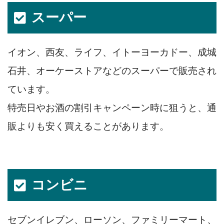
スーパー
イオン、西友、ライフ、イトーヨーカドー、成城
石井、オーケーストアなどのスーパーで販売され
ています。
特売日やお酒の割引キャンペーン時に狙うと、通
販よりも安く買えることがあります。
コンビニ
セブンイレブン、ローソン、ファミリーマート、