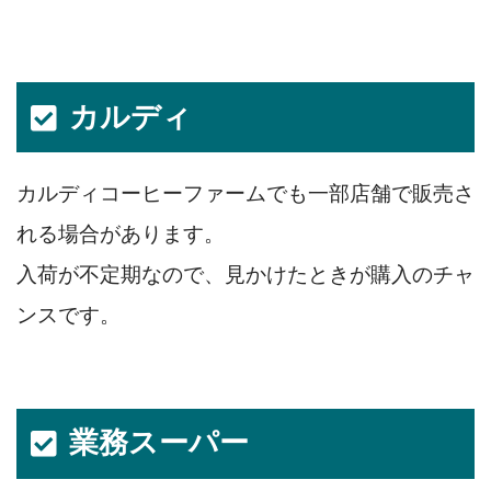
カルディ
カルディコーヒーファームでも一部店舗で販売さ
れる場合があります。
入荷が不定期なので、見かけたときが購入のチャ
ンスです。
業務スーパー