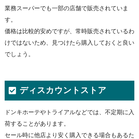
業務スーパーでも一部の店舗で販売されていま
す。
価格は比較的安めですが、常時販売されているわ
けではないため、見つけたら購入しておくと良い
でしょう。
ディスカウントストア
ドンキホーテやトライアルなどでは、不定期に入
荷することがあります。
セール時に他店より安く購入できる場合もあるた