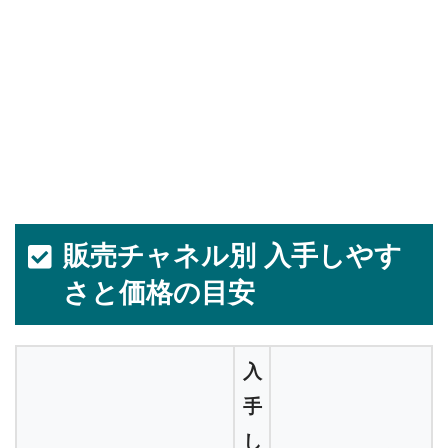
販売チャネル別 入手しやす
さと価格の目安
入
手
し