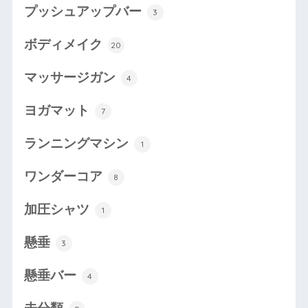
プッシュアップバー
3
ボディメイク
20
マッサージガン
4
ヨガマット
7
ランニングマシン
1
ワンダーコア
8
加圧シャツ
1
懸垂
3
懸垂バー
4