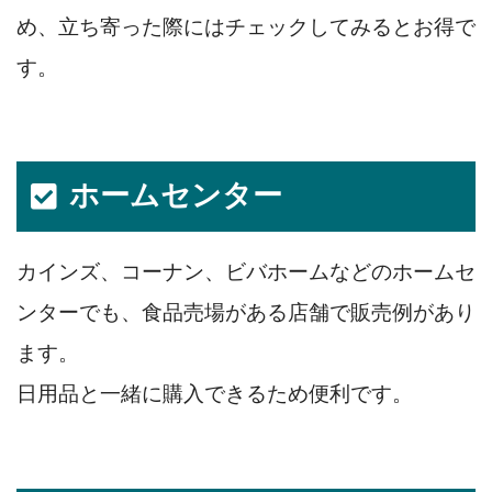
め、立ち寄った際にはチェックしてみるとお得で
す。
ホームセンター
カインズ、コーナン、ビバホームなどのホームセ
ンターでも、食品売場がある店舗で販売例があり
ます。
日用品と一緒に購入できるため便利です。