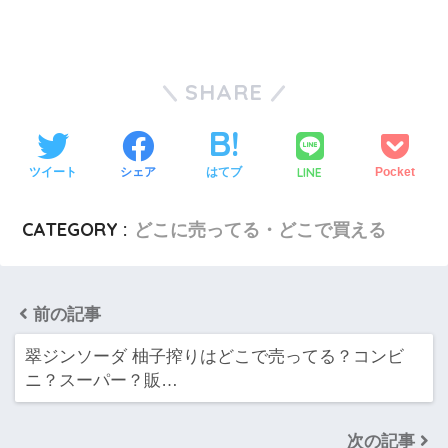
SHARE
LINE
ツイート
シェア
はてブ
Pocket
CATEGORY :
どこに売ってる・どこで買える
前の記事
翠ジンソーダ 柚子搾りはどこで売ってる？コンビ
ニ？スーパー？販…
次の記事