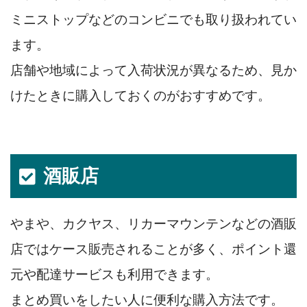
ミニストップなどのコンビニでも取り扱われてい
ます。
店舗や地域によって入荷状況が異なるため、見か
けたときに購入しておくのがおすすめです。
酒販店
やまや、カクヤス、リカーマウンテンなどの酒販
店ではケース販売されることが多く、ポイント還
元や配達サービスも利用できます。
まとめ買いをしたい人に便利な購入方法です。