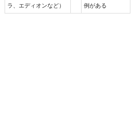
ラ、エディオンなど）
例がある