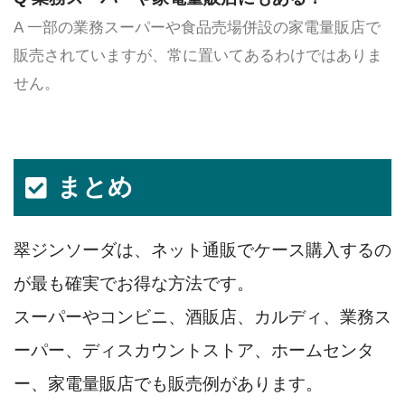
A 一部の業務スーパーや食品売場併設の家電量販店で
販売されていますが、常に置いてあるわけではありま
せん。
まとめ
翠ジンソーダは、ネット通販でケース購入するの
が最も確実でお得な方法です。
スーパーやコンビニ、酒販店、カルディ、業務ス
ーパー、ディスカウントストア、ホームセンタ
ー、家電量販店でも販売例があります。