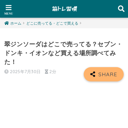
ホーム
どこに売ってる・どこで買える
翠ジンソーダはどこで売ってる？セブン・
ドンキ・イオンなど買える場所調べてみ
た！
2025年7月30日
2分