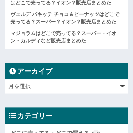
はどこで売ってる？イオン？販売店まとめた
ヴェルデ パキッテ チョコ＆ピーナッツはどこで
売ってる？スーパー？イオン？販売店まとめた
マジョラムはどこで売ってる？スーパー・イオ
ン・カルディなど販売店まとめた
アーカイブ
カテゴリー