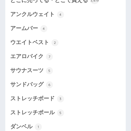
どこに売ってる・どこで買える
3,419
アンクルウェイト
4
アームバー
4
ウエイトベスト
2
エアロバイク
7
サウナスーツ
5
サンドバッグ
6
ストレッチボード
3
ストレッチポール
5
ダンベル
1