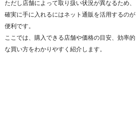
ただし店舗によって取り扱い状況が異なるため、
確実に手に入れるにはネット通販を活用するのが
便利です。
ここでは、購入できる店舗や価格の目安、効率的
な買い方をわかりやすく紹介します。