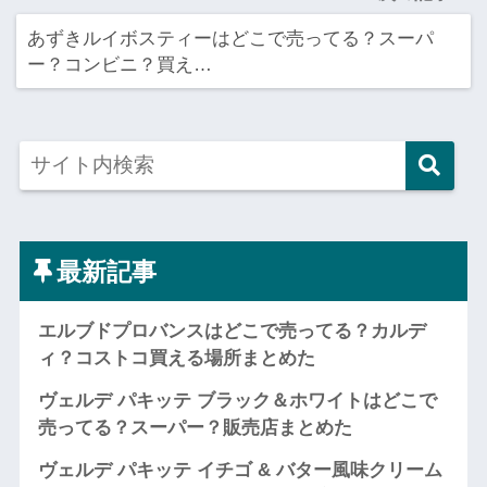
あずきルイボスティーはどこで売ってる？スーパ
ー？コンビニ？買え…
最新記事
エルブドプロバンスはどこで売ってる？カルデ
ィ？コストコ買える場所まとめた
ヴェルデ パキッテ ブラック＆ホワイトはどこで
売ってる？スーパー？販売店まとめた
ヴェルデ パキッテ イチゴ & バター風味クリーム