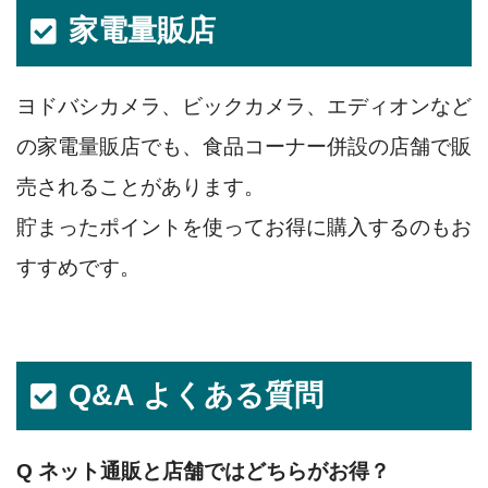
家電量販店
ヨドバシカメラ、ビックカメラ、エディオンなど
の家電量販店でも、食品コーナー併設の店舗で販
売されることがあります。
貯まったポイントを使ってお得に購入するのもお
すすめです。
Q&A よくある質問
Q
ネット通販と店舗ではどちらがお得？