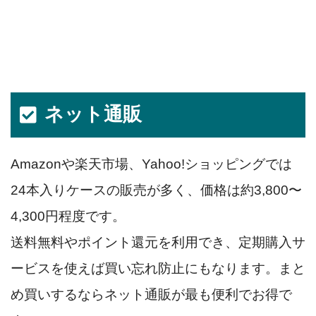
ネット通販
Amazonや楽天市場、Yahoo!ショッピングでは
24本入りケースの販売が多く、価格は約3,800〜
4,300円程度です。
送料無料やポイント還元を利用でき、定期購入サ
ービスを使えば買い忘れ防止にもなります。まと
め買いするならネット通販が最も便利でお得で