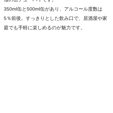
350ml缶と500ml缶があり、アルコール度数は
5％前後。すっきりとした飲み口で、居酒屋や家
庭でも手軽に楽しめるのが魅力です。