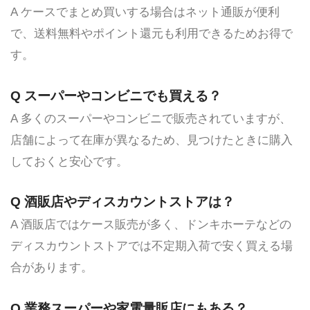
A ケースでまとめ買いする場合はネット通販が便利
で、送料無料やポイント還元も利用できるためお得で
す。
Q
スーパーやコンビニでも買える？
A 多くのスーパーやコンビニで販売されていますが、
店舗によって在庫が異なるため、見つけたときに購入
しておくと安心です。
Q
酒販店やディスカウントストアは？
A 酒販店ではケース販売が多く、ドンキホーテなどの
ディスカウントストアでは不定期入荷で安く買える場
合があります。
Q
業務スーパーや家電量販店にもある？