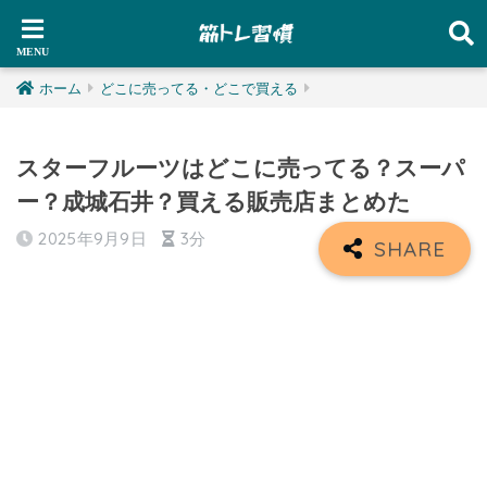
ホーム
どこに売ってる・どこで買える
スターフルーツはどこに売ってる？スーパ
ー？成城石井？買える販売店まとめた
2025年9月9日
3分