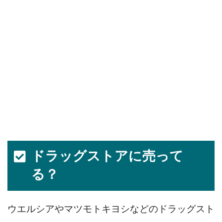
ドラッグストアに売って
る？
ウエルシアやマツモトキヨシなどのドラッグスト