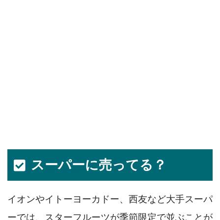
スーパーに売ってる？
イオンやイトーヨーカドー、西友など大手スーパ
ーでは、スターフルーツが季節限定で並ぶことが