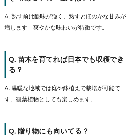
A. 熟す前は酸味が強く、熟すとほのかな甘みが
増します。爽やかな味わいが特徴です。
Q. 苗木を育てれば日本でも収穫でき
る？
A. 温暖な地域では庭や鉢植えで栽培が可能で
す。観葉植物としても楽しめます。
Q. 贈り物にも向いてる？