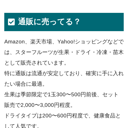
通販に売ってる？
Amazon、楽天市場、Yahoo!ショッピングなどで
は、スターフルーツが生果・ドライ・冷凍・苗木
として販売されています。
特に通販は流通が安定しており、確実に手に入れ
たい場合に最適。
生果は季節限定で1玉300〜500円前後、セット
販売で2,000〜3,000円程度。
ドライタイプは200〜600円程度で、健康食品と
して人気です。