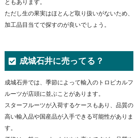
ともあります。
ただし生の果実はほとんど取り扱いがないため、
加工品目当てで探すのが良いでしょう。
成城石井に売ってる？
成城石井では、季節によって輸入のトロピカルフ
ルーツが店頭に並ぶことがあります。
スターフルーツが入荷するケースもあり、品質の
高い輸入品や国産品が入手できる可能性がありま
す。