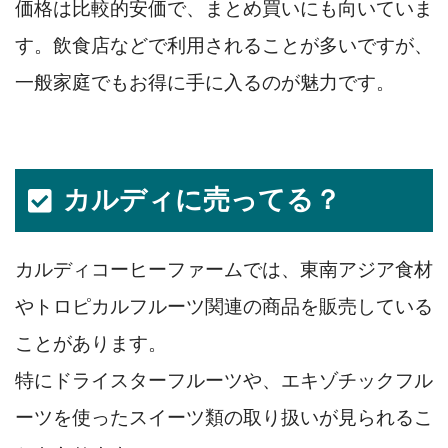
価格は比較的安価で、まとめ買いにも向いていま
す。飲食店などで利用されることが多いですが、
一般家庭でもお得に手に入るのが魅力です。
カルディに売ってる？
カルディコーヒーファームでは、東南アジア食材
やトロピカルフルーツ関連の商品を販売している
ことがあります。
特にドライスターフルーツや、エキゾチックフル
ーツを使ったスイーツ類の取り扱いが見られるこ