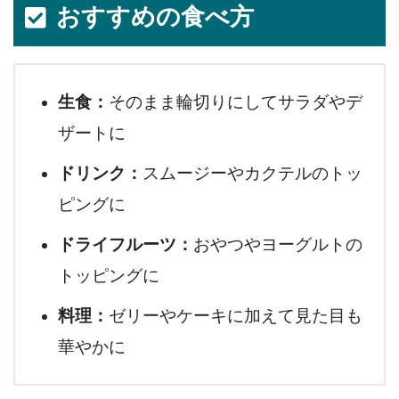
おすすめの食べ方
生食：
そのまま輪切りにしてサラダやデ
ザートに
ドリンク：
スムージーやカクテルのトッ
ピングに
ドライフルーツ：
おやつやヨーグルトの
トッピングに
料理：
ゼリーやケーキに加えて見た目も
華やかに