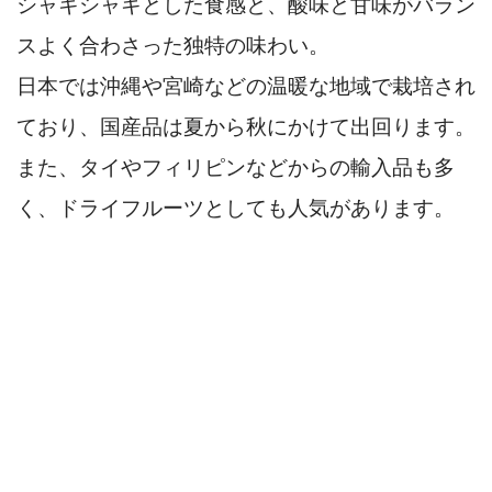
シャキシャキとした食感と、酸味と甘味がバラン
スよく合わさった独特の味わい。
日本では沖縄や宮崎などの温暖な地域で栽培され
ており、国産品は夏から秋にかけて出回ります。
また、タイやフィリピンなどからの輸入品も多
く、ドライフルーツとしても人気があります。