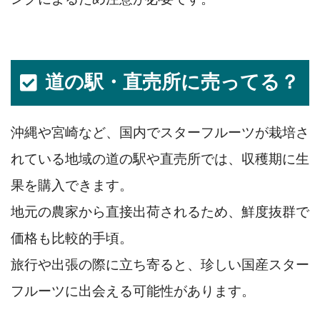
道の駅・直売所に売ってる？
沖縄や宮崎など、国内でスターフルーツが栽培さ
れている地域の道の駅や直売所では、収穫期に生
果を購入できます。
地元の農家から直接出荷されるため、鮮度抜群で
価格も比較的手頃。
旅行や出張の際に立ち寄ると、珍しい国産スター
フルーツに出会える可能性があります。