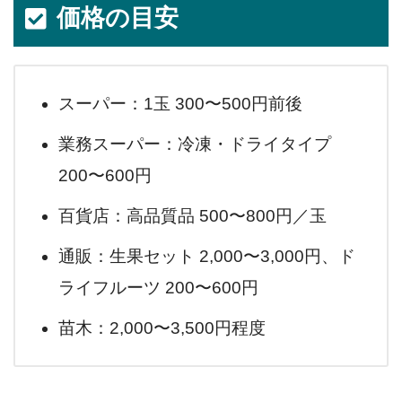
価格の目安
スーパー：1玉 300〜500円前後
業務スーパー：冷凍・ドライタイプ
200〜600円
百貨店：高品質品 500〜800円／玉
通販：生果セット 2,000〜3,000円、ド
ライフルーツ 200〜600円
苗木：2,000〜3,500円程度