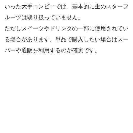
いった大手コンビニでは、基本的に生のスターフ
ルーツは取り扱っていません。
ただしスイーツやドリンクの一部に使用されてい
る場合があります。単品で購入したい場合はスー
パーや通販を利用するのが確実です。