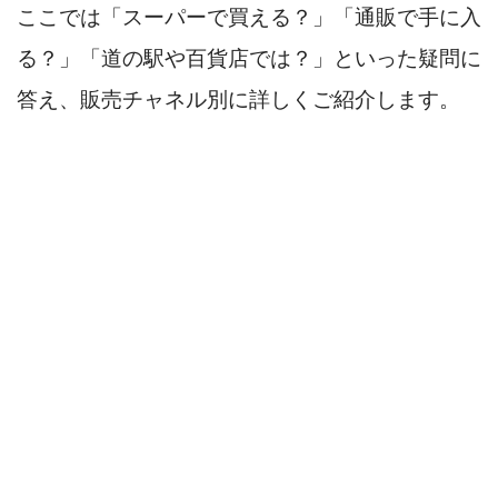
ここでは「スーパーで買える？」「通販で手に入
る？」「道の駅や百貨店では？」といった疑問に
答え、販売チャネル別に詳しくご紹介します。