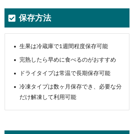
保存方法
生果は冷蔵庫で1週間程度保存可能
完熟したら早めに食べるのがおすすめ
ドライタイプは常温で長期保存可能
冷凍タイプは数ヶ月保存でき、必要な分
だけ解凍して利用可能