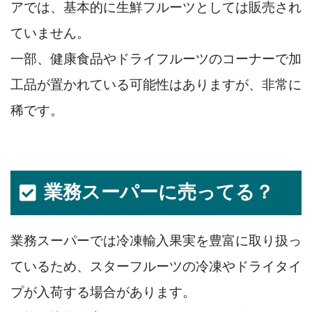
アでは、基本的に生鮮フルーツとしては販売され
ていません。
一部、健康食品やドライフルーツのコーナーで加
工品が置かれている可能性はありますが、非常に
稀です。
業務スーパーに売ってる？
業務スーパーでは冷凍輸入果実を豊富に取り扱っ
ているため、スターフルーツの冷凍やドライタイ
プが入荷する場合があります。