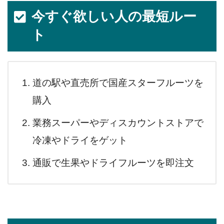
今すぐ欲しい人の最短ルー
ト
道の駅や直売所で国産スターフルーツを
購入
業務スーパーやディスカウントストアで
冷凍やドライをゲット
通販で生果やドライフルーツを即注文