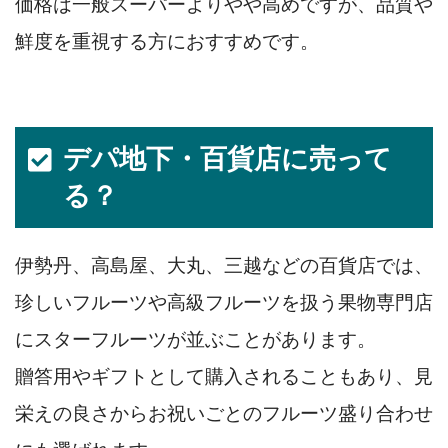
価格は一般スーパーよりやや高めですが、品質や
鮮度を重視する方におすすめです。
デパ地下・百貨店に売って
る？
伊勢丹、高島屋、大丸、三越などの百貨店では、
珍しいフルーツや高級フルーツを扱う果物専門店
にスターフルーツが並ぶことがあります。
贈答用やギフトとして購入されることもあり、見
栄えの良さからお祝いごとのフルーツ盛り合わせ