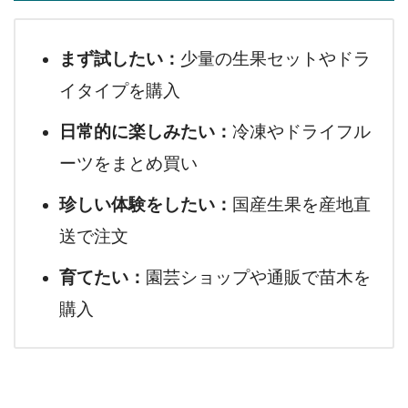
まず試したい：
少量の生果セットやドラ
イタイプを購入
日常的に楽しみたい：
冷凍やドライフル
ーツをまとめ買い
珍しい体験をしたい：
国産生果を産地直
送で注文
育てたい：
園芸ショップや通販で苗木を
購入