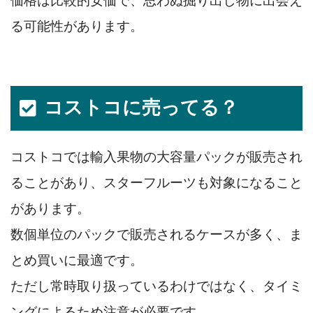
価格は比較的安価で、思わぬ掘り出し物に出会え
る可能性があります。
コストコに売ってる？
コストコでは輸入果物の大容量パックが販売され
ることがあり、スターフルーツも対象になること
があります。
数個単位のパックで販売されるケースが多く、ま
とめ買いに最適です。
ただし常時取り扱っているわけではなく、タイミ
ングによるため注意が必要です。