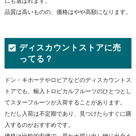
にも選ばれます。
品質は高いものの、価格はやや高額になります。
ディスカウントストアに売
ってる？
ドン・キホーテやロピアなどのディスカウントス
トアでも、輸入トロピカルフルーツのひとつとし
てスターフルーツが入荷することがあります。
ただし入荷は不定期であり、見つけたらすぐに購
入するのがおすすめです。