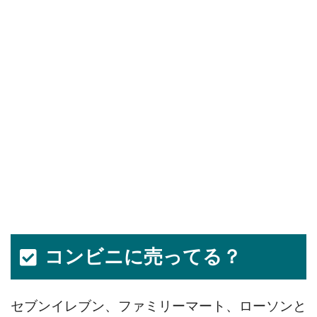
コンビニに売ってる？
セブンイレブン、ファミリーマート、ローソンと