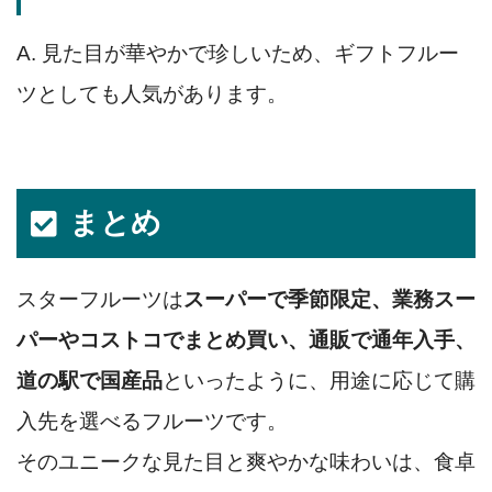
A. 見た目が華やかで珍しいため、ギフトフルー
ツとしても人気があります。
まとめ
スターフルーツは
スーパーで季節限定、業務スー
パーやコストコでまとめ買い、通販で通年入手、
道の駅で国産品
といったように、用途に応じて購
入先を選べるフルーツです。
そのユニークな見た目と爽やかな味わいは、食卓