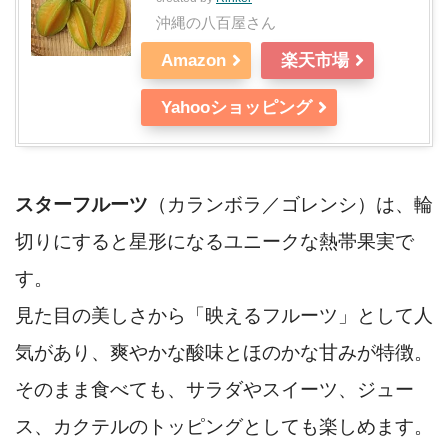
沖縄の八百屋さん
Amazon
楽天市場
Yahooショッピング
スターフルーツ
（カランボラ／ゴレンシ）は、輪
切りにすると星形になるユニークな熱帯果実で
す。
見た目の美しさから「映えるフルーツ」として人
気があり、爽やかな酸味とほのかな甘みが特徴。
そのまま食べても、サラダやスイーツ、ジュー
ス、カクテルのトッピングとしても楽しめます。