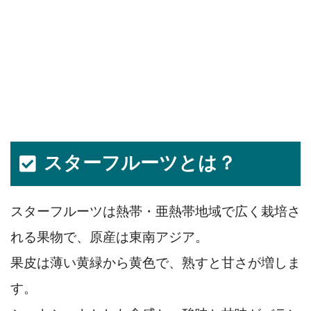
スターフルーツとは？
スターフルーツは熱帯・亜熱帯地域で広く栽培さ
れる果物で、原産は東南アジア。
果皮は薄い黄緑から黄色で、熟すと甘さが増しま
す。