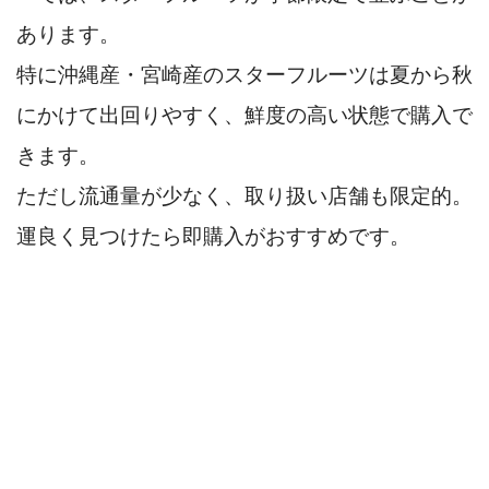
あります。
特に沖縄産・宮崎産のスターフルーツは夏から秋
にかけて出回りやすく、鮮度の高い状態で購入で
きます。
ただし流通量が少なく、取り扱い店舗も限定的。
運良く見つけたら即購入がおすすめです。