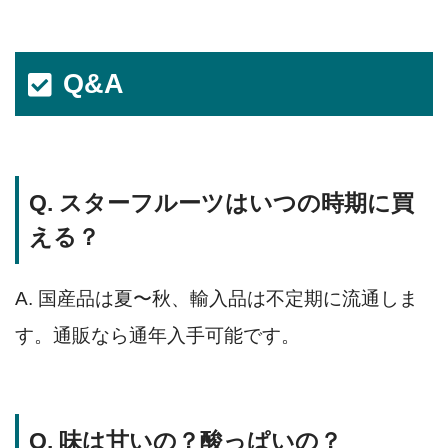
Q&A
Q. スターフルーツはいつの時期に買
える？
A. 国産品は夏〜秋、輸入品は不定期に流通しま
す。通販なら通年入手可能です。
Q. 味は甘いの？酸っぱいの？