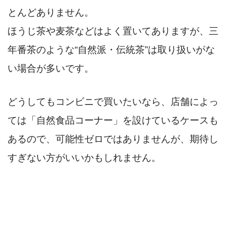
とんどありません。
ほうじ茶や麦茶などはよく置いてありますが、三
年番茶のような“自然派・伝統茶”は取り扱いがな
い場合が多いです。
どうしてもコンビニで買いたいなら、店舗によっ
ては「自然食品コーナー」を設けているケースも
あるので、可能性ゼロではありませんが、期待し
すぎない方がいいかもしれません。