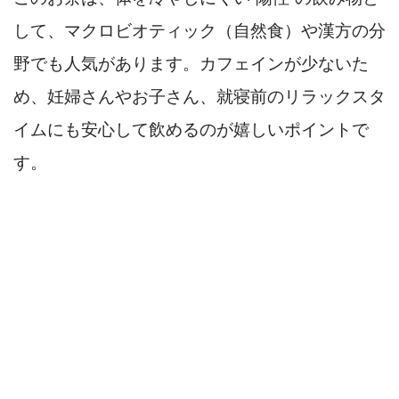
して、マクロビオティック（自然食）や漢方の分
野でも人気があります。カフェインが少ないた
め、妊婦さんやお子さん、就寝前のリラックスタ
イムにも安心して飲めるのが嬉しいポイントで
す。