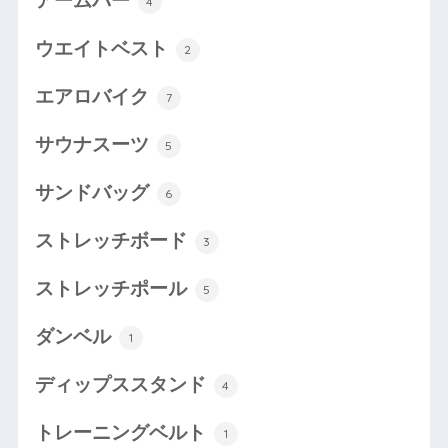
アームバー
4
ウエイトベスト
2
エアロバイク
7
サウナスーツ
5
サンドバッグ
6
ストレッチボード
3
ストレッチポール
5
ダンベル
1
ディップススタンド
4
トレーニングベルト
1