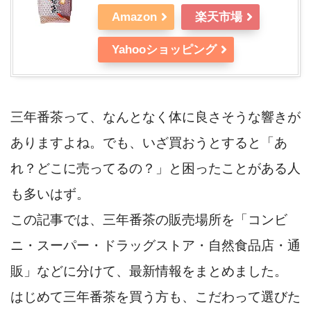
Amazon
楽天市場
Yahooショッピング
三年番茶って、なんとなく体に良さそうな響きが
ありますよね。でも、いざ買おうとすると「あ
れ？どこに売ってるの？」と困ったことがある人
も多いはず。
この記事では、三年番茶の販売場所を「コンビ
ニ・スーパー・ドラッグストア・自然食品店・通
販」などに分けて、最新情報をまとめました。
はじめて三年番茶を買う方も、こだわって選びた