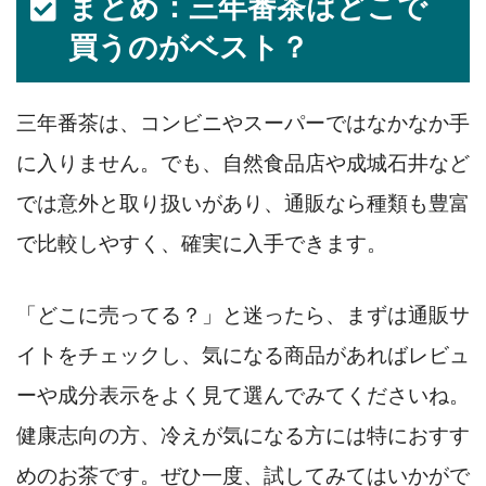
まとめ：三年番茶はどこで
買うのがベスト？
三年番茶は、コンビニやスーパーではなかなか手
に入りません。でも、自然食品店や成城石井など
では意外と取り扱いがあり、通販なら種類も豊富
で比較しやすく、確実に入手できます。
「どこに売ってる？」と迷ったら、まずは通販サ
イトをチェックし、気になる商品があればレビュ
ーや成分表示をよく見て選んでみてくださいね。
健康志向の方、冷えが気になる方には特におすす
めのお茶です。ぜひ一度、試してみてはいかがで