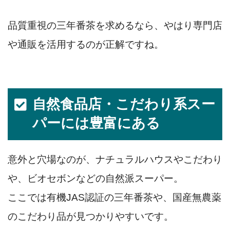
品質重視の三年番茶を求めるなら、やはり専門店
や通販を活用するのが正解ですね。
自然食品店・こだわり系スー
パーには豊富にある
意外と穴場なのが、ナチュラルハウスやこだわり
や、ビオセボンなどの自然派スーパー。
ここでは有機JAS認証の三年番茶や、国産無農薬
のこだわり品が見つかりやすいです。