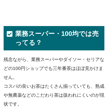
業務スーパー・100均では売
ってる？
残念ながら、業務スーパーやダイソー・セリアな
どの100円ショップでも三年番茶はほぼ見かけま
せん。
コスパの良いお茶はたくさん揃っていても、熟成
や無農薬などのこだわり茶は扱われにくいのが現
状です。