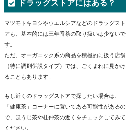
ドラッグストアにはある？
マツモトキヨシやウエルシアなどのドラッグスト
アも、基本的には三年番茶の取り扱いは少ないで
す。
ただ、オーガニック系の商品を積極的に扱う店舗
（特に調剤併設タイプ）では、ごくまれに見かけ
ることもあります。
もし近くのドラッグストアで探したい場合は、
「健康茶」コーナーに置いてある可能性があるの
で、ほうじ茶や杜仲茶の近くをチェックしてみて
ください。