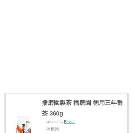
播磨園製茶 播磨園 徳用三年番
茶 360g
created by
Rinker
播磨園