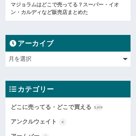
マジョラムはどこで売ってる？スーパー・イオ
ン・カルディなど販売店まとめた
アーカイブ
カテゴリー
どこに売ってる・どこで買える
3,419
アンクルウェイト
4