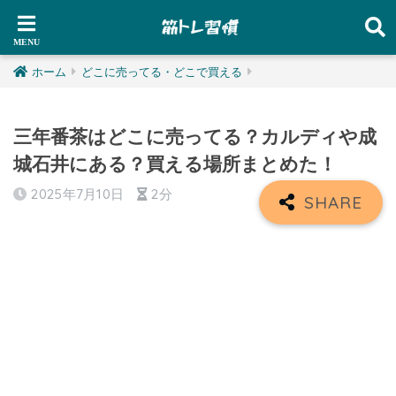
ホーム
どこに売ってる・どこで買える
三年番茶はどこに売ってる？カルディや成
城石井にある？買える場所まとめた！
2025年7月10日
2分