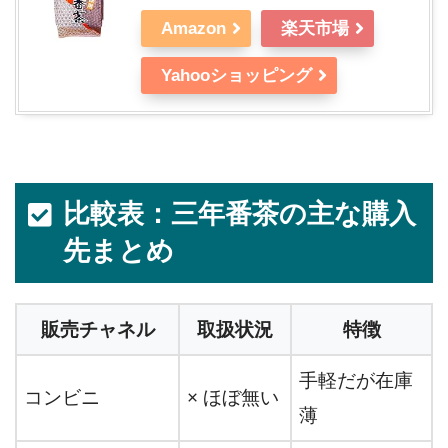
Amazon
楽天市場
Yahooショッピング
比較表：三年番茶の主な購入
先まとめ
販売チャネル
取扱状況
特徴
手軽だが在庫
コンビニ
× ほぼ無い
薄