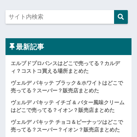
最新記事
エルブドプロバンスはどこで売ってる？カルデ
ィ？コストコ買える場所まとめた
ヴェルデ パキッテ ブラック＆ホワイトはどこで
売ってる？スーパー？販売店まとめた
ヴェルデ パキッテ イチゴ & バター風味クリーム
はどこで売ってる？イオン？販売店まとめた
ヴェルデ パキッテ チョコ＆ピーナッツはどこで
売ってる？スーパー？イオン？販売店まとめた