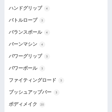
ハンドグリップ
4
バトルロープ
3
バランスボール
4
バーンマシン
4
パワーグリップ
3
パワーボール
3
ファイティングロード
3
プッシュアップバー
3
ボディメイク
20