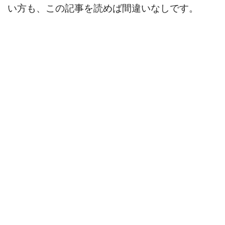
い方も、この記事を読めば間違いなしです。