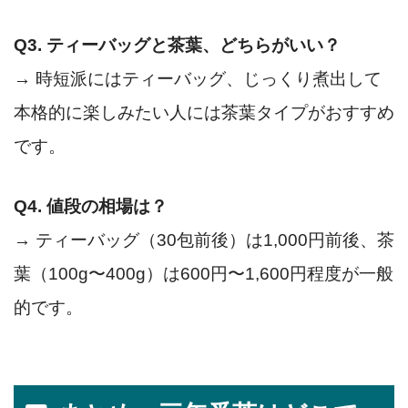
Q3. ティーバッグと茶葉、どちらがいい？
→ 時短派にはティーバッグ、じっくり煮出して
本格的に楽しみたい人には茶葉タイプがおすすめ
です。
Q4. 値段の相場は？
→ ティーバッグ（30包前後）は1,000円前後、茶
葉（100g〜400g）は600円〜1,600円程度が一般
的です。