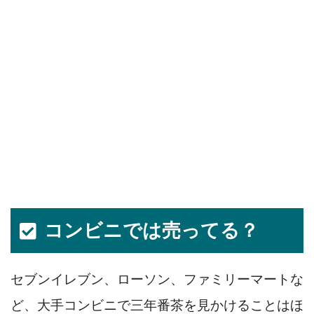
コンビニでは売ってる？
セブンイレブン、ローソン、ファミリーマートな
ど、大手コンビニで三年番茶を見かけることはほ