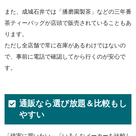
また、成城石井では「播磨園製茶」などの三年番
茶ティーバッグが店頭で販売されていることもあ
ります。
ただし全店舗で常に在庫があるわけではないの
で、事前に電話で確認してから行くのが安心で
す。
通販なら選び放題＆比較もし
やすい
「確実に買いたい」「いろんなメーカーを比較し