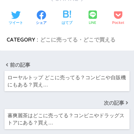
LINE
ツイート
シェア
はてブ
Pocket
CATEGORY :
どこに売ってる・どこで買える
前の記事
ローヤルトップ どこに売ってる？コンビニや自販機
にもある？買え…
次の記事
蕃爽麗茶はどこに売ってる？コンビニやドラッグス
トアにある？買え…