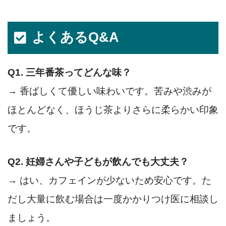
よくあるQ&A
Q1. 三年番茶ってどんな味？
→ 香ばしくて優しい味わいです。苦みや渋みが
ほとんどなく、ほうじ茶よりさらに柔らかい印象
です。
Q2. 妊婦さんや子どもが飲んでも大丈夫？
→ はい、カフェインが少ないため安心です。た
だし大量に飲む場合は一度かかりつけ医に相談し
ましょう。