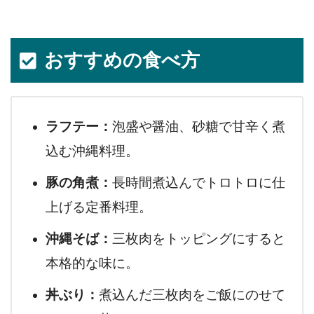
おすすめの食べ方
ラフテー：
泡盛や醤油、砂糖で甘辛く煮
込む沖縄料理。
豚の角煮：
長時間煮込んでトロトロに仕
上げる定番料理。
沖縄そば：
三枚肉をトッピングにすると
本格的な味に。
丼ぶり：
煮込んだ三枚肉をご飯にのせて