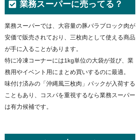
業務スーパーに売ってる？
業務スーパーでは、大容量の豚バラブロック肉が
安価で販売されており、三枚肉として使える商品
が手に入ることがあります。
特に冷凍コーナーには1kg単位の大袋が並び、業
務用やイベント用にまとめ買いするのに最適。
味付け済みの「沖縄風三枚肉」パックが入荷する
こともあり、コスパを重視するなら業務スーパー
は有力候補です。