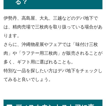
る？
伊勢丹、高島屋、大丸、三越などのデパ地下で
は、精肉売場で三枚肉を取り扱っている場合があ
ります。
さらに、沖縄物産展やフェアでは「味付け三枚
肉」や「ラフテー用三枚肉」が販売されることが
多く、ギフト用に選ばれることも。
特別な一品を探したい方はデパ地下をチェックし
てみると良いでしょう。