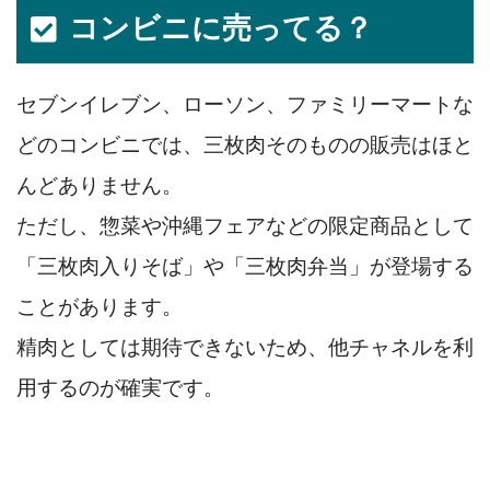
コンビニに売ってる？
セブンイレブン、ローソン、ファミリーマートな
どのコンビニでは、三枚肉そのものの販売はほと
んどありません。
ただし、惣菜や沖縄フェアなどの限定商品として
「三枚肉入りそば」や「三枚肉弁当」が登場する
ことがあります。
精肉としては期待できないため、他チャネルを利
用するのが確実です。