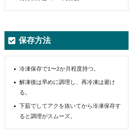
保存方法
冷凍保存で1〜2か月程度持つ。
解凍後は早めに調理し、再冷凍は避け
る。
下茹でしてアクを抜いてから冷凍保存す
ると調理がスムーズ。