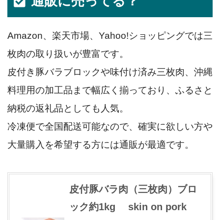
通販に売ってる？
Amazon、楽天市場、Yahoo!ショッピングでは三
枚肉の取り扱いが豊富です。
皮付き豚バラブロックや味付け済み三枚肉、沖縄
料理用の加工品まで幅広く揃っており、ふるさと
納税の返礼品としても人気。
冷凍便で全国配送可能なので、確実に欲しい方や
大量購入を希望する方には通販が最適です。
皮付豚バラ肉（三枚肉）ブロ
ック約1kg skin on pork