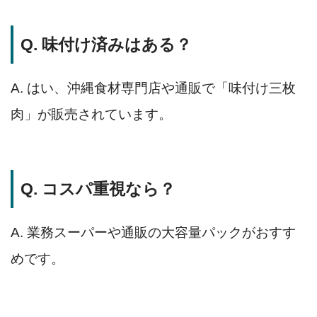
Q. 味付け済みはある？
A. はい、沖縄食材専門店や通販で「味付け三枚
肉」が販売されています。
Q. コスパ重視なら？
A. 業務スーパーや通販の大容量パックがおすす
めです。