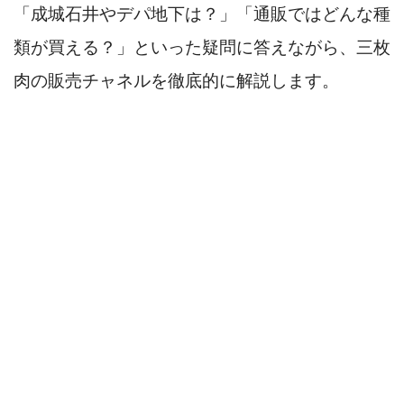
「成城石井やデパ地下は？」「通販ではどんな種
類が買える？」といった疑問に答えながら、三枚
肉の販売チャネルを徹底的に解説します。