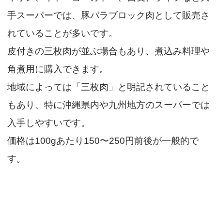
手スーパーでは、豚バラブロック肉として販売さ
れていることが多いです。
皮付きの三枚肉が並ぶ場合もあり、煮込み料理や
角煮用に購入できます。
地域によっては「三枚肉」と明記されていること
もあり、特に沖縄県内や九州地方のスーパーでは
入手しやすいです。
価格は100gあたり150〜250円前後が一般的で
す。