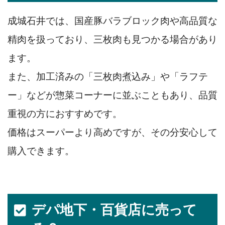
成城石井では、国産豚バラブロック肉や高品質な
精肉を扱っており、三枚肉も見つかる場合があり
ます。
また、加工済みの「三枚肉煮込み」や「ラフテ
ー」などが惣菜コーナーに並ぶこともあり、品質
重視の方におすすめです。
価格はスーパーより高めですが、その分安心して
購入できます。
デパ地下・百貨店に売って