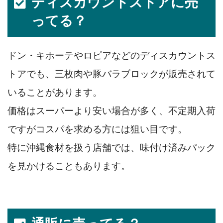
ディスカウントストアに売
ってる？
ドン・キホーテやロピアなどのディスカウントス
トアでも、三枚肉や豚バラブロックが販売されて
いることがあります。
価格はスーパーより安い場合が多く、不定期入荷
ですがコスパを求める方には狙い目です。
特に沖縄食材を扱う店舗では、味付け済みパック
を見かけることもあります。