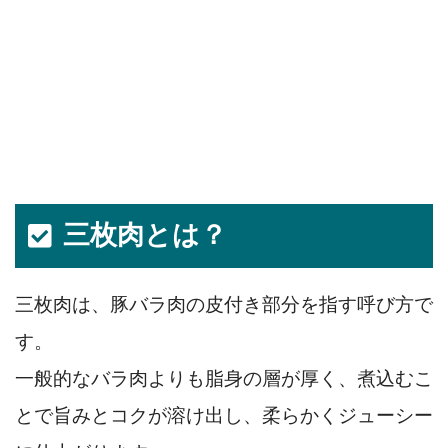
三枚肉とは？
三枚肉は、豚バラ肉の皮付き部分を指す呼び方で
す。
一般的なバラ肉よりも脂身の層が厚く、煮込むこ
とで旨みとコクが溶け出し、柔らかくジューシー