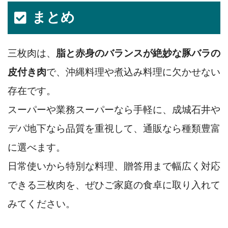
まとめ
三枚肉は、
脂と赤身のバランスが絶妙な豚バラの
皮付き肉
で、沖縄料理や煮込み料理に欠かせない
存在です。
スーパーや業務スーパーなら手軽に、成城石井や
デパ地下なら品質を重視して、通販なら種類豊富
に選べます。
日常使いから特別な料理、贈答用まで幅広く対応
できる三枚肉を、ぜひご家庭の食卓に取り入れて
みてください。