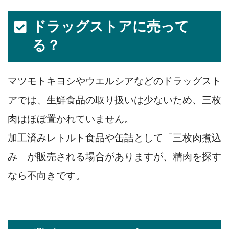
ドラッグストアに売って
る？
マツモトキヨシやウエルシアなどのドラッグスト
アでは、生鮮食品の取り扱いは少ないため、三枚
肉はほぼ置かれていません。
加工済みレトルト食品や缶詰として「三枚肉煮込
み」が販売される場合がありますが、精肉を探す
なら不向きです。