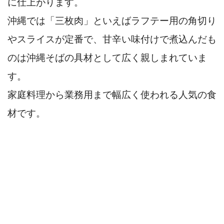
に仕上がります。
沖縄では「三枚肉」といえばラフテー用の角切り
やスライスが定番で、甘辛い味付けで煮込んだも
のは沖縄そばの具材として広く親しまれていま
す。
家庭料理から業務用まで幅広く使われる人気の食
材です。