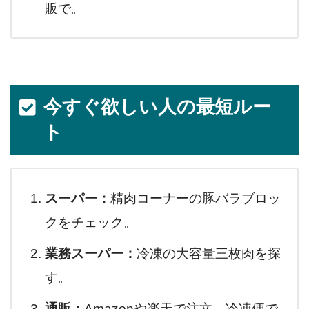
販で。
今すぐ欲しい人の最短ルー
ト
スーパー：
精肉コーナーの豚バラブロッ
クをチェック。
業務スーパー：
冷凍の大容量三枚肉を探
す。
通販：
Amazonや楽天で注文、冷凍便で