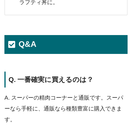
ラフティ丼に。
Q&A
Q. 一番確実に買えるのは？
A. スーパーの精肉コーナーと通販です。スーパ
ーなら手軽に、通販なら種類豊富に購入できま
す。