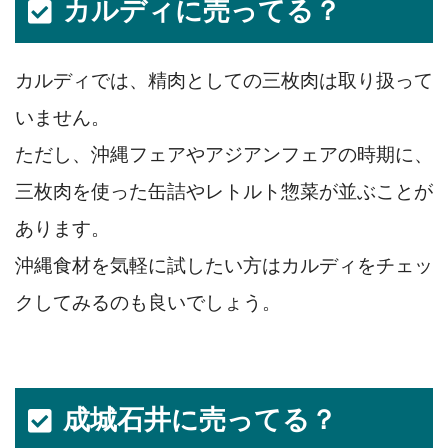
カルディに売ってる？
カルディでは、精肉としての三枚肉は取り扱って
いません。
ただし、沖縄フェアやアジアンフェアの時期に、
三枚肉を使った缶詰やレトルト惣菜が並ぶことが
あります。
沖縄食材を気軽に試したい方はカルディをチェッ
クしてみるのも良いでしょう。
成城石井に売ってる？