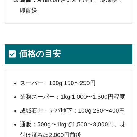
即配送。
価格の目安
スーパー：100g 150〜250円
業務スーパー：1kg 1,000〜1,500円程度
成城石井・デパ地下：100g 250〜400円
通販：500g〜1kgで1,500〜3,000円、味
付け済みは2,000円前後