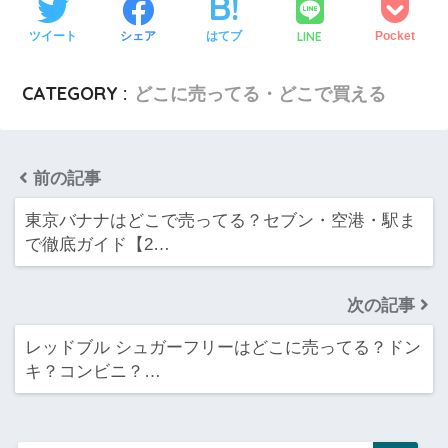
LINE
ツイート
シェア
はてブ
Pocket
CATEGORY :
どこに売ってる・どこで買える
前の記事
東京バナナはどこで売ってる？セブン・空港・駅ま
で徹底ガイド【2…
次の記事
レッドブル シュガーフリーはどこに売ってる？ドン
キ？コンビニ？…