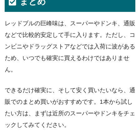
まとめ
レッドブルの巨峰味は、スーパーやドンキ、通販
などで比較的安定して手に入ります。ただし、コ
ンビニやドラッグストアなどでは入荷に波がある
ため、いつでも確実に買えるわけではありませ
ん。
できるだけ確実に、そして安く買いたいなら、通
販でのまとめ買いがおすすめです。1本から試し
たい方は、まずは近所のスーパーやドンキをチェ
ックしてみてください。