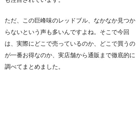
ただ、この巨峰味のレッドブル、なかなか見つか
らないという声も多いんですよね。そこで今回
は、実際にどこで売っているのか、どこで買うの
が一番お得なのか、実店舗から通販まで徹底的に
調べてまとめました。