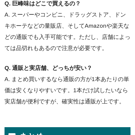
Q. 巨峰味はどこで買えるの？
A. スーパーやコンビニ、ドラッグストア、ドン
キホーテなどの量販店、そしてAmazonや楽天な
どの通販でも入手可能です。ただし、店舗によっ
ては品切れもあるので注意が必要です。
Q. 通販と実店舗、どっちが安い？
A. まとめ買いするなら通販の方が1本あたりの単
価は安くなりやすいです。1本だけ試したいなら
実店舗が便利ですが、確実性は通販が上です。