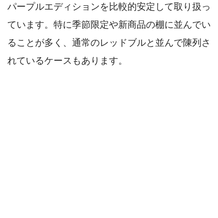
パープルエディションを比較的安定して取り扱っ
ています。特に季節限定や新商品の棚に並んでい
ることが多く、通常のレッドブルと並んで陳列さ
れているケースもあります。