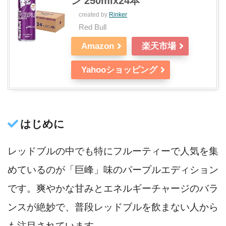
ン 250mlx24本
created by
Rinker
Red Bull
Amazon
楽天市場
Yahooショッピング
はじめに
レッドブルの中でも特にフルーティーで人気を集
めているのが「巨峰」味のパープルエディション
です。爽やかな甘みとエネルギーチャージのバラ
ンスが絶妙で、普段レッドブルを飲まない人から
も注目されています。