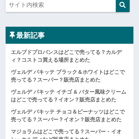
最新記事
エルブドプロバンスはどこで売ってる？カルデ
ィ？コストコ買える場所まとめた
ヴェルデ パキッテ ブラック＆ホワイトはどこで
売ってる？スーパー？販売店まとめた
ヴェルデ パキッテ イチゴ & バター風味クリーム
はどこで売ってる？イオン？販売店まとめた
ヴェルデ パキッテ チョコ＆ピーナッツはどこで
売ってる？スーパー？イオン？販売店まとめた
マジョラムはどこで売ってる？スーパー・イオ