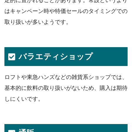
定的に置かれることがあります。常設というより
はキャンペーン時や特価セールのタイミングでの
取り扱いが多いようです。
バラエティショップ
ロフトや東急ハンズなどの雑貨系ショップでは、
基本的に飲料の取り扱いがないため、購入は期待
しにくいです。