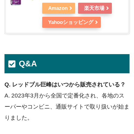
Amazon
楽天市場
Yahooショッピング
Q&A
Q. レッドブル巨峰はいつから販売されている？
A. 2023年3月から全国で定番化され、各地のス
ーパーやコンビニ、通販サイトで取り扱いが始ま
りました。