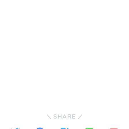
SHARE