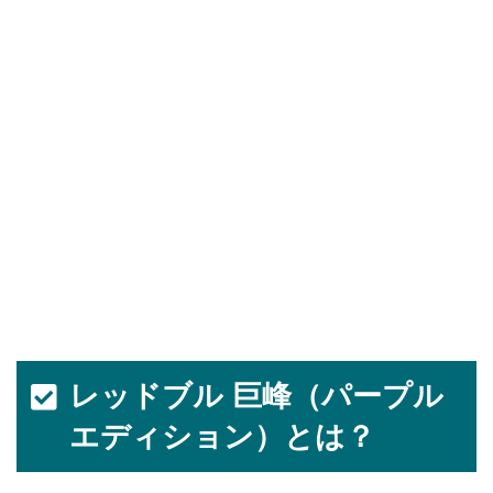
レッドブル 巨峰（パープル
エディション）とは？