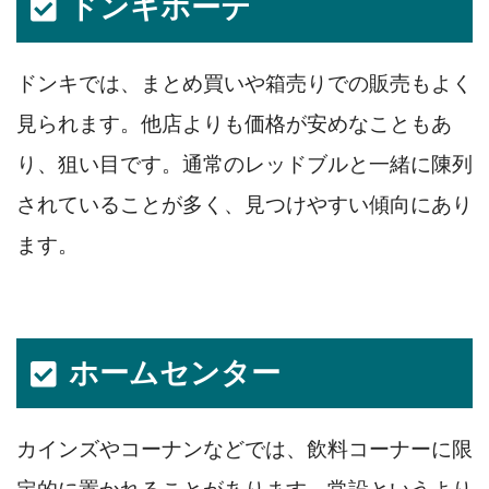
ドンキホーテ
ドンキでは、まとめ買いや箱売りでの販売もよく
見られます。他店よりも価格が安めなこともあ
り、狙い目です。通常のレッドブルと一緒に陳列
されていることが多く、見つけやすい傾向にあり
ます。
ホームセンター
カインズやコーナンなどでは、飲料コーナーに限