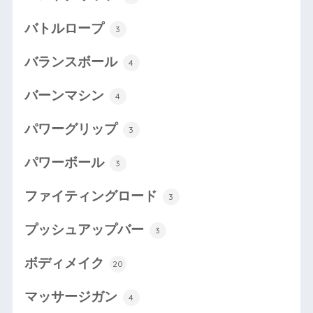
バトルロープ
3
バランスボール
4
バーンマシン
4
パワーグリップ
3
パワーボール
3
ファイティングロード
3
プッシュアップバー
3
ボディメイク
20
マッサージガン
4