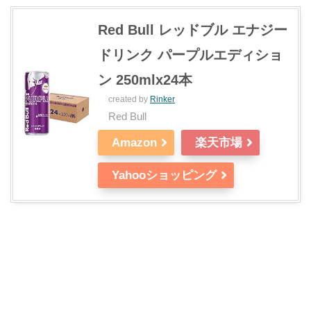
Red Bull レッドブル エナジー
ドリンク パープルエディショ
ン 250mlx24本
created by
Rinker
Red Bull
Amazon
楽天市場
Yahooショッピング