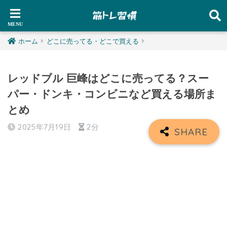
ホーム
どこに売ってる・どこで買える
レッドブル 巨峰はどこに売ってる？スー
パー・ドンキ・コンビニなど買える場所ま
とめ
2025年7月19日
2分