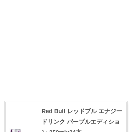
Red Bull レッドブル エナジー
ドリンク パープルエディショ