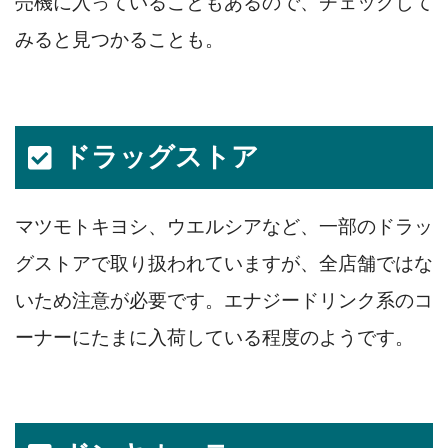
売機に入っていることもあるので、チェックして
みると見つかることも。
ドラッグストア
マツモトキヨシ、ウエルシアなど、一部のドラッ
グストアで取り扱われていますが、全店舗ではな
いため注意が必要です。エナジードリンク系のコ
ーナーにたまに入荷している程度のようです。