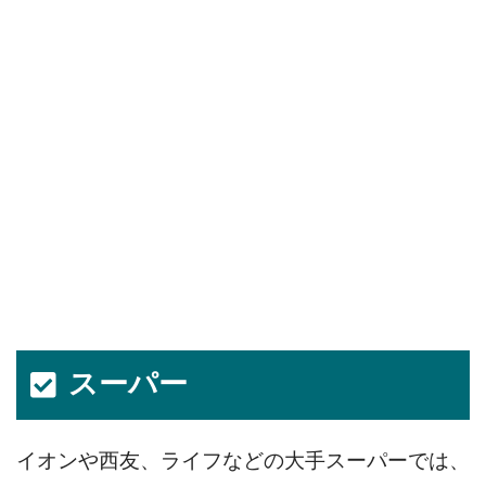
スーパー
イオンや西友、ライフなどの大手スーパーでは、