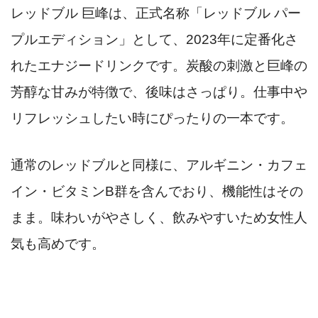
レッドブル 巨峰は、正式名称「レッドブル パー
プルエディション」として、2023年に定番化さ
れたエナジードリンクです。炭酸の刺激と巨峰の
芳醇な甘みが特徴で、後味はさっぱり。仕事中や
リフレッシュしたい時にぴったりの一本です。
通常のレッドブルと同様に、アルギニン・カフェ
イン・ビタミンB群を含んでおり、機能性はその
まま。味わいがやさしく、飲みやすいため女性人
気も高めです。