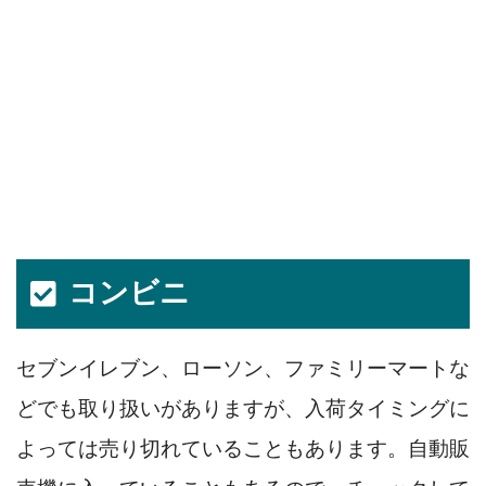
コンビニ
セブンイレブン、ローソン、ファミリーマートな
どでも取り扱いがありますが、入荷タイミングに
よっては売り切れていることもあります。自動販