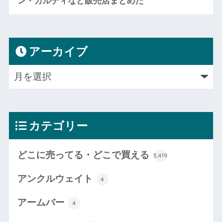
ン・カルディなど販売店まとめた
アーカイブ
カテゴリー
どこに売ってる・どこで買える
3,419
アンクルウェイト
4
アームバー
4