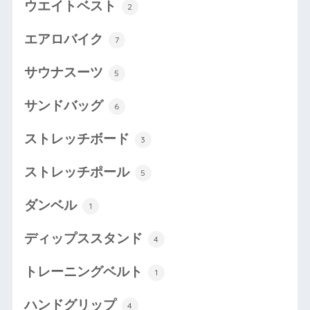
ウエイトベスト
2
エアロバイク
7
サウナスーツ
5
サンドバッグ
6
ストレッチボード
3
ストレッチポール
5
ダンベル
1
ディップススタンド
4
トレーニングベルト
1
ハンドグリップ
4