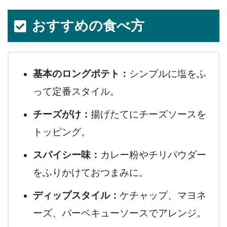
おすすめの食べ方
基本のロングポテト：
シンプルに塩をふ
って定番スタイル。
チーズがけ：
揚げたてにチーズソースを
トッピング。
スパイシー味：
カレー粉やチリパウダー
をふりかけておつまみに。
ディップスタイル：
ケチャップ、マヨネ
ーズ、バーベキューソースでアレンジ。