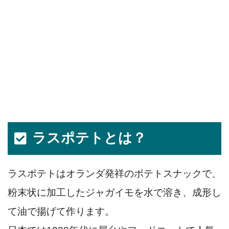
ラスポテトとは？
ラスポテトはオランダ発祥のポテトスナックで、
粉末状に加工したジャガイモを水で溶き、成形し
て油で揚げて作ります。