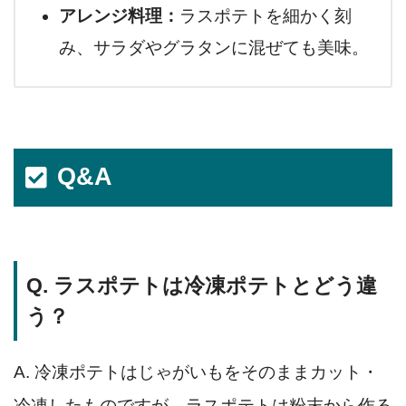
アレンジ料理：
ラスポテトを細かく刻
み、サラダやグラタンに混ぜても美味。
Q&A
Q. ラスポテトは冷凍ポテトとどう違
う？
A. 冷凍ポテトはじゃがいもをそのままカット・
冷凍したものですが、ラスポテトは粉末から作る