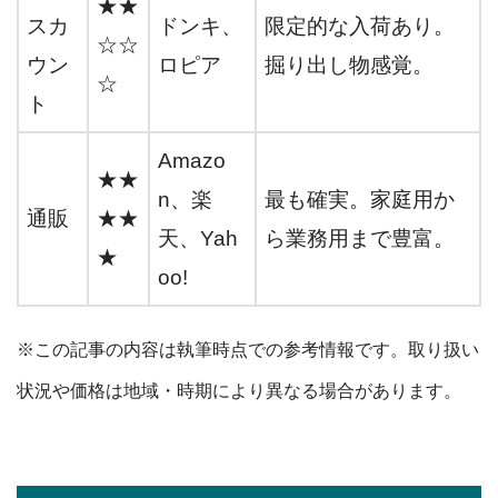
★★
スカ
ドンキ、
限定的な入荷あり。
☆☆
ウン
ロピア
掘り出し物感覚。
☆
ト
Amazo
★★
n、楽
最も確実。家庭用か
通販
★★
天、Yah
ら業務用まで豊富。
★
oo!
※この記事の内容は執筆時点での参考情報です。取り扱い
状況や価格は地域・時期により異なる場合があります。