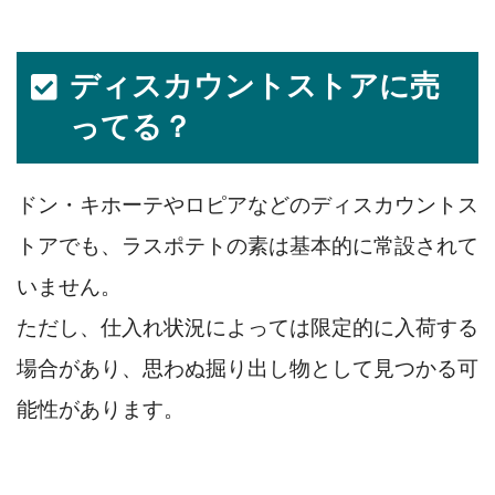
ディスカウントストアに売
ってる？
ドン・キホーテやロピアなどのディスカウントス
トアでも、ラスポテトの素は基本的に常設されて
いません。
ただし、仕入れ状況によっては限定的に入荷する
場合があり、思わぬ掘り出し物として見つかる可
能性があります。