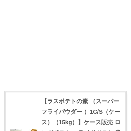
【ラスポテトの素 （スーパー
フライパウダー ）1C/S（ケー
ス）（15kg）】ケース販売 ロ