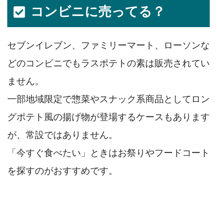
コンビニに売ってる？
セブンイレブン、ファミリーマート、ローソンな
どのコンビニでもラスポテトの素は販売されてい
ません。
一部地域限定で惣菜やスナック系商品としてロン
グポテト風の揚げ物が登場するケースもあります
が、常設ではありません。
「今すぐ食べたい」ときはお祭りやフードコート
を探すのがおすすめです。