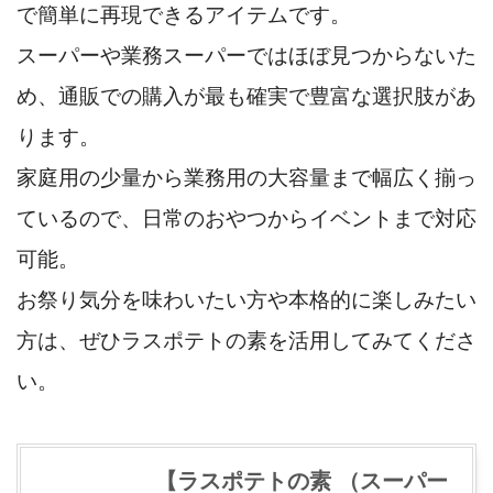
で簡単に再現できるアイテムです。
スーパーや業務スーパーではほぼ見つからないた
め、通販での購入が最も確実で豊富な選択肢があ
ります。
家庭用の少量から業務用の大容量まで幅広く揃っ
ているので、日常のおやつからイベントまで対応
可能。
お祭り気分を味わいたい方や本格的に楽しみたい
方は、ぜひラスポテトの素を活用してみてくださ
い。
【ラスポテトの素 （スーパー