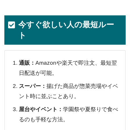
今すぐ欲しい人の最短ルー
ト
通販：
Amazonや楽天で即注文、最短翌
日配送が可能。
スーパー：
揚げた商品が惣菜売場やイベ
ント時に並ぶことあり。
屋台やイベント：
学園祭や夏祭りで食べ
るのも手軽な方法。