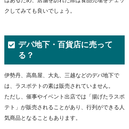
はあるため、店舗を訪れた際は食品売場をチェッ
クしてみても良いでしょう。
デパ地下・百貨店に売って
る？
伊勢丹、高島屋、大丸、三越などのデパ地下で
は、ラスポテトの素は販売されていません。
ただし、催事やイベント出店では「揚げたラスポ
テト」が販売されることがあり、行列ができる人
気商品となることもあります。