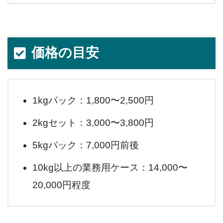
価格の目安
1kgパック：1,800〜2,500円
2kgセット：3,000〜3,800円
5kgパック：7,000円前後
10kg以上の業務用ケース：14,000〜
20,000円程度