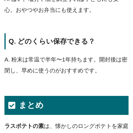
心。おやつやお弁当にも使えます。
Q. どのくらい保存できる？
A. 粉末は常温で半年〜1年持ちます。開封後は密
閉し、早めに使うのがおすすめです。
まとめ
ラスポテトの素
は、懐かしのロングポテトを家庭