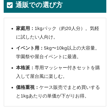
通販での選び方
家庭用：
1kgパック（約20人分）。気軽
に試したい人向け。
イベント用：
5kg〜10kg以上の大容量。
学園祭や屋台イベントに最適。
本格派：
専用マッシャー付きセットを購
入して屋台風に楽しむ。
価格重視：
ケース販売でまとめ買いする
と1kgあたりの単価が下がりお得。