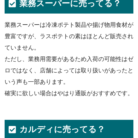
業務スーパーに売ってる？
業務スーパーは冷凍ポテト製品や揚げ物用食材が
豊富ですが、ラスポテトの素はほとんど販売され
ていません。
ただし、業務用需要があるため入荷の可能性はゼ
ロではなく、店舗によっては取り扱いがあったと
いう声も一部あります。
確実に欲しい場合はやはり通販がおすすめです。
カルディに売ってる？