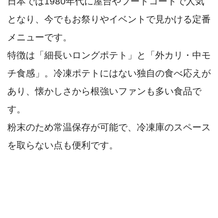
日本では1980年代に屋台やフードコートで人気
となり、今でもお祭りやイベントで見かける定番
メニューです。
特徴は「細長いロングポテト」と「外カリ・中モ
チ食感」。冷凍ポテトにはない独自の食べ応えが
あり、懐かしさから根強いファンも多い食品で
す。
粉末のため常温保存が可能で、冷凍庫のスペース
を取らない点も便利です。