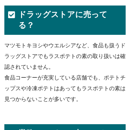
ドラッグストアに売って
る？
マツモトキヨシやウエルシアなど、食品も扱うド
ラッグストアでもラスポテトの素の取り扱いは確
認されていません。
食品コーナーが充実している店舗でも、ポテトチ
ップスや冷凍ポテトはあってもラスポテトの素は
見つからないことが多いです。