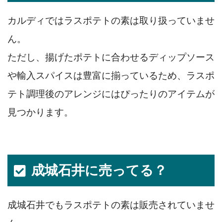
カルディではラスポテトの素は取り扱っていませ
ん。
ただし、揚げたポテトに合わせるディップソース
や輸入スパイスは豊富に揃っているため、ラスポ
テト調理後のアレンジにはぴったりのアイテムが
見つかります。
成城石井に売ってる？
成城石井でもラスポテトの素は販売されていませ