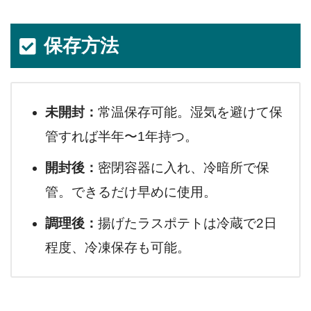
保存方法
未開封：
常温保存可能。湿気を避けて保
管すれば半年〜1年持つ。
開封後：
密閉容器に入れ、冷暗所で保
管。できるだけ早めに使用。
調理後：
揚げたラスポテトは冷蔵で2日
程度、冷凍保存も可能。