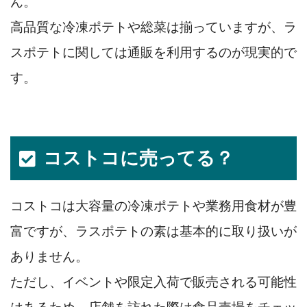
ん。
高品質な冷凍ポテトや総菜は揃っていますが、ラ
スポテトに関しては通販を利用するのが現実的で
す。
コストコに売ってる？
コストコは大容量の冷凍ポテトや業務用食材が豊
富ですが、ラスポテトの素は基本的に取り扱いが
ありません。
ただし、イベントや限定入荷で販売される可能性