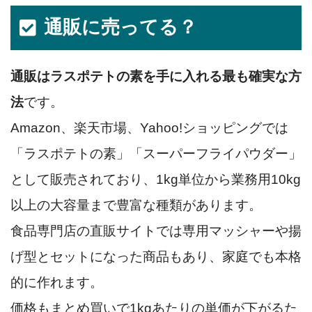
通販に売ってる？
通販はラスポテトの素を手に入れる最も確実な方
法
です。
Amazon、楽天市場、Yahoo!ショッピングでは
「ラスポテトの素」「スーパーフライパウダー」
として販売されており、1kg単位から業務用10kg
以上の大容量まで豊富な種類があります。
食品専門店の直販サイトでは専用マッシャーや揚
げ型とセットになった商品もあり、家庭でも本格
的に作れます。
価格もまとめ買いで1kgあたりの単価が下がるた