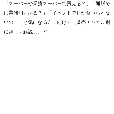
「スーパーや業務スーパーで買える？」「通販で
は業務用もある？」「イベントでしか食べられな
いの？」と気になる方に向けて、販売チャネル別
に詳しく解説します。