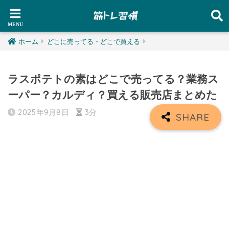
ホーム
どこに売ってる・どこで買える
ラスポテトの素はどこで売ってる？業務ス
ーパー？カルディ？買える販売店まとめた
2025年9月8日
3分