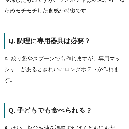
ためモチモチした食感が特徴です。
Q. 調理に専用器具は必要？
A. 絞り袋やスプーンでも作れますが、専用マッ
シャーがあるときれいにロングポテトが作れま
す。
Q. 子どもでも食べられる？
A. はい。塩分や油を調整すれば子どもにも安