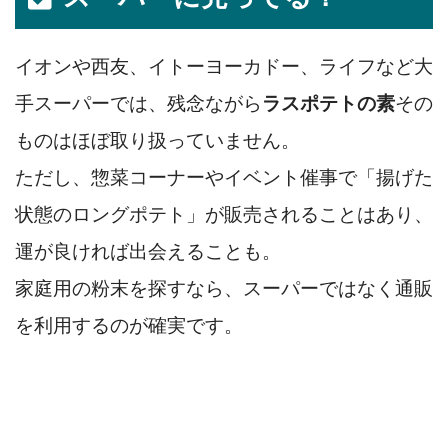
イオンや西友、イトーヨーカドー、ライフなど大
手スーパーでは、残念ながら
ラスポテトの素
その
ものはほぼ取り扱っていません。
ただし、惣菜コーナーやイベント催事で「揚げた
状態のロングポテト」が販売されることはあり、
運が良ければ出会えることも。
家庭用の粉末を探すなら、スーパーではなく通販
を利用するのが確実です。