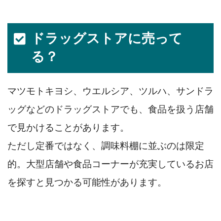
ドラッグストアに売って
る？
マツモトキヨシ、ウエルシア、ツルハ、サンドラ
ッグなどのドラッグストアでも、食品を扱う店舗
で見かけることがあります。
ただし定番ではなく、調味料棚に並ぶのは限定
的。大型店舗や食品コーナーが充実しているお店
を探すと見つかる可能性があります。