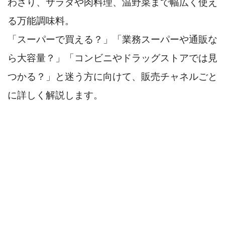
わさり、サラダや肉料理、温野菜まで幅広く使え
る万能調味料。
「スーパーで買える？」「業務スーパーや通販な
ら大容量？」「コンビニやドラッグストアでは見
つかる？」と迷う方に向けて、販売チャネルごと
に詳しく解説します。