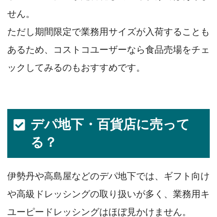
せん。
ただし期間限定で業務用サイズが入荷することも
あるため、コストコユーザーなら食品売場をチェ
ックしてみるのもおすすめです。
デパ地下・百貨店に売って
る？
伊勢丹や高島屋などのデパ地下では、ギフト向け
や高級ドレッシングの取り扱いが多く、業務用キ
ユーピードレッシングはほぼ見かけません。