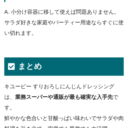
A. 小分け容器に移して使えば問題ありません。
サラダ好きな家庭やパーティー用途ならすぐに使
い切れます。
まとめ
キユーピー すりおろしにんじんドレッシング
は、
業務スーパーや通販が最も確実な入手先
で
す。
鮮やかな色合いと甘酸っぱい味わいでサラダや肉