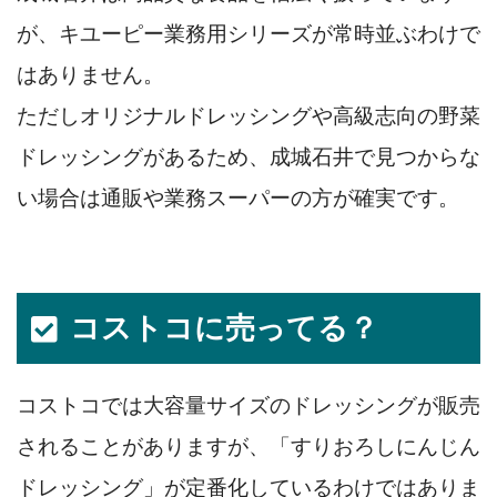
が、キユーピー業務用シリーズが常時並ぶわけで
はありません。
ただしオリジナルドレッシングや高級志向の野菜
ドレッシングがあるため、成城石井で見つからな
い場合は通販や業務スーパーの方が確実です。
コストコに売ってる？
コストコでは大容量サイズのドレッシングが販売
されることがありますが、「すりおろしにんじん
ドレッシング」が定番化しているわけではありま