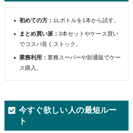
初めての方：
1Lボトルを1本から試す。
まとめ買い派：
3本セットやケース買い
でコスパ良くストック。
業務利用：
業務スーパーや卸通販でケー
ス購入。
今すぐ欲しい人の最短ルー
ト