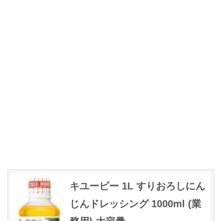
キユーピー 1L すりおろしにん
じんドレッシング 1000ml (業