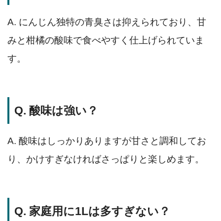
A. にんじん独特の青臭さは抑えられており、甘
みと柑橘の酸味で食べやすく仕上げられていま
す。
Q. 酸味は強い？
A. 酸味はしっかりありますが甘さと調和してお
り、かけすぎなければさっぱりと楽しめます。
Q. 家庭用に1Lは多すぎない？