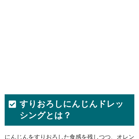
すりおろしにんじんドレッ
シングとは？
にんじんをすりおろした食感を残しつつ、オレン