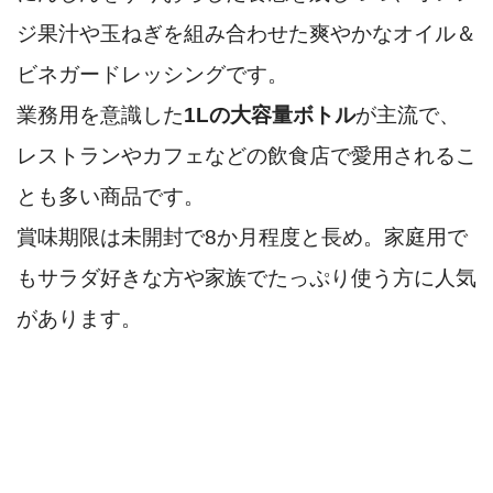
ジ果汁や玉ねぎを組み合わせた爽やかなオイル＆
ビネガードレッシングです。
業務用を意識した
1Lの大容量ボトル
が主流で、
レストランやカフェなどの飲食店で愛用されるこ
とも多い商品です。
賞味期限は未開封で8か月程度と長め。家庭用で
もサラダ好きな方や家族でたっぷり使う方に人気
があります。