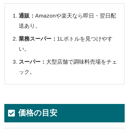
通販：
Amazonや楽天なら即日・翌日配
送あり。
業務スーパー：
1Lボトルを見つけやす
い。
スーパー：
大型店舗で調味料売場をチェ
ック。
価格の目安