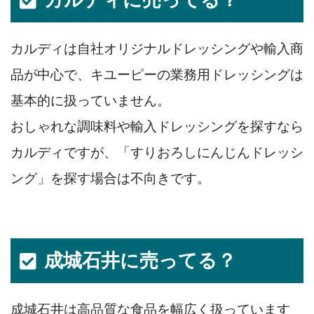
カルディは自社オリジナルドレッシングや輸入商
品が中心で、キユーピーの業務用ドレッシングは
基本的に扱っていません。
おしゃれな調味料や輸入ドレッシングを探すなら
カルディですが、「すりおろしにんじんドレッシ
ング」を探す場合は不向きです。
成城石井に売ってる？
成城石井は高品質な食品を幅広く扱っています