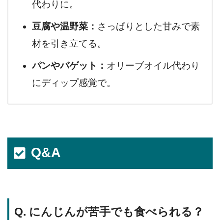
代わりに。
豆腐や温野菜：
さっぱりとした甘みで素
材を引き立てる。
パンやバゲット：
オリーブオイル代わり
にディップ感覚で。
Q&A
Q. にんじんが苦手でも食べられる？