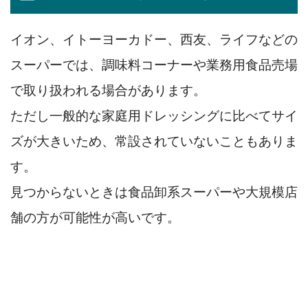
イオン、イトーヨーカドー、西友、ライフなどの
スーパーでは、調味料コーナーや業務用食品売場
で取り扱われる場合があります。
ただし一般的な家庭用ドレッシングに比べてサイ
ズが大きいため、常設されていないこともありま
す。
見つからないときは食品卸系スーパーや大規模店
舗の方が可能性が高いです。