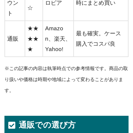
ウン
ロピア
時にまとめ買い
☆
ト
★★
Amazo
最も確実。ケース
通販
★★
n、楽天、
購入でコスパ良
★
Yahoo!
※この記事の内容は執筆時点での参考情報です。商品の取
り扱いや価格は時期や地域によって変わることがありま
す。
通販での選び方