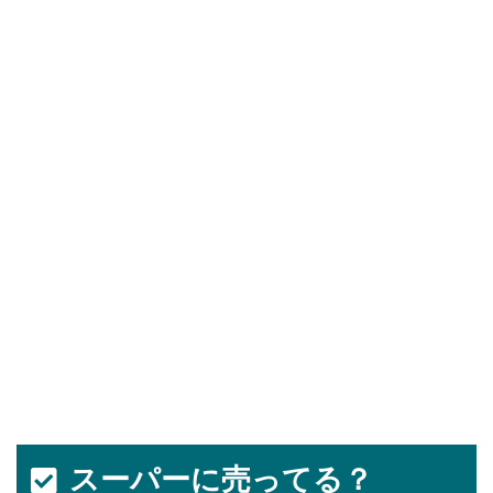
スーパーに売ってる？