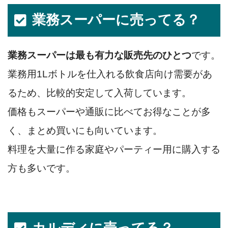
業務スーパーに売ってる？
業務スーパーは最も有力な販売先のひとつ
です。
業務用1Lボトルを仕入れる飲食店向け需要があ
るため、比較的安定して入荷しています。
価格もスーパーや通販に比べてお得なことが多
く、まとめ買いにも向いています。
料理を大量に作る家庭やパーティー用に購入する
方も多いです。
カルディに売ってる？