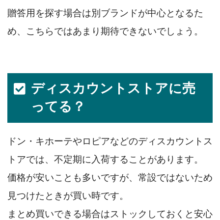
贈答用を探す場合は別ブランドが中心となるた
め、こちらではあまり期待できないでしょう。
ディスカウントストアに売
ってる？
ドン・キホーテやロピアなどのディスカウントス
トアでは、不定期に入荷することがあります。
価格が安いことも多いですが、常設ではないため
見つけたときが買い時です。
まとめ買いできる場合はストックしておくと安心