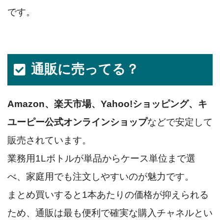
です。
通販に売ってる？
Amazon、楽天市場、Yahoo!ショッピング、キ
ユーピー公式オンラインショップ
などで安定して
販売されています。
業務用1Lボトルが単品からケース単位まで選
べ、家庭用でも注文しやすいのが魅力です。
まとめ買いすると1本あたりの価格が抑えられる
ため、通販は最も便利で確実な購入チャネルとい