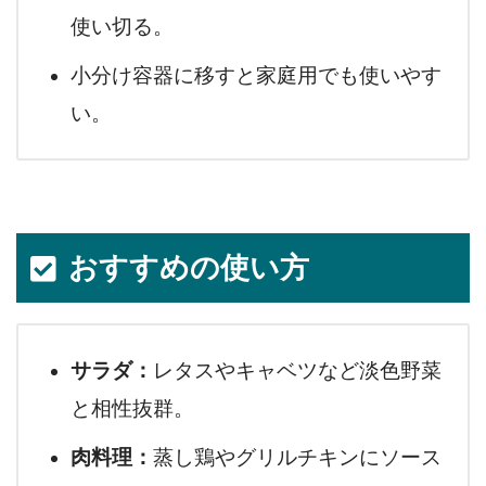
使い切る。
小分け容器に移すと家庭用でも使いやす
い。
おすすめの使い方
サラダ：
レタスやキャベツなど淡色野菜
と相性抜群。
肉料理：
蒸し鶏やグリルチキンにソース