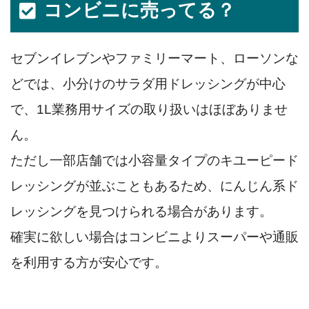
コンビニに売ってる？
セブンイレブンやファミリーマート、ローソンな
どでは、小分けのサラダ用ドレッシングが中心
で、1L業務用サイズの取り扱いはほぼありませ
ん。
ただし一部店舗では小容量タイプのキユーピード
レッシングが並ぶこともあるため、にんじん系ド
レッシングを見つけられる場合があります。
確実に欲しい場合はコンビニよりスーパーや通販
を利用する方が安心です。