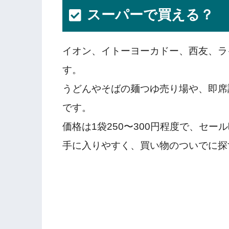
スーパーで買える？
イオン、イトーヨーカドー、西友、ラ
す。
うどんやそばの麺つゆ売り場や、即席
です。
価格は1袋250〜300円程度で、セー
手に入りやすく、買い物のついでに探