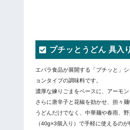
プチッとうどん 具入
エバラ食品が展開する「プチッと」シ
ョンタイプの調味料です。
濃厚な練りごまをベースに、アーモン
さらに唐辛子と花椒を効かせ、担々麺
うどんだけでなく、中華麺や春雨、野
（40g×3個入り）で手軽に使えるの