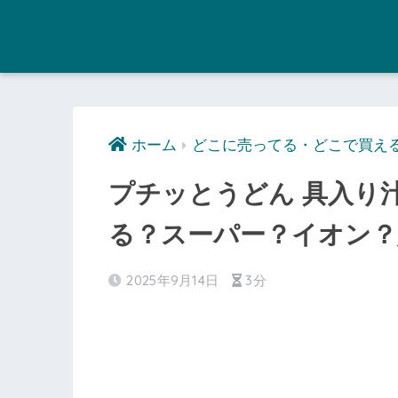
ホーム
どこに売ってる・どこで買え
プチッとうどん 具入り
る？スーパー？イオン？
2025年9月14日
3分