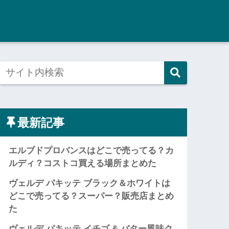
最新記事
エルブドプロバンスはどこで売ってる？カ
ルディ？コストコ買える場所まとめた
ヴェルデ パキッテ ブラック＆ホワイトは
どこで売ってる？スーパー？販売店まとめ
た
ヴェルデ パキッテ イチゴ & バター風味ク