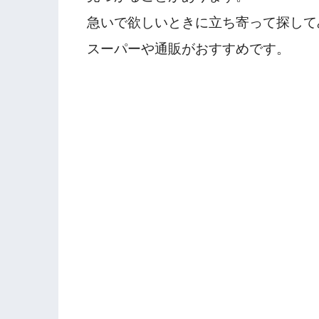
急いで欲しいときに立ち寄って探して
スーパーや通販がおすすめです。