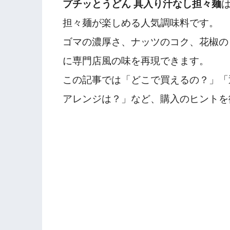
プチッとうどん 具入り汁なし担々麺
担々麺が楽しめる人気調味料です。
ゴマの濃厚さ、ナッツのコク、花椒の
に専門店風の味を再現できます。
この記事では「どこで買えるの？」「
アレンジは？」など、購入のヒントを