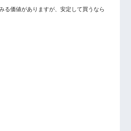
みる価値がありますが、安定して買うなら