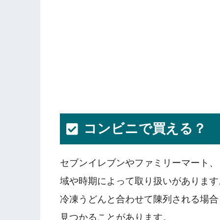
コンビニで買える？
セブンイレブンやファミリーマート、
域や時期によって取り扱いがあります
冷凍うどんと合わせて陳列される場合
見つかることがあります。