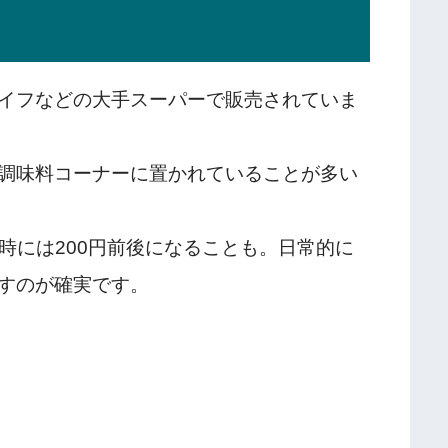
イフなどの大手スーパーで販売されていま
調味料コーナーに置かれていることが多い
ル時には200円前後になることも。日常的に
すのが確実です。