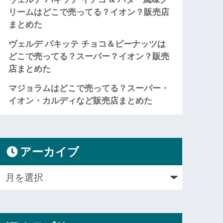
リームはどこで売ってる？イオン？販売店
まとめた
ヴェルデ パキッテ チョコ＆ピーナッツは
どこで売ってる？スーパー？イオン？販売
店まとめた
マジョラムはどこで売ってる？スーパー・
イオン・カルディなど販売店まとめた
アーカイブ