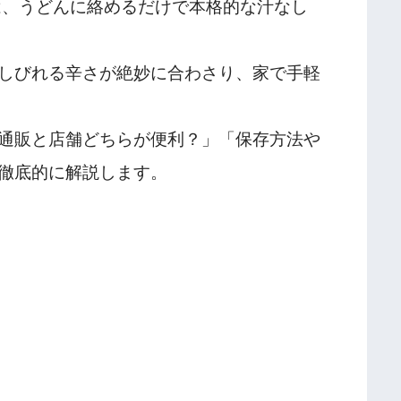
は、うどんに絡めるだけで本格的な汁なし
しびれる辛さが絶妙に合わさり、家で手軽
通販と店舗どちらが便利？」「保存方法や
徹底的に解説します。