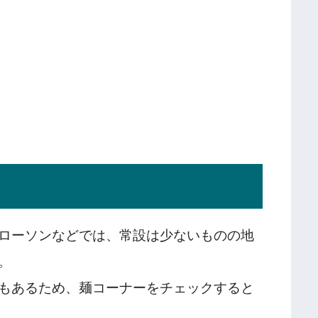
ローソンなどでは、常設は少ないものの地
。
もあるため、麺コーナーをチェックすると