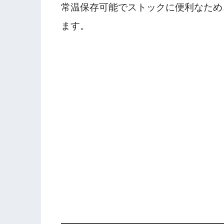
常温保存可能でストックに便利なため
ます。