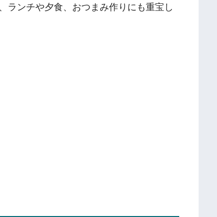
、ランチや夕食、おつまみ作りにも重宝し