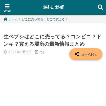
ホーム
どこに売ってる・どこで買える
生ペプシはどこに売ってる？コンビニ？ド
ンキ？買える場所の最新情報まとめ
2025年6月2日
2分