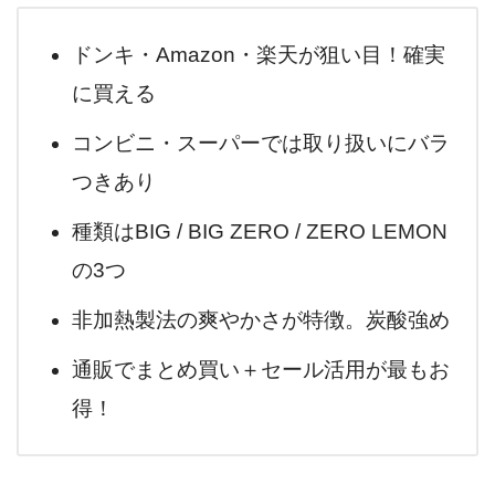
ドンキ・Amazon・楽天が狙い目！確実
に買える
コンビニ・スーパーでは取り扱いにバラ
つきあり
種類はBIG / BIG ZERO / ZERO LEMON
の3つ
非加熱製法の爽やかさが特徴。炭酸強め
通販でまとめ買い＋セール活用が最もお
得！