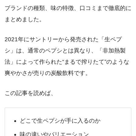
ブランドの種類、味の特徴、口コミまで徹底的に
まとめました。
2021年にサントリーから発売された「生ペプ
シ」は、通常のペプシとは異なり、「非加熱製
法」によって作られた“まるで搾りたて”のような
爽やかさが売りの炭酸飲料です。
この記事を読めば、
どこで生ペプシが手に入るのか
味の違いやバリエーション