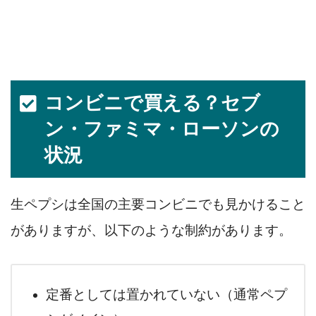
コンビニで買える？セブ
ン・ファミマ・ローソンの
状況
生ペプシは全国の主要コンビニでも見かけること
がありますが、以下のような制約があります。
定番としては置かれていない（通常ペプ