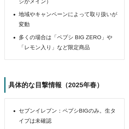
シがメイン）
地域やキャンペーンによって取り扱いが
変動
多くの場合は「ペプシ BIG ZERO」や
「レモン入り」など限定商品
具体的な目撃情報（2025年春）
セブンイレブン：ペプシBIGのみ。生タ
イプは未確認