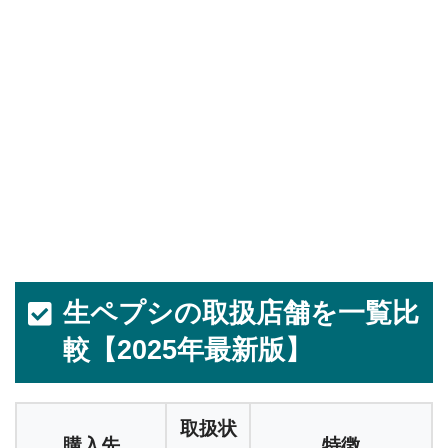
生ペプシの取扱店舗を一覧比
較【2025年最新版】
取扱状
購入先
特徴