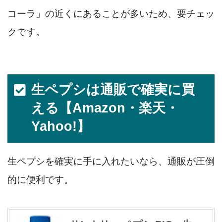
コーラ」の近くにあることが多いため、要チェッ
クです。
生ペプシは通販で確実に買
える【Amazon・楽天・
Yahoo!】
生ペプシを確実に手に入れたいなら、通販が圧倒
的に便利です。