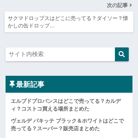
次の記事
サクマドロップスはどこに売ってる？ダイソー？懐
かしの缶ドロップ…
最新記事
エルブドプロバンスはどこで売ってる？カルデ
ィ？コストコ買える場所まとめた
ヴェルデ パキッテ ブラック＆ホワイトはどこで
売ってる？スーパー？販売店まとめた