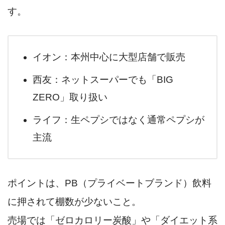
す。
イオン：本州中心に大型店舗で販売
西友：ネットスーパーでも「BIG
ZERO」取り扱い
ライフ：生ペプシではなく通常ペプシが
主流
ポイントは、PB（プライベートブランド）飲料
に押されて棚数が少ないこと。
売場では「ゼロカロリー炭酸」や「ダイエット系