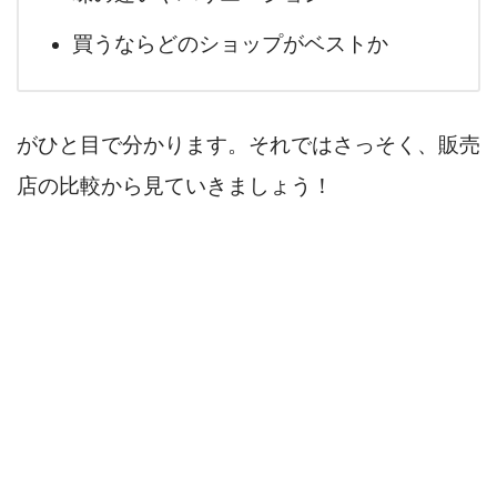
買うならどのショップがベストか
がひと目で分かります。それではさっそく、販売
店の比較から見ていきましょう！