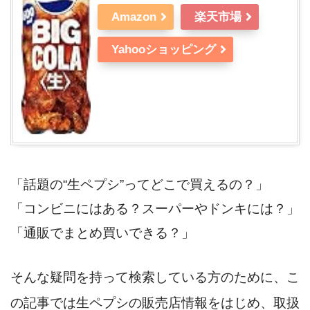
Amazon
楽天市場
Yahooショッピング
「話題の“生ペプシ”ってどこで買えるの？」
「コンビニにはある？スーパーやドンキには？」
「通販でまとめ買いできる？」
そんな疑問を持って検索している方のために、こ
の記事では生ペプシの販売店情報をはじめ、取扱