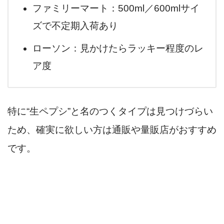
ファミリーマート：500ml／600mlサイ
ズで不定期入荷あり
ローソン：見かけたらラッキー程度のレ
ア度
特に“生ペプシ”と名のつくタイプは見つけづらい
ため、確実に欲しい方は通販や量販店がおすすめ
です。