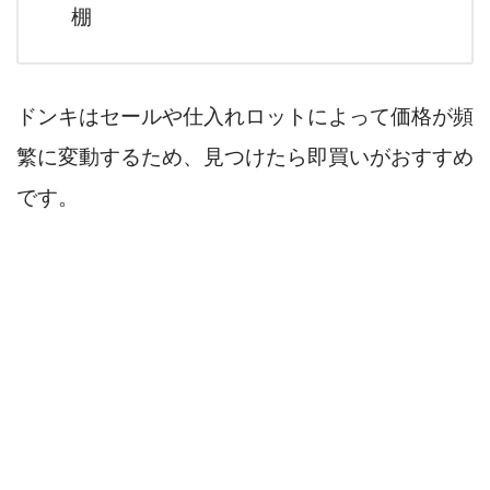
棚
ドンキはセールや仕入れロットによって価格が頻
繁に変動するため、見つけたら即買いがおすすめ
です。