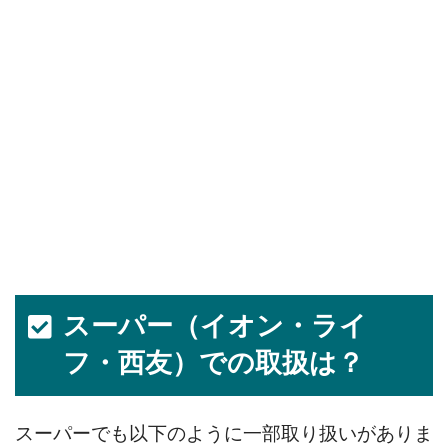
スーパー（イオン・ライ
フ・西友）での取扱は？
スーパーでも以下のように一部取り扱いがありま