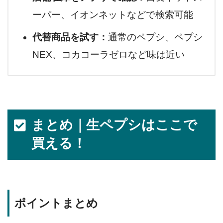
ーパー、イオンネットなどで検索可能
代替商品を試す：
通常のペプシ、ペプシ
NEX、コカコーラゼロなど味は近い
まとめ｜生ペプシはここで
買える！
ポイントまとめ