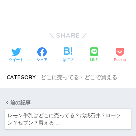
SHARE
LINE
ツイート
シェア
はてブ
Pocket
CATEGORY :
どこに売ってる・どこで買える
前の記事
レモン牛乳はどこに売ってる？成城石井？ローソ
ン？セブン？買える…