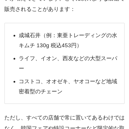
販売されることがあります：
成城石井（例：東亜トレーディングの水
キムチ 130g 税込453円）
ライフ、イオン、西友などの大型スーパ
ー
コストコ、オオゼキ、ヤオコーなど地域
密着型のチェーン
ただし、すべての店舗で常に置いてあるわけでは
なく、韓国フェアや特設コーナーなど限定的な取