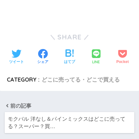
SHARE
LINE
ツイート
シェア
はてブ
Pocket
CATEGORY :
どこに売ってる・どこで買える
前の記事
モクバル 洋なし＆パインミックスはどこに売って
る？スーパー？買…