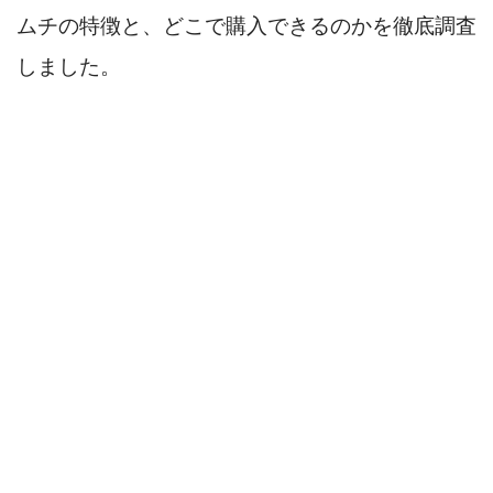
ムチの特徴と、どこで購入できるのかを徹底調査
しました。