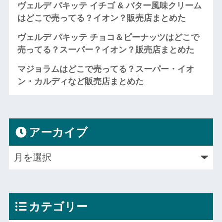
ヴェルデ パキッテ イチゴ & バター風味クリーム
はどこで売ってる？イオン？販売店まとめた
ヴェルデ パキッテ チョコ＆ピーナッツはどこで
売ってる？スーパー？イオン？販売店まとめた
マジョラムはどこで売ってる？スーパー・イオ
ン・カルディなど販売店まとめた
アーカイブ
カテゴリー