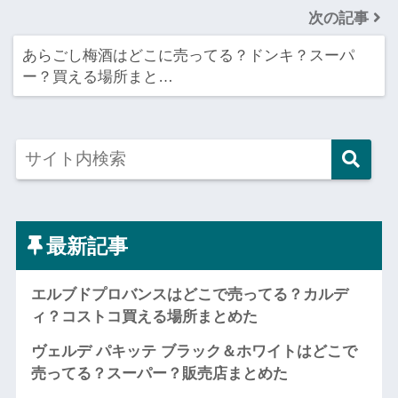
次の記事
あらごし梅酒はどこに売ってる？ドンキ？スーパ
ー？買える場所まと…
最新記事
エルブドプロバンスはどこで売ってる？カルデ
ィ？コストコ買える場所まとめた
ヴェルデ パキッテ ブラック＆ホワイトはどこで
売ってる？スーパー？販売店まとめた