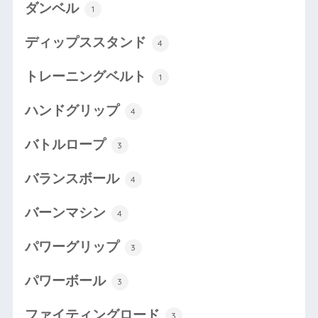
ダンベル
1
ディップススタンド
4
トレーニングベルト
1
ハンドグリップ
4
バトルロープ
3
バランスボール
4
バーンマシン
4
パワーグリップ
3
パワーボール
3
ファイティングロード
3