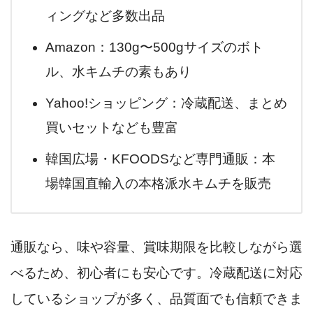
ィングなど多数出品
Amazon：130g〜500gサイズのボト
ル、水キムチの素もあり
Yahoo!ショッピング：冷蔵配送、まとめ
買いセットなども豊富
韓国広場・KFOODSなど専門通販：本
場韓国直輸入の本格派水キムチを販売
通販なら、味や容量、賞味期限を比較しながら選
べるため、初心者にも安心です。冷蔵配送に対応
しているショップが多く、品質面でも信頼できま