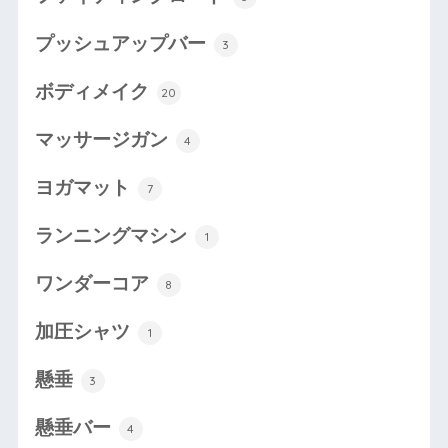
プッシュアップバー
3
ボディメイク
20
マッサージガン
4
ヨガマット
7
ランニングマシン
1
ワンダーコア
8
加圧シャツ
1
懸垂
3
懸垂バー
4