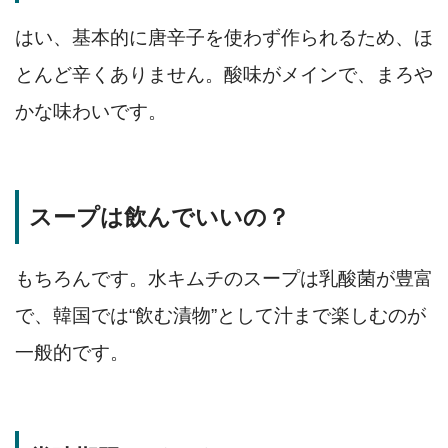
はい、基本的に唐辛子を使わず作られるため、ほ
とんど辛くありません。酸味がメインで、まろや
かな味わいです。
スープは飲んでいいの？
もちろんです。水キムチのスープは乳酸菌が豊富
で、韓国では“飲む漬物”として汁まで楽しむのが
一般的です。