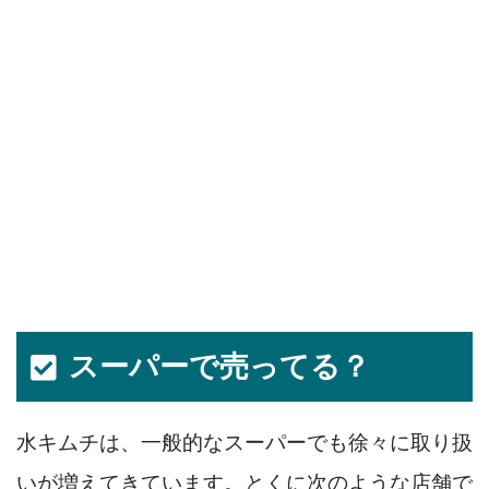
スーパーで売ってる？
水キムチは、一般的なスーパーでも徐々に取り扱
いが増えてきています。とくに次のような店舗で