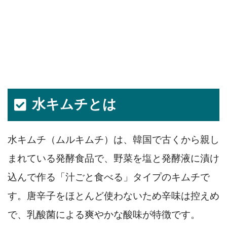
水キムチとは
水キムチ（ムルキムチ）は、韓国で古くから親し
まれている発酵食品で、野菜を塩と発酵液に漬け
込んで作る「汁ごと食べる」タイプのキムチで
す。唐辛子をほとんど使わないため辛味は控えめ
で、乳酸菌による爽やかな酸味が特徴です。