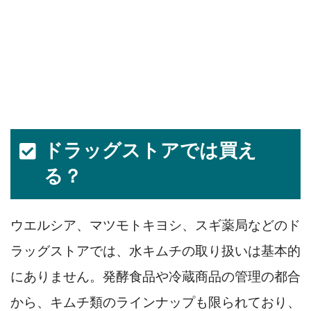
ドラッグストアでは買え
る？
ウエルシア、マツモトキヨシ、スギ薬局などのド
ラッグストアでは、水キムチの取り扱いは基本的
にありません。発酵食品や冷蔵商品の管理の都合
から、キムチ類のラインナップも限られており、