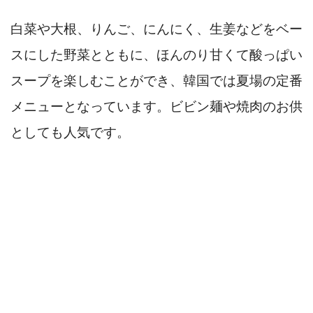
白菜や大根、りんご、にんにく、生姜などをベー
スにした野菜とともに、ほんのり甘くて酸っぱい
スープを楽しむことができ、韓国では夏場の定番
メニューとなっています。ビビン麺や焼肉のお供
としても人気です。