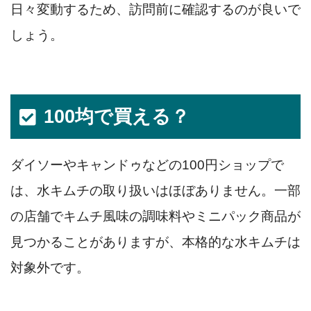
日々変動するため、訪問前に確認するのが良いで
しょう。
100均で買える？
ダイソーやキャンドゥなどの100円ショップで
は、水キムチの取り扱いはほぼありません。一部
の店舗でキムチ風味の調味料やミニパック商品が
見つかることがありますが、本格的な水キムチは
対象外です。