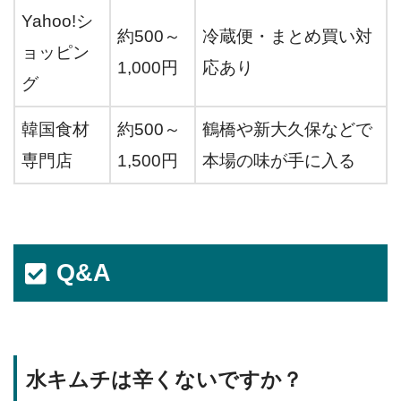
Yahoo!シ
約500～
冷蔵便・まとめ買い対
ョッピン
1,000円
応あり
グ
韓国食材
約500～
鶴橋や新大久保などで
専門店
1,500円
本場の味が手に入る
Q&A
水キムチは辛くないですか？