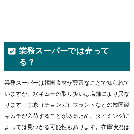
業務スーパーでは売って
る？
業務スーパーは韓国食材が豊富なことで知られて
いますが、水キムチの取り扱いは店舗により異な
ります。宗家（チョンガ）ブランドなどの韓国製
キムチが入荷することがあるため、タイミングに
よっては見つかる可能性もあります。在庫状況は