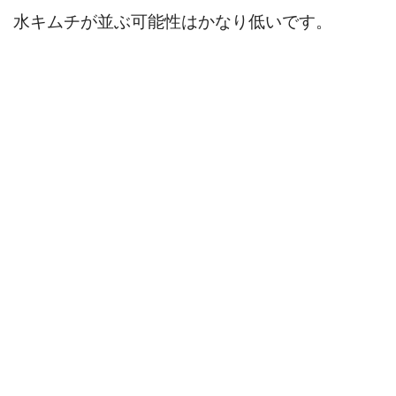
水キムチが並ぶ可能性はかなり低いです。