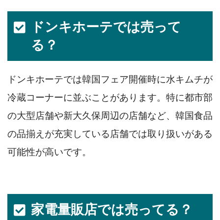
ドンキホーテでは売って
る？
ドンキホーテでは韓国フェア開催時に水キムチが
冷蔵コーナーに並ぶことがあります。特に都市部
の大型店舗や新大久保周辺の店舗など、韓国食品
の品揃えが充実している店舗では取り扱いがある
可能性が高いです。
家電量販店では売ってる？