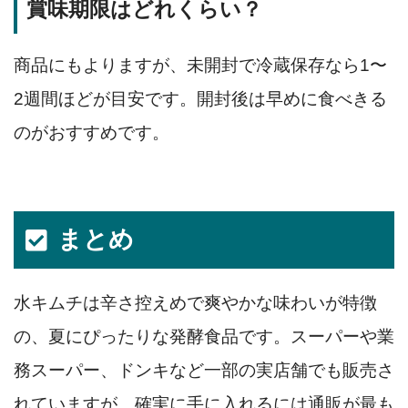
賞味期限はどれくらい？
商品にもよりますが、未開封で冷蔵保存なら1〜
2週間ほどが目安です。開封後は早めに食べきる
のがおすすめです。
まとめ
水キムチは辛さ控えめで爽やかな味わいが特徴
の、夏にぴったりな発酵食品です。スーパーや業
務スーパー、ドンキなど一部の実店舗でも販売さ
れていますが、確実に手に入れるには通販が最も