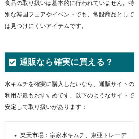
食品の取り扱いは基本的に行われていません。特
別な韓国フェアやイベントでも、常設商品として
は見つけにくいアイテムです。
通販なら確実に買える？
水キムチを確実に購入したいなら、通販サイトの
利用が最もおすすめです。以下のようなサイトで
安定して取り扱いがあります：
楽天市場：宗家水キムチ、東亜トレーデ