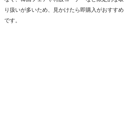
り扱いが多いため、見かけたら即購入がおすすめ
です。