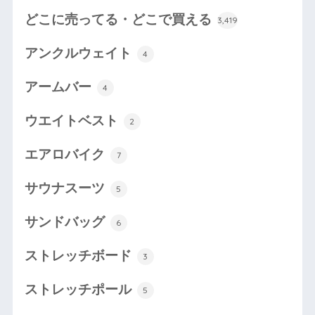
どこに売ってる・どこで買える
3,419
アンクルウェイト
4
アームバー
4
ウエイトベスト
2
エアロバイク
7
サウナスーツ
5
サンドバッグ
6
ストレッチボード
3
ストレッチポール
5