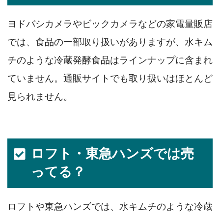
ヨドバシカメラやビックカメラなどの家電量販店
では、食品の一部取り扱いがありますが、水キム
チのような冷蔵発酵食品はラインナップに含まれ
ていません。通販サイトでも取り扱いはほとんど
見られません。
ロフト・東急ハンズでは売
ってる？
ロフトや東急ハンズでは、水キムチのような冷蔵