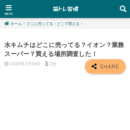
ホーム
どこに売ってる・どこで買える
水キムチはどこに売ってる？イオン？業務
スーパー？買える場所調査した！
2025年7月18日
2分