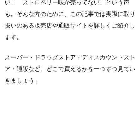
い」「ストロベリー味が売ってない」という声
も。そんな方のために、この記事では実際に取り
扱いのある販売店や通販サイトを詳しくご紹介し
ます。
スーパー・ドラッグストア・ディスカウントスト
ア・通販など、どこで買えるかを一つずつ見てい
きましょう。