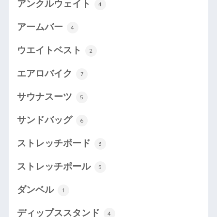
アンクルウェイト
4
アームバー
4
ウエイトベスト
2
エアロバイク
7
サウナスーツ
5
サンドバッグ
6
ストレッチボード
3
ストレッチポール
5
ダンベル
1
ディップススタンド
4