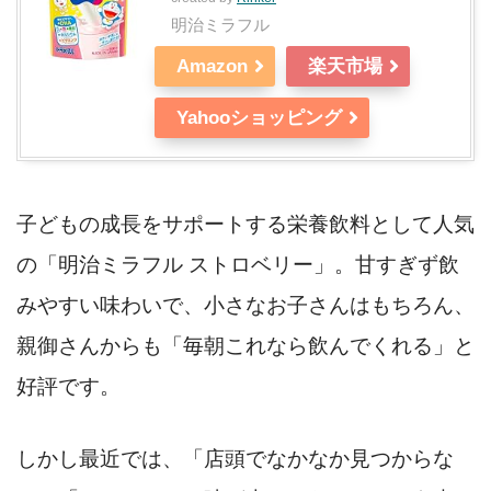
明治ミラフル
Amazon
楽天市場
Yahooショッピング
子どもの成長をサポートする栄養飲料として人気
の「明治ミラフル ストロベリー」。甘すぎず飲
みやすい味わいで、小さなお子さんはもちろん、
親御さんからも「毎朝これなら飲んでくれる」と
好評です。
しかし最近では、「店頭でなかなか見つからな