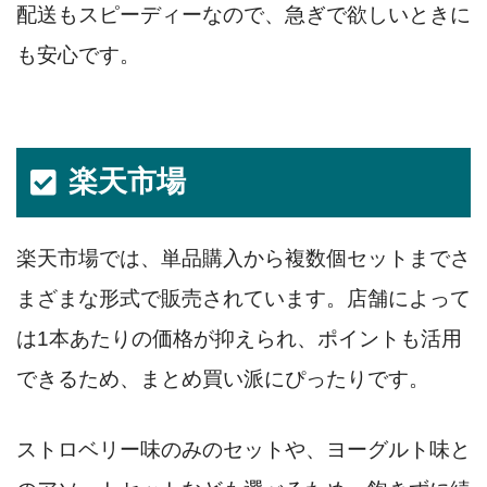
配送もスピーディーなので、急ぎで欲しいときに
も安心です。
楽天市場
楽天市場では、単品購入から複数個セットまでさ
まざまな形式で販売されています。店舗によって
は1本あたりの価格が抑えられ、ポイントも活用
できるため、まとめ買い派にぴったりです。
ストロベリー味のみのセットや、ヨーグルト味と