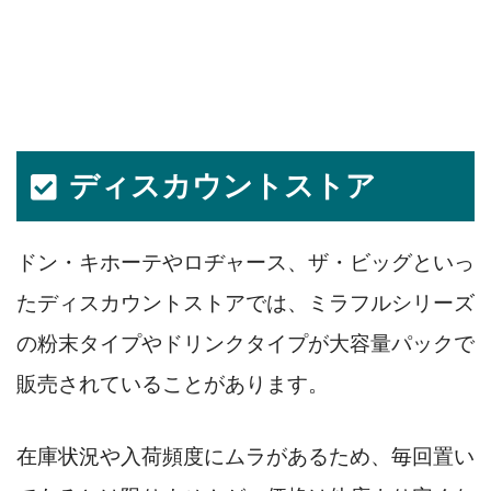
ディスカウントストア
ドン・キホーテやロヂャース、ザ・ビッグといっ
たディスカウントストアでは、ミラフルシリーズ
の粉末タイプやドリンクタイプが大容量パックで
販売されていることがあります。
在庫状況や入荷頻度にムラがあるため、毎回置い