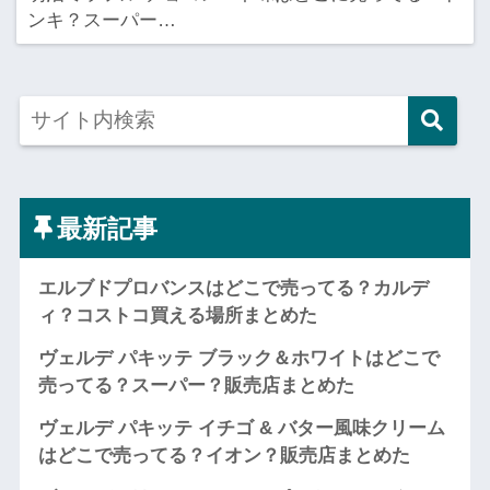
ンキ？スーパー…
最新記事
エルブドプロバンスはどこで売ってる？カルデ
ィ？コストコ買える場所まとめた
ヴェルデ パキッテ ブラック＆ホワイトはどこで
売ってる？スーパー？販売店まとめた
ヴェルデ パキッテ イチゴ & バター風味クリーム
はどこで売ってる？イオン？販売店まとめた