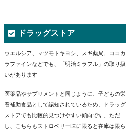
ドラッグストア
ウエルシア、マツモトキヨシ、スギ薬局、ココカ
ラファインなどでも、「明治ミラフル」の取り扱
いがあります。
医薬品やサプリメントと同じように、子どもの栄
養補助食品として認知されているため、ドラッグ
ストアでも比較的見つけやすい傾向です。ただ
し、こちらもストロベリー味に限ると在庫は限ら