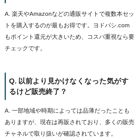
A. 楽天やAmazonなどの通販サイトで複数本セッ
トを購入するのが最もお得です。ヨドバシ.com
もポイント還元が大きいため、コスパ重視なら要
チェックです。
Q. 以前より見かけなくなった気がす
るけど販売終了？
A. 一部地域や時期によっては品薄だったことも
ありますが、現在は再販されており、多くの販売
チャネルで取り扱いが確認されています。