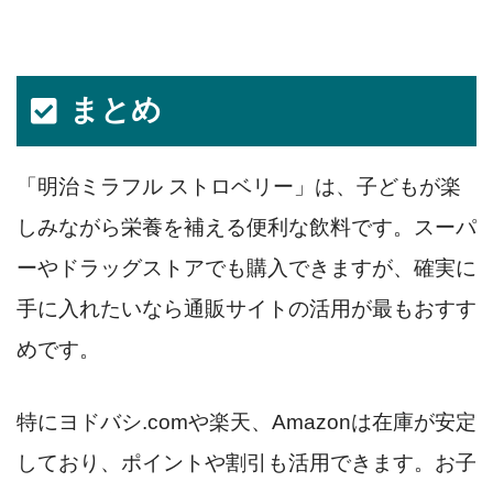
まとめ
「明治ミラフル ストロベリー」は、子どもが楽
しみながら栄養を補える便利な飲料です。スーパ
ーやドラッグストアでも購入できますが、確実に
手に入れたいなら通販サイトの活用が最もおすす
めです。
特にヨドバシ.comや楽天、Amazonは在庫が安定
しており、ポイントや割引も活用できます。お子