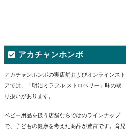
アカチャンホンポ
アカチャンホンポの実店舗およびオンラインスト
アでは、「明治ミラフル ストロベリー」味の取
り扱いがあります。
ベビー用品を扱う店舗ならではのラインナップ
で、子どもの健康を考えた商品が豊富です。育児