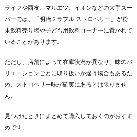
ライフや西友、マルエツ、イオンなどの大手スー
パーでは、「明治ミラフル ストロベリー」が粉
末飲料売り場や子ども用飲料コーナーに置かれて
いることがあります。
ただし、店舗によって在庫状況が異なり、味のバ
リエーションごとに取り扱いが違う場合もあるた
め、ストロベリー味が確実にあるとは限りませ
ん。
見つけたときにまとめて購入しておくのがおすす
めです。