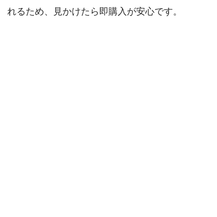
れるため、見かけたら即購入が安心です。