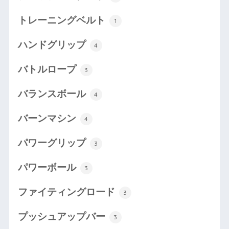
トレーニングベルト
1
ハンドグリップ
4
バトルロープ
3
バランスボール
4
バーンマシン
4
パワーグリップ
3
パワーボール
3
ファイティングロード
3
プッシュアップバー
3