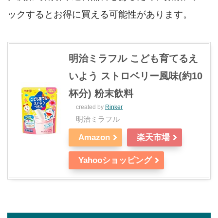
ックするとお得に買える可能性があります。
明治ミラフル こども育てるえ
いよう ストロベリー風味(約10
杯分) 粉末飲料
created by
Rinker
明治ミラフル
Amazon
楽天市場
Yahooショッピング