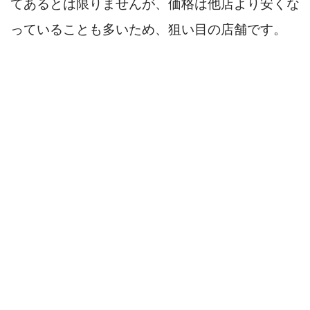
てあるとは限りませんが、価格は他店より安くな
っていることも多いため、狙い目の店舗です。