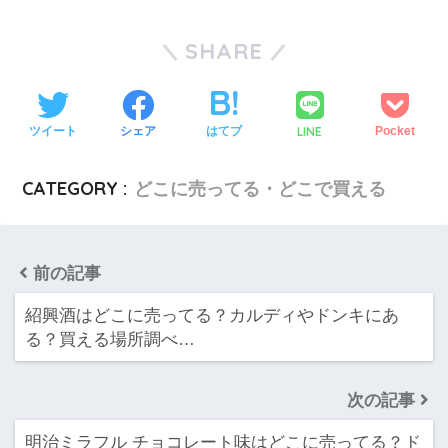
SHARE
LINE
ツイート
シェア
はてブ
Pocket
CATEGORY :
どこに売ってる・どこで買える
前の記事
紹興酒はどこに売ってる？カルディやドンキにあ
る？買える場所調べ…
次の記事
明治ミラフル チョコレート味はどこに売ってる？ド