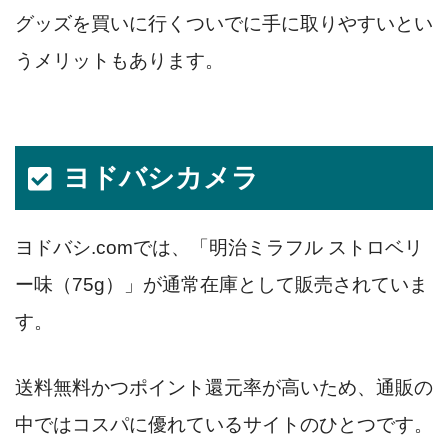
グッズを買いに行くついでに手に取りやすいとい
うメリットもあります。
ヨドバシカメラ
ヨドバシ.comでは、「明治ミラフル ストロベリ
ー味（75g）」が通常在庫として販売されていま
す。
送料無料かつポイント還元率が高いため、通販の
中ではコスパに優れているサイトのひとつです。