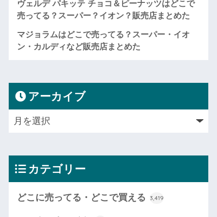
ヴェルデ パキッテ チョコ＆ピーナッツはどこで
売ってる？スーパー？イオン？販売店まとめた
マジョラムはどこで売ってる？スーパー・イオ
ン・カルディなど販売店まとめた
アーカイブ
カテゴリー
どこに売ってる・どこで買える
3,419