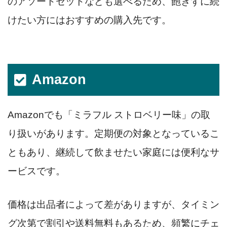
のアソートセットなども選べるため、飽きずに続
けたい方にはおすすめの購入先です。
Amazon
Amazonでも「ミラフル ストロベリー味」の取
り扱いがあります。定期便の対象となっているこ
ともあり、継続して飲ませたい家庭には便利なサ
ービスです。
価格は出品者によって差がありますが、タイミン
グ次第で割引や送料無料もあるため、頻繁にチェ