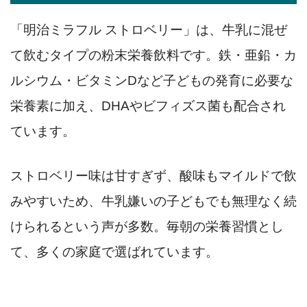
「明治ミラフル ストロベリー」は、牛乳に混ぜ
て飲むタイプの粉末栄養飲料です。鉄・亜鉛・カ
ルシウム・ビタミンDなど子どもの発育に必要な
栄養素に加え、DHAやビフィズス菌も配合され
ています。
ストロベリー味は甘すぎず、酸味もマイルドで飲
みやすいため、牛乳嫌いの子どもでも無理なく続
けられるという声が多数。毎朝の栄養習慣とし
て、多くの家庭で選ばれています。