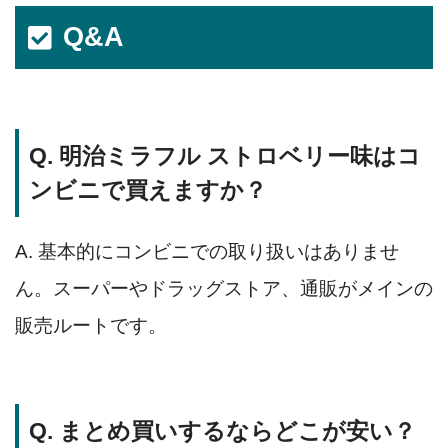
Q&A
Q. 明治ミラフル ストロベリー味はコ
ンビニで買えますか？
A. 基本的にコンビニでの取り扱いはありませ
ん。スーパーやドラッグストア、通販がメインの
販売ルートです。
Q. まとめ買いするならどこが安い？