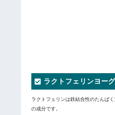
ラクトフェリンヨー
ラクトフェリンは鉄結合性のたんぱく
の成分です。