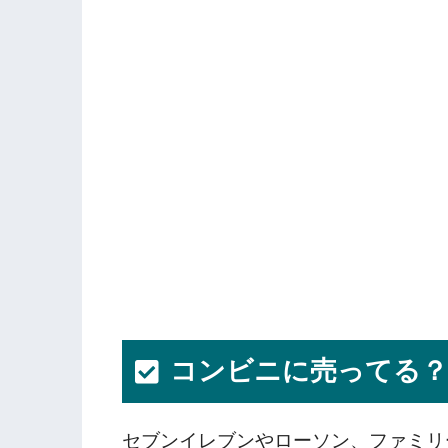
コンビニに売ってる
セブンイレブンやローソン、ファミリ