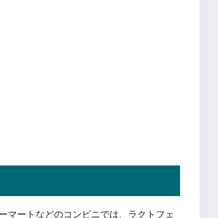
？
ーマートなどのコンビニでは、ラクトフェ