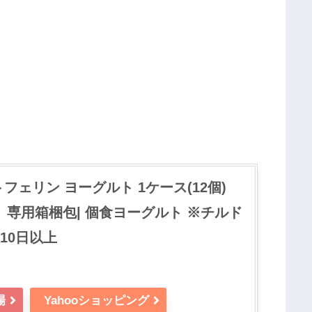
トフェリン ヨーグルト 1ケース(12個)
p限定】専用箱梱包| 個食ヨーグルト ※チルド
10日以上
場
Yahooショッピング