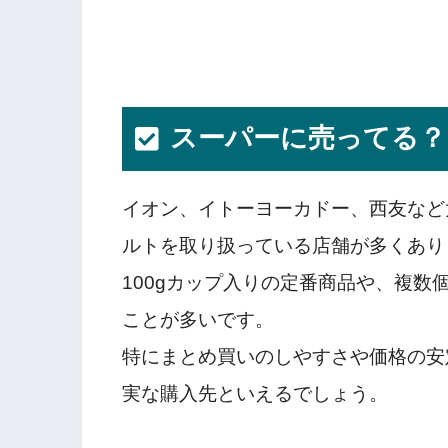
スーパーに売ってる？
イオン、イトーヨーカドー、西友など
ルトを取り扱っている店舗が多くあり
100gカップ入りの定番商品や、複
ことが多いです。
特にまとめ買いのしやすさや価格の安
実な購入先といえるでしょう。