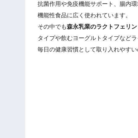
抗菌作用や免疫機能サポート、腸内環
機能性食品に広く使われています。
その中でも
森永乳業のラクトフェリン
タイプや飲むヨーグルトタイプなどラ
毎日の健康習慣として取り入れやすい