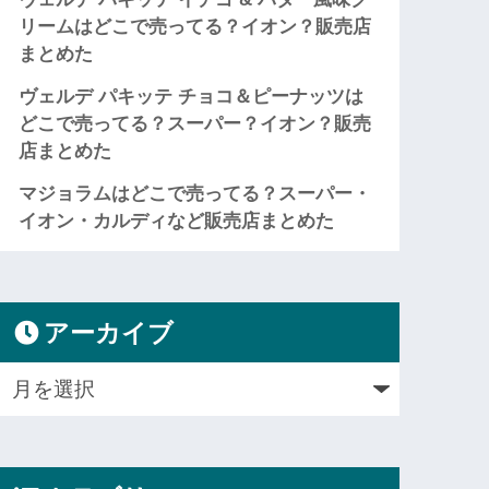
リームはどこで売ってる？イオン？販売店
まとめた
ヴェルデ パキッテ チョコ＆ピーナッツは
どこで売ってる？スーパー？イオン？販売
店まとめた
マジョラムはどこで売ってる？スーパー・
イオン・カルディなど販売店まとめた
アーカイブ