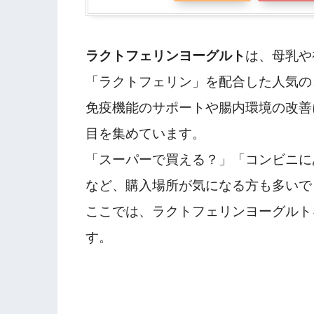
ラクトフェリンヨーグルト
は、母乳や
「ラクトフェリン」を配合した人気の
免疫機能のサポートや腸内環境の改善
目を集めています。
「スーパーで買える？」「コンビニに
など、購入場所が気になる方も多いで
ここでは、ラクトフェリンヨーグルト
す。