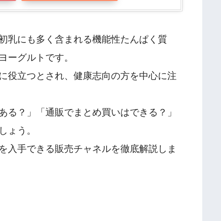
初乳にも多く含まれる機能性たんぱく質
ヨーグルトです。
に役立つとされ、健康志向の方を中心に注
ある？」「通販でまとめ買いはできる？」
しょう。
を入手できる販売チャネルを徹底解説しま