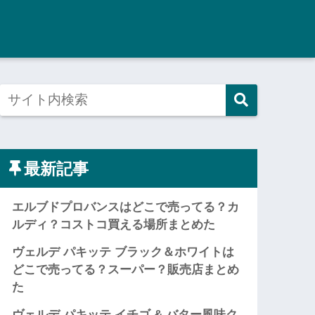
最新記事
エルブドプロバンスはどこで売ってる？カ
ルディ？コストコ買える場所まとめた
ヴェルデ パキッテ ブラック＆ホワイトは
どこで売ってる？スーパー？販売店まとめ
た
ヴェルデ パキッテ イチゴ & バター風味ク