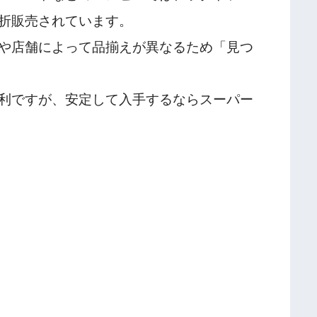
折販売されています。
や店舗によって品揃えが異なるため「見つ
利ですが、安定して入手するならスーパー