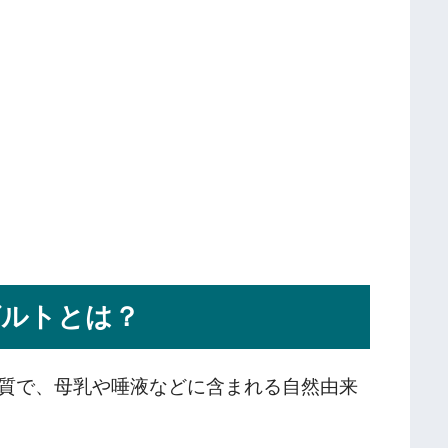
グルトとは？
質で、母乳や唾液などに含まれる自然由来