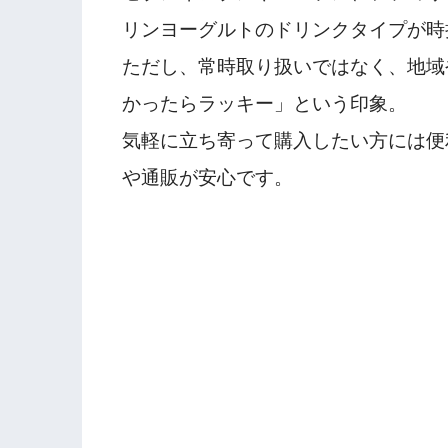
リンヨーグルトのドリンクタイプが時
ただし、常時取り扱いではなく、地域
かったらラッキー」という印象。
気軽に立ち寄って購入したい方には便
や通販が安心です。