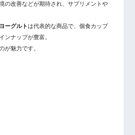
境の改善などが期待され、サプリメントや
ヨーグルト
は代表的な商品で、個食カップ
インナップが豊富。
のが魅力です。