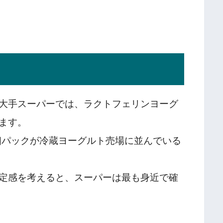
大手スーパーでは、ラクトフェリンヨーグ
ます。
数個パックが冷蔵ヨーグルト売場に並んでいる
定感を考えると、スーパーは最も身近で確