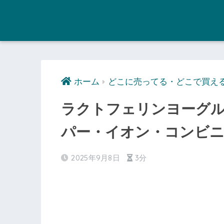
ホーム
どこに売ってる・どこで買え
ラクトフェリンヨーグ
パー・イオン・コンビ
2025年9月8日
3分