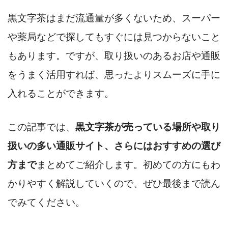
黒文字茶はまだ流通量が多くないため、スーパー
や薬局などで探してもすぐには見つからないこと
もあります。ですが、取り扱いのあるお店や通販
をうまく活用すれば、思ったよりスムーズに手に
入れることができます。
この記事では、
黒文字茶が売っている場所や取り
扱いの多い通販サイト、さらにはおすすめの選び
方まで
まとめてご紹介します。初めての方にもわ
かりやすく解説していくので、ぜひ最後まで読ん
でみてください。