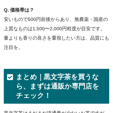
Q. 価格帯は？
安いもので500円前後からあり、無農薬・国産の
上質なものは1,500〜2,000円程度が目安です。
量よりも香りの良さを重視したい方は、品質にも
注目を。
まとめ｜黒文字茶を買うな
ら、まずは通販か専門店を
チェック！