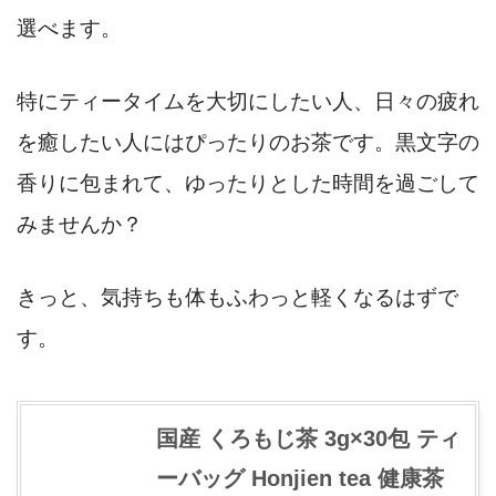
選べます。
特にティータイムを大切にしたい人、日々の疲れ
を癒したい人にはぴったりのお茶です。黒文字の
香りに包まれて、ゆったりとした時間を過ごして
みませんか？
きっと、気持ちも体もふわっと軽くなるはずで
す。
国産 くろもじ茶 3g×30包 ティ
ーバッグ Honjien tea 健康茶