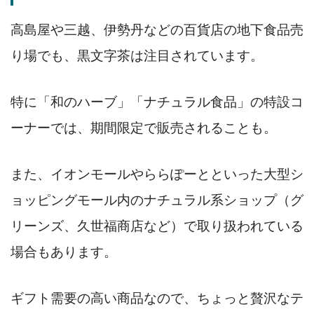
高島屋や三越、伊勢丹などの百貨店の地下食品売
り場でも、黒文字茶は注目されています。
特に「和のハーブ」「ナチュラル食品」の特設コ
ーナーでは、期間限定で販売されることも。
また、イオンモールやららぽーとといった大型シ
ョッピングモール内のナチュラル系ショップ（グ
リーンズ、久世福商店など）で取り扱われている
場合もあります。
ギフト需要の高い商品なので、ちょっと贅沢なテ