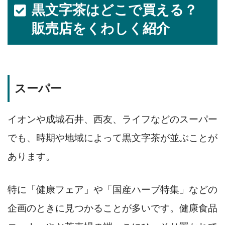
黒文字茶はどこで買える？
販売店をくわしく紹介
スーパー
イオンや成城石井、西友、ライフなどのスーパー
でも、時期や地域によって黒文字茶が並ぶことが
あります。
特に「健康フェア」や「国産ハーブ特集」などの
企画のときに見つかることが多いです。健康食品