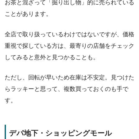
お茶と混ざって「掘り出し物」的に売られている
ことがあります。
全店で取り扱っているわけではないですが、価格
重視で探している方は、最寄りの店舗をチェック
してみると意外と見つかることも。
ただし、回転が早いため在庫は不安定。見つけた
らラッキーと思って、複数買っておくのも手で
す。
デパ地下・ショッピングモール