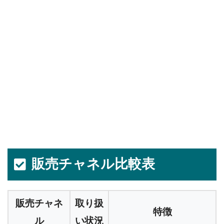
販売チャネル比較表
販売チャネ
取り扱
特徴
ル
い状況