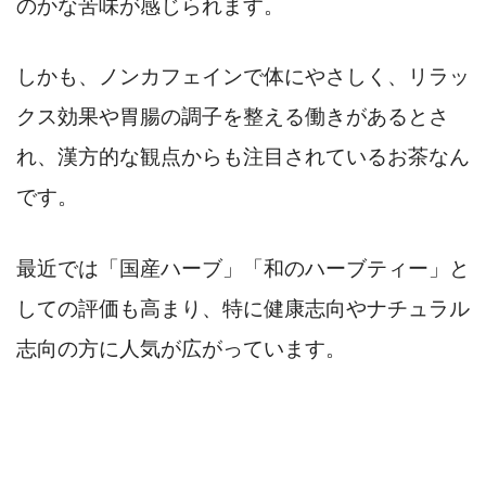
のかな苦味が感じられます。
しかも、ノンカフェインで体にやさしく、リラッ
クス効果や胃腸の調子を整える働きがあるとさ
れ、漢方的な観点からも注目されているお茶なん
です。
最近では「国産ハーブ」「和のハーブティー」と
しての評価も高まり、特に健康志向やナチュラル
志向の方に人気が広がっています。