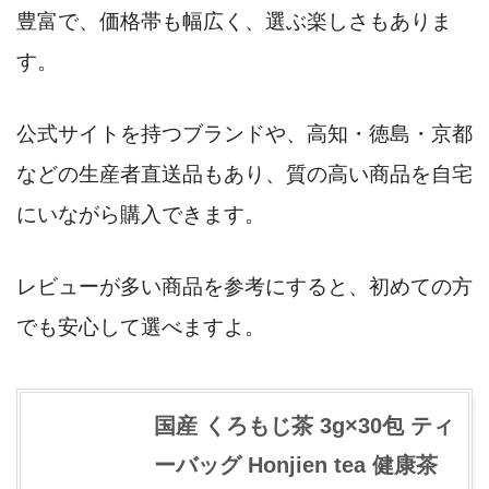
豊富で、価格帯も幅広く、選ぶ楽しさもありま
す。
公式サイトを持つブランドや、高知・徳島・京都
などの生産者直送品もあり、質の高い商品を自宅
にいながら購入できます。
レビューが多い商品を参考にすると、初めての方
でも安心して選べますよ。
国産 くろもじ茶 3g×30包 ティ
ーバッグ Honjien tea 健康茶