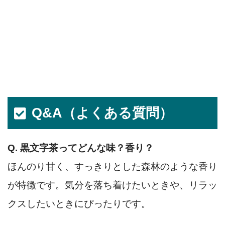
Q&A（よくある質問）
Q. 黒文字茶ってどんな味？香り？
ほんのり甘く、すっきりとした森林のような香り
が特徴です。気分を落ち着けたいときや、リラッ
クスしたいときにぴったりです。