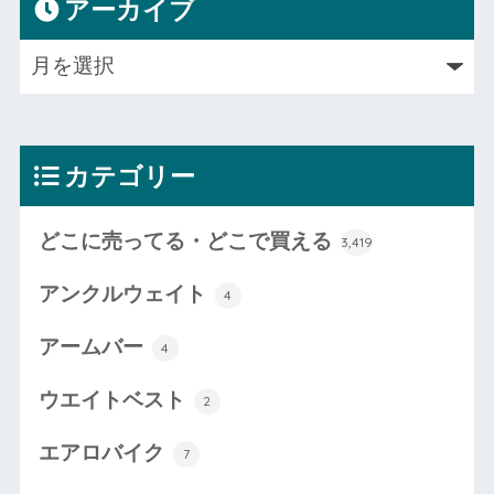
アーカイブ
カテゴリー
どこに売ってる・どこで買える
3,419
アンクルウェイト
4
アームバー
4
ウエイトベスト
2
エアロバイク
7