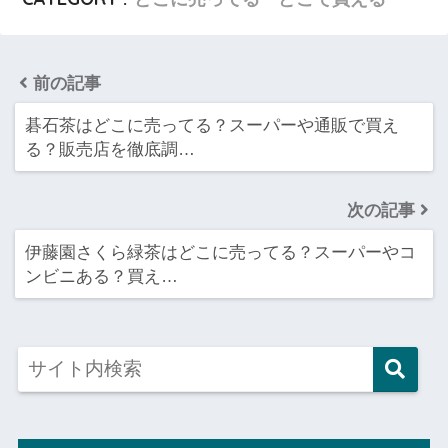
前の記事
碁石茶はどこに売ってる？スーパーや通販で買え
る？販売店を徹底調…
次の記事
伊藤園さくら緑茶はどこに売ってる？スーパーやコ
ンビニある？買え…