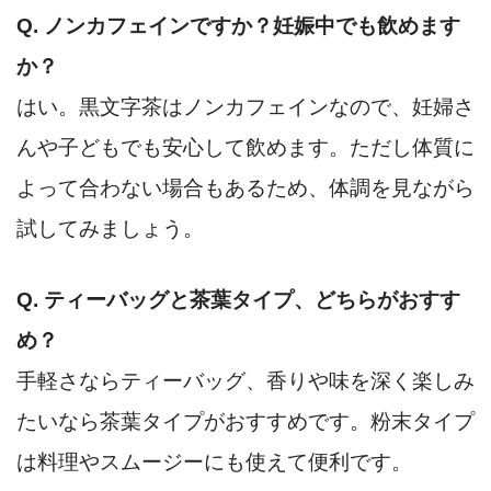
Q. ノンカフェインですか？妊娠中でも飲めます
か？
はい。黒文字茶はノンカフェインなので、妊婦さ
んや子どもでも安心して飲めます。ただし体質に
よって合わない場合もあるため、体調を見ながら
試してみましょう。
Q. ティーバッグと茶葉タイプ、どちらがおすす
め？
手軽さならティーバッグ、香りや味を深く楽しみ
たいなら茶葉タイプがおすすめです。粉末タイプ
は料理やスムージーにも使えて便利です。