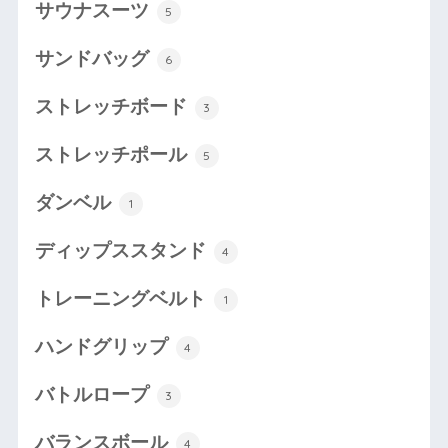
サウナスーツ
5
サンドバッグ
6
ストレッチボード
3
ストレッチポール
5
ダンベル
1
ディップススタンド
4
トレーニングベルト
1
ハンドグリップ
4
バトルロープ
3
バランスボール
4