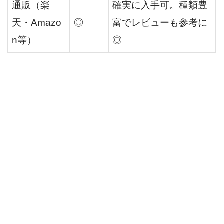
通販（楽
確実に入手可。種類豊
天・Amazo
◎
富でレビューも参考に
n等）
◎