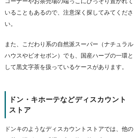
コーナーやお茶売場の端っこにひっそり置かれて
いることもあるので、注意深く探してみてくださ
い。
また、こだわり系の自然派スーパー（ナチュラル
ハウスやビオセボン）でも、国産ハーブの一環と
して黒文字茶を扱っているケースがあります。
ドン・キホーテなどディスカウント
ストア
ドンキのようなディスカウントストアでは、他の