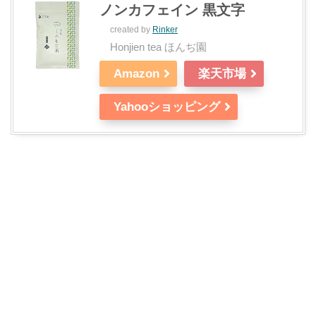
ノンカフェイン 黒文字
created by
Rinker
Honjien tea ほんぢ園
Amazon
楽天市場
Yahooショッピング