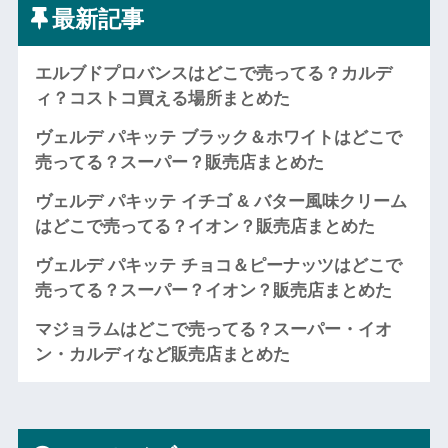
最新記事
エルブドプロバンスはどこで売ってる？カルデ
ィ？コストコ買える場所まとめた
ヴェルデ パキッテ ブラック＆ホワイトはどこで
売ってる？スーパー？販売店まとめた
ヴェルデ パキッテ イチゴ & バター風味クリーム
はどこで売ってる？イオン？販売店まとめた
ヴェルデ パキッテ チョコ＆ピーナッツはどこで
売ってる？スーパー？イオン？販売店まとめた
マジョラムはどこで売ってる？スーパー・イオ
ン・カルディなど販売店まとめた