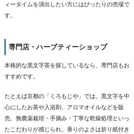
ィータイムを演出したい方にはぴったりの売場で
す。
専門店・ハーブティーショップ
本格的な黒文字茶を探しているなら、専門店もお
すすめです。
たとえば京都の「くろもじや」では、黒文字を中
心にしたお茶や入浴剤、アロマオイルなどを販
売。無農薬栽培・手摘み・丁寧な乾燥処理といっ
たこだわりが感じられ、香りのよさは折り紙付き