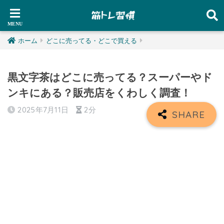
ホーム
どこに売ってる・どこで買える
黒文字茶はどこに売ってる？スーパーやド
ンキにある？販売店をくわしく調査！
2025年7月11日
2分