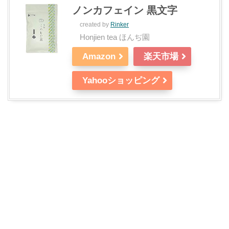
ノンカフェイン 黒文字
created by
Rinker
Honjien tea ほんぢ園
Amazon
楽天市場
Yahooショッピング