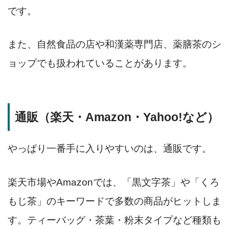
です。
また、自然食品の店や和漢薬専門店、薬膳茶のシ
ョップでも扱われていることがあります。
通販（楽天・Amazon・Yahoo!など）
やっぱり一番手に入りやすいのは、通販です。
楽天市場やAmazonでは、「黒文字茶」や「くろ
もじ茶」のキーワードで多数の商品がヒットしま
す。ティーバッグ・茶葉・粉末タイプなど種類も