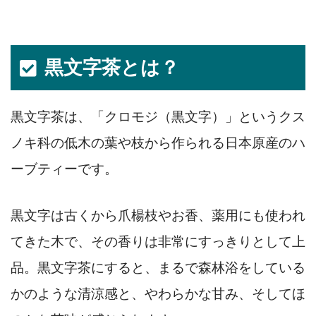
黒文字茶とは？
黒文字茶は、「クロモジ（黒文字）」というクス
ノキ科の低木の葉や枝から作られる日本原産のハ
ーブティーです。
黒文字は古くから爪楊枝やお香、薬用にも使われ
てきた木で、その香りは非常にすっきりとして上
品。黒文字茶にすると、まるで森林浴をしている
かのような清涼感と、やわらかな甘み、そしてほ