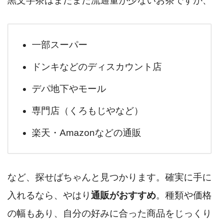
黒文字茶はまだまだ流通量が少ないお茶ですが、
一部スーパー
ドンキなどのディスカウント店
デパ地下やモール
専門店（くろもじやなど）
楽天・Amazonなどの通販
など、探せばちゃんと見つかります。確実に手に
入れるなら、やはり
通販がおすすめ
。種類や価格
の幅もあり、自分の好みに合った商品をじっくり