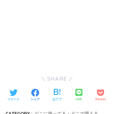
SHARE
LINE
ツイート
シェア
はてブ
Pocket
CATEGORY :
どこに売ってる・どこで買える