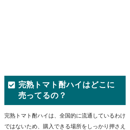
完熟トマト酎ハイはどこに
売ってるの？
完熟トマト酎ハイは、全国的に流通しているわけ
ではないため、購入できる場所をしっかり押さえ