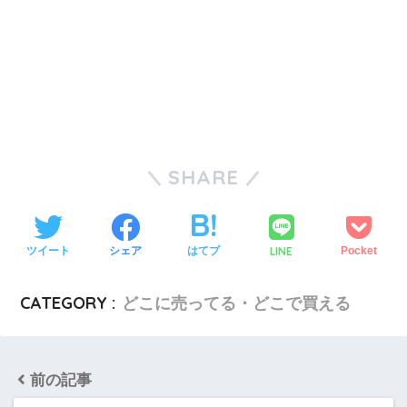
SHARE
LINE
ツイート
シェア
はてブ
Pocket
CATEGORY :
どこに売ってる・どこで買える
前の記事