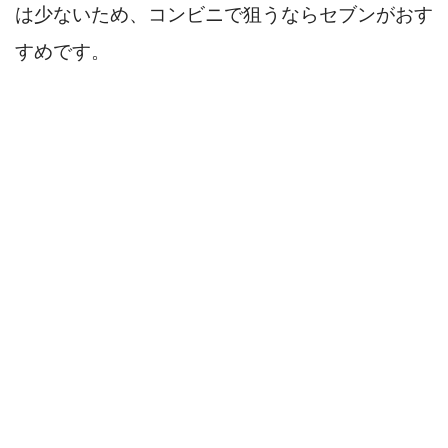
は少ないため、コンビニで狙うならセブンがおす
すめです。