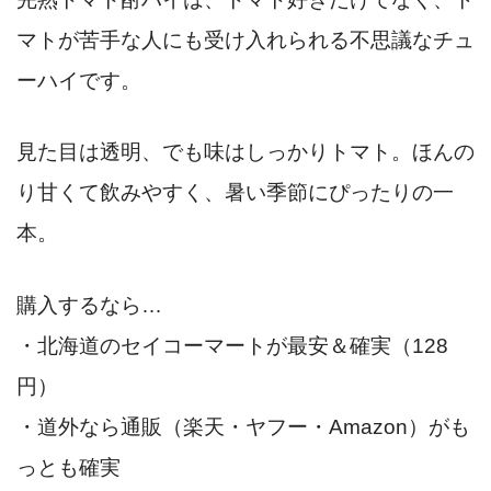
マトが苦手な人にも受け入れられる不思議なチュ
ーハイです。
見た目は透明、でも味はしっかりトマト。ほんの
り甘くて飲みやすく、暑い季節にぴったりの一
本。
購入するなら…
・北海道のセイコーマートが最安＆確実（128
円）
・道外なら通販（楽天・ヤフー・Amazon）がも
っとも確実