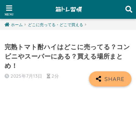
ホーム
どこに売ってる・どこで買える
完熟トマト酎ハイはどこに売ってる？コン
ビニやスーパーにある？買える場所まと
め！
2025年7月13日
2分