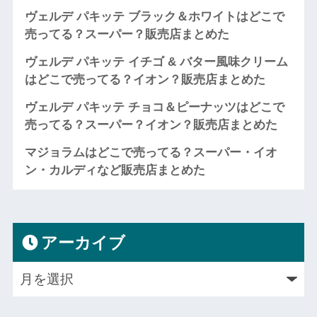
ヴェルデ パキッテ ブラック＆ホワイトはどこで
売ってる？スーパー？販売店まとめた
ヴェルデ パキッテ イチゴ & バター風味クリーム
はどこで売ってる？イオン？販売店まとめた
ヴェルデ パキッテ チョコ＆ピーナッツはどこで
売ってる？スーパー？イオン？販売店まとめた
マジョラムはどこで売ってる？スーパー・イオ
ン・カルディなど販売店まとめた
アーカイブ