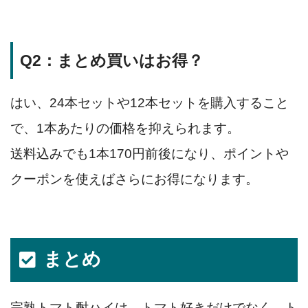
Q2：まとめ買いはお得？
はい、24本セットや12本セットを購入すること
で、1本あたりの価格を抑えられます。
送料込みでも1本170円前後になり、ポイントや
クーポンを使えばさらにお得になります。
まとめ
完熟トマト酎ハイは、トマト好きだけでなく、ト