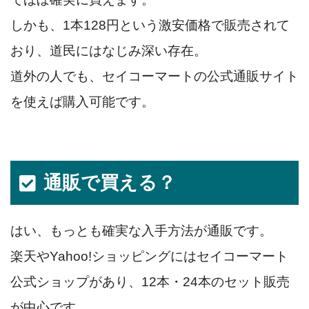
しかも、1本128円という激安価格で販売されて
おり、道民にはなじみ深い存在。
道外の人でも、セイコーマートの公式通販サイト
を使えば購入可能です。
通販で買える？
はい、もっとも確実な入手方法が通販です。
楽天やYahoo!ショッピングにはセイコーマート
公式ショップがあり、12本・24本のセット販売
が中心です。