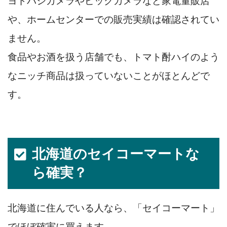
ヨドバシカメラやビックカメラなど家電量販店
や、ホームセンターでの販売実績は確認されてい
ません。
食品やお酒を扱う店舗でも、トマト酎ハイのよう
なニッチ商品は扱っていないことがほとんどで
す。
北海道のセイコーマートな
ら確実？
北海道に住んでいる人なら、「セイコーマート」
でほぼ確実に買えます。