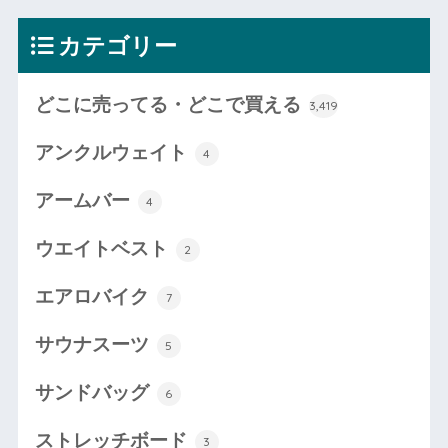
カテゴリー
どこに売ってる・どこで買える
3,419
アンクルウェイト
4
アームバー
4
ウエイトベスト
2
エアロバイク
7
サウナスーツ
5
サンドバッグ
6
ストレッチボード
3