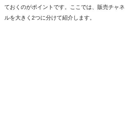
ておくのがポイントです。ここでは、販売チャネ
ルを大きく2つに分けて紹介します。