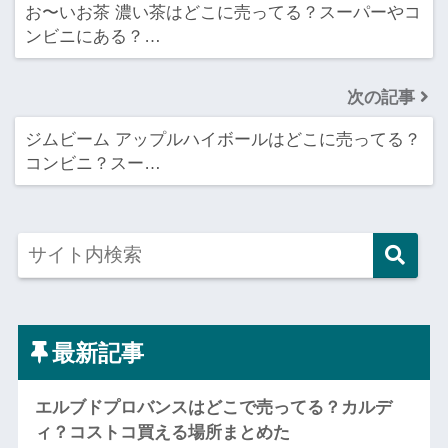
お〜いお茶 濃い茶はどこに売ってる？スーパーやコ
ンビニにある？…
次の記事
ジムビーム アップルハイボールはどこに売ってる？
コンビニ？スー…
最新記事
エルブドプロバンスはどこで売ってる？カルデ
ィ？コストコ買える場所まとめた