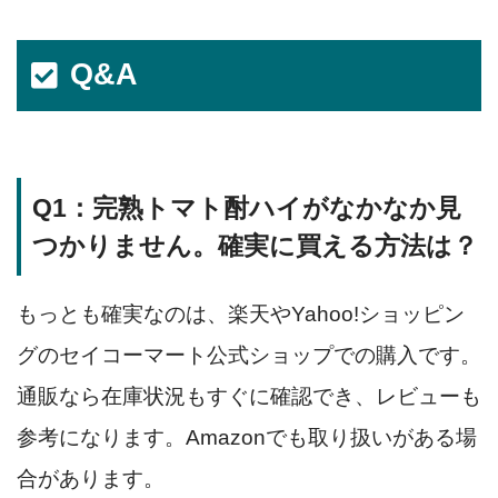
Q&A
Q1：完熟トマト酎ハイがなかなか見
つかりません。確実に買える方法は？
もっとも確実なのは、楽天やYahoo!ショッピン
グのセイコーマート公式ショップでの購入です。
通販なら在庫状況もすぐに確認でき、レビューも
参考になります。Amazonでも取り扱いがある場
合があります。