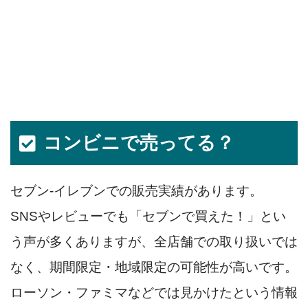
コンビニで売ってる？
セブン‐イレブンでの販売実績があります。
SNSやレビューでも「セブンで買えた！」とい
う声が多くありますが、全店舗での取り扱いでは
なく、期間限定・地域限定の可能性が高いです。
ローソン・ファミマなどでは見かけたという情報