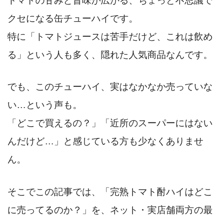
トマトの甘みと旨味が広がる、ちょっと不思議で
クセになる缶チューハイです。
特に「トマトジュースは苦手だけど、これは飲め
る」という人も多く、隠れた人気商品なんです。
でも、このチューハイ、実はなかなか売っていな
い…という声も。
「どこで買えるの？」「近所のスーパーにはない
んだけど…」と感じている方も少なくありませ
ん。
そこでこの記事では、「完熟トマト酎ハイはどこ
に売ってるのか？」を、ネット・実店舗両方の最