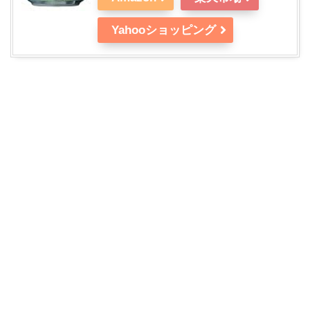
Yahooショッピング