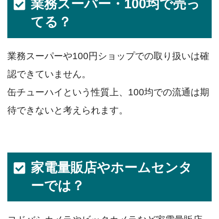
業務スーパー・100均で売っ
てる？
業務スーパーや100円ショップでの取り扱いは確
認できていません。
缶チューハイという性質上、100均での流通は期
待できないと考えられます。
家電量販店やホームセンタ
ーでは？