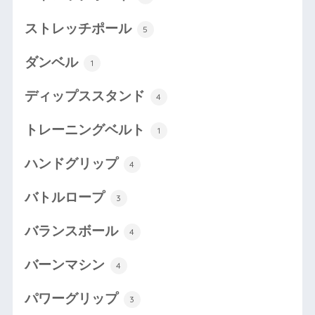
ストレッチポール
5
ダンベル
1
ディップススタンド
4
トレーニングベルト
1
ハンドグリップ
4
バトルロープ
3
バランスボール
4
バーンマシン
4
パワーグリップ
3