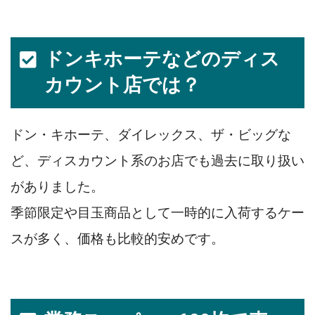
ドンキホーテなどのディス
カウント店では？
ドン・キホーテ、ダイレックス、ザ・ビッグな
ど、ディスカウント系のお店でも過去に取り扱い
がありました。
季節限定や目玉商品として一時的に入荷するケー
スが多く、価格も比較的安めです。