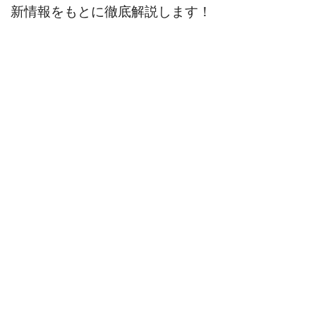
新情報をもとに徹底解説します！