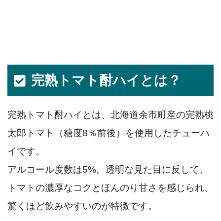
完熟トマト酎ハイとは？
完熟トマト酎ハイとは、北海道余市町産の完熟桃
太郎トマト（糖度8％前後）を使用したチューハ
イです。
アルコール度数は5%。透明な見た目に反して、
トマトの濃厚なコクとほんのり甘さを感じられ、
驚くほど飲みやすいのが特徴です。