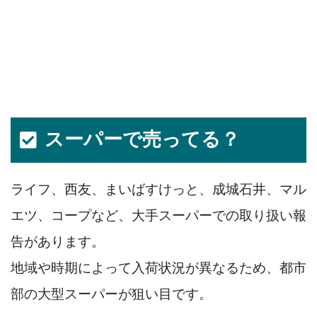
スーパーで売ってる？
ライフ、西友、まいばすけっと、成城石井、マル
エツ、コープなど、大手スーパーでの取り扱い報
告があります。
地域や時期によって入荷状況が異なるため、都市
部の大型スーパーが狙い目です。