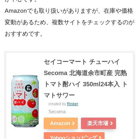
Amazonでも取り扱いがありますが、在庫や価格
変動があるため、複数サイトをチェックするのが
おすすめです。
セイコーマート チューハイ
Secoma 北海道余市町産 完熟
トマト酎ハイ 350ml24本入 ト
マトサワー
created by
Rinker
Secoma
Amazon
楽天市場
Yahooショッピング