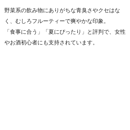
野菜系の飲み物にありがちな青臭さやクセはな
く、むしろフルーティーで爽やかな印象。
「食事に合う」「夏にぴったり」と評判で、女性
やお酒初心者にも支持されています。