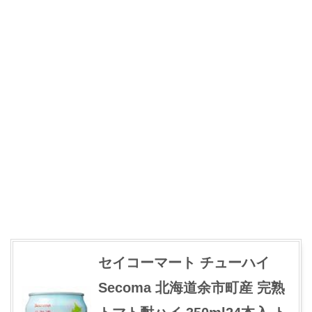
セイコーマート チューハイ
Secoma 北海道余市町産 完熟