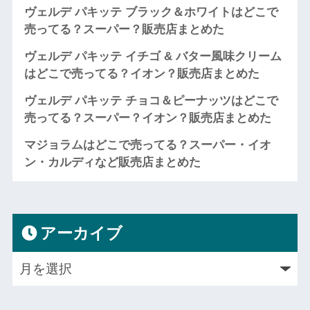
ヴェルデ パキッテ ブラック＆ホワイトはどこで
売ってる？スーパー？販売店まとめた
ヴェルデ パキッテ イチゴ & バター風味クリーム
はどこで売ってる？イオン？販売店まとめた
ヴェルデ パキッテ チョコ＆ピーナッツはどこで
売ってる？スーパー？イオン？販売店まとめた
マジョラムはどこで売ってる？スーパー・イオ
ン・カルディなど販売店まとめた
アーカイブ