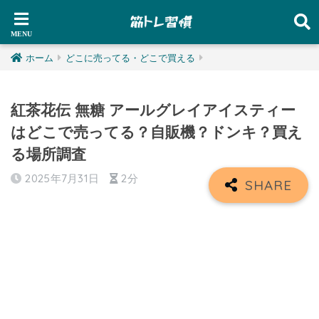
ホーム
どこに売ってる・どこで買える
紅茶花伝 無糖 アールグレイアイスティー
はどこで売ってる？自販機？ドンキ？買え
る場所調査
2025年7月31日
2分