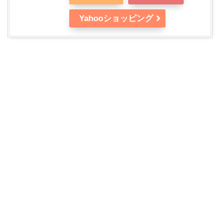
Yahooショッピング