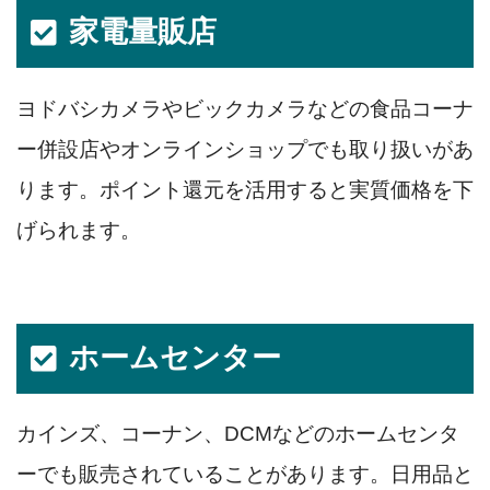
家電量販店
ヨドバシカメラやビックカメラなどの食品コーナ
ー併設店やオンラインショップでも取り扱いがあ
ります。ポイント還元を活用すると実質価格を下
げられます。
ホームセンター
カインズ、コーナン、DCMなどのホームセンタ
ーでも販売されていることがあります。日用品と