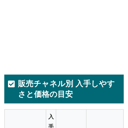
販売チャネル別 入手しやす
さと価格の目安
入
手