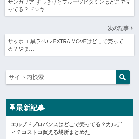
サンガリア すっきりとフルーツビタミンはどこで売
ってる？ドンキ…
次の記事
サッポロ 黒ラベル EXTRA MOVEはどこで売って
る？やま…
最新記事
エルブドプロバンスはどこで売ってる？カルデ
ィ？コストコ買える場所まとめた