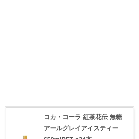
コカ・コーラ 紅茶花伝 無糖
アールグレイアイスティー