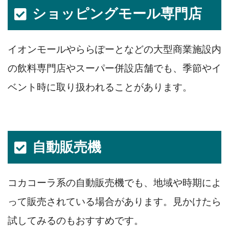
ショッピングモール専門店
イオンモールやららぽーとなどの大型商業施設内
の飲料専門店やスーパー併設店舗でも、季節やイ
ベント時に取り扱われることがあります。
自動販売機
コカコーラ系の自動販売機でも、地域や時期によ
って販売されている場合があります。見かけたら
試してみるのもおすすめです。