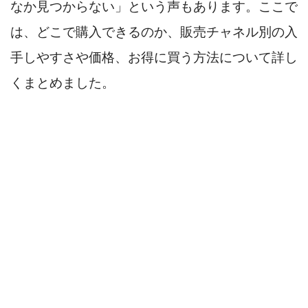
なか見つからない」という声もあります。ここで
は、どこで購入できるのか、販売チャネル別の入
手しやすさや価格、お得に買う方法について詳し
くまとめました。