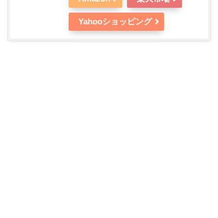
Yahooショッピング