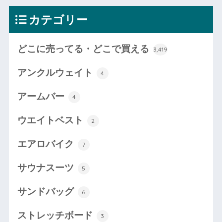
カテゴリー
どこに売ってる・どこで買える
3,419
アンクルウェイト
4
アームバー
4
ウエイトベスト
2
エアロバイク
7
サウナスーツ
5
サンドバッグ
6
ストレッチボード
3