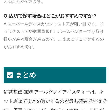
えることができます。
Q 店頭で探す場合はどこがおすすめですか？
A スーパーやディスカウントストアが狙い目です。ド
ラッグストアや家電量販店、ホームセンターでも取り
扱いがある場合があるので、こまめにチェックするの
がおすすめです。
まとめ
紅茶花伝 無糖 アールグレイアイスティーは、ネ
ット通販でまとめ買いするのが最も確実でお得で