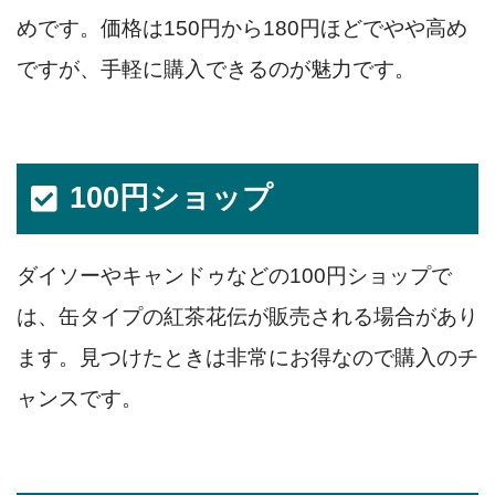
めです。価格は150円から180円ほどでやや高め
ですが、手軽に購入できるのが魅力です。
100円ショップ
ダイソーやキャンドゥなどの100円ショップで
は、缶タイプの紅茶花伝が販売される場合があり
ます。見つけたときは非常にお得なので購入のチ
ャンスです。