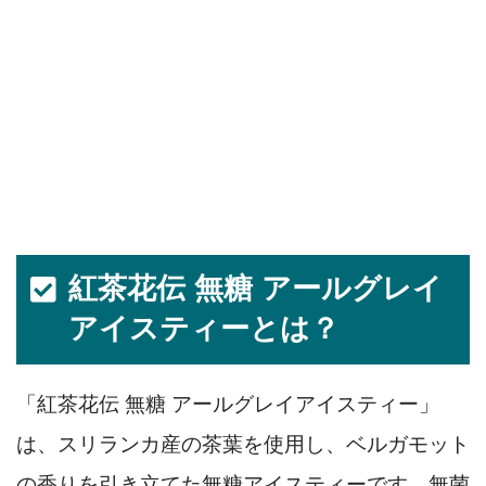
紅茶花伝 無糖 アールグレイ
アイスティーとは？
「紅茶花伝 無糖 アールグレイアイスティー」
は、スリランカ産の茶葉を使用し、ベルガモット
の香りを引き立てた無糖アイスティーです。無菌