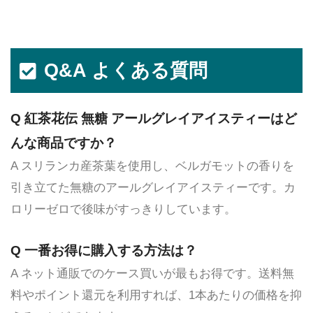
Q&A よくある質問
Q 紅茶花伝 無糖 アールグレイアイスティーはど
んな商品ですか？
A スリランカ産茶葉を使用し、ベルガモットの香りを
引き立てた無糖のアールグレイアイスティーです。カ
ロリーゼロで後味がすっきりしています。
Q 一番お得に購入する方法は？
A ネット通販でのケース買いが最もお得です。送料無
料やポイント還元を利用すれば、1本あたりの価格を抑