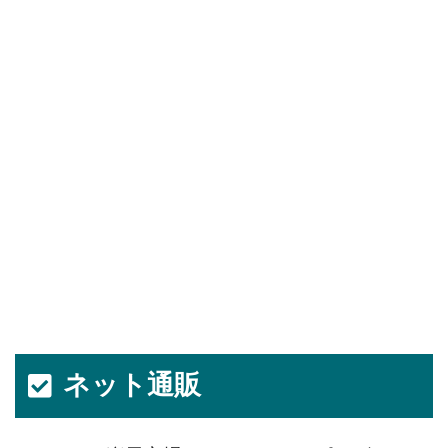
ネット通販