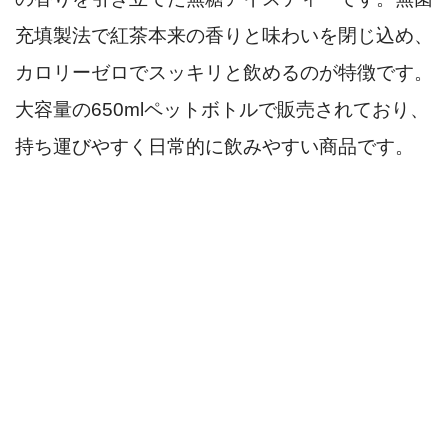
充填製法で紅茶本来の香りと味わいを閉じ込め、
カロリーゼロでスッキリと飲めるのが特徴です。
大容量の650mlペットボトルで販売されており、
持ち運びやすく日常的に飲みやすい商品です。