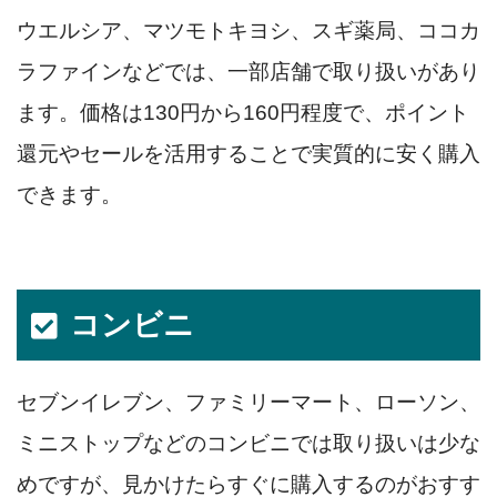
ウエルシア、マツモトキヨシ、スギ薬局、ココカ
ラファインなどでは、一部店舗で取り扱いがあり
ます。価格は130円から160円程度で、ポイント
還元やセールを活用することで実質的に安く購入
できます。
コンビニ
セブンイレブン、ファミリーマート、ローソン、
ミニストップなどのコンビニでは取り扱いは少な
めですが、見かけたらすぐに購入するのがおすす