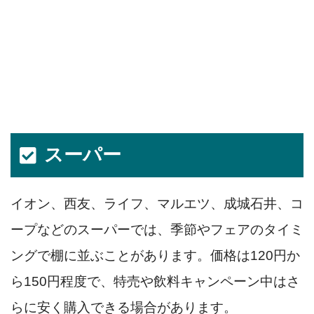
スーパー
イオン、西友、ライフ、マルエツ、成城石井、コ
ープなどのスーパーでは、季節やフェアのタイミ
ングで棚に並ぶことがあります。価格は120円か
ら150円程度で、特売や飲料キャンペーン中はさ
らに安く購入できる場合があります。