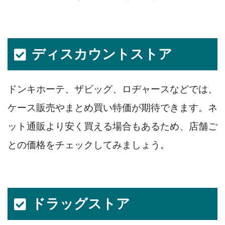
ディスカウントストア
ドンキホーテ、ザビッグ、ロヂャースなどでは、
ケース販売やまとめ買い特価が期待できます。ネ
ット通販より安く買える場合もあるため、店舗ご
との価格をチェックしてみましょう。
ドラッグストア