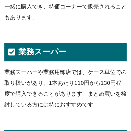
一緒に購入でき、特価コーナーで販売されること
もあります。
業務スーパー
業務スーパーや業務用卸店では、ケース単位での
取り扱いがあり、1本あたり110円から130円程
度で購入できることがあります。まとめ買いを検
討している方には特におすすめです。