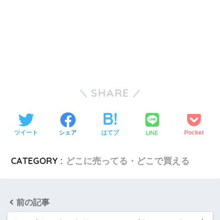
SHARE
LINE
ツイート
シェア
はてブ
Pocket
CATEGORY :
どこに売ってる・どこで買える
前の記事