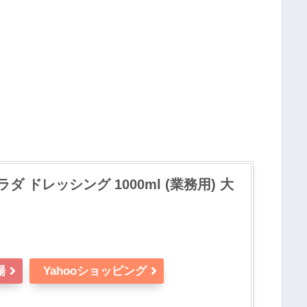
ダ ドレッシング 1000ml (業務用) 大
場
Yahooショッピング