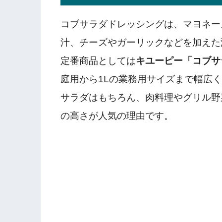
コブサラダドレッシングは、マヨネー
汁、チーズやガーリックなどを加えた
定番商品としては
キユーピー「コブサ
庭用から1Lの業務用サイズまで幅広
サラダはもちろん、肉料理やグリル野
の高さが人気の理由です。