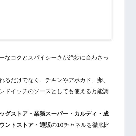
ーなコクとスパイシーさが絶妙に合わさっ
れるだけでなく、チキンやアボカド、卵、
ンドイッチのソースとしても使える万能調
ッグストア・業務スーパー・カルディ・成
ウントストア・通販
の10チャネルを徹底比