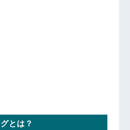
ングとは？