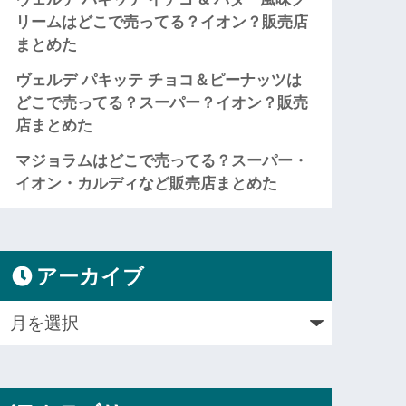
リームはどこで売ってる？イオン？販売店
まとめた
ヴェルデ パキッテ チョコ＆ピーナッツは
どこで売ってる？スーパー？イオン？販売
店まとめた
マジョラムはどこで売ってる？スーパー・
イオン・カルディなど販売店まとめた
アーカイブ