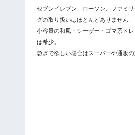
セブンイレブン、ローソン、ファミリ
グの取り扱いはほとんどありません。
小容量の和風・シーザー・ゴマ系ドレ
は希少。
急ぎで欲しい場合はスーパーや通販の