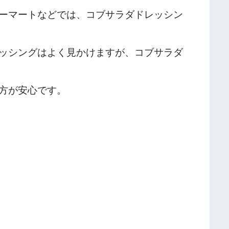
ーマートなどでは、コブサラダドレッシン
ッシングはよく見かけますが、コブサラダ
方が安心です。