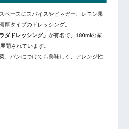
ズベースにスパイスやビネガー、レモン果
濃厚タイプのドレッシング。
ラダドレッシング」
が有名で、180mlの家
く展開されています。
菜、パンにつけても美味しく、アレンジ性