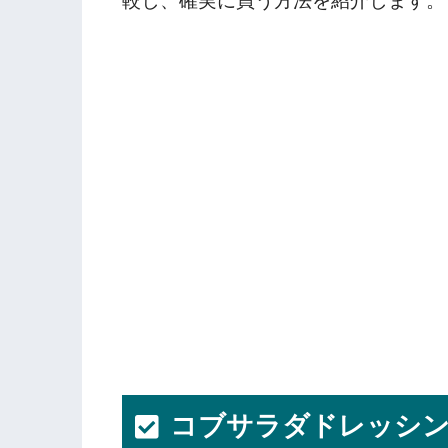
較し、確実に買う方法を紹介します。
コブサラダドレッシ