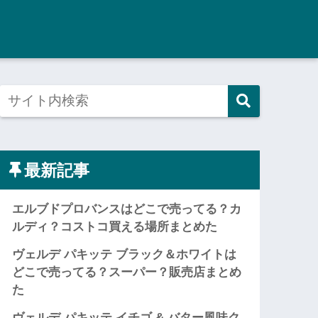
最新記事
エルブドプロバンスはどこで売ってる？カ
ルディ？コストコ買える場所まとめた
ヴェルデ パキッテ ブラック＆ホワイトは
どこで売ってる？スーパー？販売店まとめ
た
ヴェルデ パキッテ イチゴ & バター風味ク