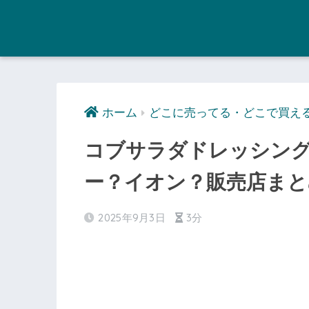
ホーム
どこに売ってる・どこで買え
コブサラダドレッシン
ー？イオン？販売店まと
2025年9月3日
3分