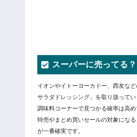
スーパーに売ってる？
イオンやイトーヨーカドー、西友など
サラダドレッシング」を取り扱ってい
調味料コーナーで見つかる確率は高め
特売やまとめ買いセールの対象になる
が一番確実です。