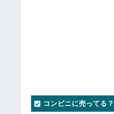
コンビニに売ってる