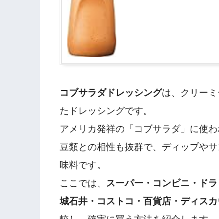
コブサラダドレッシング
は、クリーミ
たドレッシングです。
アメリカ発祥の「コブサラダ」に使わ
豆類との相性も抜群で、ディップやサ
味料です。
ここでは、
スーパー・コンビニ・ドラ
城石井・コストコ・百貨店・ディスカ