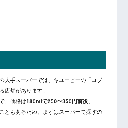
の大手スーパーでは、キユーピーの「コブ
る店舗があります。
で、価格は
180mlで250〜350円前後
。
こともあるため、まずはスーパーで探すの