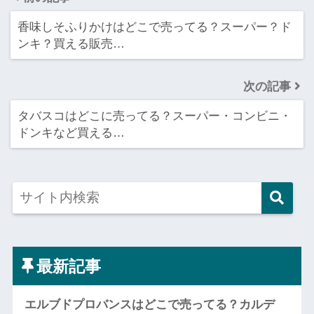
香味しそふりかけはどこで売ってる？スーパー？ド
ンキ？買える販売…
次の記事
タバスコはどこに売ってる？スーパー・コンビニ・
ドンキなど買える…
最新記事
エルブドプロバンスはどこで売ってる？カルデ