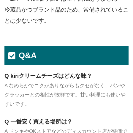
冷蔵品かつブランド品のため、常備されているこ
とは少ないです。
Q&A
Q kiriクリームチーズはどんな味？
A なめらかでコクがありながらもクセがなく、パンや
クラッカーとの相性が抜群です。甘い料理にも使いや
すいです。
Q 一番安く買える場所は？
A ドンキやOKストアなどのディスカウント店が特価で