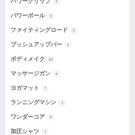
パワーグリップ
3
パワーボール
3
ファイティングロード
3
プッシュアップバー
3
ボディメイク
20
マッサージガン
4
ヨガマット
7
ランニングマシン
1
ワンダーコア
8
加圧シャツ
1