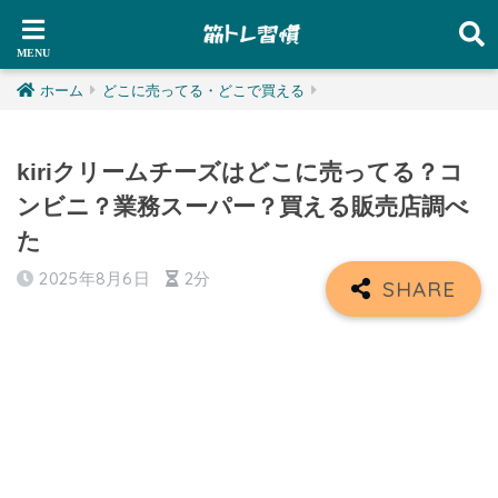
ホーム
どこに売ってる・どこで買える
kiriクリームチーズはどこに売ってる？コ
ンビニ？業務スーパー？買える販売店調べ
た
2025年8月6日
2分