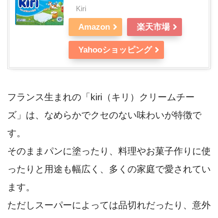
Kiri
Amazon
楽天市場
Yahooショッピング
フランス生まれの「kiri（キリ）クリームチー
ズ」は、なめらかでクセのない味わいが特徴で
す。
そのままパンに塗ったり、料理やお菓子作りに使
ったりと用途も幅広く、多くの家庭で愛されてい
ます。
ただしスーパーによっては品切れだったり、意外