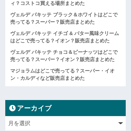
ィ？コストコ買える場所まとめた
ヴェルデ パキッテ ブラック＆ホワイトはどこで
売ってる？スーパー？販売店まとめた
ヴェルデ パキッテ イチゴ & バター風味クリーム
はどこで売ってる？イオン？販売店まとめた
ヴェルデ パキッテ チョコ＆ピーナッツはどこで
売ってる？スーパー？イオン？販売店まとめた
マジョラムはどこで売ってる？スーパー・イオ
ン・カルディなど販売店まとめた
アーカイブ