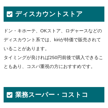
ディスカウントストア
ドン・キホーテ、OKストア、ロヂャースなどの
ディスカウント系では、kiriが特価で販売されて
いることがあります。
タイミングが良ければ250円前後で購入できるこ
ともあり、コスパ重視の方におすすめです。
業務スーパー・コストコ