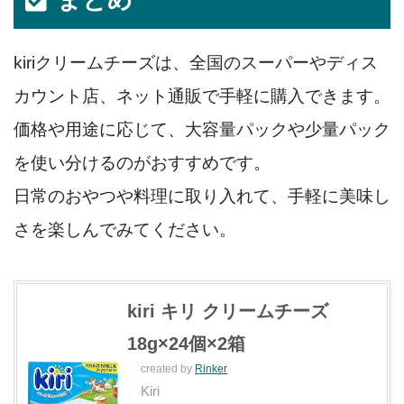
kiriクリームチーズは、全国のスーパーやディス
カウント店、ネット通販で手軽に購入できます。
価格や用途に応じて、大容量パックや少量パック
を使い分けるのがおすすめです。
日常のおやつや料理に取り入れて、手軽に美味し
さを楽しんでみてください。
kiri キリ クリームチーズ
18g×24個×2箱
created by
Rinker
Kiri