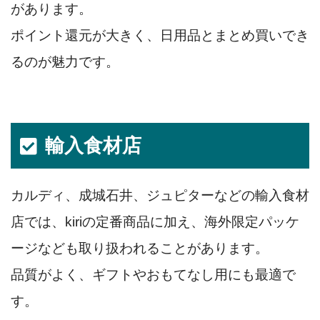
があります。
ポイント還元が大きく、日用品とまとめ買いでき
るのが魅力です。
輸入食材店
カルディ、成城石井、ジュピターなどの輸入食材
店では、kiriの定番商品に加え、海外限定パッケ
ージなども取り扱われることがあります。
品質がよく、ギフトやおもてなし用にも最適で
す。