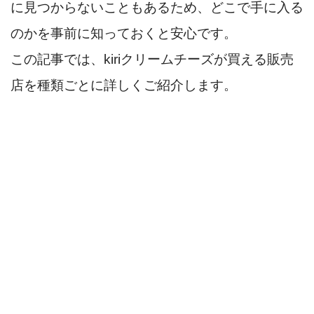
に見つからないこともあるため、どこで手に入る
のかを事前に知っておくと安心です。
この記事では、kiriクリームチーズが買える販売
店を種類ごとに詳しくご紹介します。