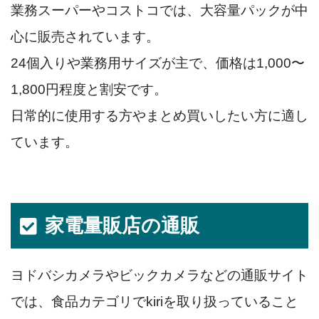
業務スーパーやコストコでは、大容量パックが中
心に販売されています。
24個入りや業務用サイズが主で、価格は1,000〜
1,800円程度と割安です。
日常的に使用する方やまとめ買いしたい方に適し
ています。
家電量販店の通販
ヨドバシカメラやビックカメラなどの通販サイト
では、食品カテゴリでkiriを取り扱っていること