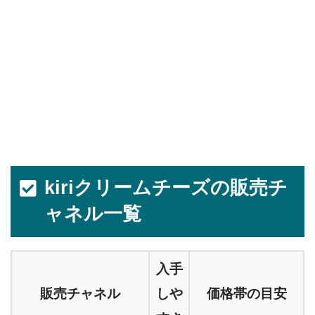
kiriクリームチーズの販売チ
ャネル一覧
入手
販売チャネル
しや
価格帯の目安