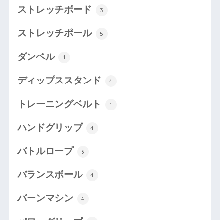
ストレッチボード
3
ストレッチポール
5
ダンベル
1
ディップススタンド
4
トレーニングベルト
1
ハンドグリップ
4
バトルロープ
3
バランスボール
4
バーンマシン
4