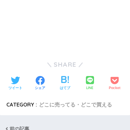
SHARE
LINE
ツイート
シェア
はてブ
Pocket
CATEGORY :
どこに売ってる・どこで買える
前の記事