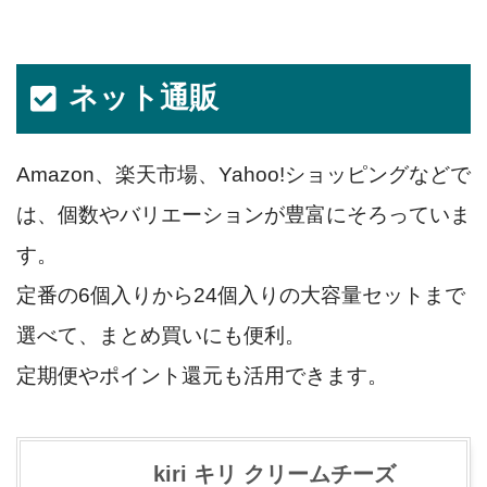
ネット通販
Amazon、楽天市場、Yahoo!ショッピングなどで
は、個数やバリエーションが豊富にそろっていま
す。
定番の6個入りから24個入りの大容量セットまで
選べて、まとめ買いにも便利。
定期便やポイント還元も活用できます。
kiri キリ クリームチーズ