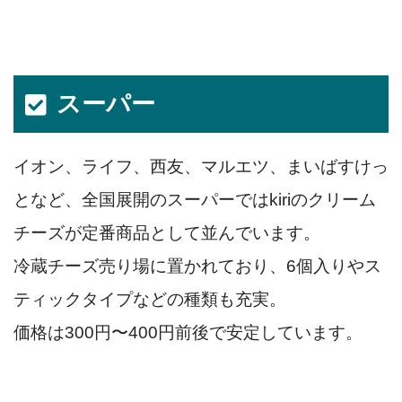
スーパー
イオン、ライフ、西友、マルエツ、まいばすけっ
となど、全国展開のスーパーではkiriのクリーム
チーズが定番商品として並んでいます。
冷蔵チーズ売り場に置かれており、6個入りやス
ティックタイプなどの種類も充実。
価格は300円〜400円前後で安定しています。