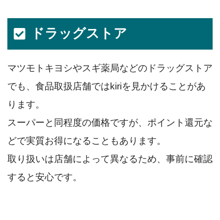
ドラッグストア
マツモトキヨシやスギ薬局などのドラッグストア
でも、食品取扱店舗ではkiriを見かけることがあ
ります。
スーパーと同程度の価格ですが、ポイント還元な
どで実質お得になることもあります。
取り扱いは店舗によって異なるため、事前に確認
すると安心です。