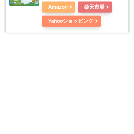
Amazon
楽天市場
Yahooショッピング