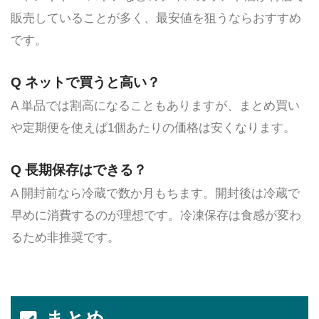
販売していることが多く、最安値を狙うならおすすめ
です。
Q ネットで買うと高い？
A 単品では割高になることもありますが、まとめ買い
や定期便を使えば1個あたりの価格は安くなります。
Q 長期保存はできる？
A 開封前なら冷蔵で数か月もちます。開封後は冷蔵で
早めに消費するのが理想です。冷凍保存は食感が変わ
るため非推奨です。
まとめ