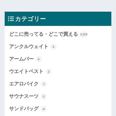
カテゴリー
どこに売ってる・どこで買える
3,419
アンクルウェイト
4
アームバー
4
ウエイトベスト
2
エアロバイク
7
サウナスーツ
5
サンドバッグ
6