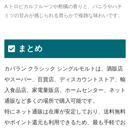
A トロピカルフルーツや柑橘の香りと、バニラやハチ
ミツの甘みが感じられる滑らかで複雑な味わいです。
まとめ
カバラン クラシック シングルモルトは、酒販店
やスーパー、百貨店、ディスカウントストア、輸
入食品店、家電量販店、ホームセンター、ネット
通販など多くの場所で購入可能です。
特にネット通販は在庫が安定しており、送料無料
やポイント還元も利用できるため、最も手軽でお