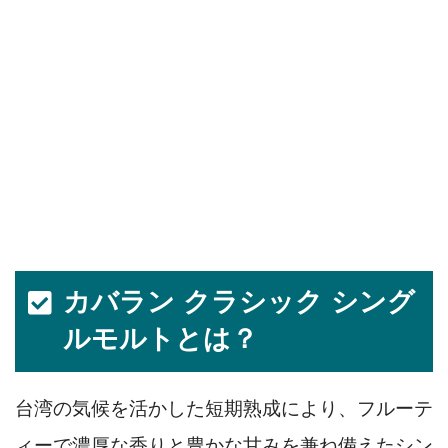
カバラン クラシック シング
ルモルトとは？
台湾の気候を活かした短期熟成により、フルーテ
ィーで濃厚な香りと豊かな甘みを兼ね備えたシン