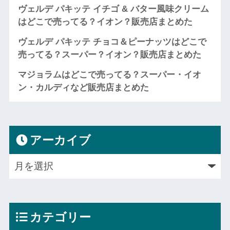
ヴェルデ パキッテ イチゴ & バター風味クリーム
はどこで売ってる？イオン？販売店まとめた
ヴェルデ パキッテ チョコ＆ピーナッツはどこで
売ってる？スーパー？イオン？販売店まとめた
マジョラムはどこで売ってる？スーパー・イオ
ン・カルディなど販売店まとめた
アーカイブ
カテゴリー