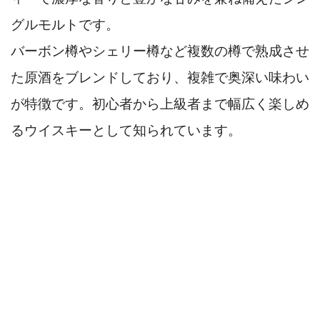
グルモルトです。
バーボン樽やシェリー樽など複数の樽で熟成させ
た原酒をブレンドしており、複雑で奥深い味わい
が特徴です。初心者から上級者まで幅広く楽しめ
るウイスキーとして知られています。