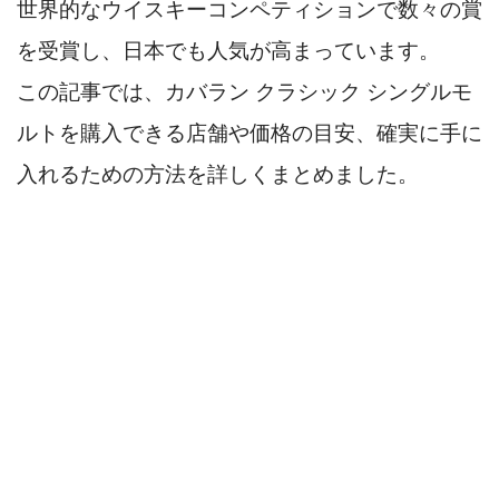
世界的なウイスキーコンペティションで数々の賞
を受賞し、日本でも人気が高まっています。
この記事では、カバラン クラシック シングルモ
ルトを購入できる店舗や価格の目安、確実に手に
入れるための方法を詳しくまとめました。