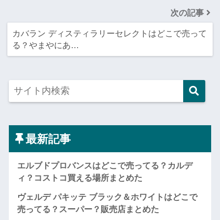
次の記事
カバラン ディスティラリーセレクトはどこで売って
る？やまやにあ…
最新記事
エルブドプロバンスはどこで売ってる？カルデ
ィ？コストコ買える場所まとめた
ヴェルデ パキッテ ブラック＆ホワイトはどこで
売ってる？スーパー？販売店まとめた