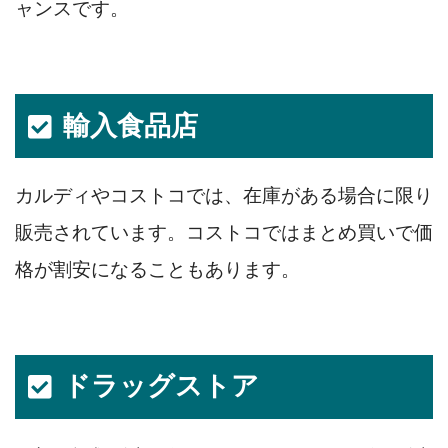
ャンスです。
輸入食品店
カルディやコストコでは、在庫がある場合に限り
販売されています。コストコではまとめ買いで価
格が割安になることもあります。
ドラッグストア