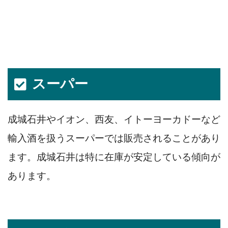
スーパー
成城石井やイオン、西友、イトーヨーカドーなど
輸入酒を扱うスーパーでは販売されることがあり
ます。成城石井は特に在庫が安定している傾向が
あります。