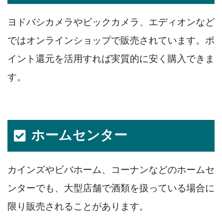
ヨドバシカメラやビックカメラ、エディオンなど
ではオンラインショップで販売されています。ポ
イント還元を活用すれば実質的に安く購入できま
す。
ホームセンター
カインズやビバホーム、コーナンなどのホームセ
ンターでも、大型店舗で酒類を扱っている場合に
限り販売されることがあります。