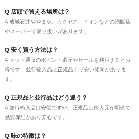
Q 店頭で買える場所は？
A 成城石井ややまや、カクヤス、イオンなどの酒販店
やスーパーで取り扱いがあります。
Q 安く買う方法は？
A ネット通販のポイント還元やセールを利用するとお
得です。並行輸入品は正規品より安い傾向がありま
す。
Q 正規品と並行品はどう違う？
A 並行輸入品は安価ですが、正規品は輸入元が明確で
品質保証があり安心です。
Q 味の特徴は？