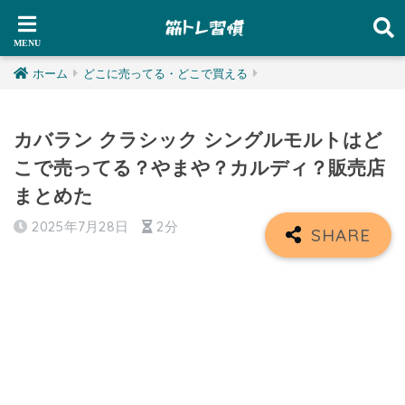
ホーム
どこに売ってる・どこで買える
カバラン クラシック シングルモルトはど
こで売ってる？やまや？カルディ？販売店
まとめた
2025年7月28日
2分