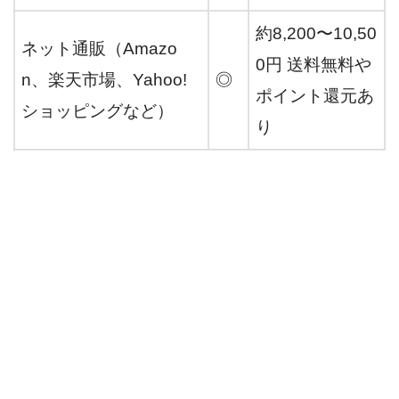
約8,200〜10,50
ネット通販（Amazo
0円 送料無料や
n、楽天市場、Yahoo!
◎
ポイント還元あ
ショッピングなど）
り