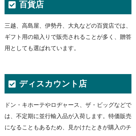
百貨店
三越、高島屋、伊勢丹、大丸などの百貨店では、
ギフト用の箱入りで販売されることが多く、贈答
用としても選ばれています。
ディスカウント店
ドン・キホーテやロヂャース、ザ・ビッグなどで
は、不定期に並行輸入品が入荷します。特価販売
になることもあるため、見かけたときが購入のチ