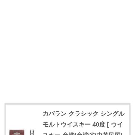
カバラン クラシック シングル
モルトウイスキー 40度 [ ウイ