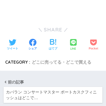
SHARE
LINE
ツイート
シェア
はてブ
Pocket
CATEGORY :
どこに売ってる・どこで買える
前の記事
カバラン コンサートマスター ポートカスクフィニ
ッシュはどこで…