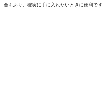
合もあり、確実に手に入れたいときに便利です。