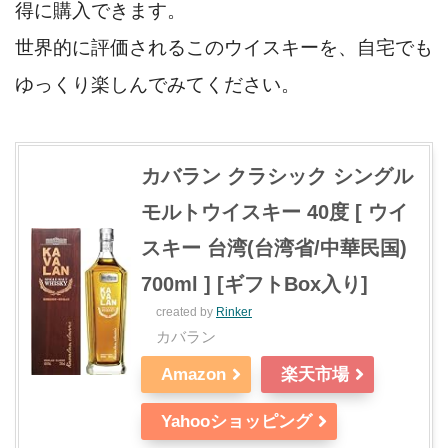
得に購入できます。
世界的に評価されるこのウイスキーを、自宅でも
ゆっくり楽しんでみてください。
カバラン クラシック シングル
モルトウイスキー 40度 [ ウイ
スキー 台湾(台湾省/中華民国)
700ml ] [ギフトBox入り]
created by
Rinker
カバラン
Amazon
楽天市場
Yahooショッピング