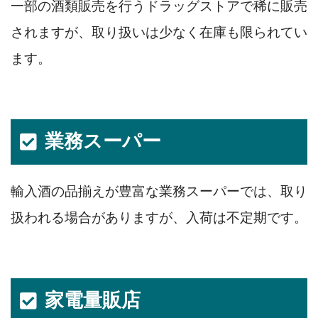
一部の酒類販売を行うドラッグストアで稀に販売
されますが、取り扱いは少なく在庫も限られてい
ます。
業務スーパー
輸入酒の品揃えが豊富な業務スーパーでは、取り
扱われる場合がありますが、入荷は不定期です。
家電量販店