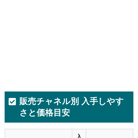
販売チャネル別 入手しやす
さと価格目安
入