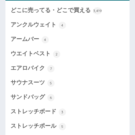
どこに売ってる・どこで買える
3,419
アンクルウェイト
4
アームバー
4
ウエイトベスト
2
エアロバイク
7
サウナスーツ
5
サンドバッグ
6
ストレッチボード
3
ストレッチポール
5