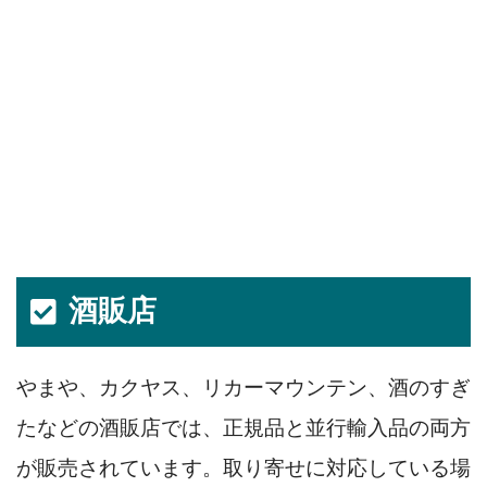
酒販店
やまや、カクヤス、リカーマウンテン、酒のすぎ
たなどの酒販店では、正規品と並行輸入品の両方
が販売されています。取り寄せに対応している場