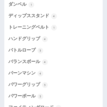
ダンベル
1
ディップススタンド
4
トレーニングベルト
1
ハンドグリップ
4
バトルロープ
3
バランスボール
4
バーンマシン
4
パワーグリップ
3
パワーボール
3