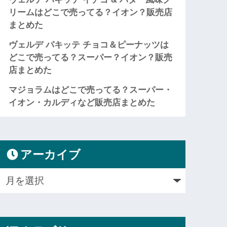
リームはどこで売ってる？イオン？販売店
まとめた
ヴェルデ パキッテ チョコ＆ピーナッツは
どこで売ってる？スーパー？イオン？販売
店まとめた
マジョラムはどこで売ってる？スーパー・
イオン・カルディなど販売店まとめた
アーカイブ