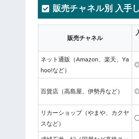
販売チャネル別 入手
販売チャネル
ネット通販（Amazon、楽天、Ya
hoo!など）
百貨店（高島屋、伊勢丹など）
リカーショップ（やまや、カクヤ
スなど）