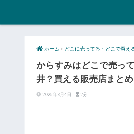
ホーム
どこに売ってる・どこで買え
からすみはどこで売って
井？買える販売店まとめ
2025年8月4日
2分