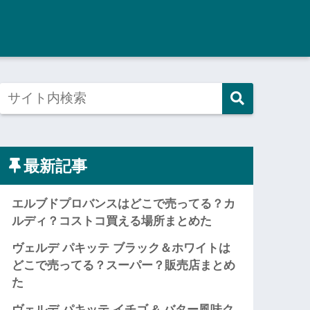
最新記事
エルブドプロバンスはどこで売ってる？カ
ルディ？コストコ買える場所まとめた
ヴェルデ パキッテ ブラック＆ホワイトは
どこで売ってる？スーパー？販売店まとめ
た
ヴェルデ パキッテ イチゴ & バター風味ク