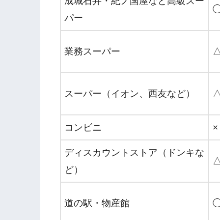
成城石井・紀ノ国屋など高級スー
パー
業務スーパー
スーパー（イオン、西友など）
コンビニ
×
ディスカウントストア（ドンキな
ど）
道の駅・物産館