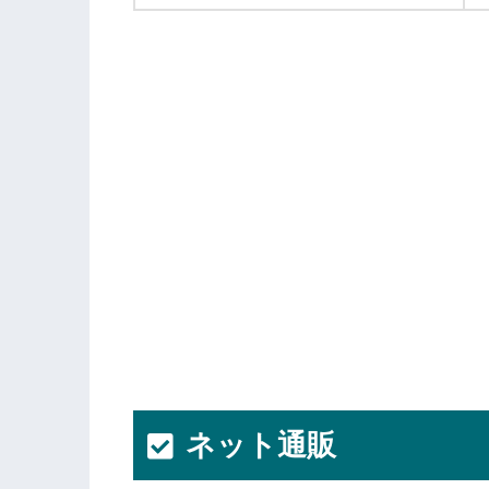
ネット通販