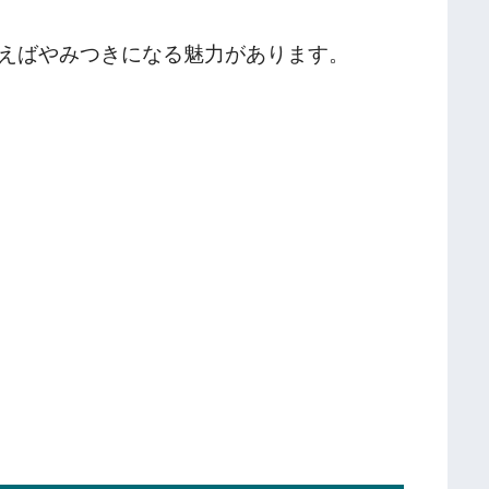
えばやみつきになる魅力があります。