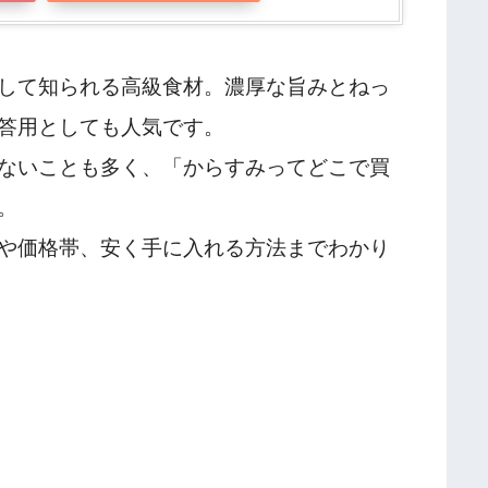
して知られる高級食材。濃厚な旨みとねっ
答用としても人気です。
ないことも多く、「からすみってどこで買
。
や価格帯、安く手に入れる方法までわかり