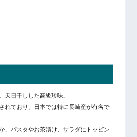
、天日干しした高級珍味。
されており、日本では特に長崎産が有名で
か、パスタやお茶漬け、サラダにトッピン