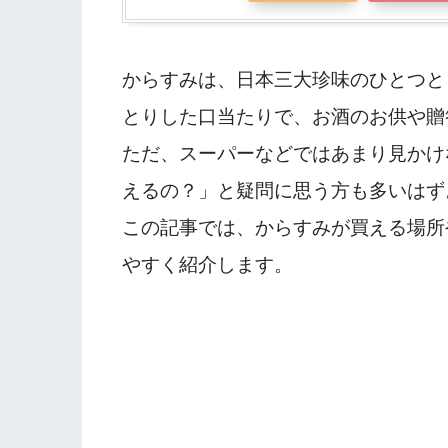
からすみは、日本三大珍味のひとつと
とりした口当たりで、お酒のお供や贈
ただ、スーパーなどではあまり見かけ
えるの？」と疑問に思う方も多いはず
この記事では、からすみが買える場所
やすく紹介します。