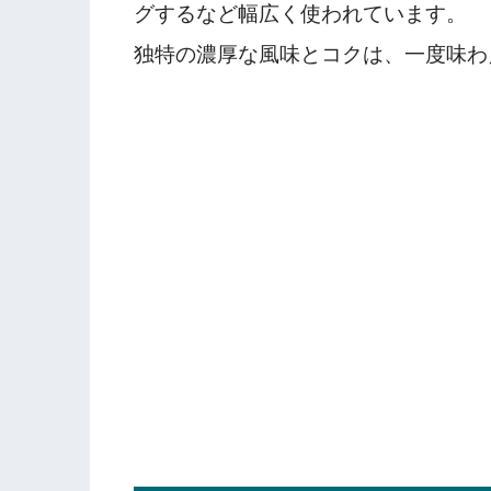
グするなど幅広く使われています。
独特の濃厚な風味とコクは、一度味わ