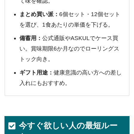
て味を確認。
まとめ買い派：
6個セット・12個セット
を選び、1食あたりの単価を下げる。
備蓄用：
公式通販やASKULでケース買
い。賞味期限6か月なのでローリングス
トック向き。
ギフト用途：
健康意識の高い方への差し
入れにもおすすめ。
今すぐ欲しい人の最短ルー