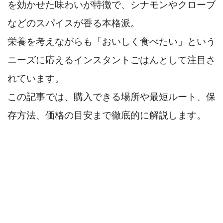
を効かせた味わいが特徴で、シナモンやクローブ
などのスパイスが香る本格派。
栄養を考えながらも「おいしく食べたい」という
ニーズに応えるインスタントごはんとして注目さ
れています。
この記事では、購入できる場所や最短ルート、保
存方法、価格の目安まで徹底的に解説します。