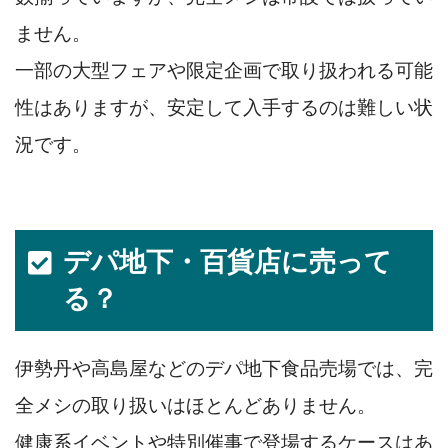
ません。
一部の大型フェアや限定企画で取り扱われる可能
性はありますが、安定して入手するのは難しい状
況です。
デパ地下・百貨店に売って
る？
伊勢丹や高島屋などのデパ地下食品売場では、完
全メシの取り扱いはほとんどありません。
健康系イベントや特別催事で登場するケースはあ