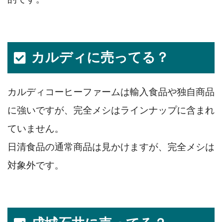
カルディに売ってる？
カルディコーヒーファームは輸入食品や独自商品
に強いですが、完全メシはラインナップに含まれ
ていません。
日清食品の通常商品は見かけますが、完全メシは
対象外です。