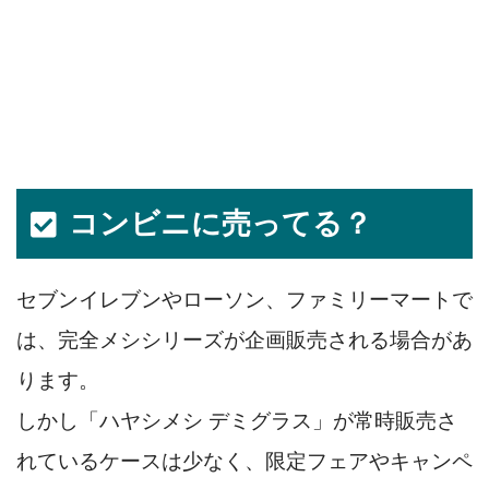
コンビニに売ってる？
セブンイレブンやローソン、ファミリーマートで
は、完全メシシリーズが企画販売される場合があ
ります。
しかし「ハヤシメシ デミグラス」が常時販売さ
れているケースは少なく、限定フェアやキャンペ