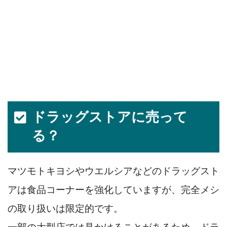
ドラッグストアに売って
る？
マツモトキヨシやウエルシアなどのドラッグスト
アは食品コーナーを強化していますが、完全メシ
の取り扱いは限定的です。