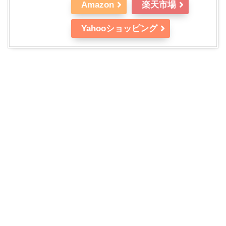
Amazon
楽天市場
Yahooショッピング