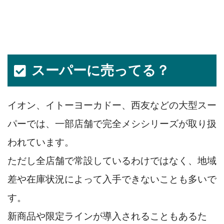
スーパーに売ってる？
イオン、イトーヨーカドー、西友などの大型スー
パーでは、一部店舗で完全メシシリーズが取り扱
われています。
ただし全店舗で常設しているわけではなく、地域
差や在庫状況によって入手できないことも多いで
す。
新商品や限定ラインが導入されることもあるた