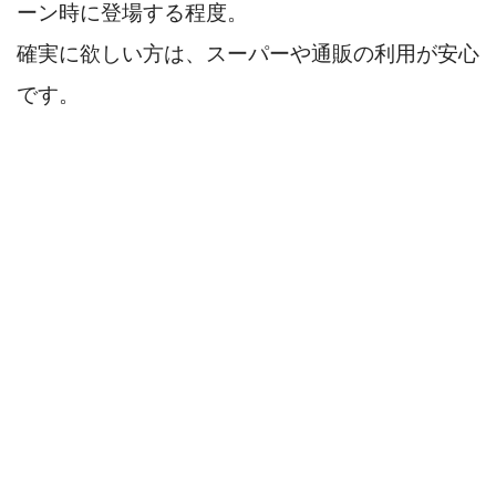
ーン時に登場する程度。
確実に欲しい方は、スーパーや通販の利用が安心
です。