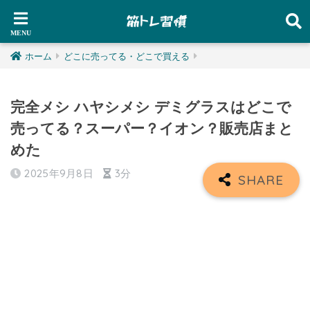
ホーム
どこに売ってる・どこで買える
完全メシ ハヤシメシ デミグラスはどこで
売ってる？スーパー？イオン？販売店まと
めた
2025年9月8日
3分