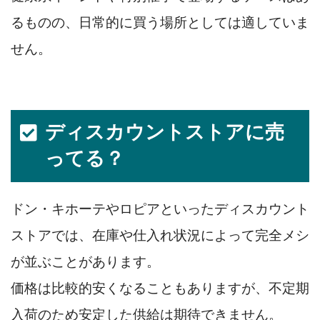
るものの、日常的に買う場所としては適していま
せん。
ディスカウントストアに売
ってる？
ドン・キホーテやロピアといったディスカウント
ストアでは、在庫や仕入れ状況によって完全メシ
が並ぶことがあります。
価格は比較的安くなることもありますが、不定期
入荷のため安定した供給は期待できません。