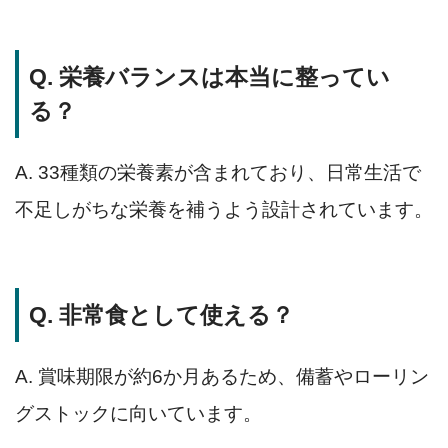
Q. 栄養バランスは本当に整ってい
る？
A. 33種類の栄養素が含まれており、日常生活で
不足しがちな栄養を補うよう設計されています。
Q. 非常食として使える？
A. 賞味期限が約6か月あるため、備蓄やローリン
グストックに向いています。