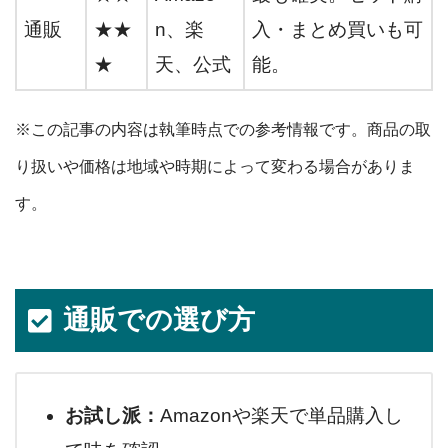
通販
★★
n、楽
入・まとめ買いも可
★
天、公式
能。
※この記事の内容は執筆時点での参考情報です。商品の取
り扱いや価格は地域や時期によって変わる場合がありま
す。
通販での選び方
お試し派：
Amazonや楽天で単品購入し