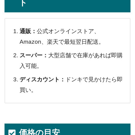
ト
通販：
公式オンラインストア、
Amazon、楽天で最短翌日配送。
スーパー：
大型店舗で在庫があれば即購
入可能。
ディスカウント：
ドンキで見かけたら即
買い。
価格の目安