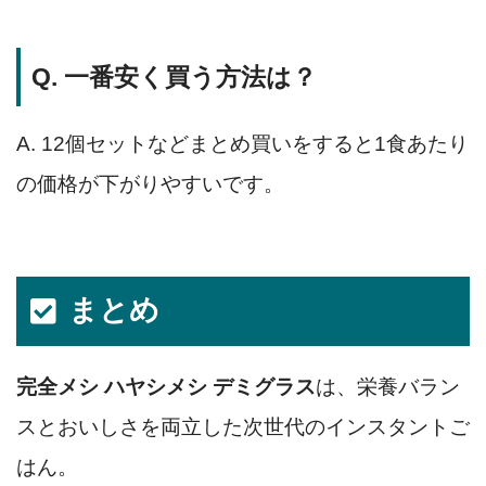
Q. 一番安く買う方法は？
A. 12個セットなどまとめ買いをすると1食あたり
の価格が下がりやすいです。
まとめ
完全メシ ハヤシメシ デミグラス
は、栄養バラン
スとおいしさを両立した次世代のインスタントご
はん。