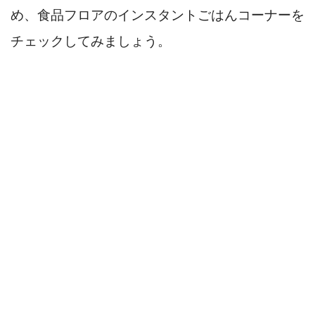
め、食品フロアのインスタントごはんコーナーを
チェックしてみましょう。