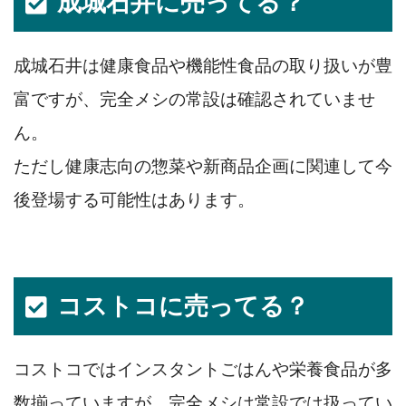
成城石井に売ってる？
成城石井は健康食品や機能性食品の取り扱いが豊
富ですが、完全メシの常設は確認されていませ
ん。
ただし健康志向の惣菜や新商品企画に関連して今
後登場する可能性はあります。
コストコに売ってる？
コストコではインスタントごはんや栄養食品が多
数揃っていますが、完全メシは常設では扱ってい