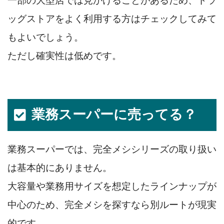
一部の大型店では見かけることがあるため、ドラ
ッグストアをよく利用する方はチェックしてみて
もよいでしょう。
ただし確実性は低めです。
業務スーパーに売ってる？
業務スーパーでは、完全メシシリーズの取り扱い
は基本的にありません。
大容量や業務用サイズを想定したラインナップが
中心のため、完全メシを探すなら別ルートが現実
的です。