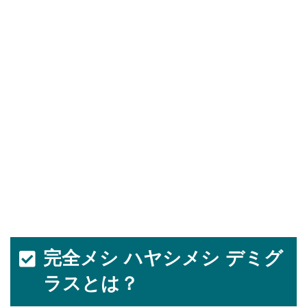
完全メシ ハヤシメシ デミグ
ラスとは？