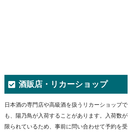
酒販店・リカーショップ
日本酒の専門店や高級酒を扱うリカーショップで
も、陽乃鳥が入荷することがあります。入荷数が
限られているため、事前に問い合わせて予約を受