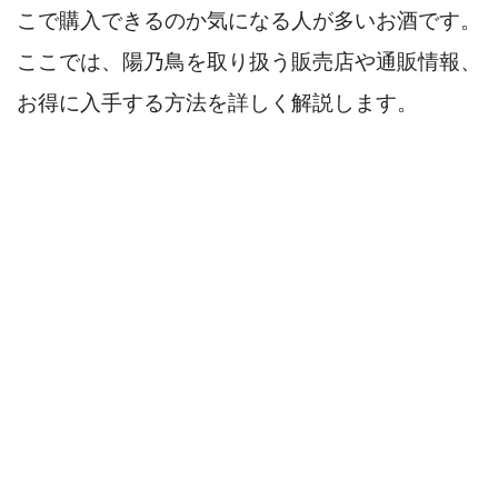
こで購入できるのか気になる人が多いお酒です。
ここでは、陽乃鳥を取り扱う販売店や通販情報、
お得に入手する方法を詳しく解説します。