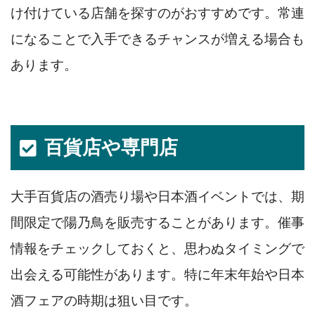
け付けている店舗を探すのがおすすめです。常連
になることで入手できるチャンスが増える場合も
あります。
百貨店や専門店
大手百貨店の酒売り場や日本酒イベントでは、期
間限定で陽乃鳥を販売することがあります。催事
情報をチェックしておくと、思わぬタイミングで
出会える可能性があります。特に年末年始や日本
酒フェアの時期は狙い目です。