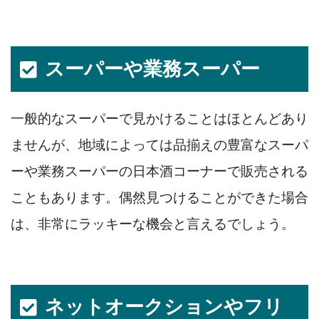
スーパーや業務スーパー
一般的なスーパーで見かけることはほとんどあり
ませんが、地域によっては品揃えの豊富なスーパ
ーや業務スーパーの日本酒コーナーで販売される
こともあります。偶然見つけることができた場合
は、非常にラッキーな機会と言えるでしょう。
ネットオークションやフリ