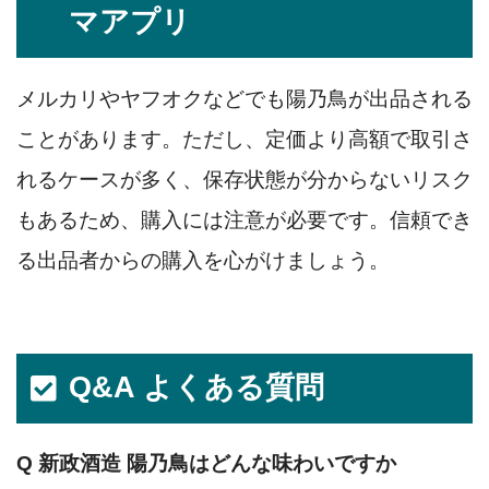
マアプリ
メルカリやヤフオクなどでも陽乃鳥が出品される
ことがあります。ただし、定価より高額で取引さ
れるケースが多く、保存状態が分からないリスク
もあるため、購入には注意が必要です。信頼でき
る出品者からの購入を心がけましょう。
Q&A よくある質問
Q 新政酒造 陽乃鳥はどんな味わいですか