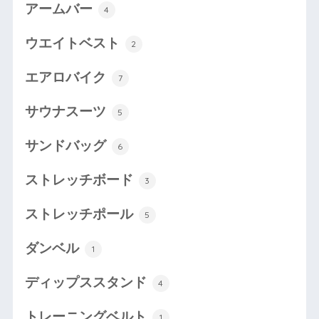
アームバー
4
ウエイトベスト
2
エアロバイク
7
サウナスーツ
5
サンドバッグ
6
ストレッチボード
3
ストレッチポール
5
ダンベル
1
ディップススタンド
4
トレーニングベルト
1