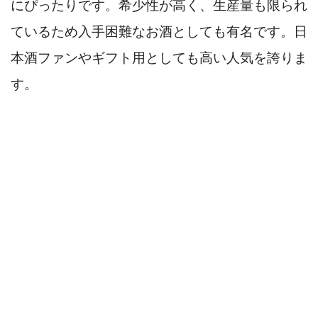
にぴったりです。希少性が高く、生産量も限られ
ているため入手困難なお酒としても有名です。日
本酒ファンやギフト用としても高い人気を誇りま
す。