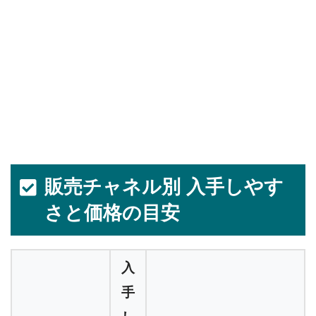
販売チャネル別 入手しやす
さと価格の目安
入
手