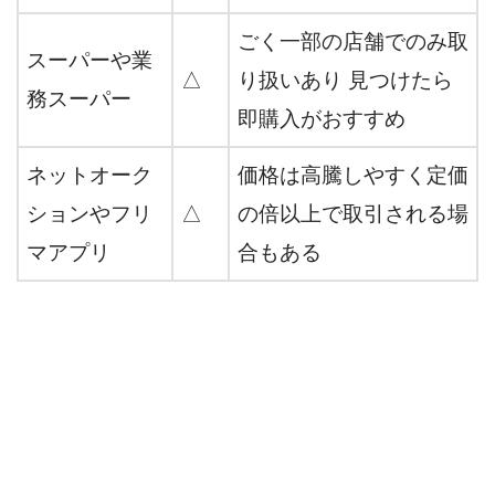
ごく一部の店舗でのみ取
スーパーや業
△
り扱いあり 見つけたら
務スーパー
即購入がおすすめ
ネットオーク
価格は高騰しやすく定価
ションやフリ
△
の倍以上で取引される場
マアプリ
合もある