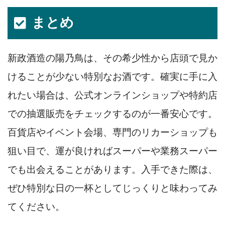
まとめ
新政酒造の陽乃鳥は、その希少性から店頭で見か
けることが少ない特別なお酒です。確実に手に入
れたい場合は、公式オンラインショップや特約店
での抽選販売をチェックするのが一番安心です。
百貨店やイベント会場、専門のリカーショップも
狙い目で、運が良ければスーパーや業務スーパー
でも出会えることがあります。入手できた際は、
ぜひ特別な日の一杯としてじっくりと味わってみ
てください。