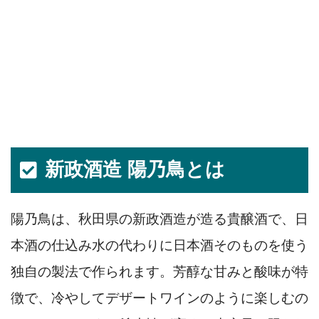
新政酒造 陽乃鳥とは
陽乃鳥は、秋田県の新政酒造が造る貴醸酒で、日
本酒の仕込み水の代わりに日本酒そのものを使う
独自の製法で作られます。芳醇な甘みと酸味が特
徴で、冷やしてデザートワインのように楽しむの