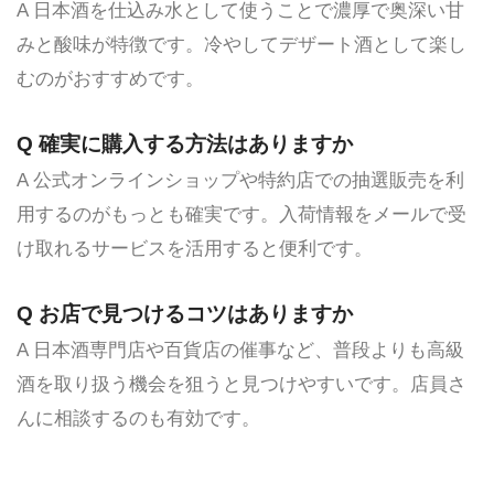
A 日本酒を仕込み水として使うことで濃厚で奥深い甘
みと酸味が特徴です。冷やしてデザート酒として楽し
むのがおすすめです。
Q 確実に購入する方法はありますか
A 公式オンラインショップや特約店での抽選販売を利
用するのがもっとも確実です。入荷情報をメールで受
け取れるサービスを活用すると便利です。
Q お店で見つけるコツはありますか
A 日本酒専門店や百貨店の催事など、普段よりも高級
酒を取り扱う機会を狙うと見つけやすいです。店員さ
んに相談するのも有効です。