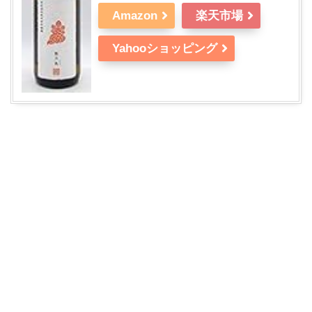
Amazon
楽天市場
Yahooショッピング