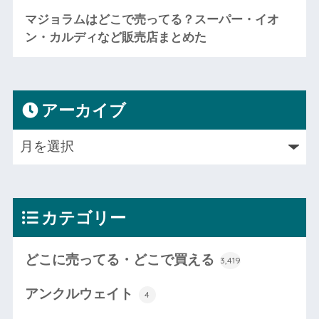
マジョラムはどこで売ってる？スーパー・イオ
ン・カルディなど販売店まとめた
アーカイブ
カテゴリー
どこに売ってる・どこで買える
3,419
アンクルウェイト
4