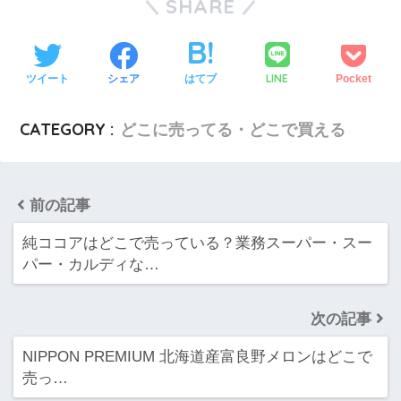
SHARE
LINE
ツイート
シェア
はてブ
Pocket
CATEGORY :
どこに売ってる・どこで買える
前の記事
純ココアはどこで売っている？業務スーパー・スー
パー・カルディな…
次の記事
NIPPON PREMIUM 北海道産富良野メロンはどこで
売っ…