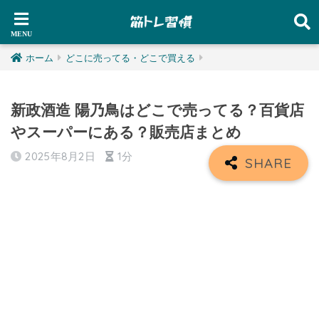
ホーム
どこに売ってる・どこで買える
新政酒造 陽乃鳥はどこで売ってる？百貨店
やスーパーにある？販売店まとめ
2025年8月2日
1分