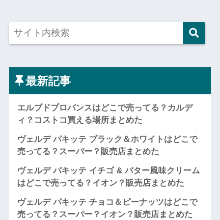
最新記事
エルブドプロバンスはどこで売ってる？カルデ
ィ？コストコ買える場所まとめた
ヴェルデ パキッテ ブラック＆ホワイトはどこで
売ってる？スーパー？販売店まとめた
ヴェルデ パキッテ イチゴ & バター風味クリーム
はどこで売ってる？イオン？販売店まとめた
ヴェルデ パキッテ チョコ＆ピーナッツはどこで
売ってる？スーパー？イオン？販売店まとめた