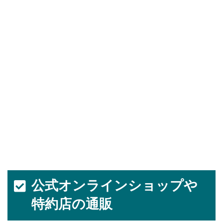
公式オンラインショップや
特約店の通販