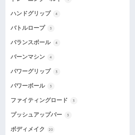
ハンドグリップ
4
バトルロープ
3
バランスボール
4
バーンマシン
4
パワーグリップ
3
パワーボール
3
ファイティングロード
3
プッシュアップバー
3
ボディメイク
20