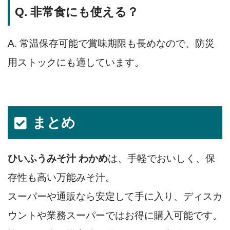
Q. 非常食にも使える？
A. 常温保存可能で賞味期限も長めなので、防災
用ストックにも適しています。
まとめ
ひいふうみそ汁 わかめ
は、手軽でおいしく、保
存性も高い万能みそ汁。
スーパーや通販なら安定して手に入り、ディスカ
ウントや業務スーパーではお得に購入可能です。