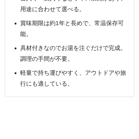
用途に合わせて選べる。
賞味期限は約1年と長めで、常温保存可
能。
具材付きなのでお湯を注ぐだけで完成。
調理の手間が不要。
軽量で持ち運びやすく、アウトドアや旅
行にも適している。