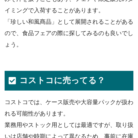
イミングで入荷することがあります。
「珍しい和風商品」として展開されることがある
ので、食品フェアの際に探してみるのも良いでし
ょう。
コストコに売ってる？
コストコでは、ケース販売や大容量パックが扱わ
れる可能性があります。
業務用やストック用としては最適ですが、取り扱
いは店舗や時期によって異なるため、事前に在庫