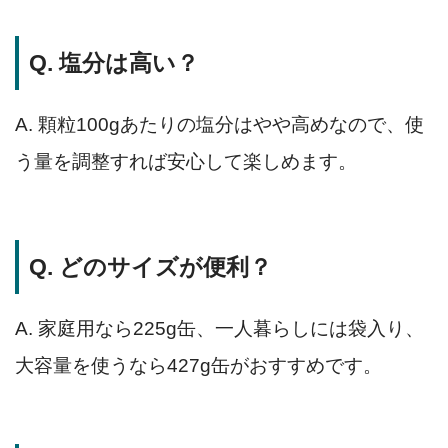
Q. 塩分は高い？
A. 顆粒100gあたりの塩分はやや高めなので、使
う量を調整すれば安心して楽しめます。
Q. どのサイズが便利？
A. 家庭用なら225g缶、一人暮らしには袋入り、
大容量を使うなら427g缶がおすすめです。