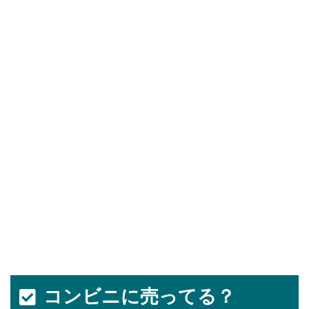
コンビニに売ってる？