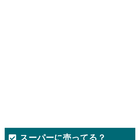
スーパーに売ってる？