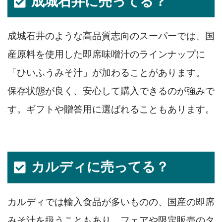
成城石井に売ってる？
成城石井のような高品質志向のスーパーでは、国
産原料を使用した即席味噌汁のラインナップに
「ひいふうみそ汁」が加わることがあります。
保存状態が良く、安心して購入できるのが強みで
す。ギフトや贈答用に選ばれることもあります。
カルディに売ってる？
カルディでは輸入食品が多いものの、国産の即席
みそ汁を扱うこともあり、フェアや限定販売のタ