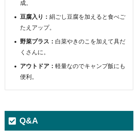
成。
豆腐入り：
絹ごし豆腐を加えると食べご
たえアップ。
野菜プラス：
白菜やきのこを加えて具だ
くさんに。
アウトドア：
軽量なのでキャンプ飯にも
便利。
Q&A