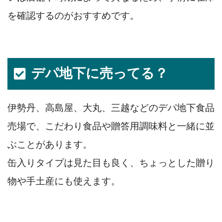
を確認するのがおすすめです。
デパ地下に売ってる？
伊勢丹、高島屋、大丸、三越などのデパ地下食品
売場で、こだわり食品や贈答用調味料と一緒に並
ぶことがあります。
缶入りタイプは見た目も良く、ちょっとした贈り
物や手土産にも使えます。