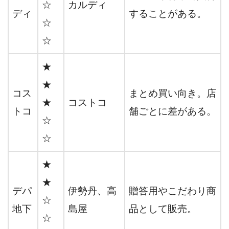
☆
カルディ
ディ
することがある。
☆
☆
★
★
コス
まとめ買い向き。店
★
コストコ
トコ
舗ごとに差がある。
☆
☆
★
★
デパ
伊勢丹、高
贈答用やこだわり商
☆
地下
島屋
品として販売。
☆