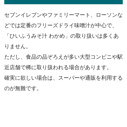
セブンイレブンやファミリーマート、ローソンな
どでは定番のフリーズドライ味噌汁が中心で、
「ひいふうみそ汁 わかめ」の取り扱いは多くあ
りません。
ただし、食品の品ぞろえが多い大型コンビニや駅
近店舗で稀に取り扱われる場合があります。
確実に欲しい場合は、スーパーや通販を利用する
のが無難です。