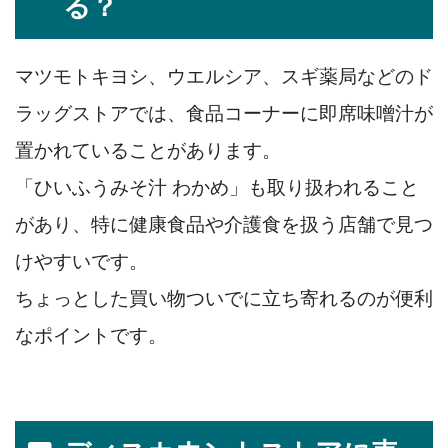
る？
マツモトキヨシ、ウエルシア、スギ薬局などのド
ラッグストアでは、食品コーナーに即席味噌汁が
置かれていることがあります。
「ひいふうみそ汁 わかめ」も取り扱われること
があり、特に健康食品や介護食を扱う店舗で見つ
けやすいです。
ちょっとした買い物ついでに立ち寄れるのが便利
なポイントです。