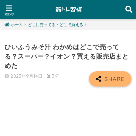
ホーム
どこに売ってる・どこで買える
ひいふうみそ汁 わかめはどこで売って
る？スーパー？イオン？買える販売店まと
めた
2025年9月14日
3分