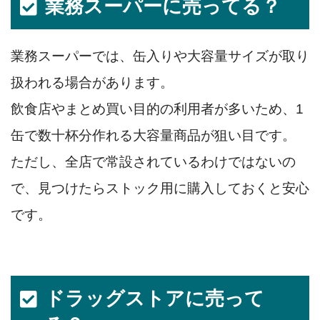
業務スーパーに売ってる？
業務スーパーでは、缶入りや大容量サイズが取り
扱われる場合があります。
飲食店やまとめ買い目的の利用者が多いため、1
缶で数十杯分作れる大容量商品が狙い目です。
ただし、全店で常設されているわけではないの
で、見つけたらストック用に購入しておくと安心
です。
ドラッグストアに売って