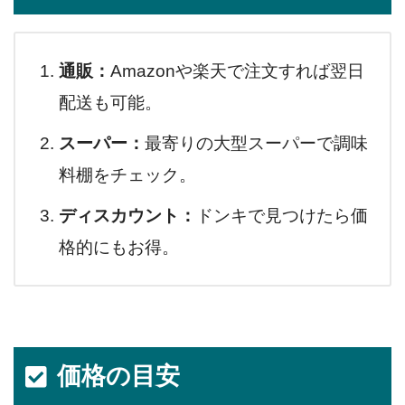
通販：
Amazonや楽天で注文すれば翌日
配送も可能。
スーパー：
最寄りの大型スーパーで調味
料棚をチェック。
ディスカウント：
ドンキで見つけたら価
格的にもお得。
価格の目安