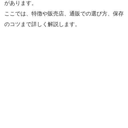
があります。
ここでは、特徴や販売店、通販での選び方、保存
のコツまで詳しく解説します。