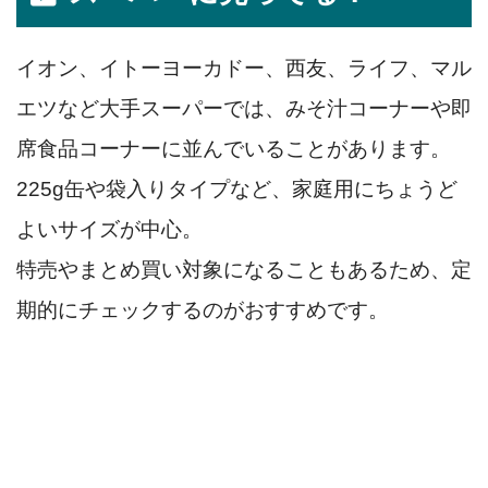
イオン、イトーヨーカドー、西友、ライフ、マル
エツなど大手スーパーでは、みそ汁コーナーや即
席食品コーナーに並んでいることがあります。
225g缶や袋入りタイプなど、家庭用にちょうど
よいサイズが中心。
特売やまとめ買い対象になることもあるため、定
期的にチェックするのがおすすめです。