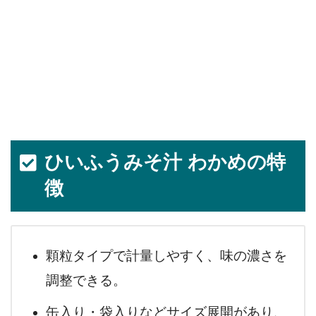
ひいふうみそ汁 わかめの特
徴
顆粒タイプで計量しやすく、味の濃さを
調整できる。
缶入り・袋入りなどサイズ展開があり、