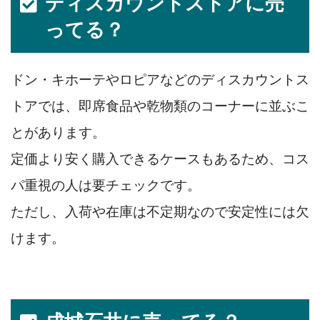
ディスカウントストアに売
ってる？
ドン・キホーテやロピアなどのディスカウントス
トアでは、即席食品や乾物類のコーナーに並ぶこ
とがあります。
定価より安く購入できるケースもあるため、コス
パ重視の人は要チェックです。
ただし、入荷や在庫は不定期なので安定性には欠
けます。