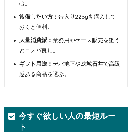
心。
常備したい方：
缶入り225gを購入して
おくと便利。
大量消費派：
業務用やケース販売を狙う
とコスパ良し。
ギフト用途：
デパ地下や成城石井で高級
感ある商品を選ぶ。
今すぐ欲しい人の最短ルー
ト