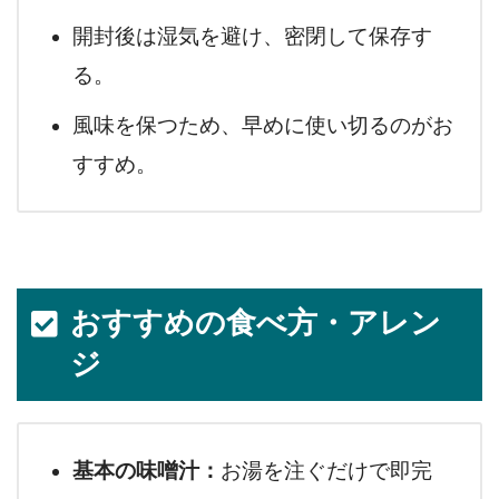
開封後は湿気を避け、密閉して保存す
る。
風味を保つため、早めに使い切るのがお
すすめ。
おすすめの食べ方・アレン
ジ
基本の味噌汁：
お湯を注ぐだけで即完