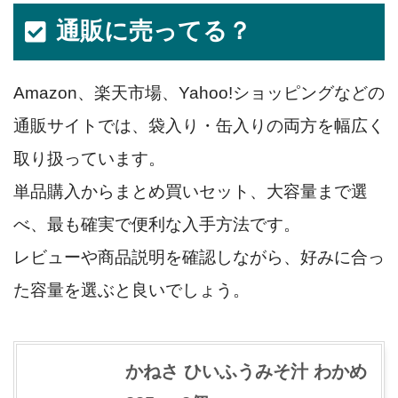
通販に売ってる？
Amazon、楽天市場、Yahoo!ショッピングなどの
通販サイトでは、袋入り・缶入りの両方を幅広く
取り扱っています。
単品購入からまとめ買いセット、大容量まで選
べ、最も確実で便利な入手方法です。
レビューや商品説明を確認しながら、好みに合っ
た容量を選ぶと良いでしょう。
かねさ ひいふうみそ汁 わかめ