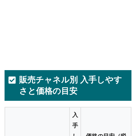
販売チャネル別 入手しやす
さと価格の目安
入
手