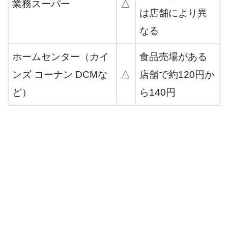
業務スーパー
△
は店舗により異
なる
ホームセンター（カイ
食品売場がある
ンズ コーナン DCMな
△
店舗で約120円か
ど）
ら140円