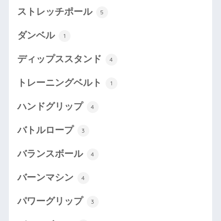
ストレッチポール
5
ダンベル
1
ディップススタンド
4
トレーニングベルト
1
ハンドグリップ
4
バトルロープ
3
バランスボール
4
バーンマシン
4
パワーグリップ
3