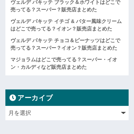
ヴェルデ パキッテ ブラック＆ホワイトはどこで
売ってる？スーパー？販売店まとめた
ヴェルデ パキッテ イチゴ & バター風味クリーム
はどこで売ってる？イオン？販売店まとめた
ヴェルデ パキッテ チョコ＆ピーナッツはどこで
売ってる？スーパー？イオン？販売店まとめた
マジョラムはどこで売ってる？スーパー・イオ
ン・カルディなど販売店まとめた
アーカイブ