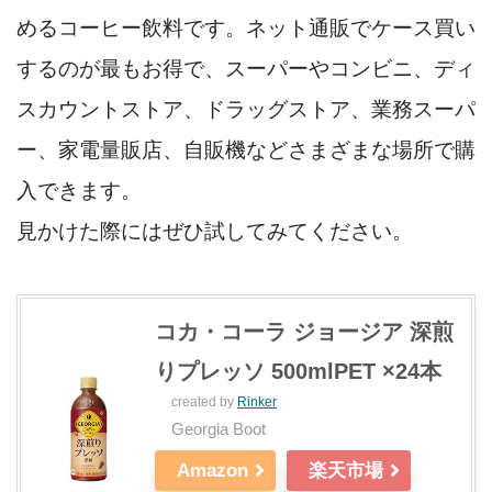
めるコーヒー飲料です。ネット通販でケース買い
するのが最もお得で、スーパーやコンビニ、ディ
スカウントストア、ドラッグストア、業務スーパ
ー、家電量販店、自販機などさまざまな場所で購
入できます。
見かけた際にはぜひ試してみてください。
コカ・コーラ ジョージア 深煎
りプレッソ 500mlPET ×24本
created by
Rinker
Georgia Boot
Amazon
楽天市場