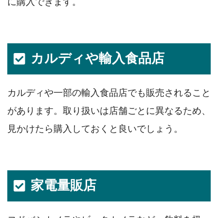
に購入できます。
カルディや輸入食品店
カルディや一部の輸入食品店でも販売されること
があります。取り扱いは店舗ごとに異なるため、
見かけたら購入しておくと良いでしょう。
家電量販店