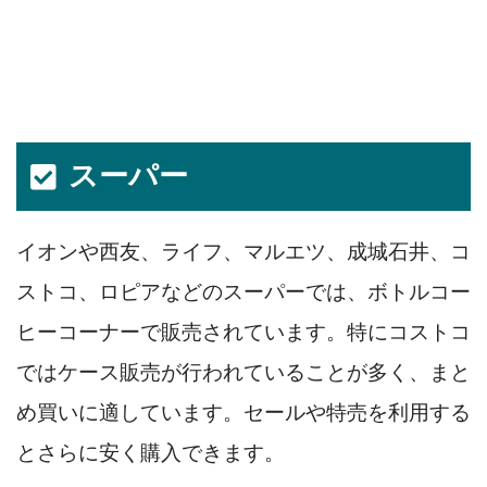
スーパー
イオンや西友、ライフ、マルエツ、成城石井、コ
ストコ、ロピアなどのスーパーでは、ボトルコー
ヒーコーナーで販売されています。特にコストコ
ではケース販売が行われていることが多く、まと
め買いに適しています。セールや特売を利用する
とさらに安く購入できます。