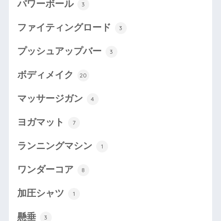
パワーボール
3
ファイティングロード
3
プッシュアップバー
3
ボディメイク
20
マッサージガン
4
ヨガマット
7
ランニングマシン
1
ワンダーコア
8
加圧シャツ
1
懸垂
3