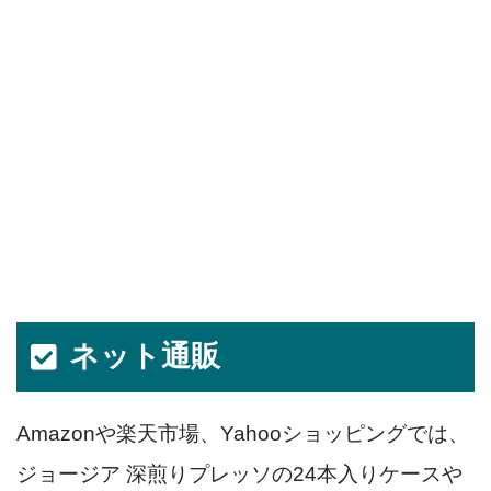
ネット通販
Amazonや楽天市場、Yahooショッピングでは、
ジョージア 深煎りプレッソの24本入りケースや