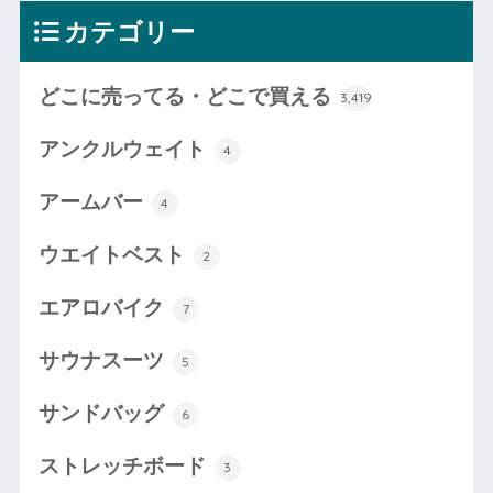
カテゴリー
どこに売ってる・どこで買える
3,419
アンクルウェイト
4
アームバー
4
ウエイトベスト
2
エアロバイク
7
サウナスーツ
5
サンドバッグ
6
ストレッチボード
3