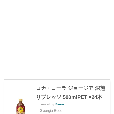
コカ・コーラ ジョージア 深煎
りプレッソ 500mlPET ×24本
created by
Rinker
Georgia Boot