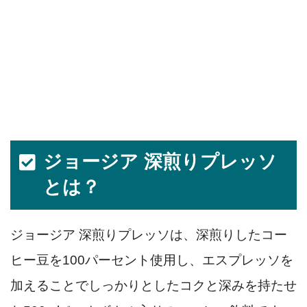
ジョージア 深煎りプレッソ
とは？
ジョージア 深煎りプレッソは、深煎りしたコー
ヒー豆を100パーセント使用し、エスプレッソを
加えることでしっかりとしたコクと深みを持たせ