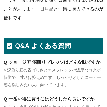
ーでも、食品売場を併設する店舗では販売される
ことがあります。日用品と一緒に購入できるのが
便利です。
Q&A よくある質問
Q ジョージア 深煎りプレッソはどんな味ですか
A 深煎り豆の香ばしさとエスプレッソの濃厚なコクが
特徴で、甘さは控えめです。しっかりとしたコーヒー
感を楽しみたい人に向いています。
Q 一番お得に買うにはどうしたら良いですか
A ネット通販で24本や48本セットをまとめて購入する