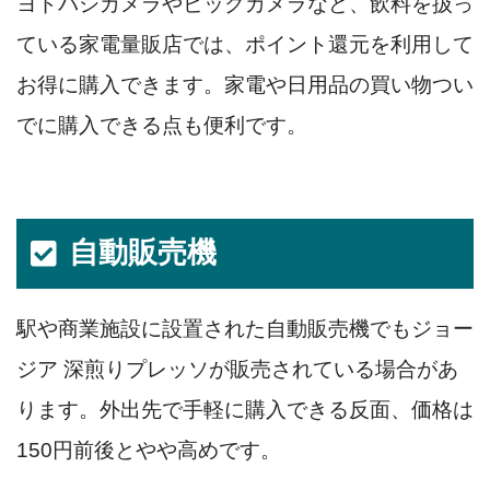
ヨドバシカメラやビックカメラなど、飲料を扱っ
ている家電量販店では、ポイント還元を利用して
お得に購入できます。家電や日用品の買い物つい
でに購入できる点も便利です。
自動販売機
駅や商業施設に設置された自動販売機でもジョー
ジア 深煎りプレッソが販売されている場合があ
ります。外出先で手軽に購入できる反面、価格は
150円前後とやや高めです。