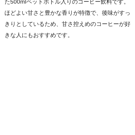
た500mlペットボトル入りのコーヒー飲料です。
ほどよい甘さと豊かな香りが特徴で、後味がすっ
きりとしているため、甘さ控えめのコーヒーが好
きな人にもおすすめです。