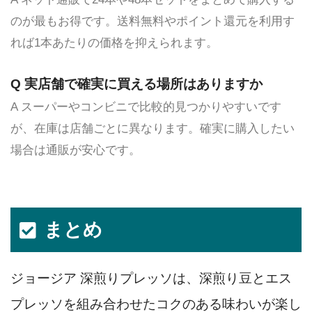
のが最もお得です。送料無料やポイント還元を利用す
れば1本あたりの価格を抑えられます。
Q 実店舗で確実に買える場所はありますか
A スーパーやコンビニで比較的見つかりやすいです
が、在庫は店舗ごとに異なります。確実に購入したい
場合は通販が安心です。
まとめ
ジョージア 深煎りプレッソは、深煎り豆とエス
プレッソを組み合わせたコクのある味わいが楽し