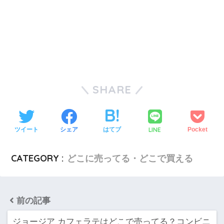
SHARE
LINE
ツイート
シェア
はてブ
Pocket
CATEGORY :
どこに売ってる・どこで買える
前の記事
ジョージア カフェラテはどこで売ってる？コンビニ