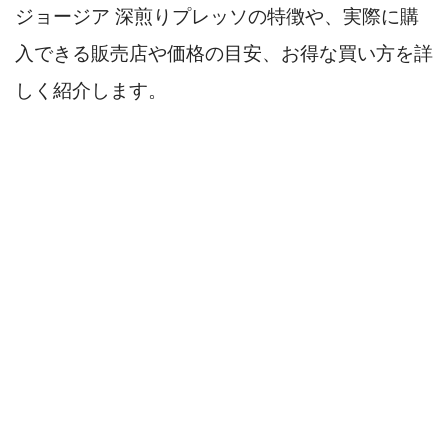
ジョージア 深煎りプレッソの特徴や、実際に購
入できる販売店や価格の目安、お得な買い方を詳
しく紹介します。