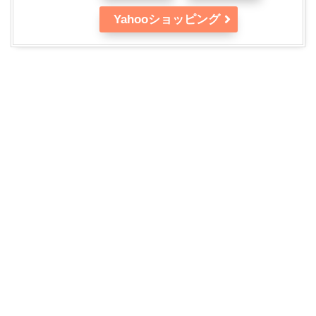
Yahooショッピング