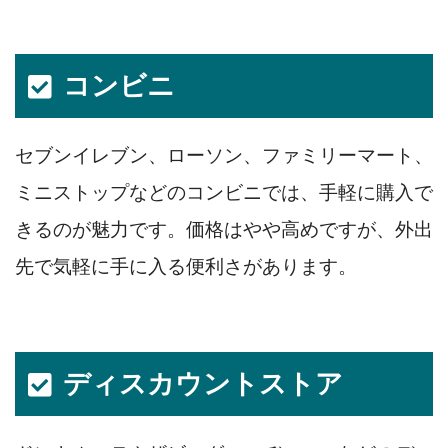
コンビニ
セブンイレブン、ローソン、ファミリーマート、
ミニストップなどのコンビニでは、手軽に購入で
きるのが魅力です。価格はやや高めですが、外出
先で気軽に手に入る便利さがあります。
ディスカウントストア