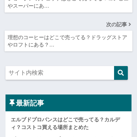
やスーパーにあ…
次の記事
理想のコーヒーはどこで売ってる？ドラッグストア
やロフトにある？…
最新記事
エルブドプロバンスはどこで売ってる？カルデ
ィ？コストコ買える場所まとめた