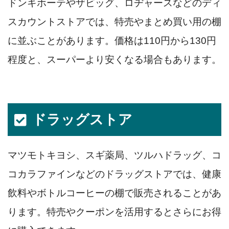
ドンキホーテやザビッグ、ロヂャースなどのディ
スカウントストアでは、特売やまとめ買い用の棚
に並ぶことがあります。価格は110円から130円
程度と、スーパーより安くなる場合もあります。
ドラッグストア
マツモトキヨシ、スギ薬局、ツルハドラッグ、コ
コカラファインなどのドラッグストアでは、健康
飲料やボトルコーヒーの棚で販売されることがあ
ります。特売やクーポンを活用するとさらにお得