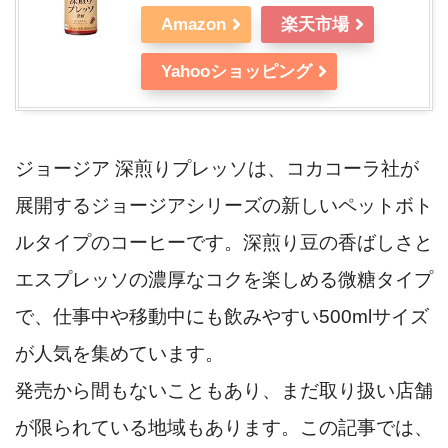
Amazon
楽天市場
Yahooショッピング
ジョージア 深煎りプレッソは、コカコーラ社が
展開するジョージアシリーズの新しいペットボト
ルタイプのコーヒーです。深煎り豆の香ばしさと
エスプレッソの濃厚なコクを楽しめる微糖タイプ
で、仕事中や移動中にも飲みやすい500mlサイズ
が人気を集めています。
発売から間もないこともあり、まだ取り扱い店舗
が限られている地域もあります。この記事では、