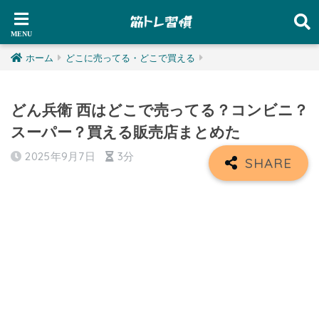
ホーム
どこに売ってる・どこで買える
どん兵衛 西はどこで売ってる？コンビニ？
スーパー？買える販売店まとめた
2025年9月7日
3分