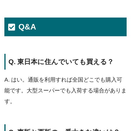
Q&A
Q. 東日本に住んでいても買える？
A. はい。通販を利用すれば全国どこでも購入可
能です。大型スーパーでも入荷する場合がありま
す。