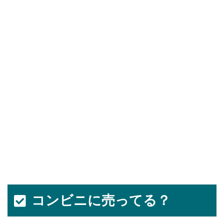
コンビニに売ってる？