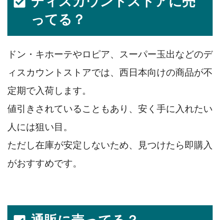
ディスカウントストアに売
ってる？
ドン・キホーテやロピア、スーパー玉出などのデ
ィスカウントストアでは、西日本向けの商品が不
定期で入荷します。
値引きされていることもあり、安く手に入れたい
人には狙い目。
ただし在庫が安定しないため、見つけたら即購入
がおすすめです。