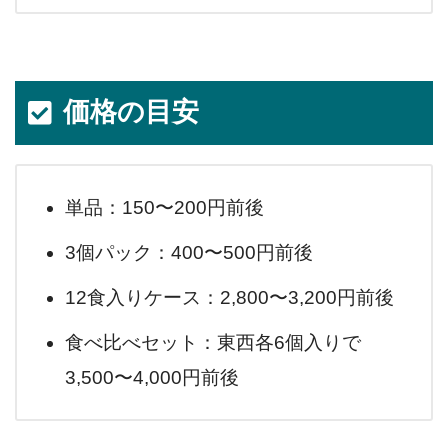
価格の目安
単品：150〜200円前後
3個パック：400〜500円前後
12食入りケース：2,800〜3,200円前後
食べ比べセット：東西各6個入りで
3,500〜4,000円前後