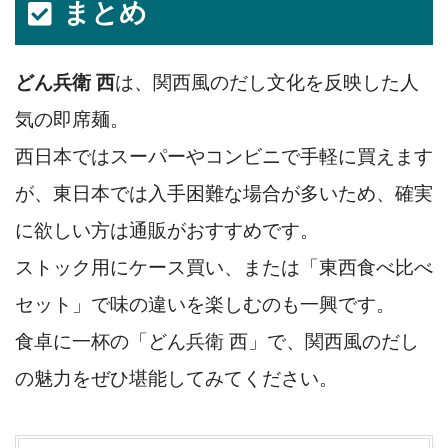
まとめ
どん兵衛 西
は、関西風のだし文化を反映した人
気の即席麺。
西日本ではスーパーやコンビニで手軽に買えます
が、東日本では入手困難な場合が多いため、確実
に欲しい方は通販がおすすめです。
ストック用にケース買い、または「東西食べ比べ
セット」で味の違いを楽しむのも一興です。
食卓に一杯の「どん兵衛 西」で、関西風のだし
の魅力をぜひ堪能してみてください。