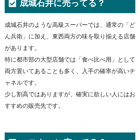
成城石井に売ってる？
成城石井のような高級スーパーでは、通常の「ど
ん兵衛」に加え、東西両方の味を取り揃える店舗
があります。
特に都市部の大型店舗では「食べ比べ用」として
両方置いてあることも多く、入手の確率が高いチ
ャネルです。
少し割高ではありますが、確実に欲しい人にはお
すすめの販売先です。