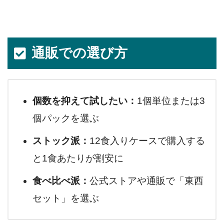
通販での選び方
個数を抑えて試したい：
1個単位または3
個パックを選ぶ
ストック派：
12食入りケースで購入する
と1食あたりが割安に
食べ比べ派：
公式ストアや通販で「東西
セット」を選ぶ