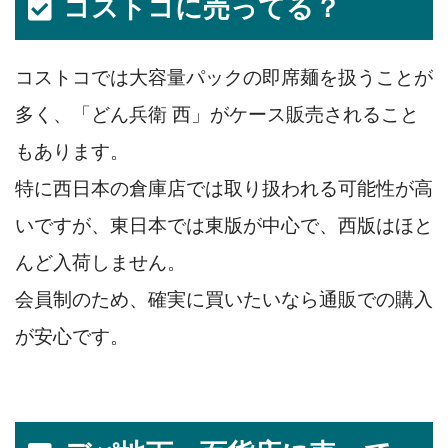
コストコに売ってる？
コストコでは大容量パックの即席麺を扱うことが
多く、「どん兵衛 西」がケース販売されること
もあります。
特に西日本の倉庫店では取り扱われる可能性が高
いですが、東日本では東版が中心で、西版はほと
んど入荷しません。
会員制のため、確実に買いたいなら通販での購入
が安心です。