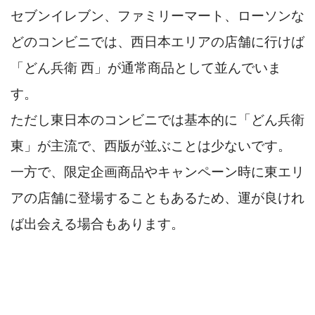
セブンイレブン、ファミリーマート、ローソンな
どのコンビニでは、西日本エリアの店舗に行けば
「どん兵衛 西」が通常商品として並んでいま
す。
ただし東日本のコンビニでは基本的に「どん兵衛
東」が主流で、西版が並ぶことは少ないです。
一方で、限定企画商品やキャンペーン時に東エリ
アの店舗に登場することもあるため、運が良けれ
ば出会える場合もあります。