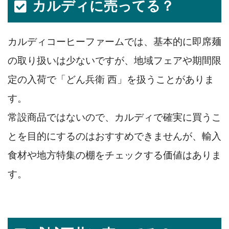
カルディに売ってる？
カルディコーヒーファームでは、基本的に即席麺
の取り扱いは少ないですが、地域フェアや期間限
定の入荷で「どん兵衛 西」を扱うことがありま
す。
常設商品ではないので、カルディで確実に買うこ
とを目的にするのはおすすめできませんが、輸入
食材や地方特集の棚をチェックする価値はありま
す。