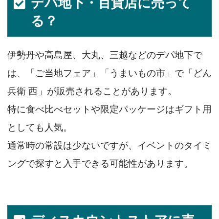
デパ地下・百貨店に売って
る？
伊勢丹や高島屋、大丸、三越などのデパ地下で
は、「ご当地フェア」「うまいもの市」で「どん
兵衛 西」が販売されることがあります。
特に食べ比べセットや限定パッケージはギフト用
としても人気。
通常時の常設は少ないですが、イベントのタイミ
ングで探すと入手できる可能性があります。