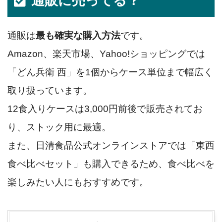
通販に売ってる？
通販は
最も確実な購入方法
です。
Amazon、楽天市場、Yahoo!ショッピングでは
「どん兵衛 西」を1個からケース単位まで幅広く
取り扱っています。
12食入りケースは3,000円前後で販売されてお
り、ストック用に最適。
また、日清食品公式オンラインストアでは「東西
食べ比べセット」も購入できるため、食べ比べを
楽しみたい人にもおすすめです。