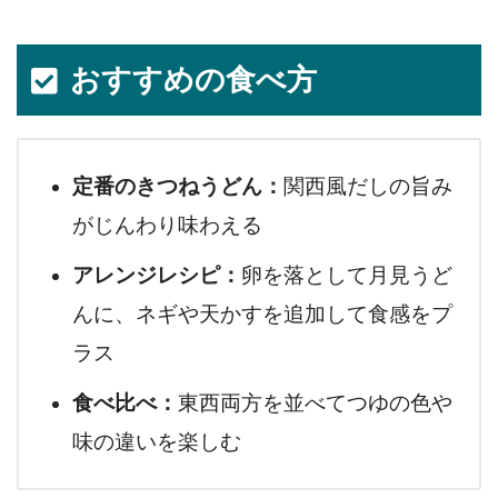
おすすめの食べ方
定番のきつねうどん：
関西風だしの旨み
がじんわり味わえる
アレンジレシピ：
卵を落として月見うど
んに、ネギや天かすを追加して食感をプ
ラス
食べ比べ：
東西両方を並べてつゆの色や
味の違いを楽しむ