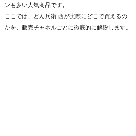
ンも多い人気商品です。
ここでは、どん兵衛 西が実際にどこで買えるの
かを、販売チャネルごとに徹底的に解説します。