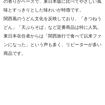
の香りがベースで、東日本版に比べてやさしい風
味とすっきりとした味わいが特徴です。
関西風のうどん文化を反映しており、「きつねう
どん」「天ぷらそば」など定番商品は特に人気。
東日本在住者からは「関西旅行で食べて以来ファ
ンになった」という声も多く、リピーターが多い
商品です。