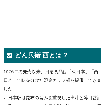
どん兵衛 西とは？
1976年の発売以来、日清食品は「東日本」「西
日本」で味を分けた即席カップ麺を提供してきま
した。
西日本版は昆布の旨みを重視した出汁と薄口醤油