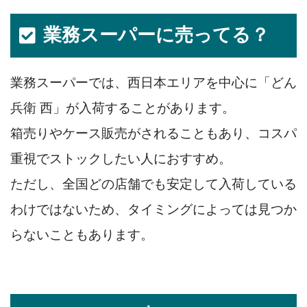
業務スーパーに売ってる？
業務スーパーでは、西日本エリアを中心に「どん
兵衛 西」が入荷することがあります。
箱売りやケース販売がされることもあり、コスパ
重視でストックしたい人におすすめ。
ただし、全国どの店舗でも安定して入荷している
わけではないため、タイミングによっては見つか
らないこともあります。