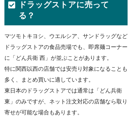
ドラッグストアに売って
る？
マツモトキヨシ、ウエルシア、サンドラッグなど
ドラッグストアの食品売場でも、即席麺コーナー
に「どん兵衛 西」が並ぶことがあります。
特に関西以西の店舗では安売り対象になることも
多く、まとめ買いに適しています。
東日本のドラッグストアでは通常は「どん兵衛
東」のみですが、ネット注文対応の店舗なら取り
寄せが可能な場合もあります。