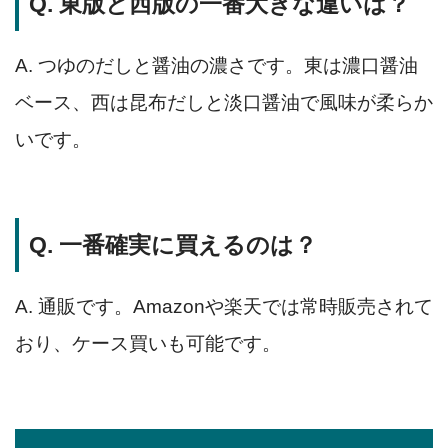
Q. 東版と西版の一番大きな違いは？
A. つゆのだしと醤油の濃さです。東は濃口醤油
ベース、西は昆布だしと淡口醤油で風味が柔らか
いです。
Q. 一番確実に買えるのは？
A. 通販です。Amazonや楽天では常時販売されて
おり、ケース買いも可能です。