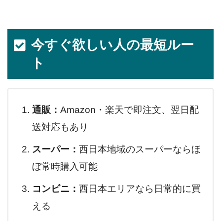
今すぐ欲しい人の最短ルー
ト
通販：
Amazon・楽天で即注文、翌日配
送対応もあり
スーパー：
西日本地域のスーパーならほ
ぼ常時購入可能
コンビニ：
西日本エリアなら日常的に買
える