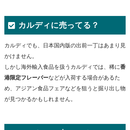
カルディに売ってる？
カルディでも、日本国内版の出前一丁はあまり見
かけません。
しかし海外輸入食品を扱うカルディでは、稀に
香
港限定フレーバー
などが入荷する場合があるた
め、アジアン食品フェアなどを狙うと掘り出し物
が見つかるかもしれません。