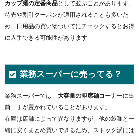
カップ麺の定番商品
として並ぶことがあります。
特売や割引クーポンが適用されることも多いた
め、日用品の買い物ついでにチェックするとお得
に入手できる可能性があります。
業務スーパーに売ってる？
業務スーパーでは、
大容量の即席麺コーナー
に出
前一丁が置かれていることがあります。
在庫は店舗によって異なりますが、他の袋麺と一
緒に安くまとめ買いできるため、ストック派には