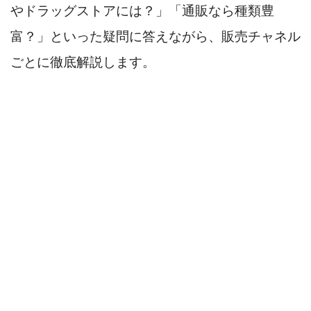
やドラッグストアには？」「通販なら種類豊
富？」といった疑問に答えながら、販売チャネル
ごとに徹底解説します。