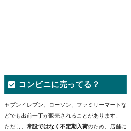
コンビニに売ってる？
セブンイレブン、ローソン、ファミリーマートな
どでも出前一丁が販売されることがあります。
ただし、
常設ではなく不定期入荷
のため、店舗に