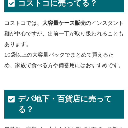
コストコに売ってる？
コストコでは、
大容量ケース販売
のインスタント
麺が中心ですが、出前一丁が取り扱われることも
あります。
10袋以上の大容量パックでまとめて買えるた
め、家族で食べる方や備蓄用にはおすすめです。
デパ地下・百貨店に売って
る？