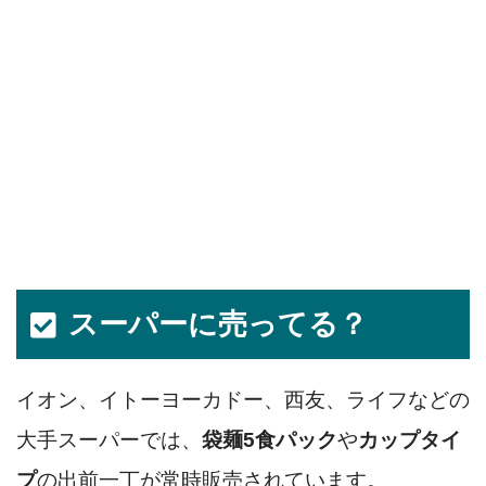
スーパーに売ってる？
イオン、イトーヨーカドー、西友、ライフなどの
大手スーパーでは、
袋麺5食パック
や
カップタイ
プ
の出前一丁が常時販売されています。