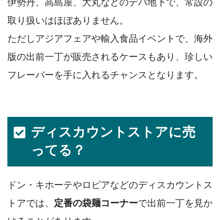
伊勢丹、高島屋、大丸などのデパ地下で、常設の
取り扱いはほぼありません。
ただしアジアフェアや輸入食品イベントで、海外
版の出前一丁が販売されるケースもあり、珍しい
フレーバーを手に入れるチャンスとなります。
ディスカウントストアに売
ってる？
ドン・キホーテやロピアなどのディスカウントス
トアでは、
定番の袋麺コーナー
で出前一丁を見か