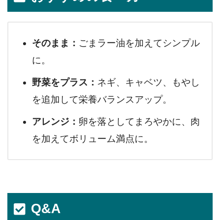
そのまま：
ごまラー油を加えてシンプル
に。
野菜をプラス：
ネギ、キャベツ、もやし
を追加して栄養バランスアップ。
アレンジ：
卵を落としてまろやかに、肉
を加えてボリューム満点に。
Q&A