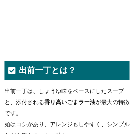
出前一丁とは？
出前一丁は、しょうゆ味をベースにしたスープ
と、添付される
香り高いごまラー油
が最大の特徴
です。
麺はコシがあり、アレンジもしやすく、シンプル