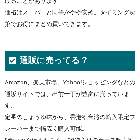
けることがあります。
価格はスーパーと同等かやや安め。タイミング次
第でお得にまとめ買いできます。
通販に売ってる？
Amazon、楽天市場、Yahoo!ショッピングなどの
通販サイトでは、出前一丁が豊富に揃っていま
す。
定番のしょうゆ味から、香港や台湾の輸入限定フ
レーバーまで幅広く購入可能。