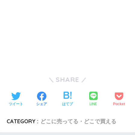
SHARE
LINE
ツイート
シェア
はてブ
Pocket
CATEGORY :
どこに売ってる・どこで買える