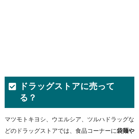
ドラッグストアに売って
る？
マツモトキヨシ、ウエルシア、ツルハドラッグな
どのドラッグストアでは、食品コーナーに
袋麺や