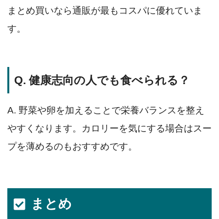
まとめ買いなら通販が最もコスパに優れていま
す。
Q. 健康志向の人でも食べられる？
A. 野菜や卵を加えることで栄養バランスを整え
やすくなります。カロリーを気にする場合はスー
プを薄めるのもおすすめです。
まとめ