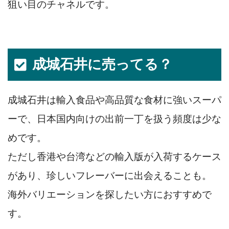
狙い目のチャネルです。
成城石井に売ってる？
成城石井は輸入食品や高品質な食材に強いスーパ
ーで、日本国内向けの出前一丁を扱う頻度は少な
めです。
ただし香港や台湾などの輸入版が入荷するケース
があり、珍しいフレーバーに出会えることも。
海外バリエーションを探したい方におすすめで
す。