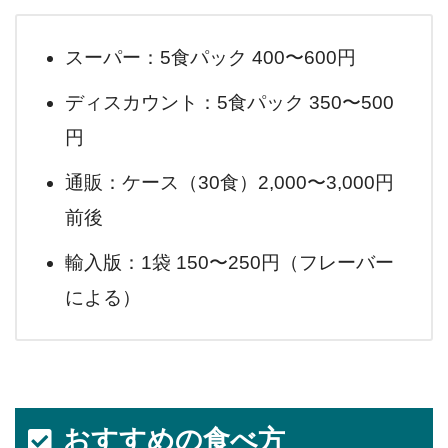
スーパー：5食パック 400〜600円
ディスカウント：5食パック 350〜500
円
通販：ケース（30食）2,000〜3,000円
前後
輸入版：1袋 150〜250円（フレーバー
による）
おすすめの食べ方