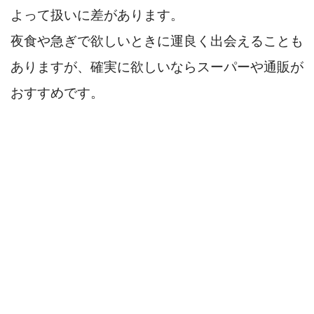
よって扱いに差があります。
夜食や急ぎで欲しいときに運良く出会えることも
ありますが、確実に欲しいならスーパーや通販が
おすすめです。