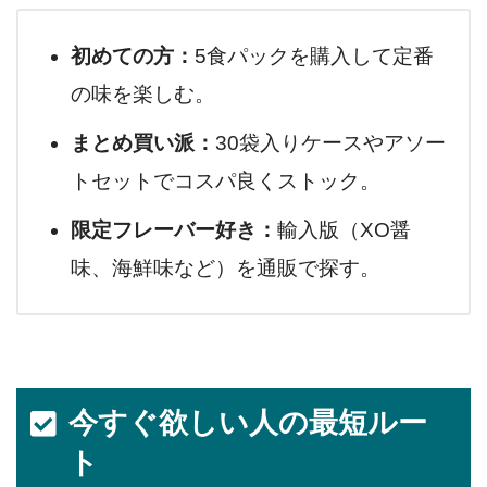
初めての方：
5食パックを購入して定番
の味を楽しむ。
まとめ買い派：
30袋入りケースやアソー
トセットでコスパ良くストック。
限定フレーバー好き：
輸入版（XO醤
味、海鮮味など）を通販で探す。
今すぐ欲しい人の最短ルー
ト