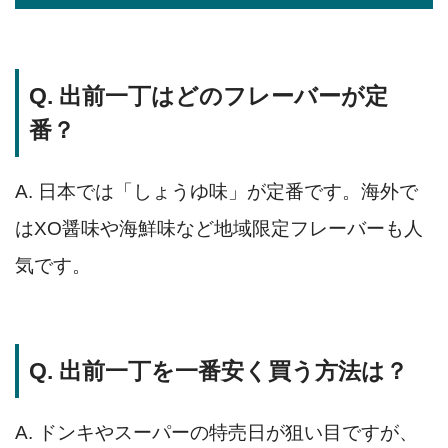
Q. 出前一丁はどのフレーバーが定
番？
A. 日本では「しょうゆ味」が定番です。海外で
はXO醤味や海鮮味など地域限定フレーバーも人
気です。
Q. 出前一丁を一番安く買う方法は？
A. ドンキやスーパーの特売日が狙い目ですが、