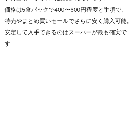
価格は5食パックで400〜600円程度と手頃で、
特売やまとめ買いセールでさらに安く購入可能。
安定して入手できるのはスーパーが最も確実で
す。