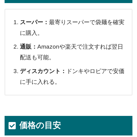
スーパー：
最寄りスーパーで袋麺を確実
に購入。
通販：
Amazonや楽天で注文すれば翌日
配送も可能。
ディスカウント：
ドンキやロピアで安価
に手に入れる。
価格の目安