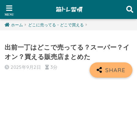
ホーム
どこに売ってる・どこで買える
出前一丁はどこで売ってる？スーパー？イ
オン？買える販売店まとめた
2025年9月2日
3分