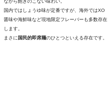
ながら飽きのこない味わい。
国内ではしょうゆ味が定番ですが、海外ではXO
醤味や海鮮味など現地限定フレーバーも多数存在
します。
まさに
国民的即席麺
のひとつといえる存在です。