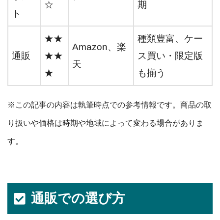
☆
期
ト
★★
種類豊富、ケー
Amazon、楽
通販
★★
ス買い・限定版
天
★
も揃う
※この記事の内容は執筆時点での参考情報です。商品の取
り扱いや価格は時期や地域によって変わる場合がありま
す。
通販での選び方