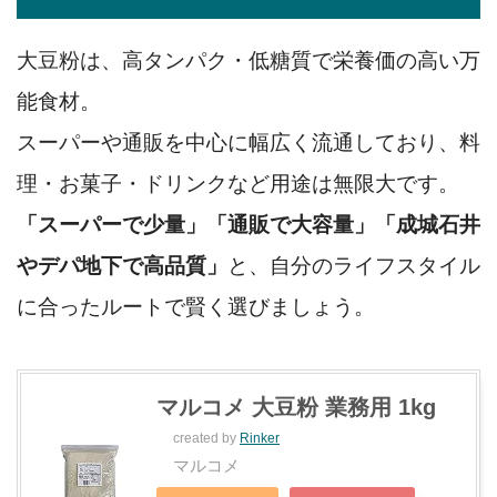
大豆粉は、高タンパク・低糖質で栄養価の高い万
能食材。
スーパーや通販を中心に幅広く流通しており、料
理・お菓子・ドリンクなど用途は無限大です。
「スーパーで少量」「通販で大容量」「成城石井
やデパ地下で高品質」
と、自分のライフスタイル
に合ったルートで賢く選びましょう。
マルコメ 大豆粉 業務用 1kg
created by
Rinker
マルコメ