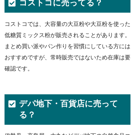
コストコに売ってる？
コストコでは、大容量の大豆粉や大豆粉を使った
低糖質ミックス粉が販売されることがあります。
まとめ買い派やパン作りを習慣にしている方には
おすすめですが、常時販売ではないため在庫は要
確認です。
デパ地下・百貨店に売って
る？