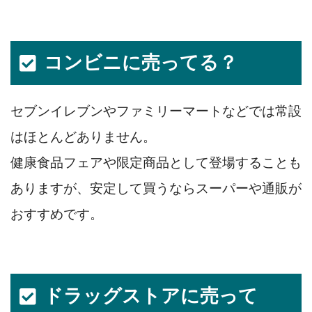
コンビニに売ってる？
セブンイレブンやファミリーマートなどでは常設
はほとんどありません。
健康食品フェアや限定商品として登場することも
ありますが、安定して買うならスーパーや通販が
おすすめです。
ドラッグストアに売って