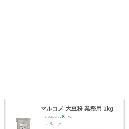
マルコメ 大豆粉 業務用 1kg
created by
Rinker
マルコメ