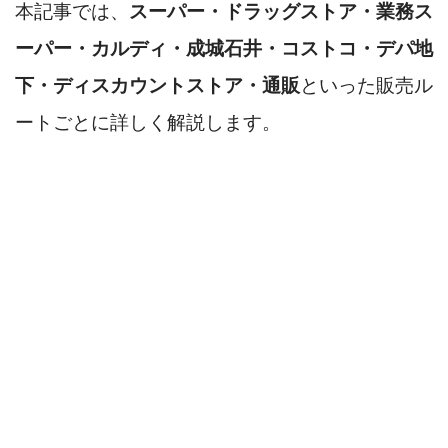
本記事では、
スーパー・ドラッグストア・業務ス
ーパー・カルディ・成城石井・コストコ・デパ地
下・ディスカウントストア・通販
といった販売ル
ートごとに詳しく解説します。