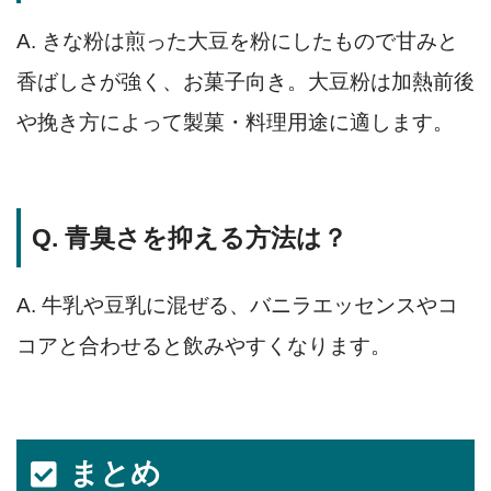
A. きな粉は煎った大豆を粉にしたもので甘みと
香ばしさが強く、お菓子向き。大豆粉は加熱前後
や挽き方によって製菓・料理用途に適します。
Q. 青臭さを抑える方法は？
A. 牛乳や豆乳に混ぜる、バニラエッセンスやコ
コアと合わせると飲みやすくなります。
まとめ