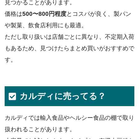
見つかることがあります。
価格は
500〜800円程度
とコスパが良く、製パン
や製菓、飲食店利用にも最適。
ただし取り扱いは店舗ごとに異なり、不定期入荷
もあるため、見つけたらまとめ買いがおすすめで
す。
カルディに売ってる？
カルディでは輸入食品やヘルシー食品の棚で取り
扱われることがあります。