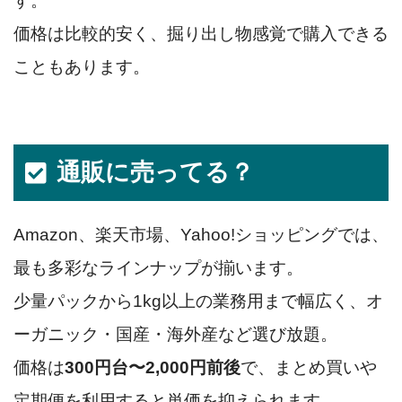
す。
価格は比較的安く、掘り出し物感覚で購入できる
こともあります。
通販に売ってる？
Amazon、楽天市場、Yahoo!ショッピングでは、
最も多彩なラインナップが揃います。
少量パックから1kg以上の業務用まで幅広く、オ
ーガニック・国産・海外産など選び放題。
価格は
300円台〜2,000円前後
で、まとめ買いや
定期便を利用すると単価を抑えられます。