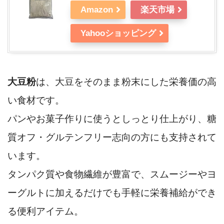
Amazon
楽天市場
Yahooショッピング
大豆粉
は、大豆をそのまま粉末にした栄養価の高
い食材です。
パンやお菓子作りに使うとしっとり仕上がり、糖
質オフ・グルテンフリー志向の方にも支持されて
います。
タンパク質や食物繊維が豊富で、スムージーやヨ
ーグルトに加えるだけでも手軽に栄養補給ができ
る便利アイテム。