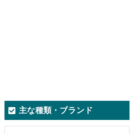
主な種類・ブランド