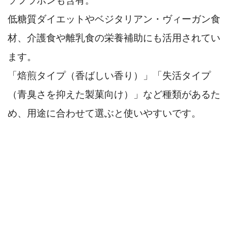
ソフラボンも含有。
低糖質ダイエットやベジタリアン・ヴィーガン食
材、介護食や離乳食の栄養補助にも活用されてい
ます。
「焙煎タイプ（香ばしい香り）」「失活タイプ
（青臭さを抑えた製菓向け）」など種類があるた
め、用途に合わせて選ぶと使いやすいです。