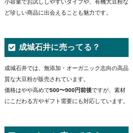
小容量でお試ししやすいタイプや、有機大豆粉な
ど珍しい商品に出会えることも魅力です。
成城石井に売ってる？
成城石井では、無添加・オーガニック志向の高品
質な大豆粉が販売されています。
価格はやや高めで
500〜900円前後
ですが、素材
にこだわる方やギフト需要にも対応しています。