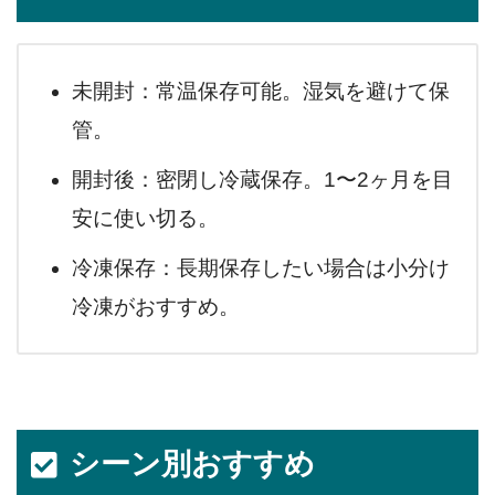
未開封：常温保存可能。湿気を避けて保
管。
開封後：密閉し冷蔵保存。1〜2ヶ月を目
安に使い切る。
冷凍保存：長期保存したい場合は小分け
冷凍がおすすめ。
シーン別おすすめ