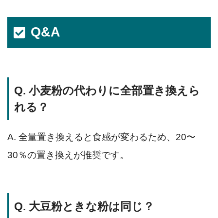
Q&A
Q. 小麦粉の代わりに全部置き換えら
れる？
A. 全量置き換えると食感が変わるため、20〜
30％の置き換えが推奨です。
Q. 大豆粉ときな粉は同じ？