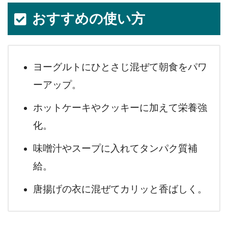
おすすめの使い方
ヨーグルトにひとさじ混ぜて朝食をパワ
ーアップ。
ホットケーキやクッキーに加えて栄養強
化。
味噌汁やスープに入れてタンパク質補
給。
唐揚げの衣に混ぜてカリッと香ばしく。