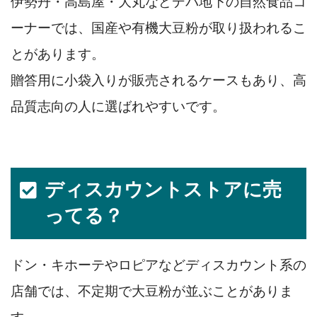
伊勢丹・高島屋・大丸などデパ地下の自然食品コ
ーナーでは、国産や有機大豆粉が取り扱われるこ
とがあります。
贈答用に小袋入りが販売されるケースもあり、高
品質志向の人に選ばれやすいです。
ディスカウントストアに売
ってる？
ドン・キホーテやロピアなどディスカウント系の
店舗では、不定期で大豆粉が並ぶことがありま