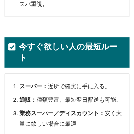
スパ重視。
今すぐ欲しい人の最短ルー
ト
スーパー：
近所で確実に手に入る。
通販：
種類豊富、最短翌日配送も可能。
業務スーパー／ディスカウント：
安く大
量に欲しい場合に最適。