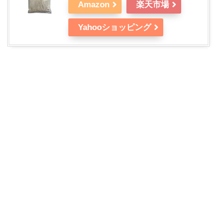
Amazon
楽天市場
Yahooショッピング