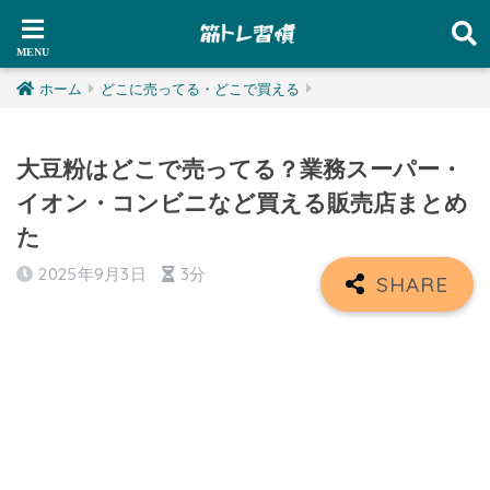
ホーム
どこに売ってる・どこで買える
大豆粉はどこで売ってる？業務スーパー・
イオン・コンビニなど買える販売店まとめ
た
2025年9月3日
3分