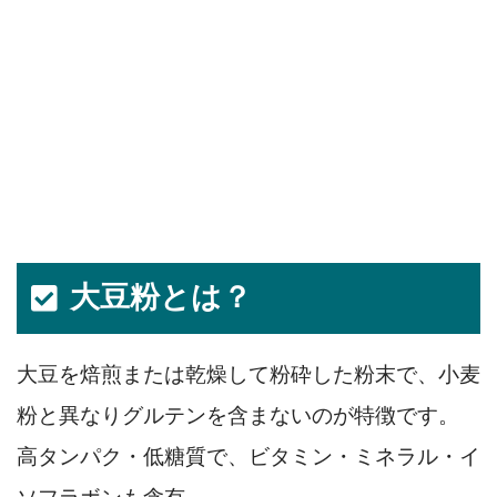
大豆粉とは？
大豆を焙煎または乾燥して粉砕した粉末で、小麦
粉と異なりグルテンを含まないのが特徴です。
高タンパク・低糖質で、ビタミン・ミネラル・イ