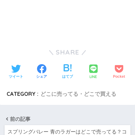
SHARE
LINE
ツイート
シェア
はてブ
Pocket
CATEGORY :
どこに売ってる・どこで買える
前の記事
スプリングバレー 青のラガーはどこで売ってる？コ