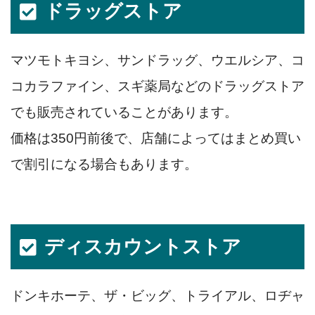
ドラッグストア
マツモトキヨシ、サンドラッグ、ウエルシア、コ
コカラファイン、スギ薬局などのドラッグストア
でも販売されていることがあります。
価格は350円前後で、店舗によってはまとめ買い
で割引になる場合もあります。
ディスカウントストア
ドンキホーテ、ザ・ビッグ、トライアル、ロヂャ