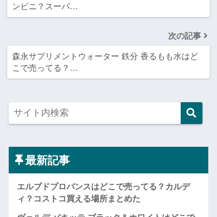
ンビニ？スーパ…
次の記事
森永サプリメントウォーター 鉄分 香るもも水はど
こで売ってる？…
最新記事
エルブドプロバンスはどこで売ってる？カルデ
ィ？コストコ買える場所まとめた