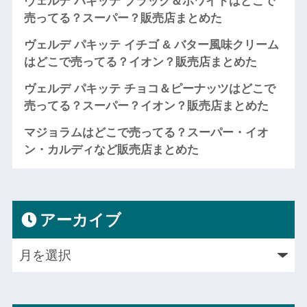
ヴェルデ パキッテ ブラック＆ホワイトはどこで
売ってる？スーパー？販売店まとめた
ヴェルデ パキッテ イチゴ & バター風味クリーム
はどこで売ってる？イオン？販売店まとめた
ヴェルデ パキッテ チョコ＆ピーナッツはどこで
売ってる？スーパー？イオン？販売店まとめた
マジョラムはどこで売ってる？スーパー・イオ
ン・カルディなど販売店まとめた
アーカイブ