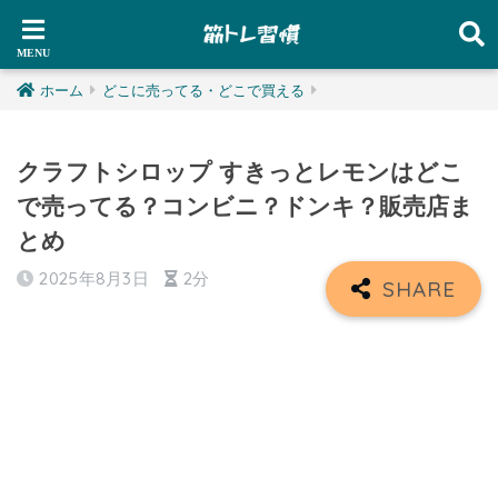
ホーム
どこに売ってる・どこで買える
クラフトシロップ すきっとレモンはどこ
で売ってる？コンビニ？ドンキ？販売店ま
とめ
2025年8月3日
2分