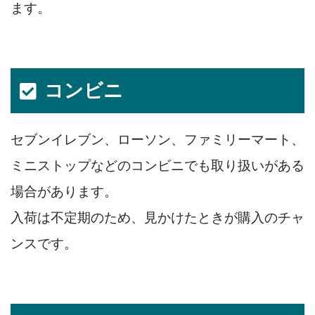
ます。
コンビニ
セブンイレブン、ローソン、ファミリーマート、
ミニストップなどのコンビニでも取り扱いがある
場合があります。
入荷は不定期のため、見かけたときが購入のチャ
ンスです。