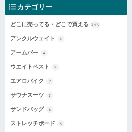
カテゴリー
どこに売ってる・どこで買える
3,419
アンクルウェイト
4
アームバー
4
ウエイトベスト
2
エアロバイク
7
サウナスーツ
5
サンドバッグ
6
ストレッチボード
3