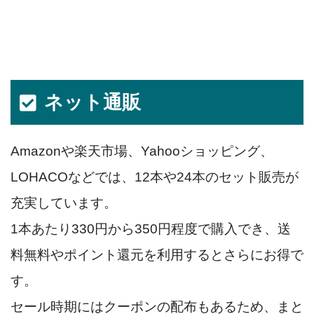
ネット通販
Amazonや楽天市場、Yahooショッピング、
LOHACOなどでは、12本や24本のセット販売が
充実しています。
1本あたり330円から350円程度で購入でき、送
料無料やポイント還元を利用するとさらにお得で
す。
セール時期にはクーポンの配布もあるため、まと