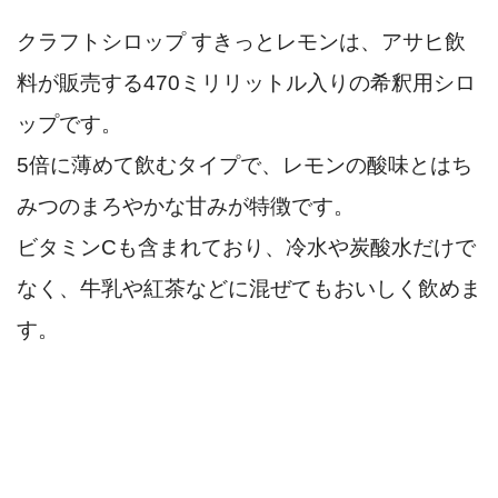
クラフトシロップ すきっとレモンは、アサヒ飲
料が販売する470ミリリットル入りの希釈用シロ
ップです。
5倍に薄めて飲むタイプで、レモンの酸味とはち
みつのまろやかな甘みが特徴です。
ビタミンCも含まれており、冷水や炭酸水だけで
なく、牛乳や紅茶などに混ぜてもおいしく飲めま
す。