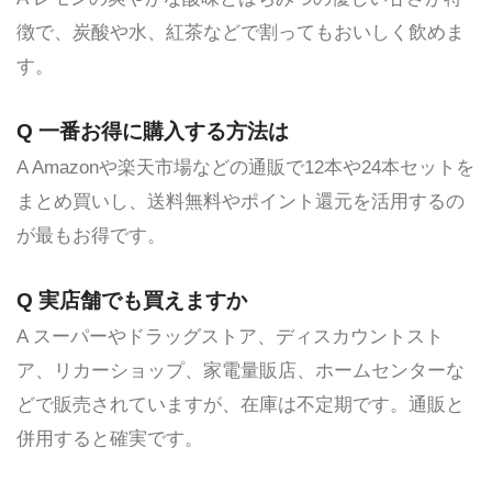
徴で、炭酸や水、紅茶などで割ってもおいしく飲めま
す。
Q 一番お得に購入する方法は
A Amazonや楽天市場などの通販で12本や24本セットを
まとめ買いし、送料無料やポイント還元を活用するの
が最もお得です。
Q 実店舗でも買えますか
A スーパーやドラッグストア、ディスカウントスト
ア、リカーショップ、家電量販店、ホームセンターな
どで販売されていますが、在庫は不定期です。通販と
併用すると確実です。