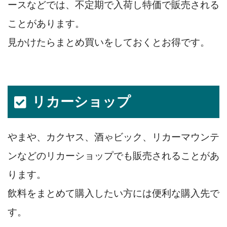
ースなどでは、不定期で入荷し特価で販売される
ことがあります。
見かけたらまとめ買いをしておくとお得です。
リカーショップ
やまや、カクヤス、酒ゃビック、リカーマウンテ
ンなどのリカーショップでも販売されることがあ
ります。
飲料をまとめて購入したい方には便利な購入先で
す。