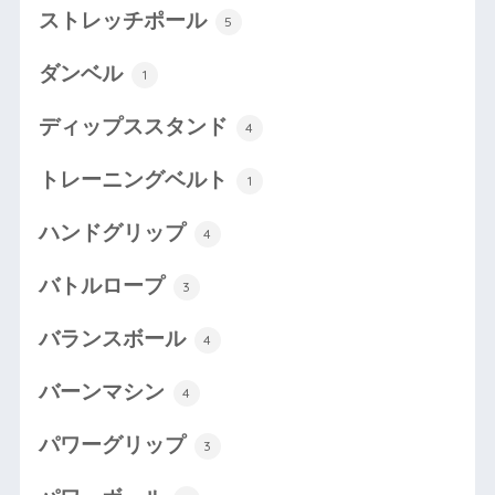
ストレッチポール
5
ダンベル
1
ディップススタンド
4
トレーニングベルト
1
ハンドグリップ
4
バトルロープ
3
バランスボール
4
バーンマシン
4
パワーグリップ
3