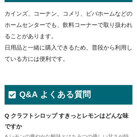
カインズ、コーナン、コメリ、ビバホームなどの
ホームセンターでも、飲料コーナーで取り扱われ
ることがあります。
日用品と一緒に購入できるため、普段から利用し
ている方には便利です。
Q&A よくある質問
Q クラフトシロップ すきっとレモンはどんな味
ですか
A レモンの爽やかな酸味とはちみつの優しい甘さが特