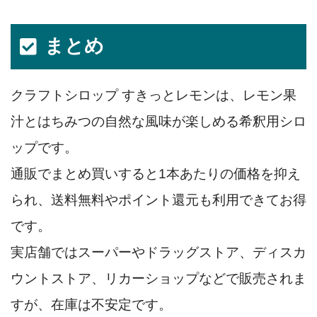
まとめ
クラフトシロップ すきっとレモンは、レモン果
汁とはちみつの自然な風味が楽しめる希釈用シロ
ップです。
通販でまとめ買いすると1本あたりの価格を抑え
られ、送料無料やポイント還元も利用できてお得
です。
実店舗ではスーパーやドラッグストア、ディスカ
ウントストア、リカーショップなどで販売されま
すが、在庫は不安定です。