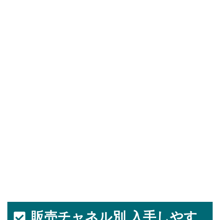
販売チャネル別 入手しやす