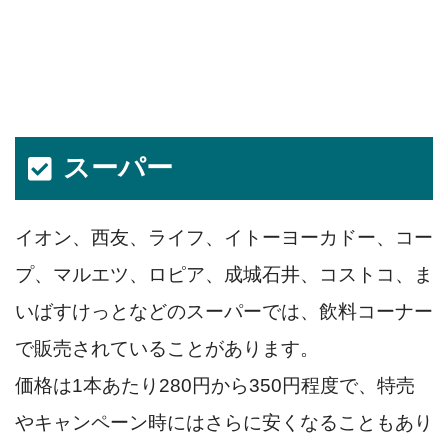
スーパー
イオン、西友、ライフ、イトーヨーカドー、コー
プ、マルエツ、ロピア、成城石井、コストコ、ま
いばすけっとなどのスーパーでは、飲料コーナー
で販売されていることがあります。
価格は1本あたり280円から350円程度で、特売
やキャンペーン時にはさらに安くなることもあり