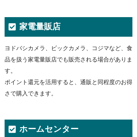
家電量販店
ヨドバシカメラ、ビックカメラ、コジマなど、食
品を扱う家電量販店でも販売される場合がありま
す。
ポイント還元を活用すると、通販と同程度のお得
さで購入できます。
ホームセンター