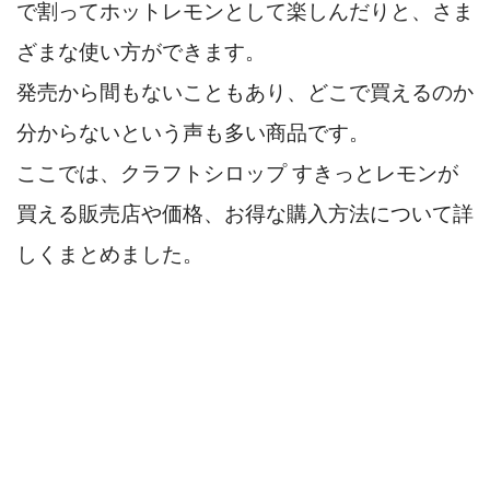
で割ってホットレモンとして楽しんだりと、さま
ざまな使い方ができます。
発売から間もないこともあり、どこで買えるのか
分からないという声も多い商品です。
ここでは、クラフトシロップ すきっとレモンが
買える販売店や価格、お得な購入方法について詳
しくまとめました。