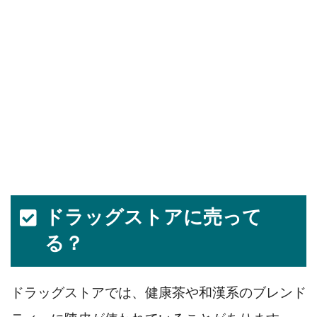
ドラッグストアに売って
る？
ドラッグストアでは、健康茶や和漢系のブレンド