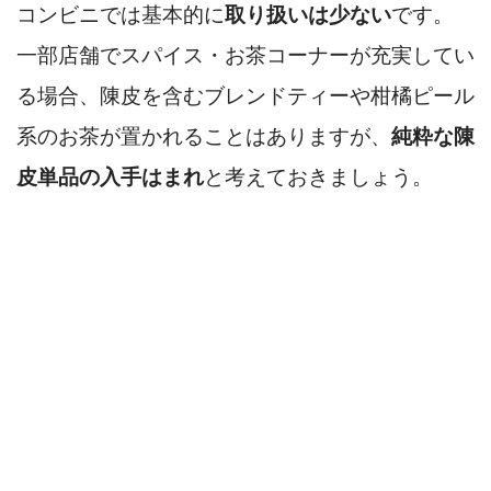
コンビニでは基本的に
取り扱いは少ない
です。
一部店舗でスパイス・お茶コーナーが充実してい
る場合、陳皮を含むブレンドティーや柑橘ピール
系のお茶が置かれることはありますが、
純粋な陳
皮単品の入手はまれ
と考えておきましょう。