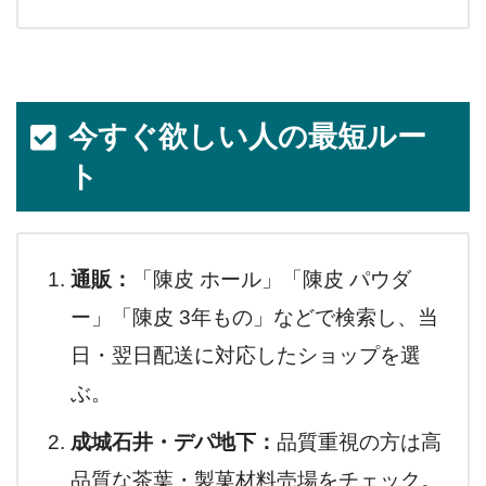
今すぐ欲しい人の最短ルー
ト
通販：
「陳皮 ホール」「陳皮 パウダ
ー」「陳皮 3年もの」などで検索し、当
日・翌日配送に対応したショップを選
ぶ。
成城石井・デパ地下：
品質重視の方は高
品質な茶葉・製菓材料売場をチェック。