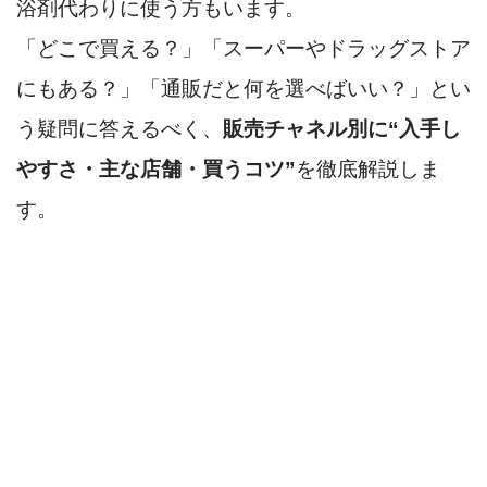
浴剤代わりに使う方もいます。
「どこで買える？」「スーパーやドラッグストア
にもある？」「通販だと何を選べばいい？」とい
う疑問に答えるべく、
販売チャネル別に“入手し
やすさ・主な店舗・買うコツ”
を徹底解説しま
す。