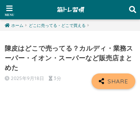
ホーム
どこに売ってる・どこで買える
陳皮はどこで売ってる？カルディ・業務ス
ーパー・イオン・スーパーなど販売店まと
めた
2025年9月18日
3分