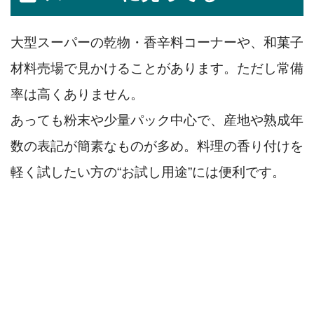
大型スーパーの乾物・香辛料コーナーや、和菓子
材料売場で見かけることがあります。ただし常備
率は高くありません。
あっても粉末や少量パック中心で、産地や熟成年
数の表記が簡素なものが多め。料理の香り付けを
軽く試したい方の“お試し用途”には便利です。