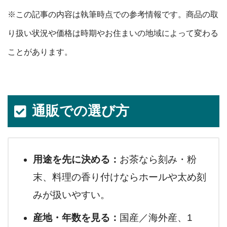
※この記事の内容は執筆時点での参考情報です。商品の取
り扱い状況や価格は時期やお住まいの地域によって変わる
ことがあります。
通販での選び方
用途を先に決める：
お茶なら刻み・粉
末、料理の香り付けならホールや太め刻
みが扱いやすい。
産地・年数を見る：
国産／海外産、1