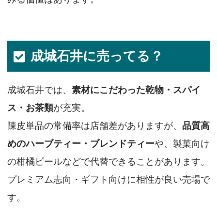
成城石井に売ってる？
成城石井では、
素材にこだわった乾物・スパイ
ス・お茶類
が充実。
陳皮単品の常備率は店舗差がありますが、
品質高
めのハーブティー・ブレンドティー
や、製菓向け
の柑橘ピールなどで代替できることがあります。
プレミアム志向・ギフト向けに相性が良い売場で
す。