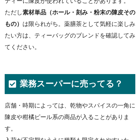
ティーに陳皮が使われていることがあります。
ただし
素材単品（ホール・刻み・粉末の陳皮その
もの）
は限られがち。薬膳茶として気軽に楽しみ
たい方は、ティーバッグのブレンドを確認してみ
てください。
業務スーパーに売ってる？
店舗・時期によっては、乾物やスパイスの一角に
陳皮や柑橘ピール系の商品が入ることがありま
す。