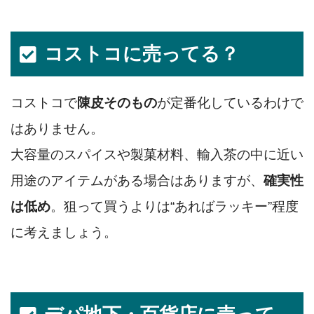
コストコに売ってる？
コストコで
陳皮そのもの
が定番化しているわけで
はありません。
大容量のスパイスや製菓材料、輸入茶の中に近い
用途のアイテムがある場合はありますが、
確実性
は低め
。狙って買うよりは“あればラッキー”程度
に考えましょう。