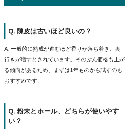
Q. 陳皮は古いほど良いの？
A. 一般的に熟成が進むほど香りが落ち着き、奥
行きが増すとされています。そのぶん価格も上が
る傾向があるため、まずは1年ものから試すのも
おすすめです。
Q. 粉末とホール、どちらが使いやす
い？