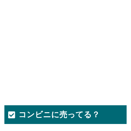
コンビニに売ってる？