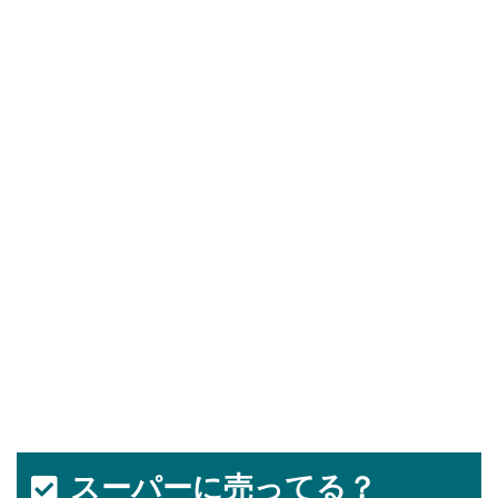
スーパーに売ってる？