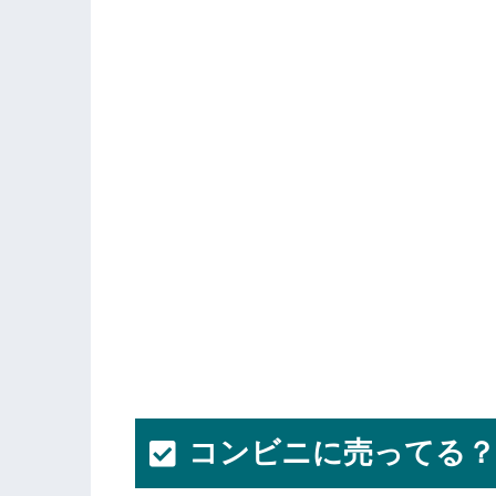
コンビニに売ってる