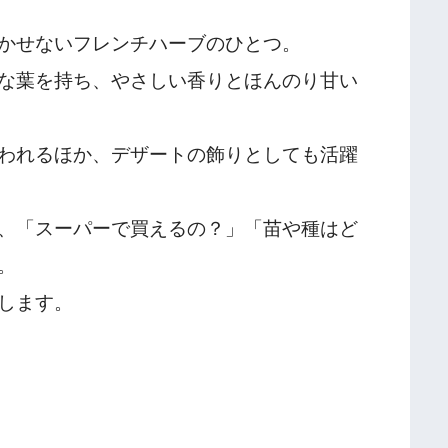
かせないフレンチハーブのひとつ。
な葉を持ち、やさしい香りとほんのり甘い
われるほか、デザートの飾りとしても活躍
、「スーパーで買えるの？」「苗や種はど
。
します。