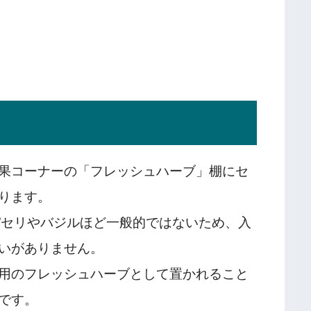
果コーナーの「フレッシュハーブ」棚にセ
ります。
度。パセリやバジルほど一般的ではないため、入
いがありません。
用のフレッシュハーブとして置かれること
です。