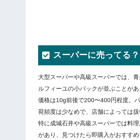
スーパーに売ってる？
大型スーパーや高級スーパーでは、青
ルフィーユの小パックが並ぶことがあ
価格は10g前後で200〜400円程
荷頻度は少なめで、店舗によっては扱
特に成城石井や高級スーパーでは料理
があり、見つけたら即購入がおすすめ