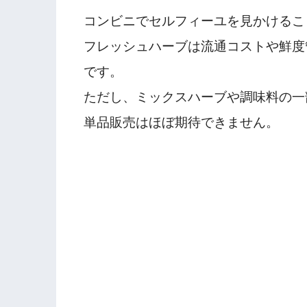
コンビニでセルフィーユを見かけるこ
フレッシュハーブは流通コストや鮮度
です。
ただし、ミックスハーブや調味料の一
単品販売はほぼ期待できません。