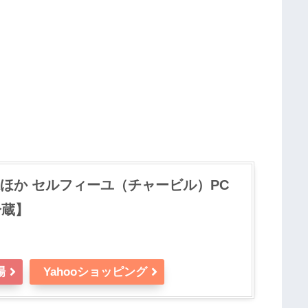
ほか セルフィーユ（チャービル）PC
冷蔵】
場
Yahooショッピング