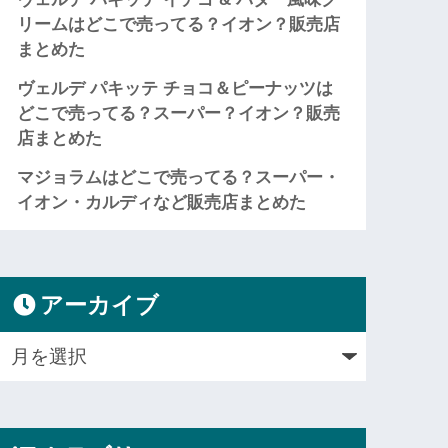
リームはどこで売ってる？イオン？販売店
まとめた
ヴェルデ パキッテ チョコ＆ピーナッツは
どこで売ってる？スーパー？イオン？販売
店まとめた
マジョラムはどこで売ってる？スーパー・
イオン・カルディなど販売店まとめた
アーカイブ