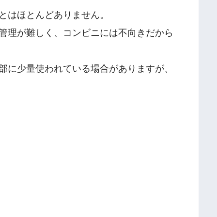
とはほとんどありません。
管理が難しく、コンビニには不向きだから
部に少量使われている場合がありますが、