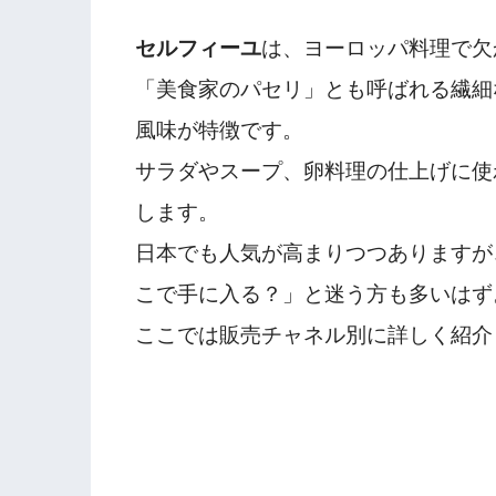
セルフィーユ
は、ヨーロッパ料理で欠
「美食家のパセリ」とも呼ばれる繊細
風味が特徴です。
サラダやスープ、卵料理の仕上げに使
します。
日本でも人気が高まりつつありますが
こで手に入る？」と迷う方も多いはず
ここでは販売チャネル別に詳しく紹介