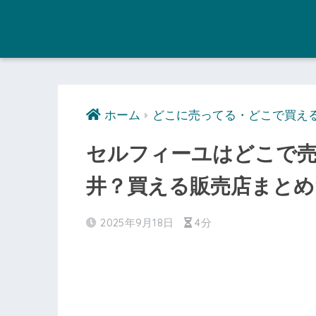
ホーム
どこに売ってる・どこで買え
セルフィーユはどこで
井？買える販売店まとめ
2025年9月18日
4分