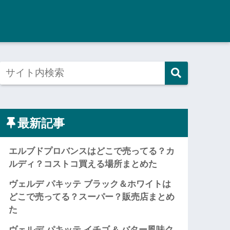
最新記事
エルブドプロバンスはどこで売ってる？カ
ルディ？コストコ買える場所まとめた
ヴェルデ パキッテ ブラック＆ホワイトは
どこで売ってる？スーパー？販売店まとめ
た
ヴェルデ パキッテ イチゴ & バター風味ク