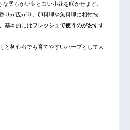
ような柔らかい葉と白い小花を咲かせます。
香りが広がり、卵料理や魚料理に相性抜
、基本的には
フレッシュで使うのがおすす
くと初心者でも育てやすいハーブとして人