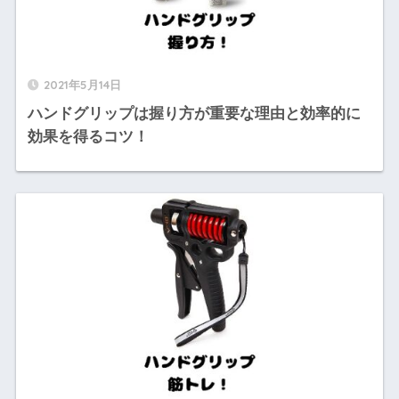
2021年5月14日
ハンドグリップは握り方が重要な理由と効率的に
効果を得るコツ！