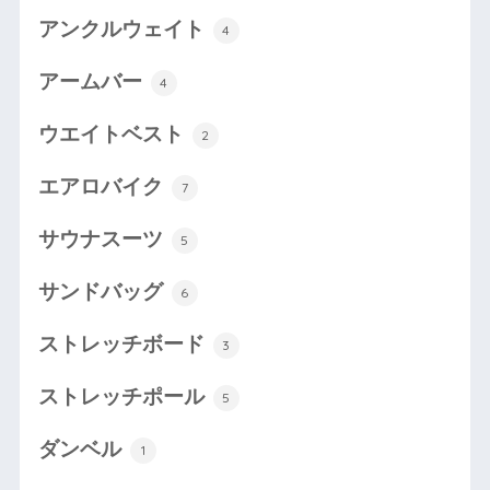
アンクルウェイト
4
アームバー
4
ウエイトベスト
2
エアロバイク
7
サウナスーツ
5
サンドバッグ
6
ストレッチボード
3
ストレッチポール
5
ダンベル
1