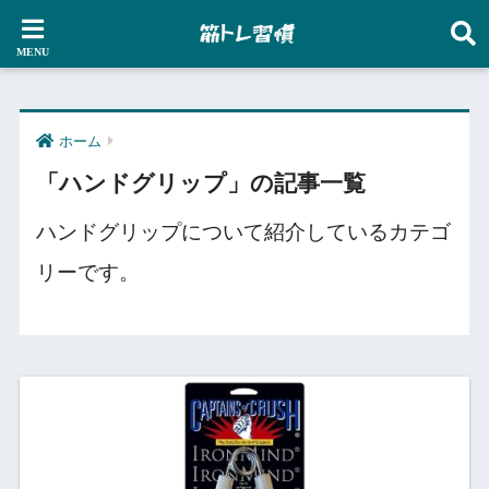
ホーム
「ハンドグリップ」の記事一覧
ハンドグリップについて紹介しているカテゴ
リーです。