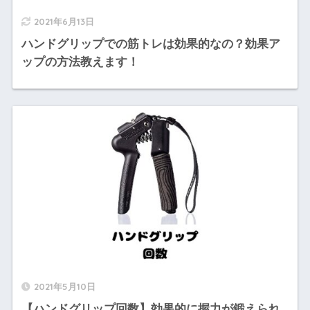
2021年6月13日
ハンドグリップでの筋トレは効果的なの？効果ア
ップの方法教えます！
2021年5月10日
【ハンドグリップ回数】効果的に握力が鍛えられ