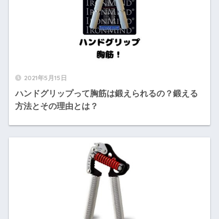
2021年5月15日
ハンドグリップって胸筋は鍛えられるの？鍛える
方法とその理由とは？