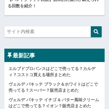
る回数を紹介！
最新記事
エルブドプロバンスはどこで売ってる？カルデ
ィ？コストコ買える場所まとめた
ヴェルデ パキッテ ブラック＆ホワイトはどこで
売ってる？スーパー？販売店まとめた
ヴェルデ パキッテ イチゴ & バター風味クリーム
はどこで売ってる？イオン？販売店まとめた