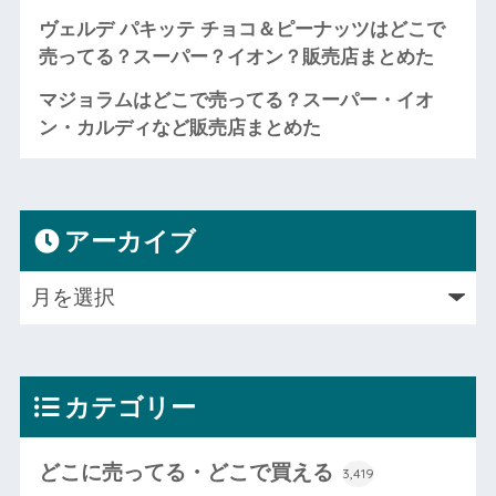
ヴェルデ パキッテ チョコ＆ピーナッツはどこで
売ってる？スーパー？イオン？販売店まとめた
マジョラムはどこで売ってる？スーパー・イオ
ン・カルディなど販売店まとめた
アーカイブ
カテゴリー
どこに売ってる・どこで買える
3,419