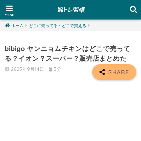
ホーム
どこに売ってる・どこで買える
bibigo ヤンニョムチキンはどこで売って
る？イオン？スーパー？販売店まとめた
2025年9月14日
3分