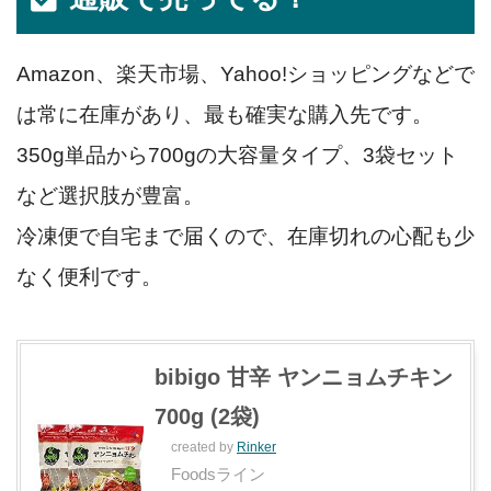
Amazon、楽天市場、Yahoo!ショッピングなどで
は常に在庫があり、最も確実な購入先です。
350g単品から700gの大容量タイプ、3袋セット
など選択肢が豊富。
冷凍便で自宅まで届くので、在庫切れの心配も少
なく便利です。
bibigo 甘辛 ヤンニョムチキン
700g (2袋)
created by
Rinker
Foodsライン