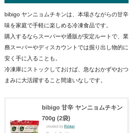
bibigo ヤンニョムチキンは、本場さながらの甘辛
味を家庭で手軽に楽しめる冷凍食品です。
購入するならスーパーや通販が安定ルートで、業
務スーパーやディスカウントでは掘り出し物的に
安く手に入ることも。
冷凍庫にストックしておけば、急なおかずやおつ
まみに大活躍すること間違いなしです。
bibigo 甘辛 ヤンニョムチキン
700g (2袋)
created by
Rinker