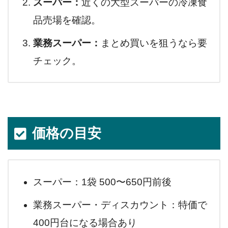
スーパー：
近くの大型スーパーの冷凍食
品売場を確認。
業務スーパー：
まとめ買いを狙うなら要
チェック。
価格の目安
スーパー：1袋 500〜650円前後
業務スーパー・ディスカウント：特価で
400円台になる場合あり