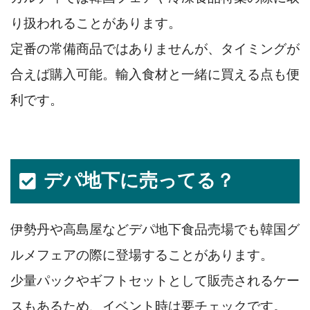
り扱われることがあります。
定番の常備商品ではありませんが、タイミングが
合えば購入可能。輸入食材と一緒に買える点も便
利です。
デパ地下に売ってる？
伊勢丹や高島屋などデパ地下食品売場でも韓国グ
ルメフェアの際に登場することがあります。
少量パックやギフトセットとして販売されるケー
スもあるため、イベント時は要チェックです。