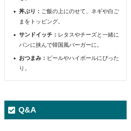
丼ぶり：
ご飯の上にのせて、ネギや白ご
まをトッピング。
サンドイッチ：
レタスやチーズと一緒に
パンに挟んで韓国風バーガーに。
おつまみ：
ビールやハイボールにぴった
り。
Q&A