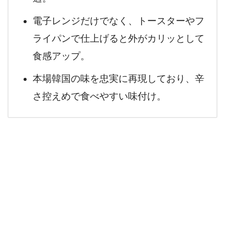
電子レンジだけでなく、トースターやフ
ライパンで仕上げると外がカリッとして
食感アップ。
本場韓国の味を忠実に再現しており、辛
さ控えめで食べやすい味付け。