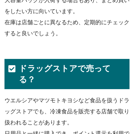
大容量パックが入荷する場合もあり、まとめ買い
をしたい方に向いています。
在庫は店舗ごとに異なるため、定期的にチェック
すると良いでしょう。
ドラッグストアで売って
る？
ウエルシアやマツモトキヨシなど食品を扱うドラ
ッグストアでも、冷凍食品を販売する店舗で取り
扱われることがあります。
日用品と一緒に購入でき、ポイント還元を利用で