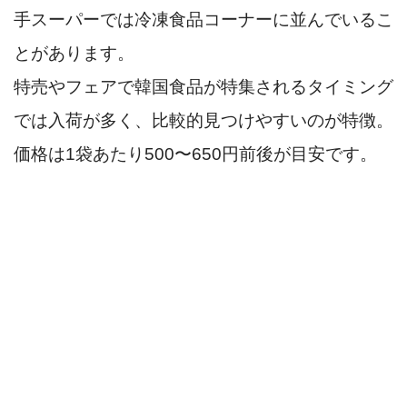
手スーパーでは冷凍食品コーナーに並んでいるこ
とがあります。
特売やフェアで韓国食品が特集されるタイミング
では入荷が多く、比較的見つけやすいのが特徴。
価格は1袋あたり500〜650円前後が目安です。