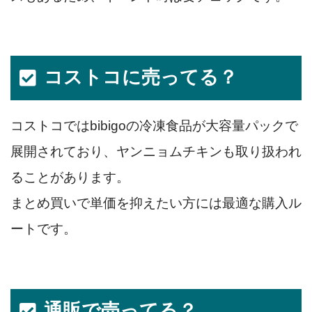
コストコに売ってる？
コストコではbibigoの冷凍食品が大容量パックで
展開されており、ヤンニョムチキンも取り扱われ
ることがあります。
まとめ買いで単価を抑えたい方には最適な購入ル
ートです。
通販で売ってる？