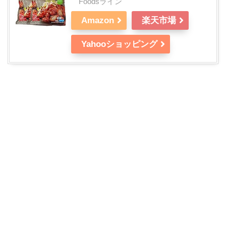
Foodsライン
Amazon
楽天市場
Yahooショッピング