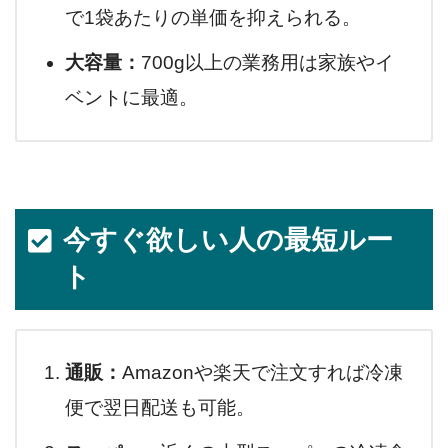
で1袋あたりの単価を抑えられる。
大容量：
700g以上の業務用は家族やイ
ベントに最適。
今すぐ欲しい人の最短ルー
ト
通販：
Amazonや楽天で注文すれば冷凍
便で翌日配送も可能。