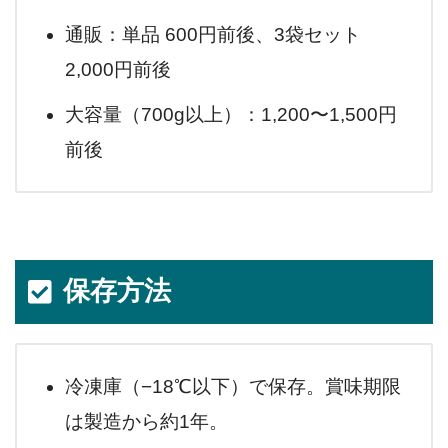
通販：単品 600円前後、3袋セット
2,000円前後
大容量（700g以上）：1,200〜1,500円
前後
保存方法
冷凍庫（−18℃以下）で保存。賞味期限
は製造から約1年。