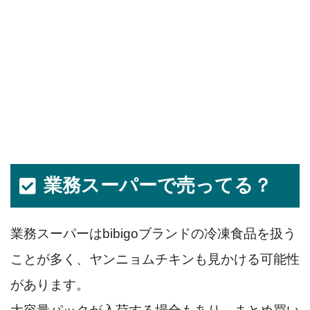
業務スーパーで売ってる？
業務スーパーはbibigoブランドの冷凍食品を扱う
ことが多く、ヤンニョムチキンも見かける可能性
があります。