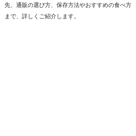
先、通販の選び方、保存方法やおすすめの食べ方
まで、詳しくご紹介します。