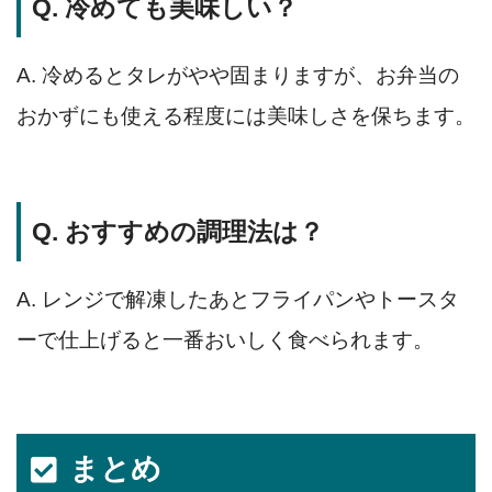
Q. 冷めても美味しい？
A. 冷めるとタレがやや固まりますが、お弁当の
おかずにも使える程度には美味しさを保ちます。
Q. おすすめの調理法は？
A. レンジで解凍したあとフライパンやトースタ
ーで仕上げると一番おいしく食べられます。
まとめ