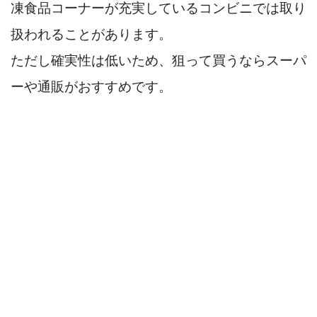
凍食品コーナーが充実しているコンビニでは取り
扱われることがあります。
ただし確実性は低いため、狙って買うならスーパ
ーや通販がおすすめです。