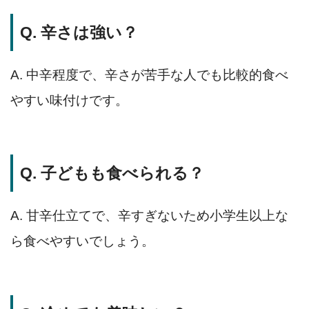
Q. 辛さは強い？
A. 中辛程度で、辛さが苦手な人でも比較的食べ
やすい味付けです。
Q. 子どもも食べられる？
A. 甘辛仕立てで、辛すぎないため小学生以上な
ら食べやすいでしょう。