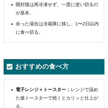
開封後は再冷凍せず、一度に使い切るの
が基本。
余った場合は冷蔵庫に移し、1〜2日以内
に食べ切る。
おすすめの食べ方
電子レンジ＋トースター：
レンジで温め
た後トースターで焼くとカリッと仕上が
る。