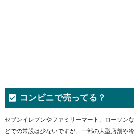
コンビニで売ってる？
セブンイレブンやファミリーマート、ローソンな
どでの常設は少ないですが、一部の大型店舗や冷