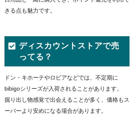
きる点も魅力です。
ディスカウントストアで売
ってる？
ドン・キホーテやロピアなどでは、不定期に
bibigoシリーズが入荷されることがあります。
掘り出し物感覚で出会えることが多く、価格もス
ーパーより安めになる場合があります。