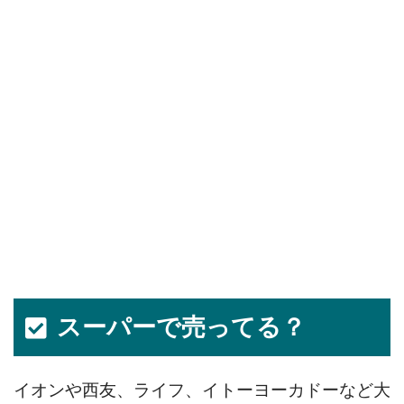
スーパーで売ってる？
イオンや西友、ライフ、イトーヨーカドーなど大