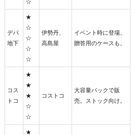
☆
★
☆
デパ
伊勢丹、
イベント時に登場。
☆
地下
高島屋
贈答用のケースも。
☆
☆
★
★
コス
大容量パックで販
★
コストコ
トコ
売。ストック向け。
☆
☆
★