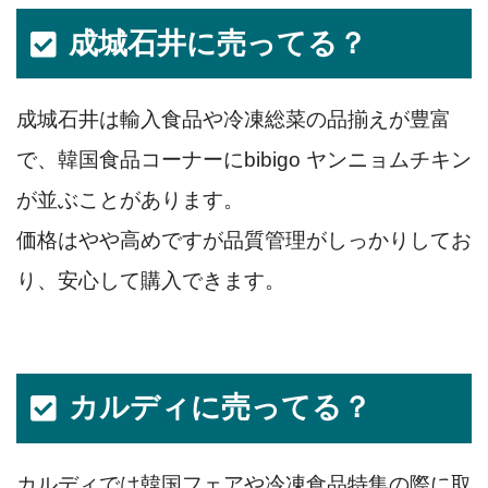
成城石井に売ってる？
成城石井は輸入食品や冷凍総菜の品揃えが豊富
で、韓国食品コーナーにbibigo ヤンニョムチキン
が並ぶことがあります。
価格はやや高めですが品質管理がしっかりしてお
り、安心して購入できます。
カルディに売ってる？
カルディでは韓国フェアや冷凍食品特集の際に取