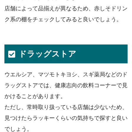
店舗によって品揃えが異なるため、赤しそドリン
ク系の棚をチェックしてみると良いでしょう。
ドラッグストア
ウエルシア、マツモトキヨシ、スギ薬局などのド
ラッグストアでは、健康志向の飲料コーナーで見
かけることがあります。
ただし、常時取り扱っている店舗は少ないため、
見つけたらラッキーくらいの気持ちで探すと良い
でしょう。