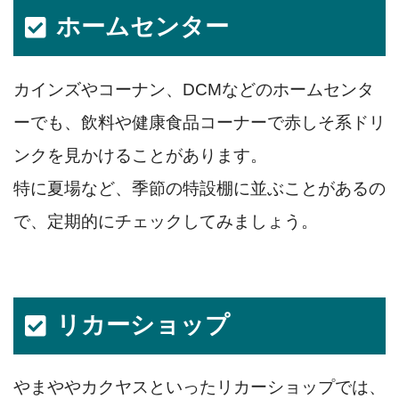
ホームセンター
カインズやコーナン、DCMなどのホームセンタ
ーでも、飲料や健康食品コーナーで赤しそ系ドリ
ンクを見かけることがあります。
特に夏場など、季節の特設棚に並ぶことがあるの
で、定期的にチェックしてみましょう。
リカーショップ
やまややカクヤスといったリカーショップでは、