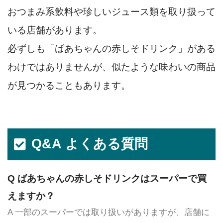
おつまみ系飲料や珍しいジュース類を取り扱って
いる店舗があります。
必ずしも「ばあちゃんの赤しそドリンク」がある
わけではありませんが、似たような味わいの商品
が見つかることもあります。
Q&A よくある質問
Q ばあちゃんの赤しそドリンクはスーパーで買
えますか？
A 一部のスーパーでは取り扱いがありますが、店舗に