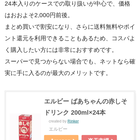
24本入りのケースでの取り扱いが中心で、価格
はおおよそ2,000円前後。
まとめ買いで割安になり、さらに送料無料やポイ
ント還元を利用できることもあるため、コスパよ
く購入したい方には非常におすすめです。
スーパーで見つからない場合でも、ネットなら確
実に手に入るのが最大のメリットです。
エルビー ばあちゃんの赤しそ
ドリンク 200ml×24本
created by
Rinker
エルビー