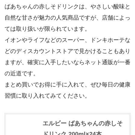
ばあちゃんの赤しそドリンクは、やさしい酸味と
自然な甘さが魅力の人気商品ですが、店舗によっ
ては取り扱いが限られています。
イオンやライフなどのスーパー、ドンキホーテな
どのディスカウントストアで見かけることもあり
ますが、確実に入手したいならネット通販が一番
の近道です。
まとめ買いでお得に手に入れて、ぜひ毎日の健康
習慣に取り入れてみてください。
エルビー ばあちゃんの赤しそ
ドリンク 200ml×24本