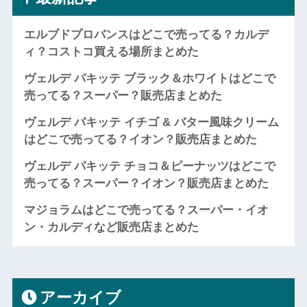
エルブドプロバンスはどこで売ってる？カルデ
ィ？コストコ買える場所まとめた
ヴェルデ パキッテ ブラック＆ホワイトはどこで
売ってる？スーパー？販売店まとめた
ヴェルデ パキッテ イチゴ & バター風味クリーム
はどこで売ってる？イオン？販売店まとめた
ヴェルデ パキッテ チョコ＆ピーナッツはどこで
売ってる？スーパー？イオン？販売店まとめた
マジョラムはどこで売ってる？スーパー・イオ
ン・カルディなど販売店まとめた
アーカイブ