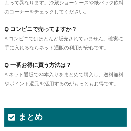
よって異なります。冷蔵ショーケースや紙パック飲料
のコーナーをチェックしてください。
Q コンビニで売ってますか？
A コンビニではほとんど販売されていません。確実に
手に入れるならネット通販の利用が安心です。
Q 一番お得に買う方法は？
A ネット通販で24本入りをまとめて購入し、送料無料
やポイント還元を活用するのがもっともお得です。
まとめ