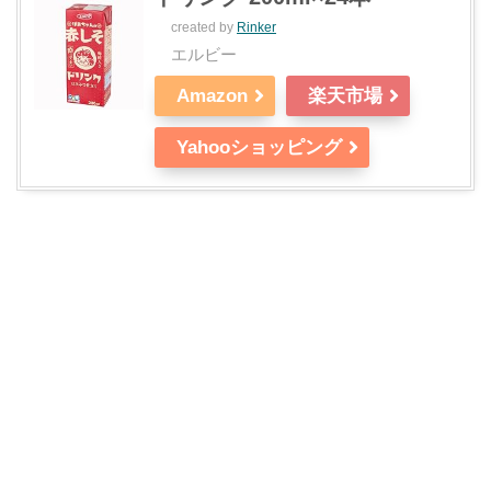
created by
Rinker
エルビー
Amazon
楽天市場
Yahooショッピング