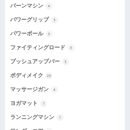
バーンマシン
4
パワーグリップ
3
パワーボール
3
ファイティングロード
3
プッシュアップバー
3
ボディメイク
20
マッサージガン
4
ヨガマット
7
ランニングマシン
1