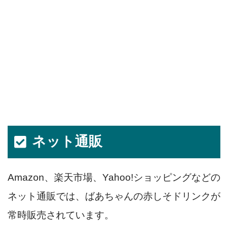
ネット通販
Amazon、楽天市場、Yahoo!ショッピングなどの
ネット通販では、ばあちゃんの赤しそドリンクが
常時販売されています。