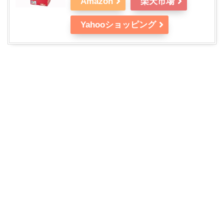
Amazon
楽天市場
Yahooショッピング