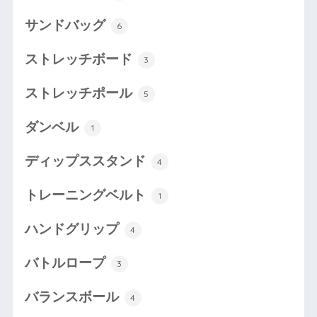
サンドバッグ
6
ストレッチボード
3
ストレッチポール
5
ダンベル
1
ディップススタンド
4
トレーニングベルト
1
ハンドグリップ
4
バトルロープ
3
バランスボール
4