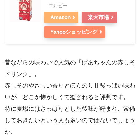
エルビー
Amazon
楽天市場
Yahooショッピング
昔ながらの味わいで人気の「ばあちゃんの赤しそ
ドリンク」。
赤しそのやさしい香りとほんのり甘酸っぱい味わ
いが、どこか懐かしくて癒されると評判です。
特に夏場にはさっぱりとした後味が好まれ、常備
しておきたいという人も多いのではないでしょう
か。