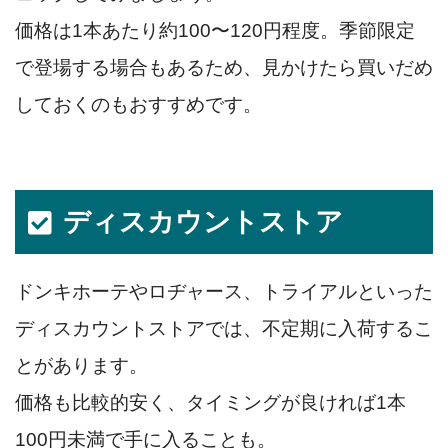
価格は1本あたり約100〜120円程度。季節限定
で登場する場合もあるため、見かけたら買いだめ
しておくのもおすすめです。
ディスカウントストア
ドンキホーテやロヂャース、トライアルといった
ディスカウントストアでは、不定期に入荷するこ
とがあります。
価格も比較的安く、タイミングが良ければ1本
100円未満で手に入ることも。