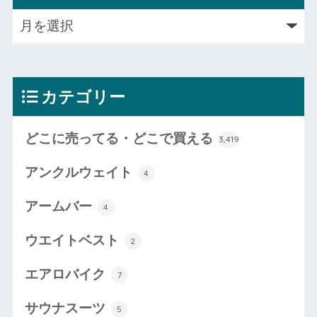
カテゴリー
どこに売ってる・どこで買える
3,419
アンクルウェイト
4
アームバー
4
ウエイトベスト
2
エアロバイク
7
サウナスーツ
5