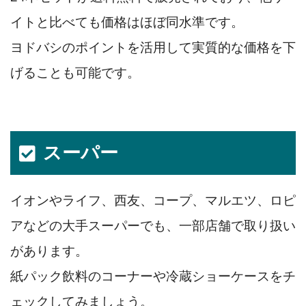
イトと比べても価格はほぼ同水準です。
ヨドバシのポイントを活用して実質的な価格を下
げることも可能です。
スーパー
イオンやライフ、西友、コープ、マルエツ、ロピ
アなどの大手スーパーでも、一部店舗で取り扱い
があります。
紙パック飲料のコーナーや冷蔵ショーケースをチ
ェックしてみましょう。