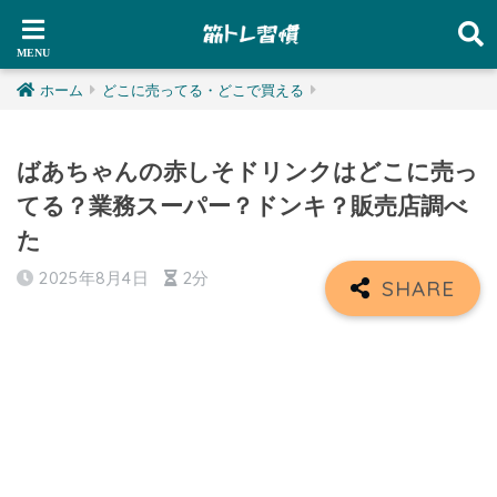
ホーム
どこに売ってる・どこで買える
ばあちゃんの赤しそドリンクはどこに売っ
てる？業務スーパー？ドンキ？販売店調べ
た
2025年8月4日
2分