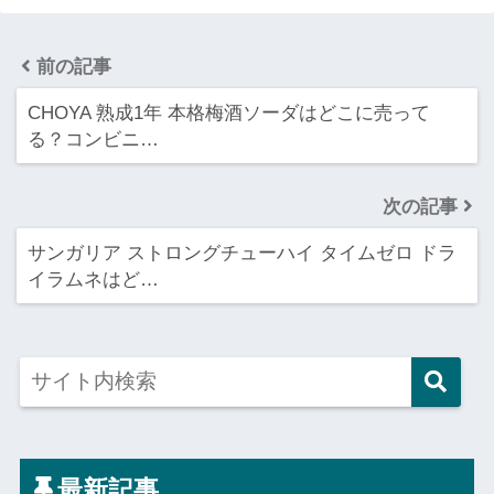
前の記事
CHOYA 熟成1年 本格梅酒ソーダはどこに売って
る？コンビニ…
次の記事
サンガリア ストロングチューハイ タイムゼロ ドラ
イラムネはど…
最新記事