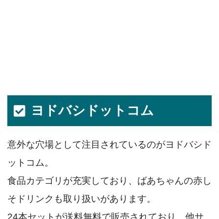
ヨドバシドットコム
意外な穴場として注目されているのがヨドバシド
ットコム。
食品カテゴリが充実しており、ばあちゃんの赤し
そドリンクも取り扱いがあります。
24本セットが送料無料で販売されており、他サ