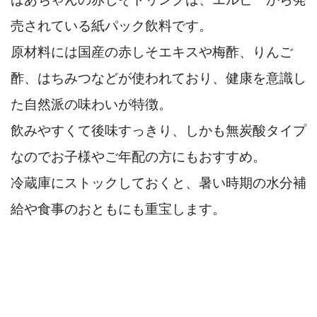
売されている紙パック飲料です。
原材料には国産の赤しそエキスや梅酢、りんご
酢、はちみつなどが使われており、健康を意識し
た自然派の味わいが特徴。
飲みやすくて後味すっきり、しかも無炭酸タイプ
なのでお子様やご年配の方にもおすすめ。
冷蔵庫にストックしておくと、暑い時期の水分補
給や食事のおともにも重宝します。