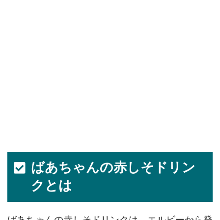
ばあちゃんの赤しそドリン
クとは
ばあちゃんの赤しそドリンクは、エルビーから発