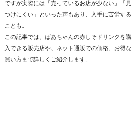
ですが実際には「売っているお店が少ない」「見
つけにくい」といった声もあり、入手に苦労する
ことも。
この記事では、ばあちゃんの赤しそドリンクを購
入できる販売店や、ネット通販での価格、お得な
買い方まで詳しくご紹介します。