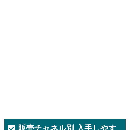
販売チャネル別 入手しやす