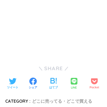
SHARE
LINE
ツイート
シェア
はてブ
Pocket
CATEGORY :
どこに売ってる・どこで買える