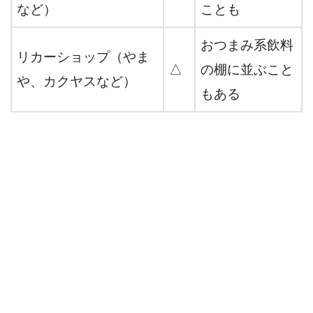
など）
ことも
おつまみ系飲料
リカーショップ（やま
△
の棚に並ぶこと
や、カクヤスなど）
もある