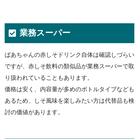
業務スーパー
ばあちゃんの赤しそドリンク自体は確認しづらい
ですが、赤しそ飲料の類似品が業務スーパーで取
り扱われていることもあります。
価格は安く、内容量が多めのボトルタイプなども
あるため、しそ風味を楽しみたい方は代替品も検
討の価値があります。