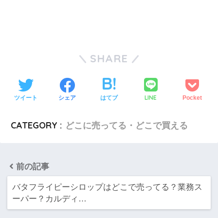
SHARE
LINE
ツイート
シェア
はてブ
Pocket
CATEGORY :
どこに売ってる・どこで買える
前の記事
バタフライピーシロップはどこで売ってる？業務ス
ーパー？カルディ…