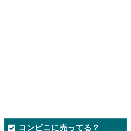
コンビニに売ってる？