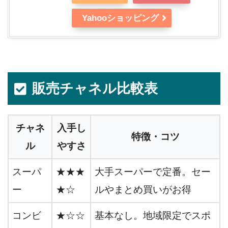
Yahooショッピング
販売チャネル比較表
チャネ
入手し
特徴・コツ
ル
やすさ
スーパ
★★★
大手スーパーで定番。セー
ー
★☆
ルやまとめ買いがお得
コンビ
★☆☆
基本なし。地域限定でスポ