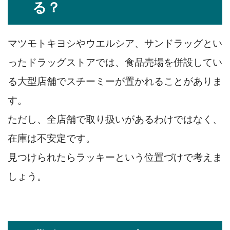
る？
マツモトキヨシやウエルシア、サンドラッグとい
ったドラッグストアでは、食品売場を併設してい
る大型店舗でスチーミーが置かれることがありま
す。
ただし、全店舗で取り扱いがあるわけではなく、
在庫は不安定です。
見つけられたらラッキーという位置づけで考えま
しょう。