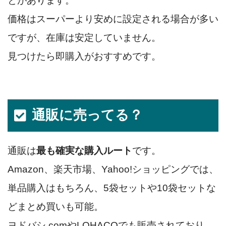
とがあります。
価格はスーパーより安めに設定される場合が多い
ですが、在庫は安定していません。
見つけたら即購入がおすすめです。
通販に売ってる？
通販は
最も確実な購入ルート
です。
Amazon、楽天市場、Yahoo!ショッピングでは、
単品購入はもちろん、5袋セットや10袋セットな
どまとめ買いも可能。
ヨドバシ.comやLOHACOでも販売されており、