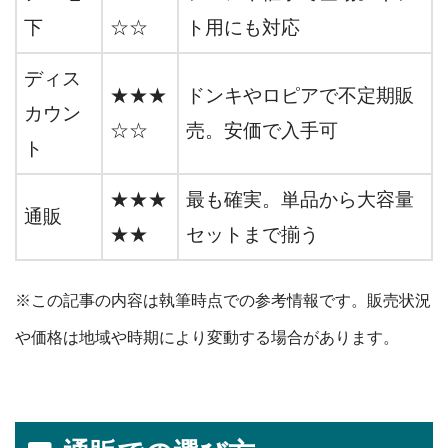
下
☆☆
ト用にも対応
ディス
★★★
ドンキやロピアで不定期販
カウン
☆☆
売。安価で入手可
ト
★★★
最も確実。単品から大容量
通販
★★
セットまで揃う
※この記事の内容は執筆時点での参考情報です。販売状況
や価格は地域や時期により変動する場合があります。