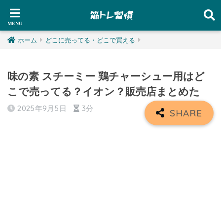
ホーム
どこに売ってる・どこで買える
味の素 スチーミー 鶏チャーシュー用はど
こで売ってる？イオン？販売店まとめた
2025年9月5日
3分