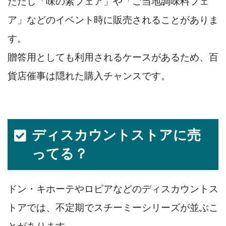
ただし「味の素フェア」や「ご当地調味料フェ
ア」などのイベント時に販売されることがありま
す。
贈答用としても利用されるケースがあるため、百
貨店催事は隠れた購入チャンスです。
ディスカウントストアに売
ってる？
ドン・キホーテやロピアなどのディスカウントス
トアでは、不定期でスチーミーシリーズが並ぶこ