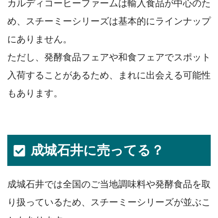
カルディコーヒーファームは輸入食品が中心のた
め、スチーミーシリーズは基本的にラインナップ
にありません。
ただし、発酵食品フェアや和食フェアでスポット
入荷することがあるため、まれに出会える可能性
もあります。
成城石井に売ってる？
成城石井では全国のご当地調味料や発酵食品を取
り扱っているため、スチーミーシリーズが並ぶこ