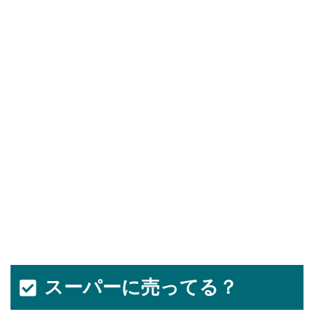
スーパーに売ってる？