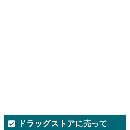
ドラッグストアに売って