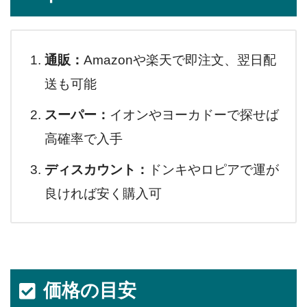
通販：
Amazonや楽天で即注文、翌日配
送も可能
スーパー：
イオンやヨーカドーで探せば
高確率で入手
ディスカウント：
ドンキやロピアで運が
良ければ安く購入可
価格の目安