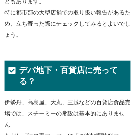
ともあります。
特に都市部の大型店舗での取り扱い報告があるた
め、立ち寄った際にチェックしてみるとよいでし
ょう。
デパ地下・百貨店に売って
る？
伊勢丹、高島屋、大丸、三越などの百貨店食品売
場では、スチーミーの常設は基本的にありませ
ん。