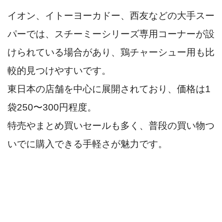
イオン、イトーヨーカドー、西友などの大手スー
パーでは、スチーミーシリーズ専用コーナーが設
けられている場合があり、鶏チャーシュー用も比
較的見つけやすいです。
東日本の店舗を中心に展開されており、価格は1
袋250〜300円程度。
特売やまとめ買いセールも多く、普段の買い物つ
いでに購入できる手軽さが魅力です。