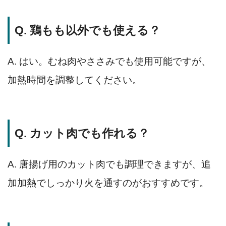
Q. 鶏もも以外でも使える？
A. はい。むね肉やささみでも使用可能ですが、
加熱時間を調整してください。
Q. カット肉でも作れる？
A. 唐揚げ用のカット肉でも調理できますが、追
加加熱でしっかり火を通すのがおすすめです。