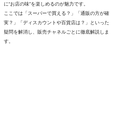
に“お店の味”を楽しめるのが魅力です。
ここでは「スーパーで買える？」「通販の方が確
実？」「ディスカウントや百貨店は？」といった
疑問を解消し、販売チャネルごとに徹底解説しま
す。