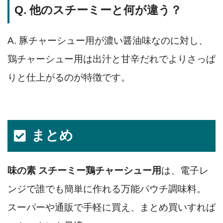
Q. 他のスチーミーと何が違う？
A. 豚チャーシュー用が濃い醤油味なのに対し、
鶏チャーシュー用は出汁と甘辛だれでよりさっぱ
りと仕上がるのが特徴です。
まとめ
味の素 スチーミー鶏チャーシュー用
は、電子レ
ンジで誰でも簡単に作れる万能パウチ調味料。
スーパーや通販で手軽に買え、まとめ買いすれば