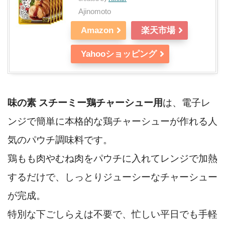
Ajinomoto
Amazon
楽天市場
Yahooショッピング
味の素 スチーミー鶏チャーシュー用
は、電子レ
ンジで簡単に本格的な鶏チャーシューが作れる人
気のパウチ調味料です。
鶏もも肉やむね肉をパウチに入れてレンジで加熱
するだけで、しっとりジューシーなチャーシュー
が完成。
特別な下ごしらえは不要で、忙しい平日でも手軽