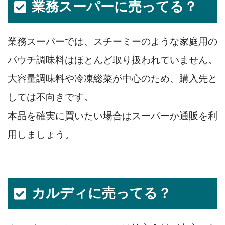
業務スーパーに売ってる？
業務スーパーでは、スチーミーのような家庭用の
パウチ調味料はほとんど取り扱われていません。
大容量調味料や冷凍総菜が中心のため、購入先と
しては不向きです。
本品を確実に買いたい場合はスーパーか通販を利
用しましょう。
カルディに売ってる？