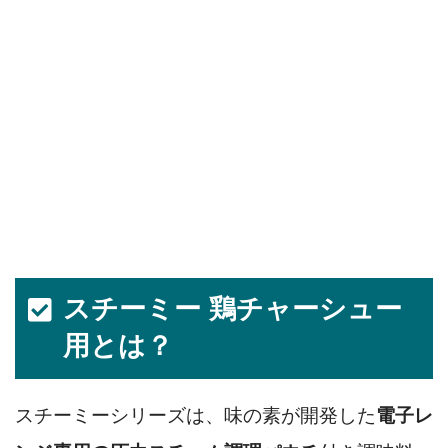
スチーミー 鶏チャーシュー
用とは？
スチーミーシリーズは、味の素が開発した
電子レ