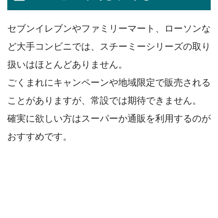
セブンイレブンやファミリーマート、ローソンな
ど大手コンビニでは、スチーミーシリーズの取り
扱いはほとんどありません。
ごくまれにキャンペーンや地域限定で販売される
ことがありますが、常設では期待できません。
確実に欲しい方はスーパーか通販を利用するのが
おすすめです。