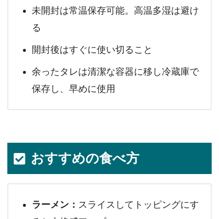
未開封は常温保存可能。高温多湿は避け
る
開封後はすぐに使い切ること
余ったタレは清潔な容器に移し冷蔵庫で
保存し、早めに使用
おすすめの食べ方
ラーメン：
スライスしてトッピングにす