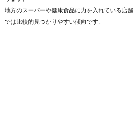
地方のスーパーや健康食品に力を入れている店舗
では比較的見つかりやすい傾向です。