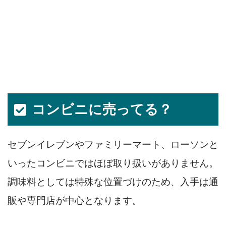
コンビニに売ってる？
セブンイレブンやファミリーマート、ローソンと
いったコンビニではほぼ取り扱いがありません。
調味料としては特殊な位置づけのため、入手は通
販や専門店が中心となります。