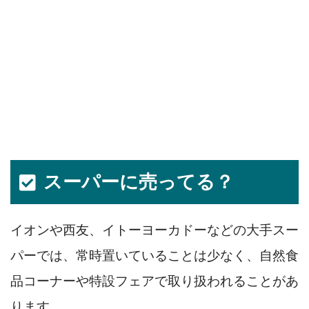
スーパーに売ってる？
イオンや西友、イトーヨーカドーなどの大手スー
パーでは、常時置いていることは少なく、自然食
品コーナーや特設フェアで取り扱われることがあ
ります。