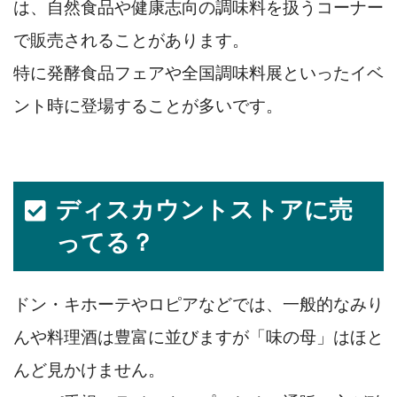
は、自然食品や健康志向の調味料を扱うコーナー
で販売されることがあります。
特に発酵食品フェアや全国調味料展といったイベ
ント時に登場することが多いです。
ディスカウントストアに売
ってる？
ドン・キホーテやロピアなどでは、一般的なみり
んや料理酒は豊富に並びますが「味の母」はほと
んど見かけません。