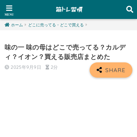
ホーム
どこに売ってる・どこで買える
味の一 味の母はどこで売ってる？カルデ
ィ？イオン？買える販売店まとめた
2025年9月9日
2分