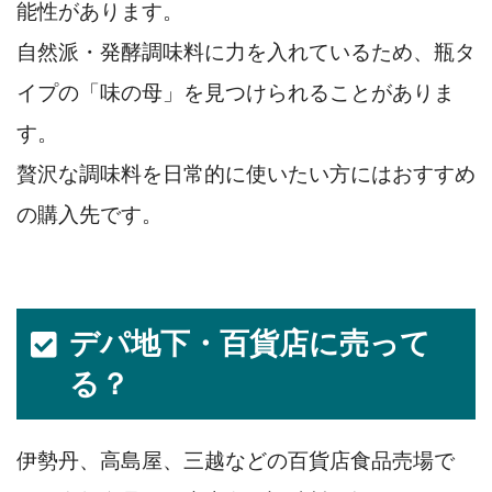
能性があります。
自然派・発酵調味料に力を入れているため、瓶タ
イプの「味の母」を見つけられることがありま
す。
贅沢な調味料を日常的に使いたい方にはおすすめ
の購入先です。
デパ地下・百貨店に売って
る？
伊勢丹、高島屋、三越などの百貨店食品売場で