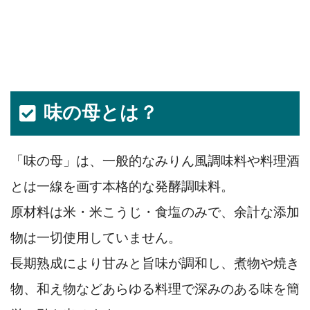
味の母とは？
「味の母」は、一般的なみりん風調味料や料理酒
とは一線を画す本格的な発酵調味料。
原材料は米・米こうじ・食塩のみで、余計な添加
物は一切使用していません。
長期熟成により甘みと旨味が調和し、煮物や焼き
物、和え物などあらゆる料理で深みのある味を簡