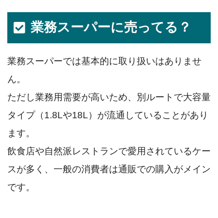
業務スーパーに売ってる？
業務スーパーでは基本的に取り扱いはありませ
ん。
ただし業務用需要が高いため、別ルートで大容量
タイプ（1.8Lや18L）が流通していることがあり
ます。
飲食店や自然派レストランで愛用されているケー
スが多く、一般の消費者は通販での購入がメイン
です。