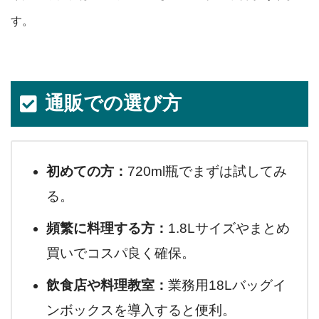
す。
通販での選び方
初めての方：
720ml瓶でまずは試してみ
る。
頻繁に料理する方：
1.8Lサイズやまとめ
買いでコスパ良く確保。
飲食店や料理教室：
業務用18Lバッグイ
ンボックスを導入すると便利。