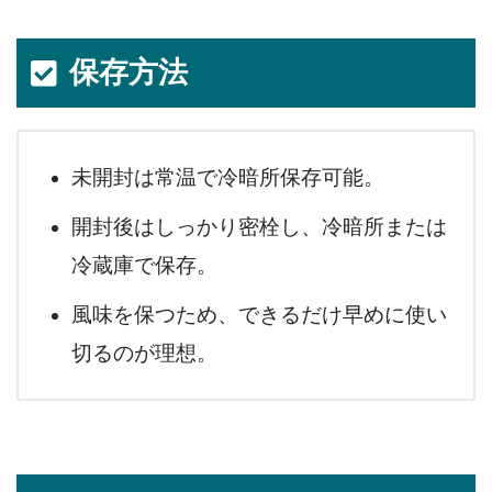
保存方法
未開封は常温で冷暗所保存可能。
開封後はしっかり密栓し、冷暗所または
冷蔵庫で保存。
風味を保つため、できるだけ早めに使い
切るのが理想。