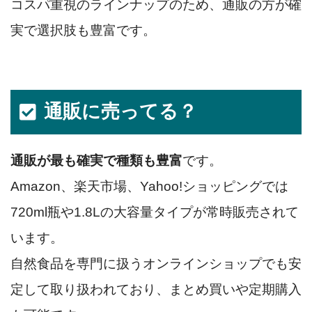
コスパ重視のラインナップのため、通販の方が確
実で選択肢も豊富です。
通販に売ってる？
通販が最も確実で種類も豊富
です。
Amazon、楽天市場、Yahoo!ショッピングでは
720ml瓶や1.8Lの大容量タイプが常時販売されて
います。
自然食品を専門に扱うオンラインショップでも安
定して取り扱われており、まとめ買いや定期購入