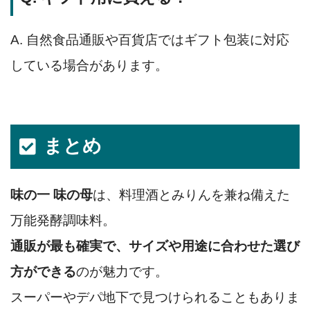
A. 自然食品通販や百貨店ではギフト包装に対応
している場合があります。
まとめ
味の一 味の母
は、料理酒とみりんを兼ね備えた
万能発酵調味料。
通販が最も確実で、サイズや用途に合わせた選び
方ができる
のが魅力です。
スーパーやデパ地下で見つけられることもありま