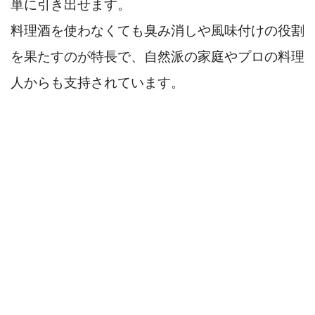
単に引き出せます。
料理酒を使わなくても臭み消しや風味付けの役割
を果たすのが特長で、自然派の家庭やプロの料理
人からも支持されています。