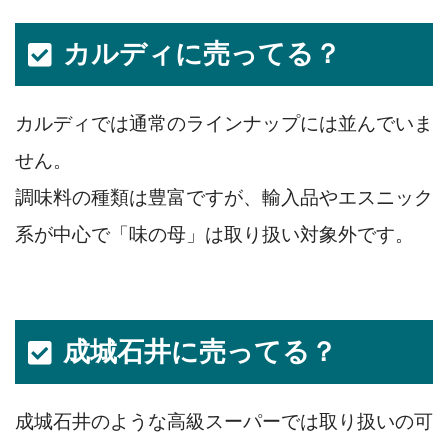
カルディに売ってる？
カルディでは通常のラインナップには並んでいま
せん。
調味料の種類は豊富ですが、輸入品やエスニック
系が中心で「味の母」は取り扱い対象外です。
成城石井に売ってる？
成城石井のような高級スーパーでは取り扱いの可