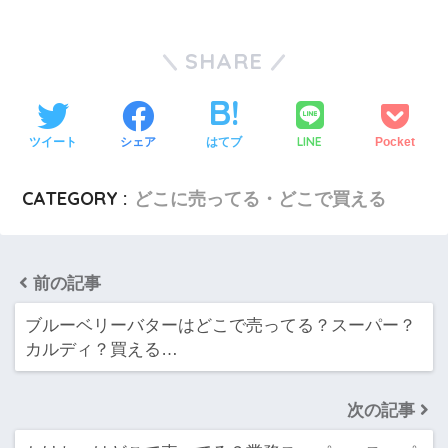
SHARE
LINE
ツイート
シェア
はてブ
Pocket
CATEGORY :
どこに売ってる・どこで買える
前の記事
ブルーベリーバターはどこで売ってる？スーパー？
カルディ？買える…
次の記事