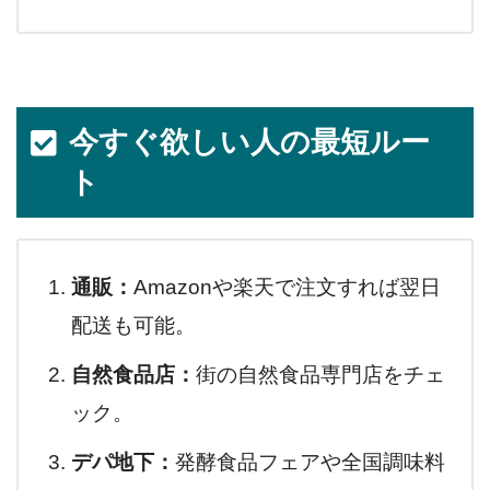
今すぐ欲しい人の最短ルー
ト
通販：
Amazonや楽天で注文すれば翌日
配送も可能。
自然食品店：
街の自然食品専門店をチェ
ック。
デパ地下：
発酵食品フェアや全国調味料