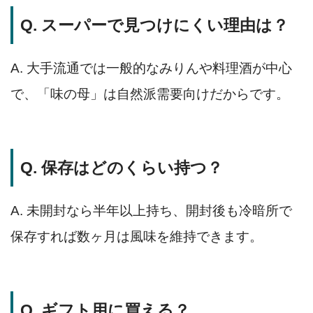
Q. スーパーで見つけにくい理由は？
A. 大手流通では一般的なみりんや料理酒が中心
で、「味の母」は自然派需要向けだからです。
Q. 保存はどのくらい持つ？
A. 未開封なら半年以上持ち、開封後も冷暗所で
保存すれば数ヶ月は風味を維持できます。
Q. ギフト用に買える？