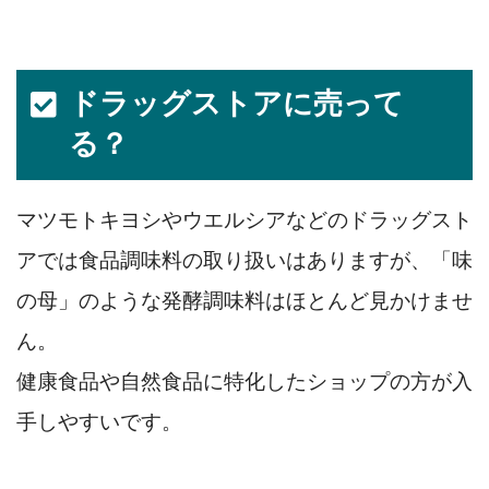
ドラッグストアに売って
る？
マツモトキヨシやウエルシアなどのドラッグスト
アでは食品調味料の取り扱いはありますが、「味
の母」のような発酵調味料はほとんど見かけませ
ん。
健康食品や自然食品に特化したショップの方が入
手しやすいです。